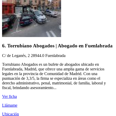
6. Torrubiano Abogados | Abogado en Fuenlabrada
C/ de Leganés, 2 28944.0 Fuenlabrada
Torrubiano Abogados es un bufete de abogados ubicado en
Fuenlabrada, Madrid, que ofrece una amplia gama de servicios
legales en la provincia de Comunidad de Madrid. Con una
puntuación de 3,3/5, la firma se especializa en áreas como el
derecho administrativo, penal, matrimonial, de familia, laboral y
fiscal, brindando asesoramiento...
Ver ficha
Llámame
Ubicación