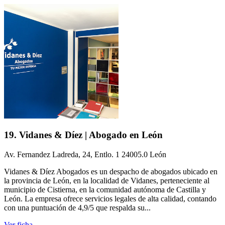
19. Vidanes & Díez | Abogado en León
Av. Fernandez Ladreda, 24, Entlo. 1 24005.0 León
Vidanes & Díez Abogados es un despacho de abogados ubicado en
la provincia de León, en la localidad de Vidanes, perteneciente al
municipio de Cistierna, en la comunidad autónoma de Castilla y
León. La empresa ofrece servicios legales de alta calidad, contando
con una puntuación de 4,9/5 que respalda su...
Ver ficha