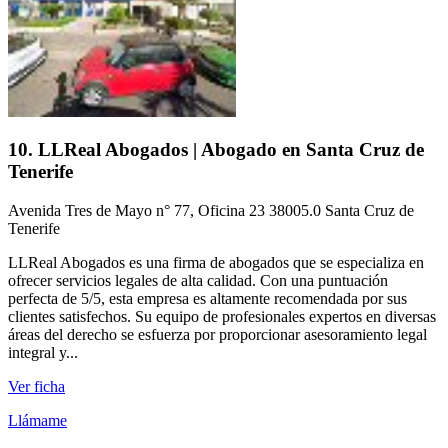
10. LLReal Abogados | Abogado en Santa Cruz de
Tenerife
Avenida Tres de Mayo n° 77, Oficina 23 38005.0 Santa Cruz de
Tenerife
LLReal Abogados es una firma de abogados que se especializa en
ofrecer servicios legales de alta calidad. Con una puntuación
perfecta de 5/5, esta empresa es altamente recomendada por sus
clientes satisfechos. Su equipo de profesionales expertos en diversas
áreas del derecho se esfuerza por proporcionar asesoramiento legal
integral y...
Ver ficha
Llámame