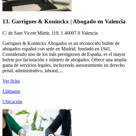
13. Garrigues & Koninckx | Abogado en Valencia
C/ de Sant Vicent Màrtir, 119, 1 46007.0 Valencia
Garrigues & Koninckx Abogados es un reconocido bufete de
abogados español con sede en Madrid, fundado en 1941.
Considerado uno de los más prestigiosos de España, es el mayor
bufete por facturación y número de abogados. Ofrece una amplia
gama de servicios legales, incluyendo asesoramiento en derecho
penal, administrativo, laboral,...
Ver ficha
Llámame
Ubicación