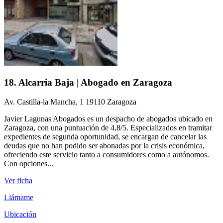
18. Alcarria Baja | Abogado en Zaragoza
Av. Castilla-la Mancha, 1 19110 Zaragoza
Javier Lagunas Abogados es un despacho de abogados ubicado en
Zaragoza, con una puntuación de 4,8/5. Especializados en tramitar
expedientes de segunda oportunidad, se encargan de cancelar las
deudas que no han podido ser abonadas por la crisis económica,
ofreciendo este servicio tanto a consumidores como a autónomos.
Con opciones...
Ver ficha
Llámame
Ubicación