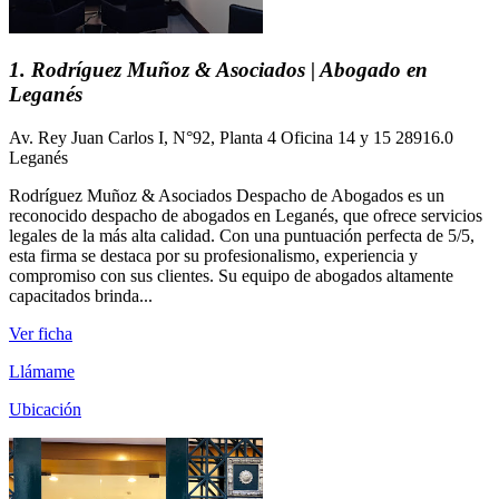
1. Rodríguez Muñoz & Asociados | Abogado en
Leganés
Av. Rey Juan Carlos I, N°92, Planta 4 Oficina 14 y 15 28916.0
Leganés
Rodríguez Muñoz & Asociados Despacho de Abogados es un
reconocido despacho de abogados en Leganés, que ofrece servicios
legales de la más alta calidad. Con una puntuación perfecta de 5/5,
esta firma se destaca por su profesionalismo, experiencia y
compromiso con sus clientes. Su equipo de abogados altamente
capacitados brinda...
Ver ficha
Llámame
Ubicación