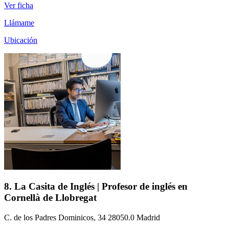
Ver ficha
Llámame
Ubicación
8. La Casita de Inglés | Profesor de inglés en
Cornellà de Llobregat
C. de los Padres Dominicos, 34 28050.0 Madrid