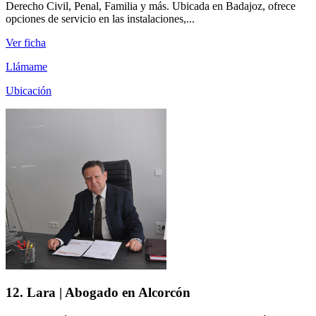
Derecho Civil, Penal, Familia y más. Ubicada en Badajoz, ofrece
opciones de servicio en las instalaciones,...
Ver ficha
Llámame
Ubicación
12. Lara | Abogado en Alcorcón