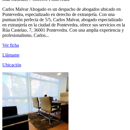
Carlos Malvar Abogado es un despacho de abogados ubicado en
Pontevedra, especializado en derecho de extranjería. Con una
puntuación perfecta de 5/5, Carlos Malvar, abogado especializado
en extranjería en la ciudad de Pontevedra, ofrece sus servicios en la
Rúa Castelao, 7, 36001 Pontevedra. Con una amplia experiencia y
profesionalismo, Carlos...
Ver ficha
Llámame
Ubicación