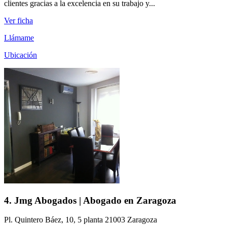
clientes gracias a la excelencia en su trabajo y...
Ver ficha
Llámame
Ubicación
4. Jmg Abogados | Abogado en Zaragoza
Pl. Quintero Báez, 10, 5 planta 21003 Zaragoza