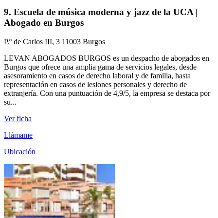
9. Escuela de música moderna y jazz de la UCA |
Abogado en Burgos
P.º de Carlos III, 3 11003 Burgos
LEVAN ABOGADOS BURGOS es un despacho de abogados en
Burgos que ofrece una amplia gama de servicios legales, desde
asesoramiento en casos de derecho laboral y de familia, hasta
representación en casos de lesiones personales y derecho de
extranjería. Con una puntuación de 4,9/5, la empresa se destaca por
su...
Ver ficha
Llámame
Ubicación