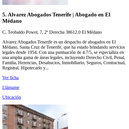
5. Alvarez Abogados Tenerife | Abogado en El
Médano
C. Teobaldo Power, 7, 2º Derecha 38612.0 El Médano
Alvarez Abogados Tenerife es un despacho de abogados en El
Médano, Santa Cruz de Tenerife, que ha estado brindando servicios
legales desde 1954. Con una puntuación de 4.7/5, se especializa en
una amplia gama de áreas legales, incluyendo Derecho Civil, Penal,
Familia, Herencias, Desahucios, Inmobiliario, Seguros, Contractual,
Registral, Hipotecario y...
Ver ficha
Llámame
Ubicación