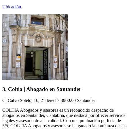
Ubicación
3. Coltia | Abogado en Santander
C. Calvo Sotelo, 16, 2º derecha 39002.0 Santander
COLTIA Abogados y asesores es un reconocido despacho de
abogados en Santander, Cantabria, que destaca por ofrecer servicios
legales y asesoría de alta calidad. Con una puntuación perfecta de
5/5, COLTIA Abogados y asesores se ha ganado la confianza de sus