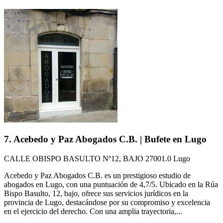
7. Acebedo y Paz Abogados C.B. | Bufete en Lugo
CALLE OBISPO BASULTO Nº12, BAJO 27001.0 Lugo
Acebedo y Paz Abogados C.B. es un prestigioso estudio de
abogados en Lugo, con una puntuación de 4,7/5. Ubicado en la Rúa
Bispo Basulto, 12, bajo, ofrece sus servicios jurídicos en la
provincia de Lugo, destacándose por su compromiso y excelencia
en el ejercicio del derecho. Con una amplia trayectoria,...