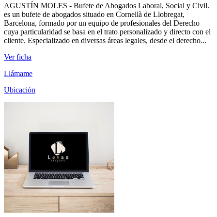
AGUSTÍN MOLES - Bufete de Abogados Laboral, Social y Civil.
es un bufete de abogados situado en Cornellà de Llobregat,
Barcelona, formado por un equipo de profesionales del Derecho
cuya particularidad se basa en el trato personalizado y directo con el
cliente. Especializado en diversas áreas legales, desde el derecho...
Ver ficha
Llámame
Ubicación