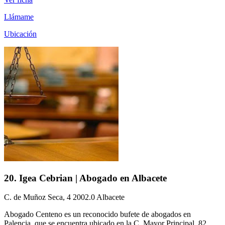
Llámame
Ubicación
20. Igea Cebrian | Abogado en Albacete
C. de Muñoz Seca, 4 2002.0 Albacete
Abogado Centeno es un reconocido bufete de abogados en
Palencia, que se encuentra ubicado en la C. Mayor Principal, 82,