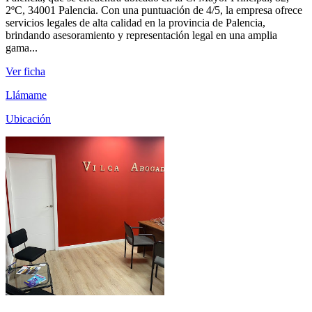
2ºC, 34001 Palencia. Con una puntuación de 4/5, la empresa ofrece
servicios legales de alta calidad en la provincia de Palencia,
brindando asesoramiento y representación legal en una amplia
gama...
Ver ficha
Llámame
Ubicación