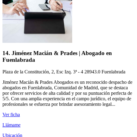
14. Jiménez Macián & Prades | Abogado en
Fuenlabrada
Plaza de la Constitución, 2, Esc Izq. 3ª - 4 28943.0 Fuenlabrada
Jiménez Macián & Prades Abogados es un reconocido despacho de
abogados en Fuenlabrada, Comunidad de Madrid, que se destaca
por ofrecer servicios de alta calidad y por su puntuación perfecta de
5/5. Con una amplia experiencia en el campo jurídico, el equipo de
profesionales se esfuerza por brindar asesoramiento legal...
Ver ficha
Llámame
Ubicación