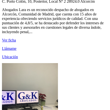
C. Porto Colón, 10, Posterior, Local Nº 2 28924.0 Alcorcón
Abogados Lara es un reconocido despacho de abogados en
Alcorcón, Comunidad de Madrid, que cuenta con 15 años de
experiencia ofreciendo servicios jurídicos de calidad. Con una
puntuación de 4,8/5, se ha destacado por defender los intereses de
sus clientes y asesorarles en cuestiones legales de diversa índole,
incluyendo penal,...
Ver ficha
Llámame
Ubicación