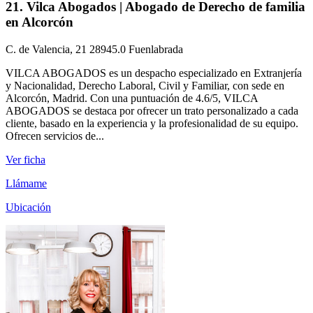
21. Vilca Abogados | Abogado de Derecho de familia
en Alcorcón
C. de Valencia, 21 28945.0 Fuenlabrada
VILCA ABOGADOS es un despacho especializado en Extranjería
y Nacionalidad, Derecho Laboral, Civil y Familiar, con sede en
Alcorcón, Madrid. Con una puntuación de 4.6/5, VILCA
ABOGADOS se destaca por ofrecer un trato personalizado a cada
cliente, basado en la experiencia y la profesionalidad de su equipo.
Ofrecen servicios de...
Ver ficha
Llámame
Ubicación