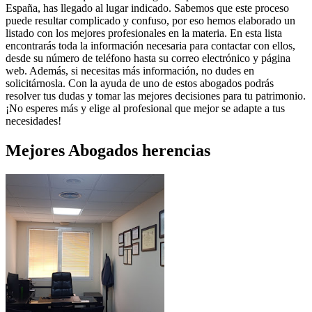
España, has llegado al lugar indicado. Sabemos que este proceso
puede resultar complicado y confuso, por eso hemos elaborado un
listado con los mejores profesionales en la materia. En esta lista
encontrarás toda la información necesaria para contactar con ellos,
desde su número de teléfono hasta su correo electrónico y página
web. Además, si necesitas más información, no dudes en
solicitárnosla. Con la ayuda de uno de estos abogados podrás
resolver tus dudas y tomar las mejores decisiones para tu patrimonio.
¡No esperes más y elige al profesional que mejor se adapte a tus
necesidades!
Mejores
Abogados herencias