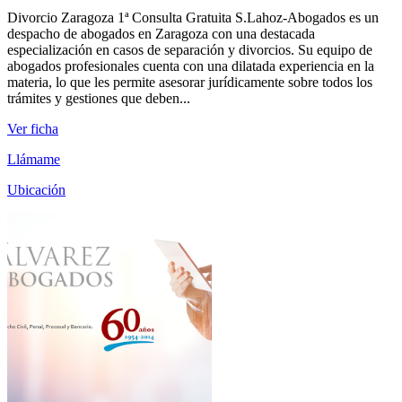
Divorcio Zaragoza 1ª Consulta Gratuita S.Lahoz-Abogados es un
despacho de abogados en Zaragoza con una destacada
especialización en casos de separación y divorcios. Su equipo de
abogados profesionales cuenta con una dilatada experiencia en la
materia, lo que les permite asesorar jurídicamente sobre todos los
trámites y gestiones que deben...
Ver ficha
Llámame
Ubicación