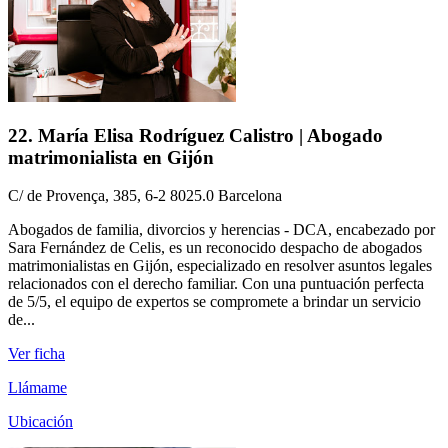
22. María Elisa Rodríguez Calistro | Abogado
matrimonialista en Gijón
C/ de Provença, 385, 6-2 8025.0 Barcelona
Abogados de familia, divorcios y herencias - DCA, encabezado por
Sara Fernández de Celis, es un reconocido despacho de abogados
matrimonialistas en Gijón, especializado en resolver asuntos legales
relacionados con el derecho familiar. Con una puntuación perfecta
de 5/5, el equipo de expertos se compromete a brindar un servicio
de...
Ver ficha
Llámame
Ubicación