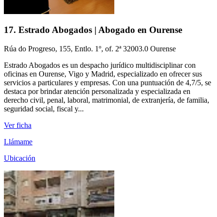
17. Estrado Abogados | Abogado en Ourense
Rúa do Progreso, 155, Entlo. 1º, of. 2ª 32003.0 Ourense
Estrado Abogados es un despacho jurídico multidisciplinar con
oficinas en Ourense, Vigo y Madrid, especializado en ofrecer sus
servicios a particulares y empresas. Con una puntuación de 4,7/5, se
destaca por brindar atención personalizada y especializada en
derecho civil, penal, laboral, matrimonial, de extranjería, de familia,
seguridad social, fiscal y...
Ver ficha
Llámame
Ubicación