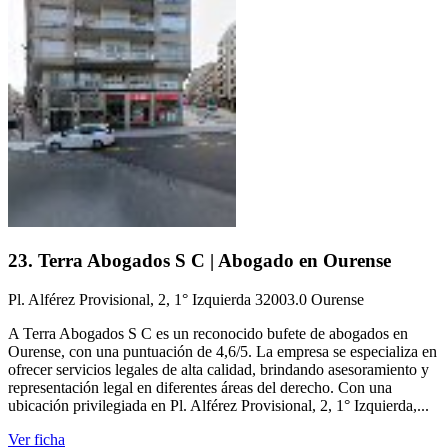
23. Terra Abogados S C | Abogado en Ourense
Pl. Alférez Provisional, 2, 1° Izquierda 32003.0 Ourense
A Terra Abogados S C es un reconocido bufete de abogados en
Ourense, con una puntuación de 4,6/5. La empresa se especializa en
ofrecer servicios legales de alta calidad, brindando asesoramiento y
representación legal en diferentes áreas del derecho. Con una
ubicación privilegiada en Pl. Alférez Provisional, 2, 1° Izquierda,...
Ver ficha