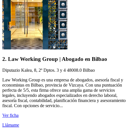
2. Law Working Group | Abogado en Bilbao
Diputazio Kalea, 8, 2º Dptos. 3 y 4 48008.0 Bilbao
Law Working Group es una empresa de abogados, asesoría fiscal y
economistas en Bilbao, provincia de Vizcaya. Con una puntuación
perfecta de 5/5, esta firma ofrece una amplia gama de servicios
legales, incluyendo abogados especializados en derecho laboral,
asesoría fiscal, contabilidad, planificación financiera y asesoramiento
fiscal. Con opciones de servicio...
Ver ficha
Llámame