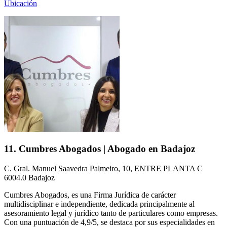
Ubicación
11. Cumbres Abogados | Abogado en Badajoz
C. Gral. Manuel Saavedra Palmeiro, 10, ENTRE PLANTA C
6004.0 Badajoz
Cumbres Abogados, es una Firma Jurídica de carácter
multidisciplinar e independiente, dedicada principalmente al
asesoramiento legal y jurídico tanto de particulares como empresas.
Con una puntuación de 4,9/5, se destaca por sus especialidades en