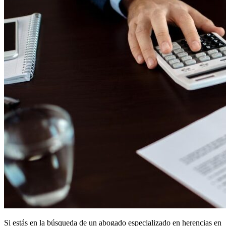
Si estás en la búsqueda de un abogado especializado en herencias en