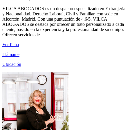
VILCA ABOGADOS es un despacho especializado en Extranjería
y Nacionalidad, Derecho Laboral, Civil y Familiar, con sede en
Alcorcón, Madrid. Con una puntuación de 4.6/5, VILCA
ABOGADOS se destaca por ofrecer un trato personalizado a cada
cliente, basado en la experiencia y la profesionalidad de su equipo.
Ofrecen servicios de...
Ver ficha
Llámame
Ubicación