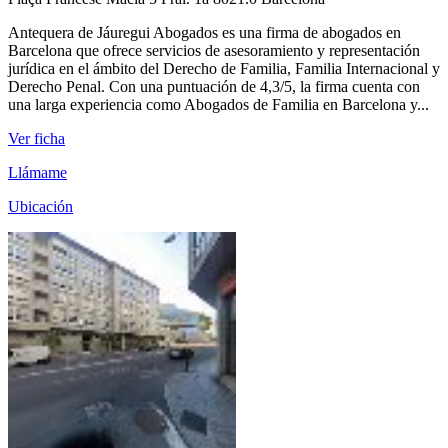
Antequera de Jáuregui Abogados es una firma de abogados en
Barcelona que ofrece servicios de asesoramiento y representación
jurídica en el ámbito del Derecho de Familia, Familia Internacional y
Derecho Penal. Con una puntuación de 4,3/5, la firma cuenta con
una larga experiencia como Abogados de Familia en Barcelona y...
Ver ficha
Llámame
Ubicación