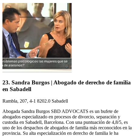
23. Sandra Burgos | Abogado de derecho de familia
en Sabadell
Rambla, 207, 4-1 8202.0 Sabadell
Abogada Sandra Burgos SBD ADVOCATS es un bufete de
abogados especializado en procesos de divorcio, separación y
custodia en Sabadell, Barcelona. Con una puntuación de 4,8/5, es
uno de los despachos de abogados de familia más reconocidos en la
provincia. Su alta especialización en derecho de familia le ha