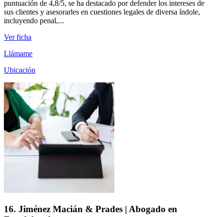
puntuación de 4,8/5, se ha destacado por defender los intereses de
sus clientes y asesorarles en cuestiones legales de diversa índole,
incluyendo penal,...
Ver ficha
Llámame
Ubicación
16. Jiménez Macián & Prades | Abogado en