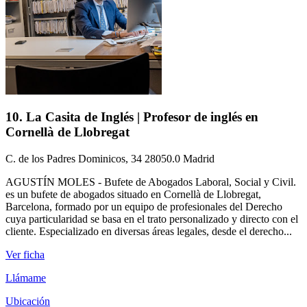
10. La Casita de Inglés | Profesor de inglés en
Cornellà de Llobregat
C. de los Padres Dominicos, 34 28050.0 Madrid
AGUSTÍN MOLES - Bufete de Abogados Laboral, Social y Civil.
es un bufete de abogados situado en Cornellà de Llobregat,
Barcelona, formado por un equipo de profesionales del Derecho
cuya particularidad se basa en el trato personalizado y directo con el
cliente. Especializado en diversas áreas legales, desde el derecho...
Ver ficha
Llámame
Ubicación