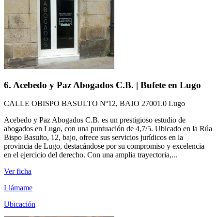
6. Acebedo y Paz Abogados C.B. | Bufete en Lugo
CALLE OBISPO BASULTO Nº12, BAJO 27001.0 Lugo
Acebedo y Paz Abogados C.B. es un prestigioso estudio de
abogados en Lugo, con una puntuación de 4,7/5. Ubicado en la Rúa
Bispo Basulto, 12, bajo, ofrece sus servicios jurídicos en la
provincia de Lugo, destacándose por su compromiso y excelencia
en el ejercicio del derecho. Con una amplia trayectoria,...
Ver ficha
Llámame
Ubicación