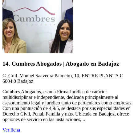
14. Cumbres Abogados | Abogado en Badajoz
C. Gral. Manuel Saavedra Palmeiro, 10, ENTRE PLANTA C
6004.0 Badajoz
Cumbres Abogados, es una Firma Jurídica de carácter
multidisciplinar e independiente, dedicada principalmente al
asesoramiento legal y jurídico tanto de particulares como empresas.
Con una puntuación de 4,9/5, se destaca por sus especialidades en
Derecho Civil, Penal, Familia y más. Ubicada en Badajoz, ofrece
opciones de servicio en las instalaciones,...
Ver ficha