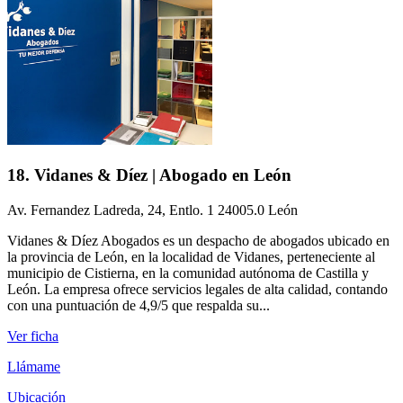
18. Vidanes & Díez | Abogado en León
Av. Fernandez Ladreda, 24, Entlo. 1 24005.0 León
Vidanes & Díez Abogados es un despacho de abogados ubicado en
la provincia de León, en la localidad de Vidanes, perteneciente al
municipio de Cistierna, en la comunidad autónoma de Castilla y
León. La empresa ofrece servicios legales de alta calidad, contando
con una puntuación de 4,9/5 que respalda su...
Ver ficha
Llámame
Ubicación