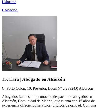
Llámame
Ubicación
15. Lara | Abogado en Alcorcón
C. Porto Colón, 10, Posterior, Local Nº 2 28924.0 Alcorcón
Abogados Lara es un reconocido despacho de abogados en
Alcorcón, Comunidad de Madrid, que cuenta con 15 años de
experiencia ofreciendo servicios jurídicos de calidad. Con una