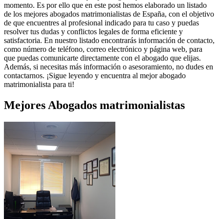
momento. Es por ello que en este post hemos elaborado un listado
de los mejores abogados matrimonialistas de España, con el objetivo
de que encuentres al profesional indicado para tu caso y puedas
resolver tus dudas y conflictos legales de forma eficiente y
satisfactoria. En nuestro listado encontrarás información de contacto,
como número de teléfono, correo electrónico y página web, para
que puedas comunicarte directamente con el abogado que elijas.
Además, si necesitas más información o asesoramiento, no dudes en
contactarnos. ¡Sigue leyendo y encuentra al mejor abogado
matrimonialista para ti!
Mejores
Abogados matrimonialistas