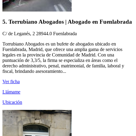
5. Torrubiano Abogados | Abogado en Fuenlabrada
C/ de Leganés, 2 28944.0 Fuenlabrada
Torrubiano Abogados es un bufete de abogados ubicado en
Fuenlabrada, Madrid, que ofrece una amplia gama de servicios
legales en la provincia de Comunidad de Madrid. Con una
puntuación de 3,3/5, la firma se especializa en áreas como el
derecho administrativo, penal, matrimonial, de familia, laboral y
fiscal, brindando asesoramiento...
Ver ficha
Llámame
Ubicación