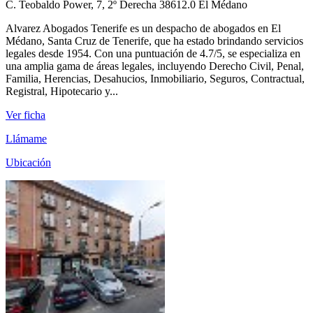
C. Teobaldo Power, 7, 2º Derecha 38612.0 El Médano
Alvarez Abogados Tenerife es un despacho de abogados en El
Médano, Santa Cruz de Tenerife, que ha estado brindando servicios
legales desde 1954. Con una puntuación de 4.7/5, se especializa en
una amplia gama de áreas legales, incluyendo Derecho Civil, Penal,
Familia, Herencias, Desahucios, Inmobiliario, Seguros, Contractual,
Registral, Hipotecario y...
Ver ficha
Llámame
Ubicación