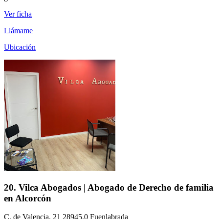
Ver ficha
Llámame
Ubicación
20. Vilca Abogados | Abogado de Derecho de familia
en Alcorcón
C. de Valencia, 21 28945.0 Fuenlabrada