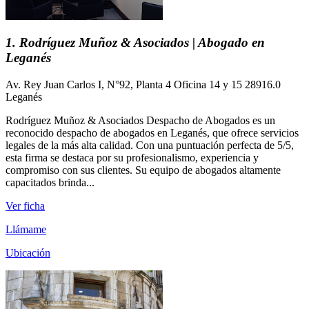
1. Rodríguez Muñoz & Asociados | Abogado en
Leganés
Av. Rey Juan Carlos I, N°92, Planta 4 Oficina 14 y 15 28916.0
Leganés
Rodríguez Muñoz & Asociados Despacho de Abogados es un
reconocido despacho de abogados en Leganés, que ofrece servicios
legales de la más alta calidad. Con una puntuación perfecta de 5/5,
esta firma se destaca por su profesionalismo, experiencia y
compromiso con sus clientes. Su equipo de abogados altamente
capacitados brinda...
Ver ficha
Llámame
Ubicación