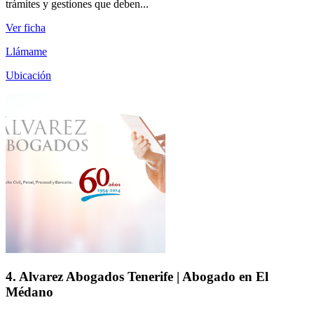
trámites y gestiones que deben...
Ver ficha
Llámame
Ubicación
4. Alvarez Abogados Tenerife | Abogado en El
Médano