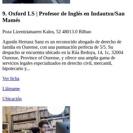
9. Oxford LS | Profesor de Inglés en Indautxu/San
Mamés
Poza Lizentziatuaren Kalea, 52 48013.0 Bilbao
Agustín Herranz Sanz es un reconocido abogado de derecho de
familia en Ourense, con una puntuación perfecta de 5/5. Su
despacho se encuentra ubicado en la Rúa Bedoya, 14, 1c, 32004
Ourense, Province of Ourense, y ofrece una amplia gama de
servicios legales especializados en derecho civil, mercantil,
hipotecario y...
Ver ficha
Llámame
Ubicación