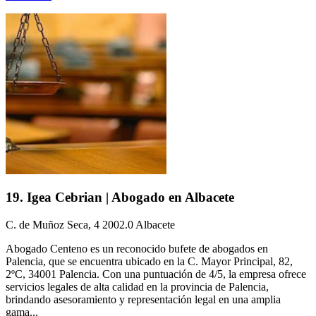
19. Igea Cebrian | Abogado en Albacete
C. de Muñoz Seca, 4 2002.0 Albacete
Abogado Centeno es un reconocido bufete de abogados en
Palencia, que se encuentra ubicado en la C. Mayor Principal, 82,
2ºC, 34001 Palencia. Con una puntuación de 4/5, la empresa ofrece
servicios legales de alta calidad en la provincia de Palencia,
brindando asesoramiento y representación legal en una amplia
gama...