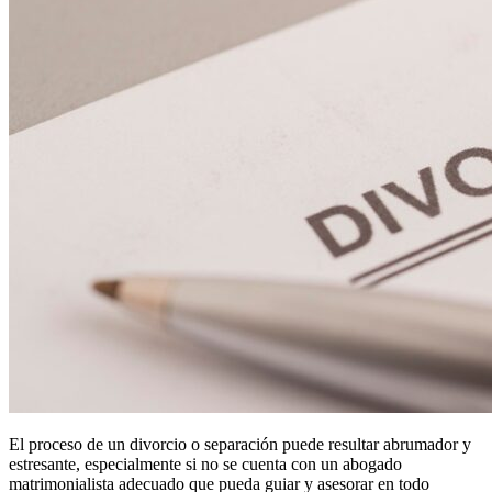
El proceso de un divorcio o separación puede resultar abrumador y
estresante, especialmente si no se cuenta con un abogado
matrimonialista adecuado que pueda guiar y asesorar en todo