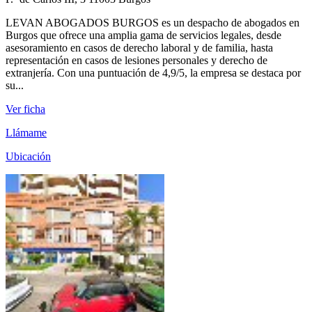
LEVAN ABOGADOS BURGOS es un despacho de abogados en
Burgos que ofrece una amplia gama de servicios legales, desde
asesoramiento en casos de derecho laboral y de familia, hasta
representación en casos de lesiones personales y derecho de
extranjería. Con una puntuación de 4,9/5, la empresa se destaca por
su...
Ver ficha
Llámame
Ubicación