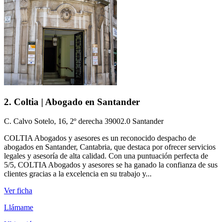
2. Coltia | Abogado en Santander
C. Calvo Sotelo, 16, 2º derecha 39002.0 Santander
COLTIA Abogados y asesores es un reconocido despacho de
abogados en Santander, Cantabria, que destaca por ofrecer servicios
legales y asesoría de alta calidad. Con una puntuación perfecta de
5/5, COLTIA Abogados y asesores se ha ganado la confianza de sus
clientes gracias a la excelencia en su trabajo y...
Ver ficha
Llámame