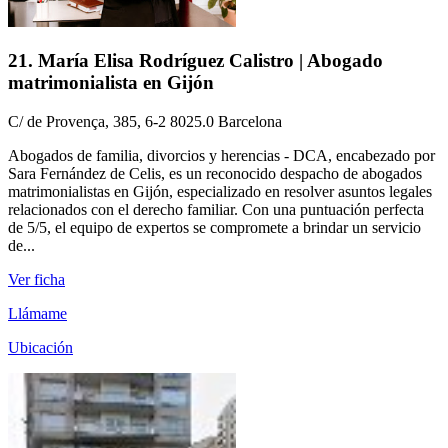
21. María Elisa Rodríguez Calistro | Abogado
matrimonialista en Gijón
C/ de Provença, 385, 6-2 8025.0 Barcelona
Abogados de familia, divorcios y herencias - DCA, encabezado por
Sara Fernández de Celis, es un reconocido despacho de abogados
matrimonialistas en Gijón, especializado en resolver asuntos legales
relacionados con el derecho familiar. Con una puntuación perfecta
de 5/5, el equipo de expertos se compromete a brindar un servicio
de...
Ver ficha
Llámame
Ubicación