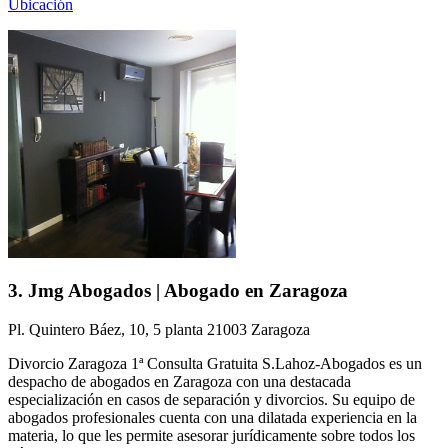
Ubicación
3. Jmg Abogados | Abogado en Zaragoza
Pl. Quintero Báez, 10, 5 planta 21003 Zaragoza
Divorcio Zaragoza 1ª Consulta Gratuita S.Lahoz-Abogados es un
despacho de abogados en Zaragoza con una destacada
especialización en casos de separación y divorcios. Su equipo de
abogados profesionales cuenta con una dilatada experiencia en la
materia, lo que les permite asesorar jurídicamente sobre todos los