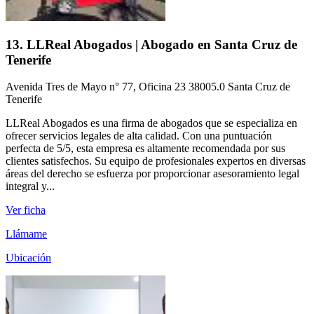
13. LLReal Abogados | Abogado en Santa Cruz de
Tenerife
Avenida Tres de Mayo n° 77, Oficina 23 38005.0 Santa Cruz de
Tenerife
LLReal Abogados es una firma de abogados que se especializa en
ofrecer servicios legales de alta calidad. Con una puntuación
perfecta de 5/5, esta empresa es altamente recomendada por sus
clientes satisfechos. Su equipo de profesionales expertos en diversas
áreas del derecho se esfuerza por proporcionar asesoramiento legal
integral y...
Ver ficha
Llámame
Ubicación