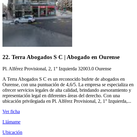
22. Terra Abogados S C | Abogado en Ourense
Pl. Alférez Provisional, 2, 1° Izquierda 32003.0 Ourense
A Terra Abogados S C es un reconocido bufete de abogados en
Ourense, con una puntuación de 4,6/5. La empresa se especializa en
ofrecer servicios legales de alta calidad, brindando asesoramiento y
representación legal en diferentes áreas del derecho. Con una
ubicación privilegiada en Pl. Alférez Provisional, 2, 1° Izquierda,...
Ver ficha
Llámame
Ubicación