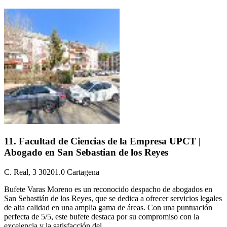
11. Facultad de Ciencias de la Empresa UPCT |
Abogado en San Sebastian de los Reyes
C. Real, 3 30201.0 Cartagena
Bufete Varas Moreno es un reconocido despacho de abogados en
San Sebastián de los Reyes, que se dedica a ofrecer servicios legales
de alta calidad en una amplia gama de áreas. Con una puntuación
perfecta de 5/5, este bufete destaca por su compromiso con la
excelencia y la satisfacción del...