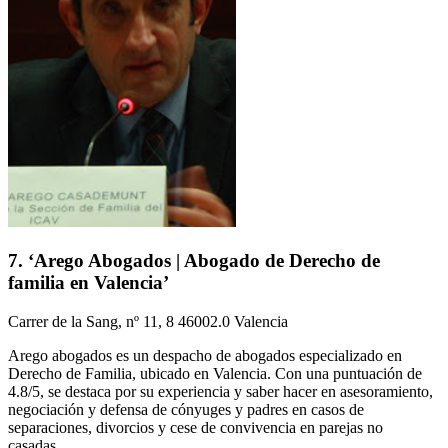
7. ‘Arego Abogados | Abogado de Derecho de
familia en Valencia’
Carrer de la Sang, nº 11, 8 46002.0 Valencia
Arego abogados es un despacho de abogados especializado en
Derecho de Familia, ubicado en Valencia. Con una puntuación de
4.8/5, se destaca por su experiencia y saber hacer en asesoramiento,
negociación y defensa de cónyuges y padres en casos de
separaciones, divorcios y cese de convivencia en parejas no
casadas....