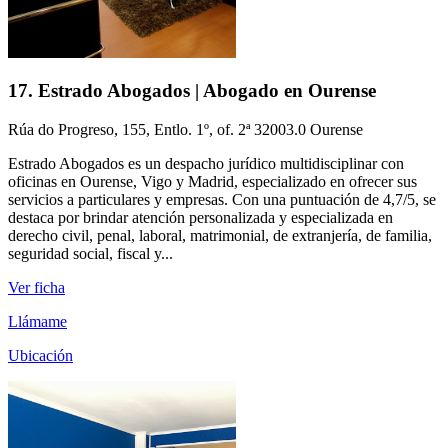
17. Estrado Abogados | Abogado en Ourense
Rúa do Progreso, 155, Entlo. 1º, of. 2ª 32003.0 Ourense
Estrado Abogados es un despacho jurídico multidisciplinar con
oficinas en Ourense, Vigo y Madrid, especializado en ofrecer sus
servicios a particulares y empresas. Con una puntuación de 4,7/5, se
destaca por brindar atención personalizada y especializada en
derecho civil, penal, laboral, matrimonial, de extranjería, de familia,
seguridad social, fiscal y...
Ver ficha
Llámame
Ubicación