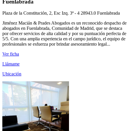
Fuenlabrada
Plaza de la Constitución, 2, Esc Izq. 3ª - 4 28943.0 Fuenlabrada
Jiménez Macián & Prades Abogados es un reconocido despacho de
abogados en Fuenlabrada, Comunidad de Madrid, que se destaca
por ofrecer servicios de alta calidad y por su puntuación perfecta de
5/5. Con una amplia experiencia en el campo jurídico, el equipo de
profesionales se esfuerza por brindar asesoramiento legal...
Ver ficha
Llámame
Ubicación