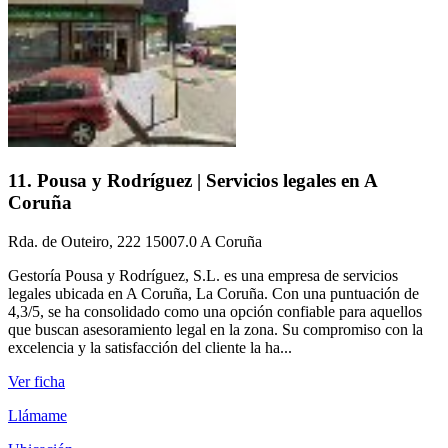
11. Pousa y Rodríguez | Servicios legales en A
Coruña
Rda. de Outeiro, 222 15007.0 A Coruña
Gestoría Pousa y Rodríguez, S.L. es una empresa de servicios
legales ubicada en A Coruña, La Coruña. Con una puntuación de
4,3/5, se ha consolidado como una opción confiable para aquellos
que buscan asesoramiento legal en la zona. Su compromiso con la
excelencia y la satisfacción del cliente la ha...
Ver ficha
Llámame