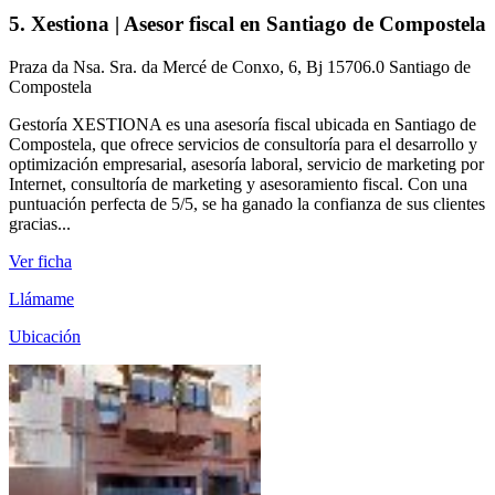
5. Xestiona | Asesor fiscal en Santiago de Compostela
Praza da Nsa. Sra. da Mercé de Conxo, 6, Bj 15706.0 Santiago de
Compostela
Gestoría XESTIONA es una asesoría fiscal ubicada en Santiago de
Compostela, que ofrece servicios de consultoría para el desarrollo y
optimización empresarial, asesoría laboral, servicio de marketing por
Internet, consultoría de marketing y asesoramiento fiscal. Con una
puntuación perfecta de 5/5, se ha ganado la confianza de sus clientes
gracias...
Ver ficha
Llámame
Ubicación