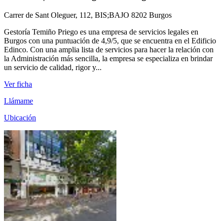
Carrer de Sant Oleguer, 112, BIS;BAJO 8202 Burgos
Gestoría Temiño Priego es una empresa de servicios legales en
Burgos con una puntuación de 4,9/5, que se encuentra en el Edificio
Edinco. Con una amplia lista de servicios para hacer la relación con
la Administración más sencilla, la empresa se especializa en brindar
un servicio de calidad, rigor y...
Ver ficha
Llámame
Ubicación