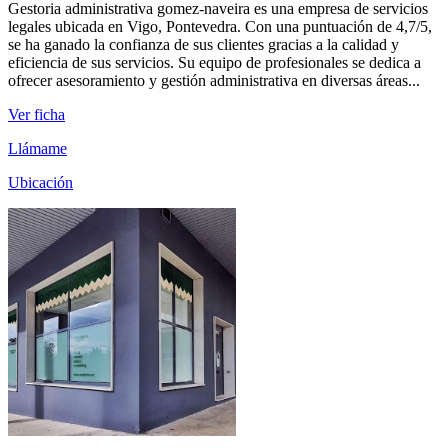
Gestoria administrativa gomez-naveira es una empresa de servicios
legales ubicada en Vigo, Pontevedra. Con una puntuación de 4,7/5,
se ha ganado la confianza de sus clientes gracias a la calidad y
eficiencia de sus servicios. Su equipo de profesionales se dedica a
ofrecer asesoramiento y gestión administrativa en diversas áreas...
Ver ficha
Llámame
Ubicación