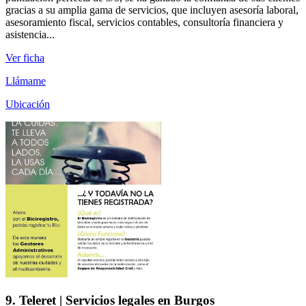
gracias a su amplia gama de servicios, que incluyen asesoría laboral,
asesoramiento fiscal, servicios contables, consultoría financiera y
asistencia...
Ver ficha
Llámame
Ubicación
9. Teleret | Servicios legales en Burgos