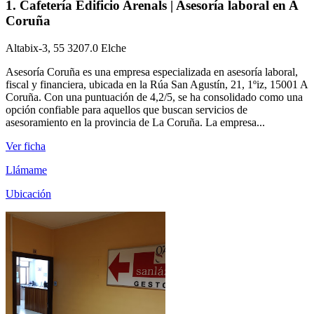
1. Cafetería Edificio Arenals | Asesoría laboral en A
Coruña
Altabix-3, 55 3207.0 Elche
Asesoría Coruña es una empresa especializada en asesoría laboral,
fiscal y financiera, ubicada en la Rúa San Agustín, 21, 1ºiz, 15001 A
Coruña. Con una puntuación de 4,2/5, se ha consolidado como una
opción confiable para aquellos que buscan servicios de
asesoramiento en la provincia de La Coruña. La empresa...
Ver ficha
Llámame
Ubicación