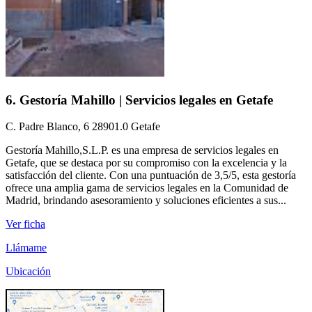
6. Gestoría Mahillo | Servicios legales en Getafe
C. Padre Blanco, 6 28901.0 Getafe
Gestoría Mahillo,S.L.P. es una empresa de servicios legales en
Getafe, que se destaca por su compromiso con la excelencia y la
satisfacción del cliente. Con una puntuación de 3,5/5, esta gestoría
ofrece una amplia gama de servicios legales en la Comunidad de
Madrid, brindando asesoramiento y soluciones eficientes a sus...
Ver ficha
Llámame
Ubicación