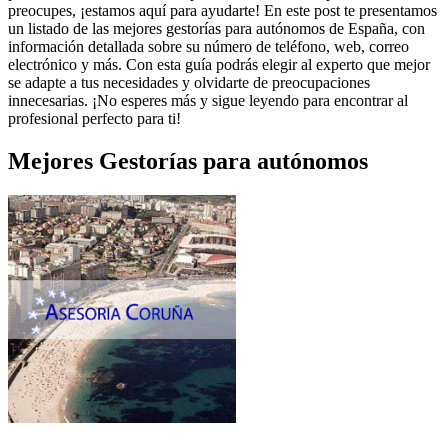
preocupes, ¡estamos aquí para ayudarte! En este post te presentamos
un listado de las mejores gestorías para autónomos de España, con
información detallada sobre su número de teléfono, web, correo
electrónico y más. Con esta guía podrás elegir al experto que mejor
se adapte a tus necesidades y olvidarte de preocupaciones
innecesarias. ¡No esperes más y sigue leyendo para encontrar al
profesional perfecto para ti!
Mejores
Gestorías para autónomos