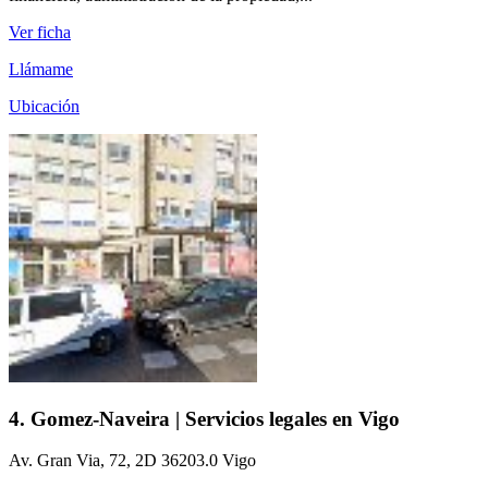
Ver ficha
Llámame
Ubicación
4. Gomez-Naveira | Servicios legales en Vigo
Av. Gran Via, 72, 2D 36203.0 Vigo