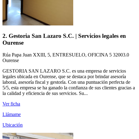
2. Gestoria San Lazaro S.C. | Servicios legales en
Ourense
Rúa Papa Juan XXIII, 5, ENTRESUELO, OFICINA 5 32003.0
Ourense
GESTORIA SAN LAZARO S.C. es una empresa de servicios
legales ubicada en Ourense, que se destaca por brindar asesoría
laboral, asesoría fiscal y gestoría. Con una puntuación perfecta de
5/5, esta empresa se ha ganado la confianza de sus clientes gracias a
la calidad y eficiencia de sus servicios. Su...
Ver ficha
Llámame
Ubicación