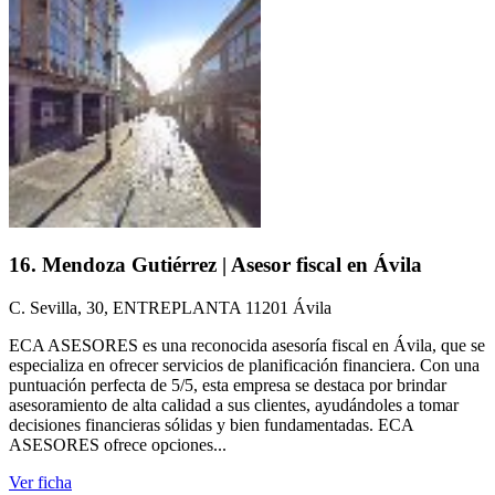
16. Mendoza Gutiérrez | Asesor fiscal en Ávila
C. Sevilla, 30, ENTREPLANTA 11201 Ávila
ECA ASESORES es una reconocida asesoría fiscal en Ávila, que se
especializa en ofrecer servicios de planificación financiera. Con una
puntuación perfecta de 5/5, esta empresa se destaca por brindar
asesoramiento de alta calidad a sus clientes, ayudándoles a tomar
decisiones financieras sólidas y bien fundamentadas. ECA
ASESORES ofrece opciones...
Ver ficha