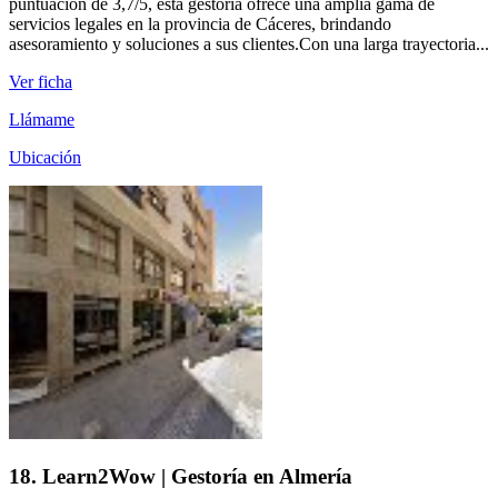
puntuación de 3,7/5, esta gestoría ofrece una amplia gama de
servicios legales en la provincia de Cáceres, brindando
asesoramiento y soluciones a sus clientes.Con una larga trayectoria...
Ver ficha
Llámame
Ubicación
18. Learn2Wow | Gestoría en Almería