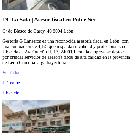
19. La Sala | Asesor fiscal en Poble-Sec
C/ de Blasco de Garay, 40 8004 León
Gestoría G Lanseros es una reconocida asesoría fiscal en León, con
una puntuación de 4,1/5 que respalda su calidad y profesionalismo.
Ubicada en Av. Ordoño II, 17, 24001 León, la empresa se destaca
por brindar servicios de asesoría fiscal de alta calidad en la provincia
de León.Con una larga trayectoria...
Ver ficha
Llámame
Ubicación