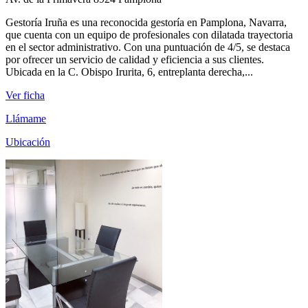
Gestoría Iruña es una reconocida gestoría en Pamplona, Navarra,
que cuenta con un equipo de profesionales con dilatada trayectoria
en el sector administrativo. Con una puntuación de 4/5, se destaca
por ofrecer un servicio de calidad y eficiencia a sus clientes.
Ubicada en la C. Obispo Irurita, 6, entreplanta derecha,...
Ver ficha
Llámame
Ubicación