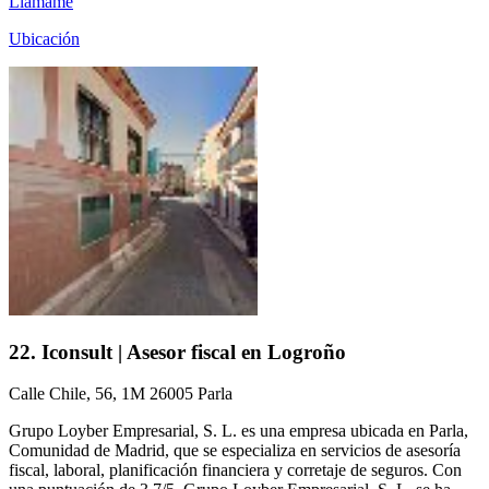
Llámame
Ubicación
22. Iconsult | Asesor fiscal en Logroño
Calle Chile, 56, 1M 26005 Parla
Grupo Loyber Empresarial, S. L. es una empresa ubicada en Parla,
Comunidad de Madrid, que se especializa en servicios de asesoría
fiscal, laboral, planificación financiera y corretaje de seguros. Con