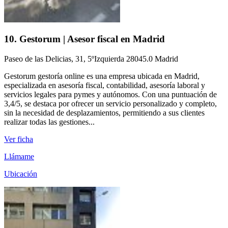
10. Gestorum | Asesor fiscal en Madrid
Paseo de las Delicias, 31, 5ºIzquierda 28045.0 Madrid
Gestorum gestoría online es una empresa ubicada en Madrid,
especializada en asesoría fiscal, contabilidad, asesoría laboral y
servicios legales para pymes y autónomos. Con una puntuación de
3,4/5, se destaca por ofrecer un servicio personalizado y completo,
sin la necesidad de desplazamientos, permitiendo a sus clientes
realizar todas las gestiones...
Ver ficha
Llámame
Ubicación