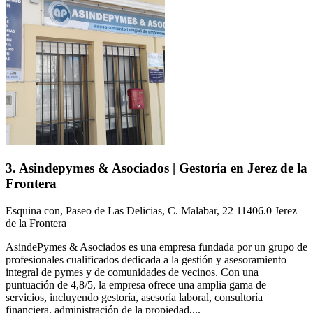
3. Asindepymes & Asociados | Gestoría en Jerez de la
Frontera
Esquina con, Paseo de Las Delicias, C. Malabar, 22 11406.0 Jerez
de la Frontera
AsindePymes & Asociados es una empresa fundada por un grupo de
profesionales cualificados dedicada a la gestión y asesoramiento
integral de pymes y de comunidades de vecinos. Con una
puntuación de 4,8/5, la empresa ofrece una amplia gama de
servicios, incluyendo gestoría, asesoría laboral, consultoría
financiera, administración de la propiedad,...