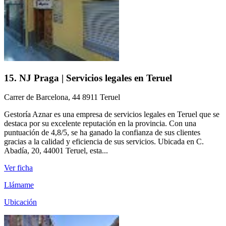
15. NJ Praga | Servicios legales en Teruel
Carrer de Barcelona, 44 8911 Teruel
Gestoría Aznar es una empresa de servicios legales en Teruel que se
destaca por su excelente reputación en la provincia. Con una
puntuación de 4,8/5, se ha ganado la confianza de sus clientes
gracias a la calidad y eficiencia de sus servicios. Ubicada en C.
Abadía, 20, 44001 Teruel, esta...
Ver ficha
Llámame
Ubicación