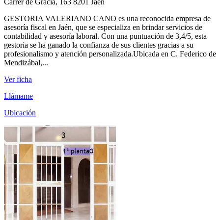
Carrer de Gràcia, 163 8201 Jaén
GESTORIA VALERIANO CANO es una reconocida empresa de
asesoría fiscal en Jaén, que se especializa en brindar servicios de
contabilidad y asesoría laboral. Con una puntuación de 3,4/5, esta
gestoría se ha ganado la confianza de sus clientes gracias a su
profesionalismo y atención personalizada.Ubicada en C. Federico de
Mendizábal,...
Ver ficha
Llámame
Ubicación