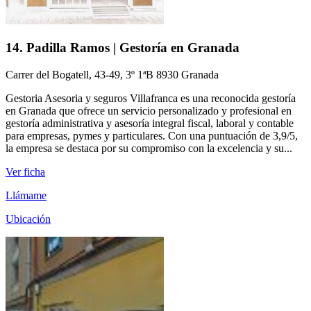
14. Padilla Ramos | Gestoría en Granada
Carrer del Bogatell, 43-49, 3º 1ªB 8930 Granada
Gestoria Asesoria y seguros Villafranca es una reconocida gestoría
en Granada que ofrece un servicio personalizado y profesional en
gestoría administrativa y asesoría integral fiscal, laboral y contable
para empresas, pymes y particulares. Con una puntuación de 3,9/5,
la empresa se destaca por su compromiso con la excelencia y su...
Ver ficha
Llámame
Ubicación