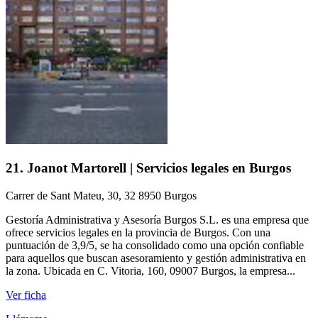
21. Joanot Martorell | Servicios legales en Burgos
Carrer de Sant Mateu, 30, 32 8950 Burgos
Gestoría Administrativa y Asesoría Burgos S.L. es una empresa que
ofrece servicios legales en la provincia de Burgos. Con una
puntuación de 3,9/5, se ha consolidado como una opción confiable
para aquellos que buscan asesoramiento y gestión administrativa en
la zona. Ubicada en C. Vitoria, 160, 09007 Burgos, la empresa...
Ver ficha