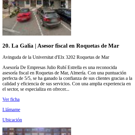
20. La Galia | Asesor fiscal en Roquetas de Mar
Avinguda de la Universitat d'Elx 3202 Roquetas de Mar
Asesoría De Empresas Julio Rubí Estrella es una reconocida
asesoría fiscal en Roquetas de Mar, Almería. Con una puntuación
perfecta de 5/5, se ha ganado la confianza de sus clientes gracias a la
calidad y eficiencia de sus servicios. Con una amplia experiencia en
el sector, se especializa en ofrecer...
Ver ficha
Llámame
Ubicación