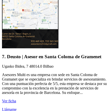
7. Deusto | Asesor en Santa Coloma de Gramenet
Ugasko Bidea, 7 48014.0 Bilbao
Asesores Multi es una empresa con sede en Santa Coloma de
Gramanet que se especializa en brindar servicios de asesoramiento.
Con una puntuación perfecta de 5/5, esta empresa se destaca por su
compromiso con la excelencia en la prestación de servicios de
asesoría en la provincia de Barcelona. Su enfoque...
Ver ficha
Llámame