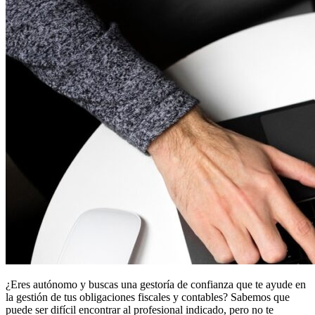
¿Eres autónomo y buscas una gestoría de confianza que te ayude en
la gestión de tus obligaciones fiscales y contables? Sabemos que
puede ser difícil encontrar al profesional indicado, pero no te