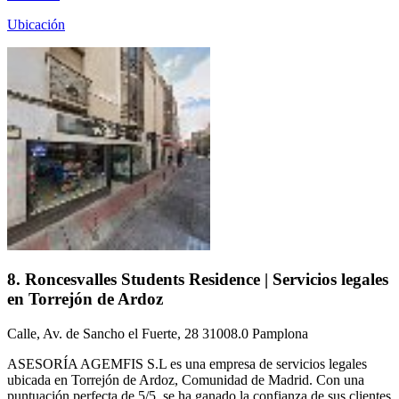
Ubicación
8. Roncesvalles Students Residence | Servicios legales
en Torrejón de Ardoz
Calle, Av. de Sancho el Fuerte, 28 31008.0 Pamplona
ASESORÍA AGEMFIS S.L es una empresa de servicios legales
ubicada en Torrejón de Ardoz, Comunidad de Madrid. Con una
puntuación perfecta de 5/5, se ha ganado la confianza de sus clientes