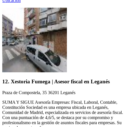
Ubicación
12. Xestoria Fumega | Asesor fiscal en Leganés
Praza de Compostela, 35 36201 Leganés
SUMA Y SIGUE Asesoría Empresas: Fiscal, Laboral, Contable,
Constitución Sociedad es una empresa ubicada en Leganés,
Comunidad de Madrid, especializada en servicios de asesoría fiscal.
Con una puntuación de 4,6/5, se destaca por su compromiso y
profesionalismo en la gestión de asuntos fiscales para empresas. Su