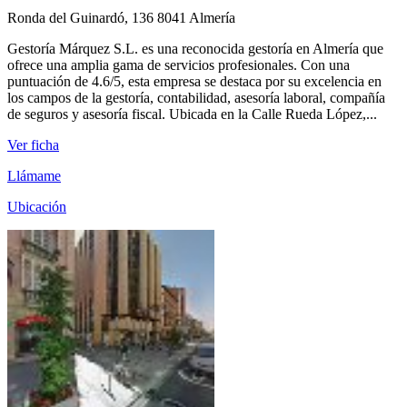
Ronda del Guinardó, 136 8041 Almería
Gestoría Márquez S.L. es una reconocida gestoría en Almería que
ofrece una amplia gama de servicios profesionales. Con una
puntuación de 4.6/5, esta empresa se destaca por su excelencia en
los campos de la gestoría, contabilidad, asesoría laboral, compañía
de seguros y asesoría fiscal. Ubicada en la Calle Rueda López,...
Ver ficha
Llámame
Ubicación