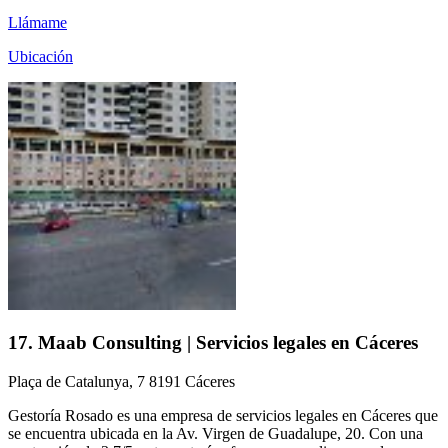
Llámame
Ubicación
17. Maab Consulting | Servicios legales en Cáceres
Plaça de Catalunya, 7 8191 Cáceres
Gestoría Rosado es una empresa de servicios legales en Cáceres que
se encuentra ubicada en la Av. Virgen de Guadalupe, 20. Con una