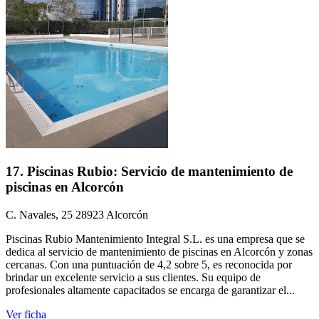
17. Piscinas Rubio: Servicio de mantenimiento de
piscinas en Alcorcón
C. Navales, 25 28923 Alcorcón
Piscinas Rubio Mantenimiento Integral S.L. es una empresa que se
dedica al servicio de mantenimiento de piscinas en Alcorcón y zonas
cercanas. Con una puntuación de 4,2 sobre 5, es reconocida por
brindar un excelente servicio a sus clientes. Su equipo de
profesionales altamente capacitados se encarga de garantizar el...
Ver ficha