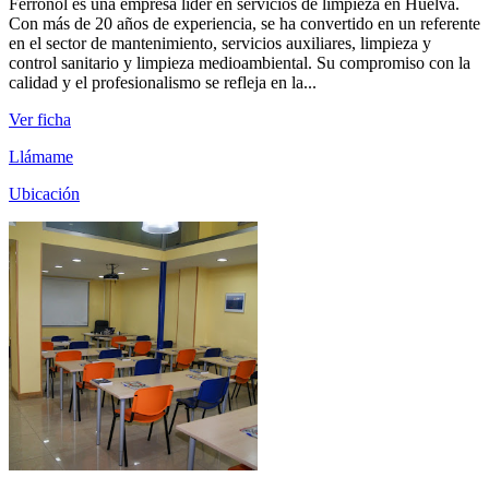
Ferronol es una empresa líder en servicios de limpieza en Huelva.
Con más de 20 años de experiencia, se ha convertido en un referente
en el sector de mantenimiento, servicios auxiliares, limpieza y
control sanitario y limpieza medioambiental. Su compromiso con la
calidad y el profesionalismo se refleja en la...
Ver ficha
Llámame
Ubicación