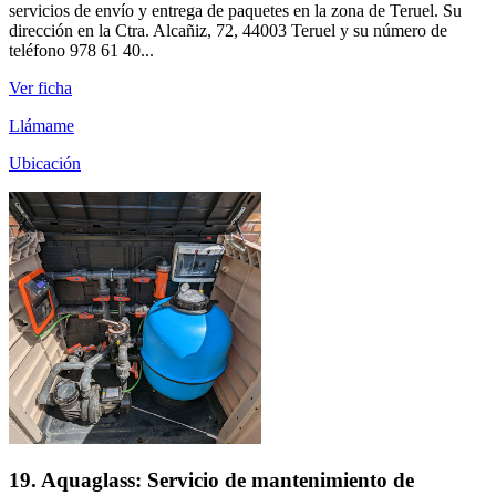
servicios de envío y entrega de paquetes en la zona de Teruel. Su
dirección en la Ctra. Alcañiz, 72, 44003 Teruel y su número de
teléfono 978 61 40...
Ver ficha
Llámame
Ubicación
19. Aquaglass: Servicio de mantenimiento de