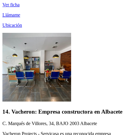
Ver ficha
Llámame
Ubicación
14. Vacheron: Empresa constructora en Albacete
C. Marqués de Villores, 34, BAJO 2003 Albacete
Vacheron Projects - Servicasa es una reconocida empresa