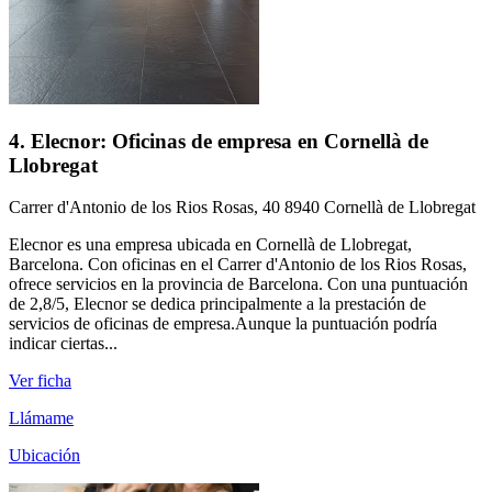
4. Elecnor: Oficinas de empresa en Cornellà de
Llobregat
Carrer d'Antonio de los Rios Rosas, 40 8940 Cornellà de Llobregat
Elecnor es una empresa ubicada en Cornellà de Llobregat,
Barcelona. Con oficinas en el Carrer d'Antonio de los Rios Rosas,
ofrece servicios en la provincia de Barcelona. Con una puntuación
de 2,8/5, Elecnor se dedica principalmente a la prestación de
servicios de oficinas de empresa.Aunque la puntuación podría
indicar ciertas...
Ver ficha
Llámame
Ubicación