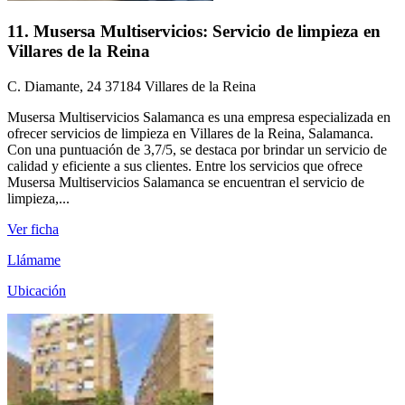
11. Musersa Multiservicios: Servicio de limpieza en
Villares de la Reina
C. Diamante, 24 37184 Villares de la Reina
Musersa Multiservicios Salamanca es una empresa especializada en
ofrecer servicios de limpieza en Villares de la Reina, Salamanca.
Con una puntuación de 3,7/5, se destaca por brindar un servicio de
calidad y eficiente a sus clientes. Entre los servicios que ofrece
Musersa Multiservicios Salamanca se encuentran el servicio de
limpieza,...
Ver ficha
Llámame
Ubicación