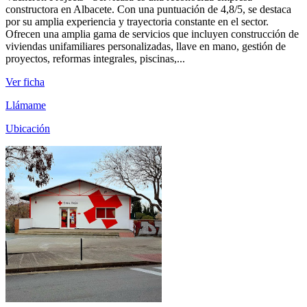
constructora en Albacete. Con una puntuación de 4,8/5, se destaca
por su amplia experiencia y trayectoria constante en el sector.
Ofrecen una amplia gama de servicios que incluyen construcción de
viviendas unifamiliares personalizadas, llave en mano, gestión de
proyectos, reformas integrales, piscinas,...
Ver ficha
Llámame
Ubicación