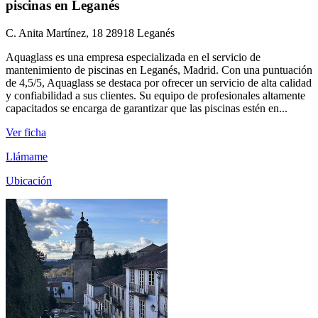
piscinas en Leganés
C. Anita Martínez, 18 28918 Leganés
Aquaglass es una empresa especializada en el servicio de
mantenimiento de piscinas en Leganés, Madrid. Con una puntuación
de 4,5/5, Aquaglass se destaca por ofrecer un servicio de alta calidad
y confiabilidad a sus clientes. Su equipo de profesionales altamente
capacitados se encarga de garantizar que las piscinas estén en...
Ver ficha
Llámame
Ubicación