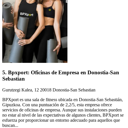
5. Bpxport: Oficinas de Empresa en Donostia-San
Sebastian
Gurutzegi Kalea, 12 20018 Donostia-San Sebastian
BPXport es una sala de fitness ubicada en Donostia-San Sebastián,
Gipuzkoa. Con una puntuación de 2,2/5, esta empresa ofrece
servicios de oficinas de empresa. Aunque sus instalaciones pueden
no estar al nivel de las expectativas de algunos clientes, BPXport se
esfuerza por proporcionar un entorno adecuado para aquellos que
buscan...