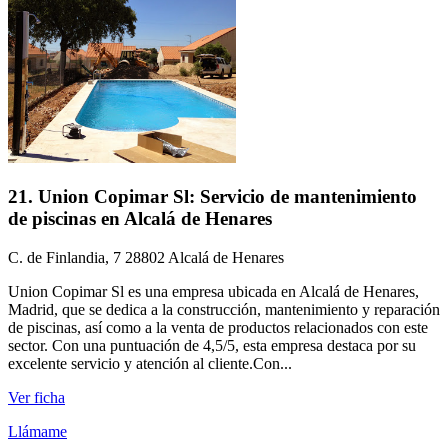
21. Union Copimar Sl: Servicio de mantenimiento
de piscinas en Alcalá de Henares
C. de Finlandia, 7 28802 Alcalá de Henares
Union Copimar Sl es una empresa ubicada en Alcalá de Henares,
Madrid, que se dedica a la construcción, mantenimiento y reparación
de piscinas, así como a la venta de productos relacionados con este
sector. Con una puntuación de 4,5/5, esta empresa destaca por su
excelente servicio y atención al cliente.Con...
Ver ficha
Llámame