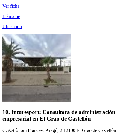
Ver ficha
Llámame
Ubicación
10. Inturesport: Consultora de administración
empresarial en El Grao de Castellón
C. Astrònom Francesc Aragó, 2 12100 El Grao de Castellón