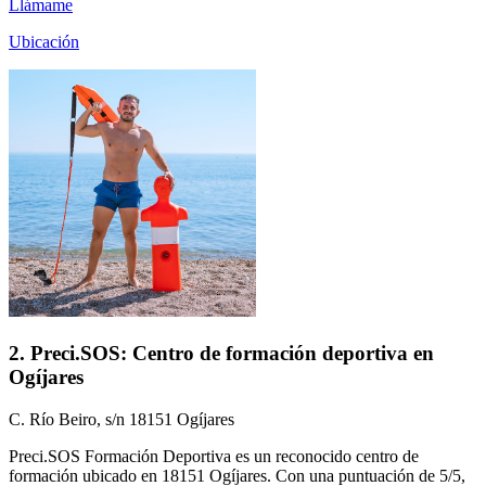
Llámame
Ubicación
2. Preci.SOS: Centro de formación deportiva en
Ogíjares
C. Río Beiro, s/n 18151 Ogíjares
Preci.SOS Formación Deportiva es un reconocido centro de
formación ubicado en 18151 Ogíjares. Con una puntuación de 5/5,