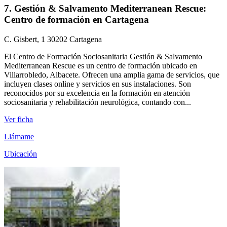
7. Gestión & Salvamento Mediterranean Rescue:
Centro de formación en Cartagena
C. Gisbert, 1 30202 Cartagena
El Centro de Formación Sociosanitaria Gestión & Salvamento
Mediterranean Rescue es un centro de formación ubicado en
Villarrobledo, Albacete. Ofrecen una amplia gama de servicios, que
incluyen clases online y servicios en sus instalaciones. Son
reconocidos por su excelencia en la formación en atención
sociosanitaria y rehabilitación neurológica, contando con...
Ver ficha
Llámame
Ubicación