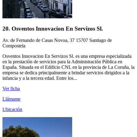
20. Osventos Innovacion En Servizos Sl.
Av. de Fernando de Casas Novoa, 37 15707 Santiago de
Compostela
Osventos Innovacion En Servizos Sl. es una empresa especializada
en la prestación de servicios para la Administración Pública en
España. Situada en el Edificio CNL en la provincia de La Coruña, la
empresa se dedica principalmente a brindar servicios dirigidos a la
infancia y a la tercera edad. Entre los...
Ver ficha
Llámame
Ubicación