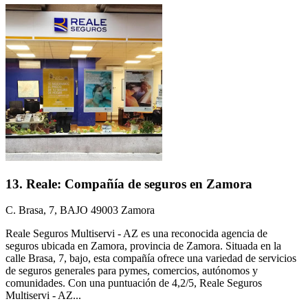
13. Reale: Compañía de seguros en Zamora
C. Brasa, 7, BAJO 49003 Zamora
Reale Seguros Multiservi - AZ es una reconocida agencia de
seguros ubicada en Zamora, provincia de Zamora. Situada en la
calle Brasa, 7, bajo, esta compañía ofrece una variedad de servicios
de seguros generales para pymes, comercios, autónomos y
comunidades. Con una puntuación de 4,2/5, Reale Seguros
Multiservi - AZ...