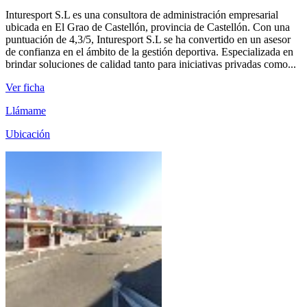
Inturesport S.L es una consultora de administración empresarial
ubicada en El Grao de Castellón, provincia de Castellón. Con una
puntuación de 4,3/5, Inturesport S.L se ha convertido en un asesor
de confianza en el ámbito de la gestión deportiva. Especializada en
brindar soluciones de calidad tanto para iniciativas privadas como...
Ver ficha
Llámame
Ubicación