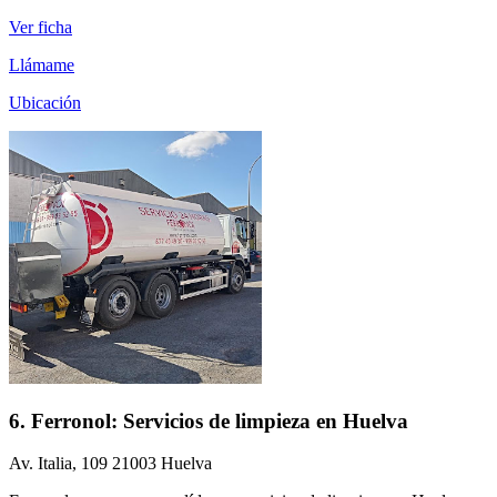
Ver ficha
Llámame
Ubicación
6. Ferronol: Servicios de limpieza en Huelva
Av. Italia, 109 21003 Huelva