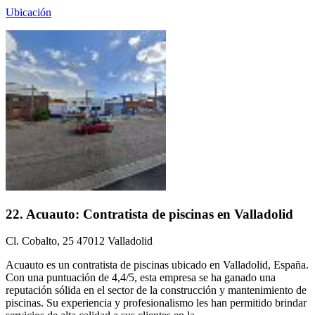
Ubicación
22. Acuauto: Contratista de piscinas en Valladolid
Cl. Cobalto, 25 47012 Valladolid
Acuauto es un contratista de piscinas ubicado en Valladolid, España.
Con una puntuación de 4,4/5, esta empresa se ha ganado una
reputación sólida en el sector de la construcción y mantenimiento de
piscinas. Su experiencia y profesionalismo les han permitido brindar