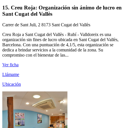
15. Creu Roja: Organización sin ánimo de lucro en
Sant Cugat del Vallès
Carrer de Sant Juli, 2 8173 Sant Cugat del Vallès
Creu Roja a Sant Cugat del Vallès - Rubí - Valldoreix es una
organización sin fines de lucro ubicada en Sant Cugat del Vallès,
Barcelona. Con una puntuación de 4,1/5, esta organización se
dedica a brindar servicios a la comunidad de la zona. Su
compromiso con el bienestar de las...
Ver ficha
Llámame
Ubicación