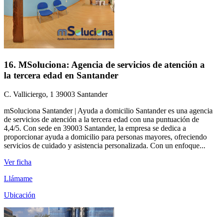
16. MSoluciona: Agencia de servicios de atención a
la tercera edad en Santander
C. Valliciergo, 1 39003 Santander
mSoluciona Santander | Ayuda a domicilio Santander es una agencia
de servicios de atención a la tercera edad con una puntuación de
4,4/5. Con sede en 39003 Santander, la empresa se dedica a
proporcionar ayuda a domicilio para personas mayores, ofreciendo
servicios de cuidado y asistencia personalizada. Con un enfoque...
Ver ficha
Llámame
Ubicación