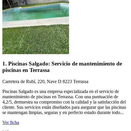
1. Piscinas Salgado: Servicio de mantenimiento de
piscinas en Terrassa
Carretera de Rubí, 220, Nave D 8223 Terrassa
Piscinas Salgado es una empresa especializada en el servicio de
mantenimiento de piscinas en Terrassa. Con una puntuación de
4,2/5, demuestra su compromiso con la calidad y la satisfacción del
cliente. Sus servicios están diseñados para asegurar que las piscinas
se mantengan limpias, seguras y en perfecto estado durante todo...
Ver ficha