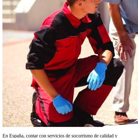
En España, contar con servicios de socorrismo de calidad y