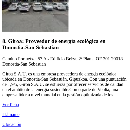
8. Giroa: Proveedor de energía ecológica en
Donostia-San Sebastian
Camino Portuetxe, 53 A - Edificio Beiza, 2ª Planta OF 201 20018
Donostia-San Sebastian
Giroa S.A.U. es una empresa proveedora de energía ecológica
ubicada en Donostia-San Sebastián, Gipuzkoa. Con una puntuación
de 1,9/5, Giroa S.A.U. se esfuerza por ofrecer servicios de calidad
en el ámbito de la energía sostenible.Como parte de Veolia, una
empresa líder a nivel mundial en la gestión optimizada de los...
Ver ficha
Llámame
Ubicación