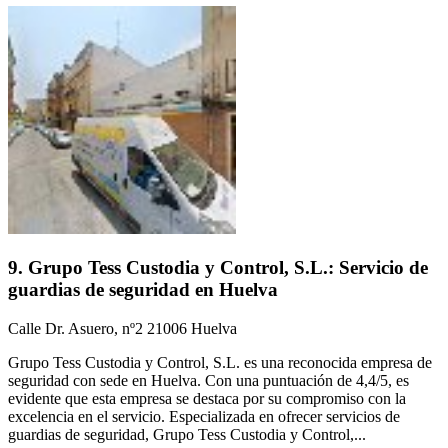
9. Grupo Tess Custodia y Control, S.L.: Servicio de
guardias de seguridad en Huelva
Calle Dr. Asuero, nº2 21006 Huelva
Grupo Tess Custodia y Control, S.L. es una reconocida empresa de
seguridad con sede en Huelva. Con una puntuación de 4,4/5, es
evidente que esta empresa se destaca por su compromiso con la
excelencia en el servicio. Especializada en ofrecer servicios de
guardias de seguridad, Grupo Tess Custodia y Control,...