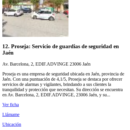
12. Proseja: Servicio de guardias de seguridad en
Jaén
Av. Barcelona, 2, EDIF.ADVINGE 23006 Jaén
Proseja es una empresa de seguridad ubicada en Jaén, provincia de
Jaén. Con una puntuación de 4,1/5, Proseja se destaca por ofrecer
servicios de alarmas y vigilantes, brindando a sus clientes la
tranquilidad y protección que necesitan. Su dirección se encuentra
en Av. Barcelona, 2, EDIF.ADVINGE, 23006 Jaén, y su...
Ver ficha
Llámame
Ubicación