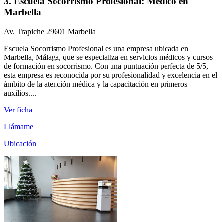
3. Escuela Socorrismo Profesional: Médico en
Marbella
Av. Trapiche 29601 Marbella
Escuela Socorrismo Profesional es una empresa ubicada en
Marbella, Málaga, que se especializa en servicios médicos y cursos
de formación en socorrismo. Con una puntuación perfecta de 5/5,
esta empresa es reconocida por su profesionalidad y excelencia en el
ámbito de la atención médica y la capacitación en primeros
auxilios....
Ver ficha
Llámame
Ubicación