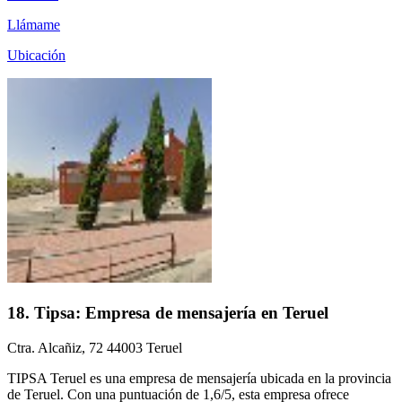
Llámame
Ubicación
18. Tipsa: Empresa de mensajería en Teruel
Ctra. Alcañiz, 72 44003 Teruel
TIPSA Teruel es una empresa de mensajería ubicada en la provincia
de Teruel. Con una puntuación de 1,6/5, esta empresa ofrece