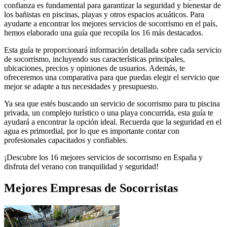
confianza es fundamental para garantizar la seguridad y bienestar de
los bañistas en piscinas, playas y otros espacios acuáticos. Para
ayudarte a encontrar los mejores servicios de socorrismo en el país,
hemos elaborado una guía que recopila los 16 más destacados.
Esta guía te proporcionará información detallada sobre cada servicio
de socorrismo, incluyendo sus características principales,
ubicaciones, precios y opiniones de usuarios. Además, te
ofreceremos una comparativa para que puedas elegir el servicio que
mejor se adapte a tus necesidades y presupuesto.
Ya sea que estés buscando un servicio de socorrismo para tu piscina
privada, un complejo turístico o una playa concurrida, esta guía te
ayudará a encontrar la opción ideal. Recuerda que la seguridad en el
agua es primordial, por lo que es importante contar con
profesionales capacitados y confiables.
¡Descubre los 16 mejores servicios de socorrismo en España y
disfruta del verano con tranquilidad y seguridad!
Mejores
Empresas de Socorristas