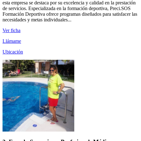
esta empresa se destaca por su excelencia y calidad en la prestación
de servicios. Especializada en la formación deportiva, Preci.SOS
Formación Deportiva ofrece programas diseñados para satisfacer las
necesidades y metas individuales...
Ver ficha
Llámame
Ubicación