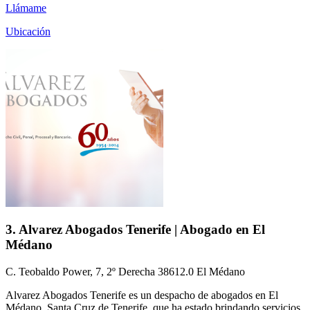
Llámame
Ubicación
3. Alvarez Abogados Tenerife | Abogado en El
Médano
C. Teobaldo Power, 7, 2º Derecha 38612.0 El Médano
Alvarez Abogados Tenerife es un despacho de abogados en El
Médano, Santa Cruz de Tenerife, que ha estado brindando servicios