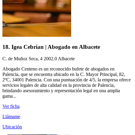
18. Igea Cebrian | Abogado en Albacete
C. de Muñoz Seca, 4 2002.0 Albacete
Abogado Centeno es un reconocido bufete de abogados en
Palencia, que se encuentra ubicado en la C. Mayor Principal, 82,
2ºC, 34001 Palencia. Con una puntuación de 4/5, la empresa ofrece
servicios legales de alta calidad en la provincia de Palencia,
brindando asesoramiento y representación legal en una amplia
gama...
Ver ficha
Llámame
Ubicación