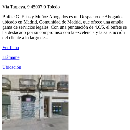
Vía Tarpeya, 9 45007.0 Toledo
Bufete G. Elías y Muñoz Abogados es un Despacho de Abogados
ubicado en Madrid, Comunidad de Madrid, que ofrece una amplia
gama de servicios legales. Con una puntuación de 4,6/5, el bufete se
ha destacado por su compromiso con la excelencia y la satisfacción
del cliente a lo largo de...
Ver ficha
Llámame
Ubicación