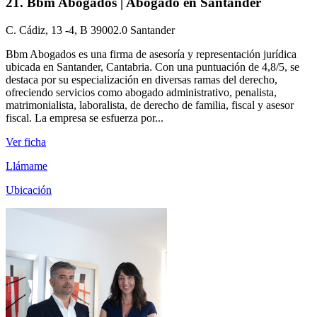
21. Bbm Abogados | Abogado en Santander
C. Cádiz, 13 -4, B 39002.0 Santander
Bbm Abogados es una firma de asesoría y representación jurídica
ubicada en Santander, Cantabria. Con una puntuación de 4,8/5, se
destaca por su especialización en diversas ramas del derecho,
ofreciendo servicios como abogado administrativo, penalista,
matrimonialista, laboralista, de derecho de familia, fiscal y asesor
fiscal. La empresa se esfuerza por...
Ver ficha
Llámame
Ubicación