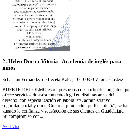
2. Helen Doron Vitoria | Academia de inglés para
niños
Sebastian Fernandez de Leceta Kalea, 10 1009.0 Vitoria-Gasteiz
BUFETE DEL OLMO es un prestigioso despacho de abogados que
ofrece servicios de asesoramiento legal en distintas áreas del
derecho, con especialización en laboralista, administrativo,
seguridad social y otros. Con una puntuación perfecta de 5/5, se ha
ganado la confianza y satisfacción de sus clientes en Guadalajara.
Su compromiso con...
Ver ficha