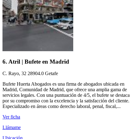
6. Atril | Bufete en Madrid
C. Rayo, 32 28904.0 Getafe
Bufete Huerta Abogados es una firma de abogados ubicada en
Madrid, Comunidad de Madrid, que ofrece una amplia gama de
servicios legales. Con una puntuación de 4/5, el bufete se destaca
por su compromiso con la excelencia y la satisfacción del cliente.
Especializado en áreas como derecho laboral, penal, fiscal,...
Ver ficha
Llámame
Ubicación