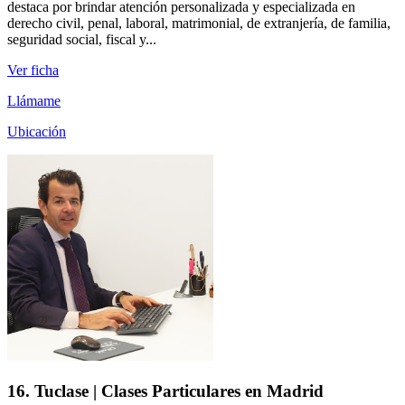
destaca por brindar atención personalizada y especializada en
derecho civil, penal, laboral, matrimonial, de extranjería, de familia,
seguridad social, fiscal y...
Ver ficha
Llámame
Ubicación
16. Tuclase | Clases Particulares en Madrid