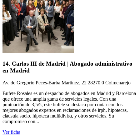
14. Carlos III de Madrid | Abogado administrativo
en Madrid
Av. de Gregorio Peces-Barba Martínez, 22 28270.0 Colmenarejo
Bufete Rosales es un despacho de abogados en Madrid y Barcelona
que ofrece una amplia gama de servicios legales. Con una
puntuación de 3,5/5, este bufete se destaca por contar con los
mejores abogados expertos en reclamaciones de irph, hipotecas,
cláusula suelo, hipoteca multidivisa, y otros servicios. Su
compromiso con...
Ver ficha