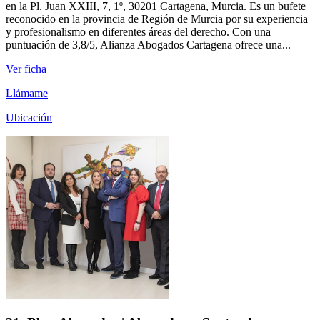
en la Pl. Juan XXIII, 7, 1º, 30201 Cartagena, Murcia. Es un bufete
reconocido en la provincia de Región de Murcia por su experiencia
y profesionalismo en diferentes áreas del derecho. Con una
puntuación de 3,8/5, Alianza Abogados Cartagena ofrece una...
Ver ficha
Llámame
Ubicación