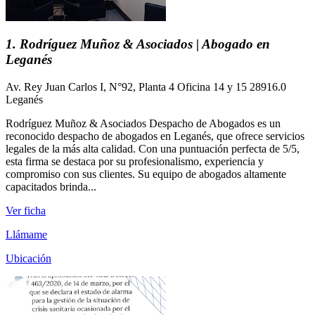
1. Rodríguez Muñoz & Asociados | Abogado en
Leganés
Av. Rey Juan Carlos I, N°92, Planta 4 Oficina 14 y 15 28916.0
Leganés
Rodríguez Muñoz & Asociados Despacho de Abogados es un
reconocido despacho de abogados en Leganés, que ofrece servicios
legales de la más alta calidad. Con una puntuación perfecta de 5/5,
esta firma se destaca por su profesionalismo, experiencia y
compromiso con sus clientes. Su equipo de abogados altamente
capacitados brinda...
Ver ficha
Llámame
Ubicación