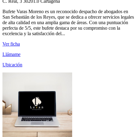
C. Real, 3 30201.0 Cartagena
Bufete Varas Moreno es un reconocido despacho de abogados en
San Sebastián de los Reyes, que se dedica a ofrecer servicios legales
de alta calidad en una amplia gama de áreas. Con una puntuación
perfecta de 5/5, este bufete destaca por su compromiso con la
excelencia y la satisfacción del...
Ver ficha
Llámame
Ubicación