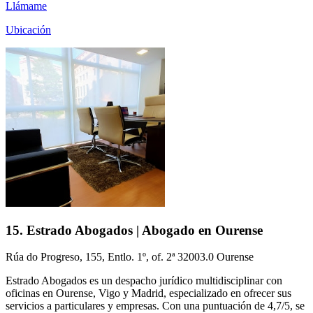
Llámame
Ubicación
15. Estrado Abogados | Abogado en Ourense
Rúa do Progreso, 155, Entlo. 1º, of. 2ª 32003.0 Ourense
Estrado Abogados es un despacho jurídico multidisciplinar con
oficinas en Ourense, Vigo y Madrid, especializado en ofrecer sus
servicios a particulares y empresas. Con una puntuación de 4,7/5, se