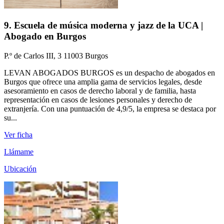
9. Escuela de música moderna y jazz de la UCA |
Abogado en Burgos
P.º de Carlos III, 3 11003 Burgos
LEVAN ABOGADOS BURGOS es un despacho de abogados en
Burgos que ofrece una amplia gama de servicios legales, desde
asesoramiento en casos de derecho laboral y de familia, hasta
representación en casos de lesiones personales y derecho de
extranjería. Con una puntuación de 4,9/5, la empresa se destaca por
su...
Ver ficha
Llámame
Ubicación