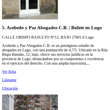
5. Acebedo y Paz Abogados C.B. | Bufete en Lugo
CALLE OBISPO BASULTO Nº12, BAJO 27001.0 Lugo
Acebedo y Paz Abogados C.B. es un prestigioso estudio de
abogados en Lugo, con una puntuación de 4,7/5. Ubicado en la Rúa
Bispo Basulto, 12, bajo, ofrece sus servicios jurídicos en la
provincia de Lugo, destacándose por su compromiso y excelencia
en el ejercicio del derecho. Con una amplia trayectoria,...
Ver ficha
Llámame
Ubicación