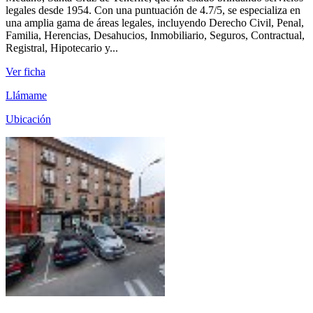
legales desde 1954. Con una puntuación de 4.7/5, se especializa en
una amplia gama de áreas legales, incluyendo Derecho Civil, Penal,
Familia, Herencias, Desahucios, Inmobiliario, Seguros, Contractual,
Registral, Hipotecario y...
Ver ficha
Llámame
Ubicación