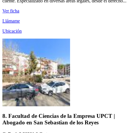
cliente. Especializado en diversas áreas legales, desde el derecho...
Ver ficha
Llámame
Ubicación
8. Facultad de Ciencias de la Empresa UPCT |
Abogado en San Sebastian de los Reyes