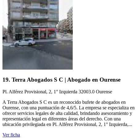
19. Terra Abogados S C | Abogado en Ourense
Pl. Alférez Provisional, 2, 1° Izquierda 32003.0 Ourense
A Terra Abogados S C es un reconocido bufete de abogados en
Ourense, con una puntuación de 4,6/5. La empresa se especializa en
ofrecer servicios legales de alta calidad, brindando asesoramiento y
representación legal en diferentes áreas del derecho. Con una
ubicación privilegiada en Pl. Alférez Provisional, 2, 1° Izquierda,...
Ver ficha