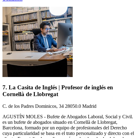
7. La Casita de Inglés | Profesor de inglés en
Cornellà de Llobregat
C. de los Padres Dominicos, 34 28050.0 Madrid
AGUSTÍN MOLES - Bufete de Abogados Laboral, Social y Civil.
es un bufete de abogados situado en Cornellà de Llobregat,
Barcelona, formado por un equipo de profesionales del Derecho
cuya particularidad se basa en el trato personalizado y directo con el