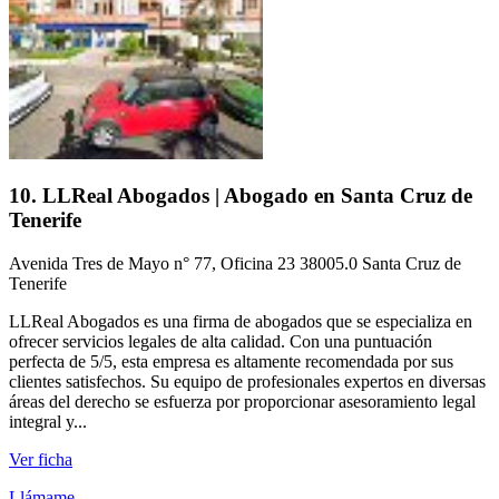
10. LLReal Abogados | Abogado en Santa Cruz de
Tenerife
Avenida Tres de Mayo n° 77, Oficina 23 38005.0 Santa Cruz de
Tenerife
LLReal Abogados es una firma de abogados que se especializa en
ofrecer servicios legales de alta calidad. Con una puntuación
perfecta de 5/5, esta empresa es altamente recomendada por sus
clientes satisfechos. Su equipo de profesionales expertos en diversas
áreas del derecho se esfuerza por proporcionar asesoramiento legal
integral y...
Ver ficha
Llámame