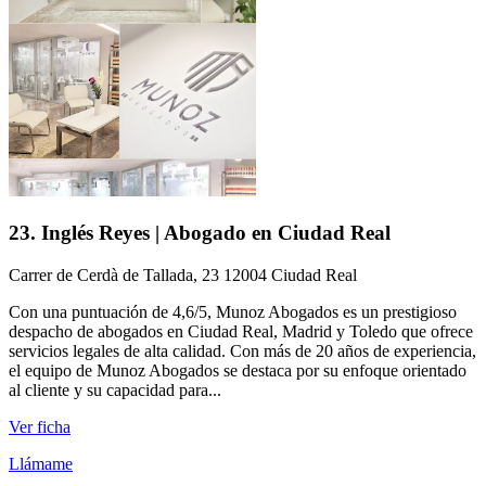
23. Inglés Reyes | Abogado en Ciudad Real
Carrer de Cerdà de Tallada, 23 12004 Ciudad Real
Con una puntuación de 4,6/5, Munoz Abogados es un prestigioso
despacho de abogados en Ciudad Real, Madrid y Toledo que ofrece
servicios legales de alta calidad. Con más de 20 años de experiencia,
el equipo de Munoz Abogados se destaca por su enfoque orientado
al cliente y su capacidad para...
Ver ficha
Llámame