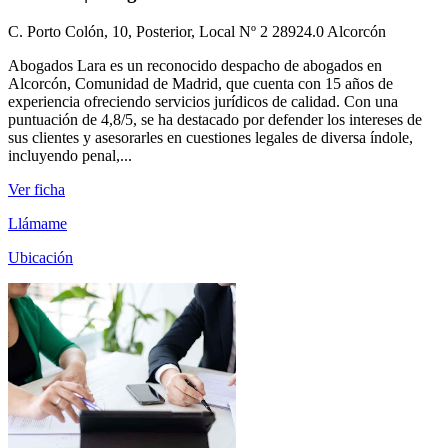
C. Porto Colón, 10, Posterior, Local Nº 2 28924.0 Alcorcón
Abogados Lara es un reconocido despacho de abogados en
Alcorcón, Comunidad de Madrid, que cuenta con 15 años de
experiencia ofreciendo servicios jurídicos de calidad. Con una
puntuación de 4,8/5, se ha destacado por defender los intereses de
sus clientes y asesorarles en cuestiones legales de diversa índole,
incluyendo penal,...
Ver ficha
Llámame
Ubicación