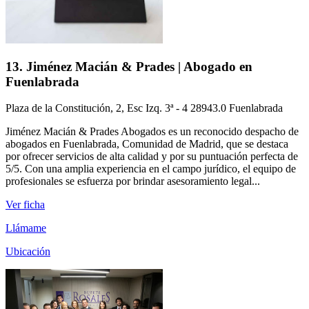
13. Jiménez Macián & Prades | Abogado en
Fuenlabrada
Plaza de la Constitución, 2, Esc Izq. 3ª - 4 28943.0 Fuenlabrada
Jiménez Macián & Prades Abogados es un reconocido despacho de
abogados en Fuenlabrada, Comunidad de Madrid, que se destaca
por ofrecer servicios de alta calidad y por su puntuación perfecta de
5/5. Con una amplia experiencia en el campo jurídico, el equipo de
profesionales se esfuerza por brindar asesoramiento legal...
Ver ficha
Llámame
Ubicación