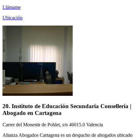
Llámame
Ubicación
20. Instituto de Educación Secundaria Conselleria |
Abogado en Cartagena
Carrer del Monestir de Poblet, s/n 46015.0 Valencia
Alianza Abogados Cartagena es un despacho de abogados ubicado