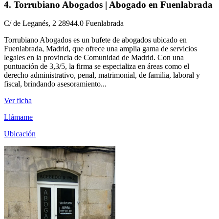
4. Torrubiano Abogados | Abogado en Fuenlabrada
C/ de Leganés, 2 28944.0 Fuenlabrada
Torrubiano Abogados es un bufete de abogados ubicado en
Fuenlabrada, Madrid, que ofrece una amplia gama de servicios
legales en la provincia de Comunidad de Madrid. Con una
puntuación de 3,3/5, la firma se especializa en áreas como el
derecho administrativo, penal, matrimonial, de familia, laboral y
fiscal, brindando asesoramiento...
Ver ficha
Llámame
Ubicación