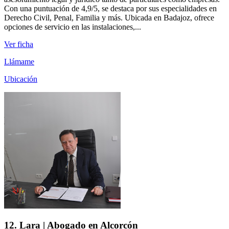
Con una puntuación de 4,9/5, se destaca por sus especialidades en
Derecho Civil, Penal, Familia y más. Ubicada en Badajoz, ofrece
opciones de servicio en las instalaciones,...
Ver ficha
Llámame
Ubicación
12. Lara | Abogado en Alcorcón