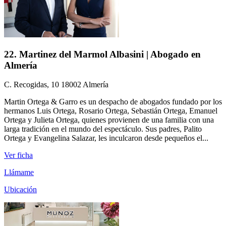
22. Martinez del Marmol Albasini | Abogado en
Almería
C. Recogidas, 10 18002 Almería
Martin Ortega & Garro es un despacho de abogados fundado por los
hermanos Luis Ortega, Rosario Ortega, Sebastián Ortega, Emanuel
Ortega y Julieta Ortega, quienes provienen de una familia con una
larga tradición en el mundo del espectáculo. Sus padres, Palito
Ortega y Evangelina Salazar, les inculcaron desde pequeños el...
Ver ficha
Llámame
Ubicación