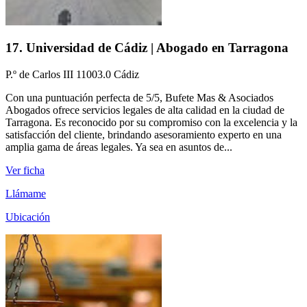
17. Universidad de Cádiz | Abogado en Tarragona
P.º de Carlos III 11003.0 Cádiz
Con una puntuación perfecta de 5/5, Bufete Mas & Asociados
Abogados ofrece servicios legales de alta calidad en la ciudad de
Tarragona. Es reconocido por su compromiso con la excelencia y la
satisfacción del cliente, brindando asesoramiento experto en una
amplia gama de áreas legales. Ya sea en asuntos de...
Ver ficha
Llámame
Ubicación