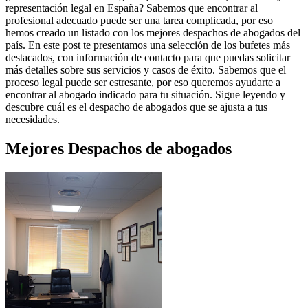
representación legal en España? Sabemos que encontrar al
profesional adecuado puede ser una tarea complicada, por eso
hemos creado un listado con los mejores despachos de abogados del
país. En este post te presentamos una selección de los bufetes más
destacados, con información de contacto para que puedas solicitar
más detalles sobre sus servicios y casos de éxito. Sabemos que el
proceso legal puede ser estresante, por eso queremos ayudarte a
encontrar al abogado indicado para tu situación. Sigue leyendo y
descubre cuál es el despacho de abogados que se ajusta a tus
necesidades.
Mejores
Despachos de abogados