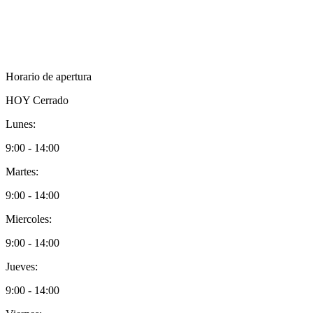
Horario de apertura
HOY
Cerrado
Lunes:
9:00 - 14:00
Martes:
9:00 - 14:00
Miercoles:
9:00 - 14:00
Jueves:
9:00 - 14:00