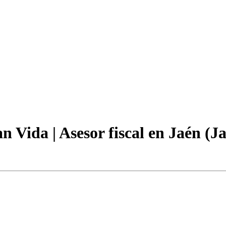
 Vida | Asesor fiscal en Jaén (J