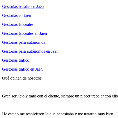
Gestorías baratas en Jaén
Gestorías en Jaén
Gestorías laborales
Gestorías laborales en Jaén
Gestorías para autónomos
Gestorías para autónomos en Jaén
Gestorías trafico
Gestorías trafico en Jaén
Qué opinan de nosotros
Gran servicio y trato con el cliente, siempre un placer trabajar con ello
He estado me resolvieron lo que necesitaba y me trataron muy bien