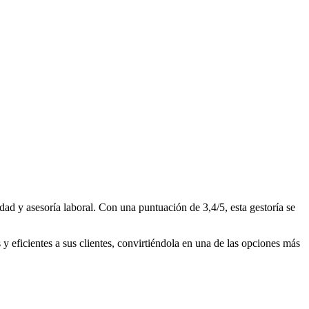
y asesoría laboral. Con una puntuación de 3,4/5, esta gestoría se
cientes a sus clientes, convirtiéndola en una de las opciones más