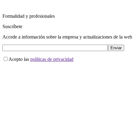
Formalidad y profesionales
Suscríbete
Accede a información sobre la empresa y actualizaciones de la web
Acepto las
políticas de privacidad