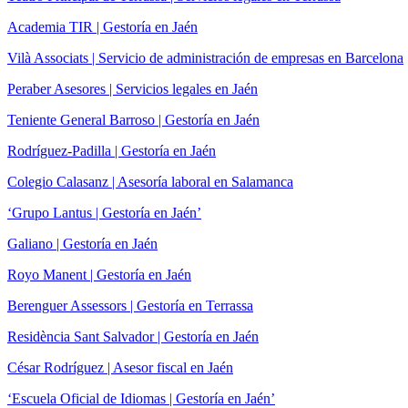
Academia TIR | Gestoría en Jaén
Vilà Associats | Servicio de administración de empresas en Barcelona
Peraber Asesores | Servicios legales en Jaén
Teniente General Barroso | Gestoría en Jaén
Rodríguez-Padilla | Gestoría en Jaén
Colegio Calasanz | Asesoría laboral en Salamanca
‘Grupo Lantus | Gestoría en Jaén’
Galiano | Gestoría en Jaén
Royo Manent | Gestoría en Jaén
Berenguer Assessors | Gestoría en Terrassa
Residència Sant Salvador | Gestoría en Jaén
César Rodríguez | Asesor fiscal en Jaén
‘Escuela Oficial de Idiomas | Gestoría en Jaén’