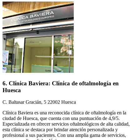
6. Clínica Baviera: Clínica de oftalmología en
Huesca
C. Baltasar Gracián, 5 22002 Huesca
Clínica Baviera es una reconocida clínica de oftalmología en la
ciudad de Huesca, que cuenta con una puntuación de 4,9/5.
Especializada en ofrecer servicios oftalmológicos de alta calidad,
esta clínica se destaca por brindar atención personalizada y
profesional a sus pacientes. Con una amplia gama de servicios,