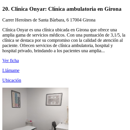
20. Clinica Onyar: Clínica ambulatoria en Girona
Carrer Heroïnes de Santa Bàrbara, 6 17004 Girona
Clínica Onyar es una clínica ubicada en Girona que ofrece una
amplia gama de servicios médicos. Con una puntuación de 3,1/5, la
clínica se destaca por su compromiso con la calidad de atención al
paciente. Ofrecen servicios de clínica ambulatoria, hospital y
hospital privado, brindando a los pacientes una amplia...
Ver ficha
Llámame
Ubicación