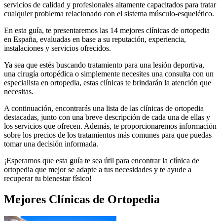
servicios de calidad y profesionales altamente capacitados para tratar
cualquier problema relacionado con el sistema músculo-esquelético.
En esta guía, te presentaremos las 14 mejores clínicas de ortopedia
en España, evaluadas en base a su reputación, experiencia,
instalaciones y servicios ofrecidos.
Ya sea que estés buscando tratamiento para una lesión deportiva,
una cirugía ortopédica o simplemente necesites una consulta con un
especialista en ortopedia, estas clínicas te brindarán la atención que
necesitas.
A continuación, encontrarás una lista de las clínicas de ortopedia
destacadas, junto con una breve descripción de cada una de ellas y
los servicios que ofrecen. Además, te proporcionaremos información
sobre los precios de los tratamientos más comunes para que puedas
tomar una decisión informada.
¡Esperamos que esta guía te sea útil para encontrar la clínica de
ortopedia que mejor se adapte a tus necesidades y te ayude a
recuperar tu bienestar físico!
Mejores
Clínicas de Ortopedia