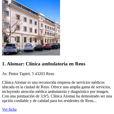
1. Alomar: Clínica ambulatoria en Reus
Av. Pintor Tapiró, 5 43203 Reus
Clínica Alomar es una reconocida empresa de servicios médicos
ubicada en la ciudad de Reus. Ofrece una amplia gama de servicios,
incluyendo atención médica ambulatoria y diagnóstico por imagen.
Con una puntuación de 3,9/5, Clínica Alomar ha demostrado ser una
opción confiable y de calidad para los residentes de Reus...
Ver ficha