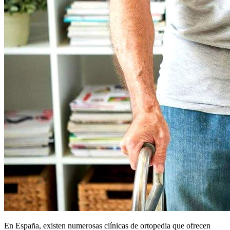
En España, existen numerosas clínicas de ortopedia que ofrecen