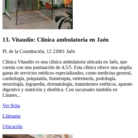
13. Vitaudio: Clínica ambulatoria en Jaén
Pl. de la Constitución, 12 23001 Jaén
Clínica Vitaudio es una clínica ambulatoria ubicada en Jaén, que
cuenta con una puntuación de 4,5/5. Esta clínica ofrece una amplia
gama de servicios médicos especializados, como medicina general,
cardiología, psiquiatría, fisioterapia, enfermería, podología,
neurología, logopedia, dermatología, tratamientos estéticos, aparato
digestivo y nutrición y dietética. Con sucursales también en
Linares...
Ver ficha
Llámame
Ubicación