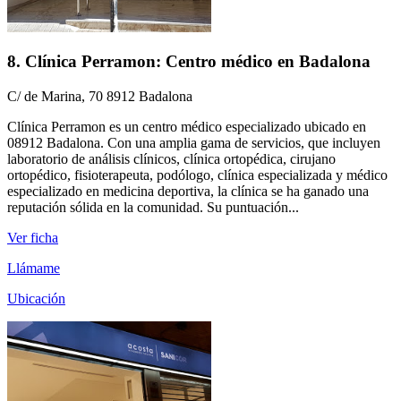
8. Clínica Perramon: Centro médico en Badalona
C/ de Marina, 70 8912 Badalona
Clínica Perramon es un centro médico especializado ubicado en
08912 Badalona. Con una amplia gama de servicios, que incluyen
laboratorio de análisis clínicos, clínica ortopédica, cirujano
ortopédico, fisioterapeuta, podólogo, clínica especializada y médico
especializado en medicina deportiva, la clínica se ha ganado una
reputación sólida en la comunidad. Su puntuación...
Ver ficha
Llámame
Ubicación