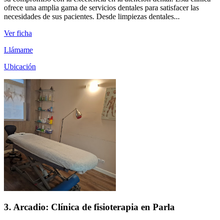
ofrece una amplia gama de servicios dentales para satisfacer las
necesidades de sus pacientes. Desde limpiezas dentales...
Ver ficha
Llámame
Ubicación
3. Arcadio: Clínica de fisioterapia en Parla