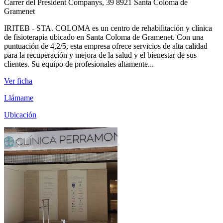
Carrer del President Companys, 39 8921 Santa Coloma de
Gramenet
IRITEB - STA. COLOMA es un centro de rehabilitación y clínica
de fisioterapia ubicado en Santa Coloma de Gramenet. Con una
puntuación de 4,2/5, esta empresa ofrece servicios de alta calidad
para la recuperación y mejora de la salud y el bienestar de sus
clientes. Su equipo de profesionales altamente...
Ver ficha
Llámame
Ubicación