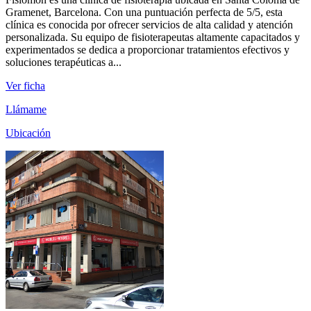
Gramenet, Barcelona. Con una puntuación perfecta de 5/5, esta
clínica es conocida por ofrecer servicios de alta calidad y atención
personalizada. Su equipo de fisioterapeutas altamente capacitados y
experimentados se dedica a proporcionar tratamientos efectivos y
soluciones terapéuticas a...
Ver ficha
Llámame
Ubicación