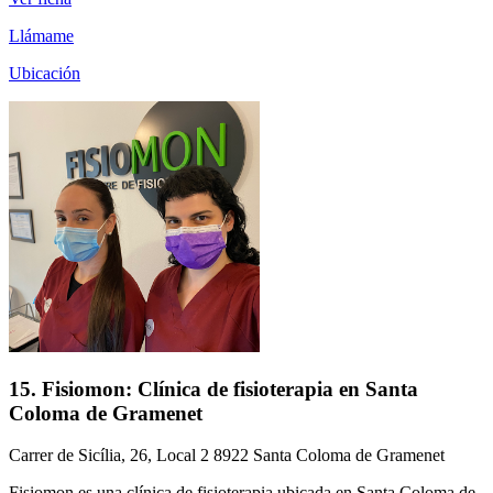
Llámame
Ubicación
15. Fisiomon: Clínica de fisioterapia en Santa
Coloma de Gramenet
Carrer de Sicília, 26, Local 2 8922 Santa Coloma de Gramenet
Fisiomon es una clínica de fisioterapia ubicada en Santa Coloma de