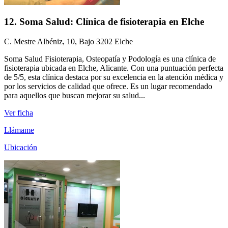
12. Soma Salud: Clínica de fisioterapia en Elche
C. Mestre Albéniz, 10, Bajo 3202 Elche
Soma Salud Fisioterapia, Osteopatía y Podología es una clínica de
fisioterapia ubicada en Elche, Alicante. Con una puntuación perfecta
de 5/5, esta clínica destaca por su excelencia en la atención médica y
por los servicios de calidad que ofrece. Es un lugar recomendado
para aquellos que buscan mejorar su salud...
Ver ficha
Llámame
Ubicación