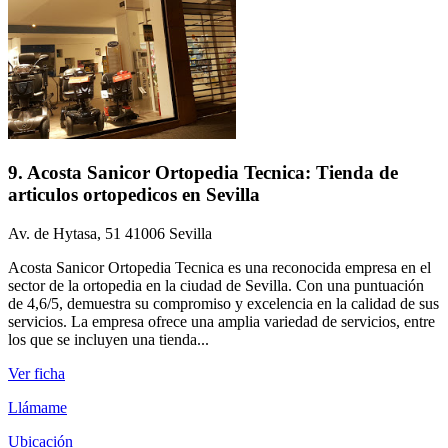
9. Acosta Sanicor Ortopedia Tecnica: Tienda de
articulos ortopedicos en Sevilla
Av. de Hytasa, 51 41006 Sevilla
Acosta Sanicor Ortopedia Tecnica es una reconocida empresa en el
sector de la ortopedia en la ciudad de Sevilla. Con una puntuación
de 4,6/5, demuestra su compromiso y excelencia en la calidad de sus
servicios. La empresa ofrece una amplia variedad de servicios, entre
los que se incluyen una tienda...
Ver ficha
Llámame
Ubicación