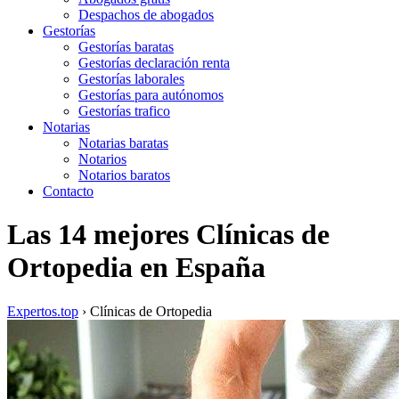
Despachos de abogados
Gestorías
Gestorías baratas
Gestorías declaración renta
Gestorías laborales
Gestorías para autónomos
Gestorías trafico
Notarias
Notarias baratas
Notarios
Notarios baratos
Contacto
Las 14 mejores Clínicas de
Ortopedia en España
Expertos.top
› Clínicas de Ortopedia