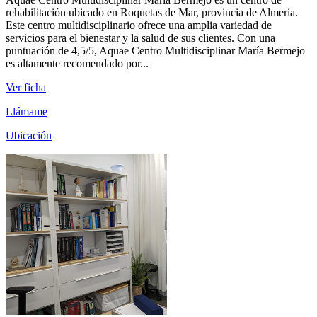
rehabilitación ubicado en Roquetas de Mar, provincia de Almería.
Este centro multidisciplinario ofrece una amplia variedad de
servicios para el bienestar y la salud de sus clientes. Con una
puntuación de 4,5/5, Aquae Centro Multidisciplinar María Bermejo
es altamente recomendado por...
Ver ficha
Llámame
Ubicación