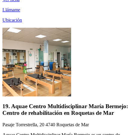
Llámame
Ubicación
19. Aquae Centro Multidisciplinar María Bermejo:
Centro de rehabilitación en Roquetas de Mar
Pasaje Torrestrella, 20 4740 Roquetas de Mar
Aquae Centro Multidisciplinar María Bermejo es un centro de