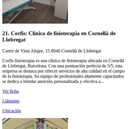
21. Corfis: Clínica de fisioterapia en Cornellà de
Llobregat
Carrer de Vista Alegre, 15 8940 Cornellà de Llobregat
Corfis fisioterapia es una clínica de fisioterapia ubicada en Cornellà
de Llobregat, Barcelona. Con una puntuación perfecta de 5/5, esta
empresa se destaca por ofrecer servicios de alta calidad en el campo
de la fisioterapia. Su equipo de profesionales altamente capacitados
se dedica a brindar atención personalizada y efectiva a...
Ver ficha
Llámame
Ubicación