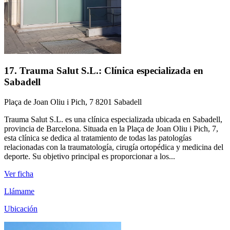
17. Trauma Salut S.L.: Clínica especializada en
Sabadell
Plaça de Joan Oliu i Pich, 7 8201 Sabadell
Trauma Salut S.L. es una clínica especializada ubicada en Sabadell,
provincia de Barcelona. Situada en la Plaça de Joan Oliu i Pich, 7,
esta clínica se dedica al tratamiento de todas las patologías
relacionadas con la traumatología, cirugía ortopédica y medicina del
deporte. Su objetivo principal es proporcionar a los...
Ver ficha
Llámame
Ubicación