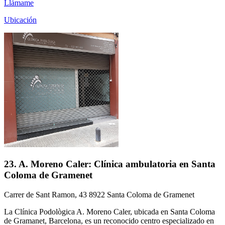
Llámame
Ubicación
23. A. Moreno Caler: Clínica ambulatoria en Santa
Coloma de Gramenet
Carrer de Sant Ramon, 43 8922 Santa Coloma de Gramenet
La Clínica Podològica A. Moreno Caler, ubicada en Santa Coloma
de Gramanet, Barcelona, es un reconocido centro especializado en