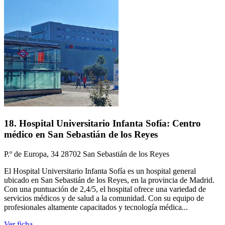
18. Hospital Universitario Infanta Sofía: Centro
médico en San Sebastián de los Reyes
P.º de Europa, 34 28702 San Sebastián de los Reyes
El Hospital Universitario Infanta Sofía es un hospital general
ubicado en San Sebastián de los Reyes, en la provincia de Madrid.
Con una puntuación de 2,4/5, el hospital ofrece una variedad de
servicios médicos y de salud a la comunidad. Con su equipo de
profesionales altamente capacitados y tecnología médica...
Ver ficha