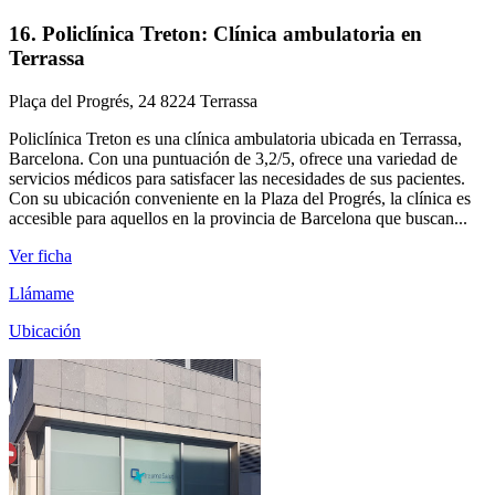
16. Policlínica Treton: Clínica ambulatoria en
Terrassa
Plaça del Progrés, 24 8224 Terrassa
Policlínica Treton es una clínica ambulatoria ubicada en Terrassa,
Barcelona. Con una puntuación de 3,2/5, ofrece una variedad de
servicios médicos para satisfacer las necesidades de sus pacientes.
Con su ubicación conveniente en la Plaza del Progrés, la clínica es
accesible para aquellos en la provincia de Barcelona que buscan...
Ver ficha
Llámame
Ubicación