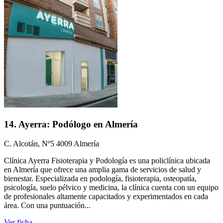
14. Ayerra: Podólogo en Almería
C. Alcotán, Nº5 4009 Almería
Clínica Ayerra Fisioterapia y Podología es una policlínica ubicada
en Almería que ofrece una amplia gama de servicios de salud y
bienestar. Especializada en podología, fisioterapia, osteopatía,
psicología, suelo pélvico y medicina, la clínica cuenta con un equipo
de profesionales altamente capacitados y experimentados en cada
área. Con una puntuación...
Ver ficha