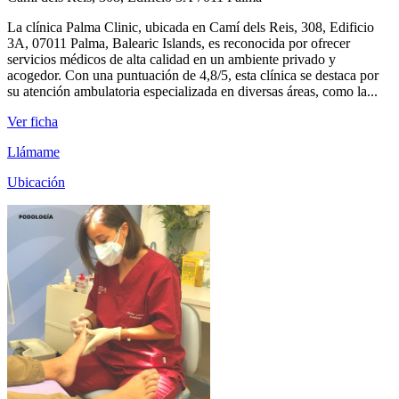
La clínica Palma Clinic, ubicada en Camí dels Reis, 308, Edificio
3A, 07011 Palma, Balearic Islands, es reconocida por ofrecer
servicios médicos de alta calidad en un ambiente privado y
acogedor. Con una puntuación de 4,8/5, esta clínica se destaca por
su atención ambulatoria especializada en diversas áreas, como la...
Ver ficha
Llámame
Ubicación