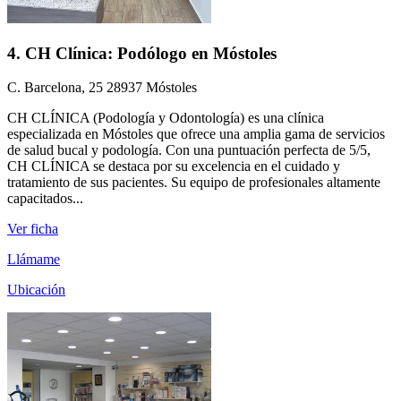
4. CH Clínica: Podólogo en Móstoles
C. Barcelona, 25 28937 Móstoles
CH CLÍNICA (Podología y Odontología) es una clínica
especializada en Móstoles que ofrece una amplia gama de servicios
de salud bucal y podología. Con una puntuación perfecta de 5/5,
CH CLÍNICA se destaca por su excelencia en el cuidado y
tratamiento de sus pacientes. Su equipo de profesionales altamente
capacitados...
Ver ficha
Llámame
Ubicación