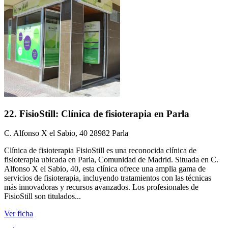
22. FisioStill: Clínica de fisioterapia en Parla
C. Alfonso X el Sabio, 40 28982 Parla
Clínica de fisioterapia FisioStill es una reconocida clínica de
fisioterapia ubicada en Parla, Comunidad de Madrid. Situada en C.
Alfonso X el Sabio, 40, esta clínica ofrece una amplia gama de
servicios de fisioterapia, incluyendo tratamientos con las técnicas
más innovadoras y recursos avanzados. Los profesionales de
FisioStill son titulados...
Ver ficha