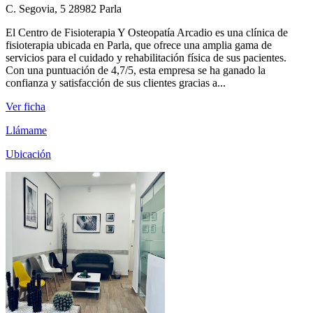
C. Segovia, 5 28982 Parla
El Centro de Fisioterapia Y Osteopatía Arcadio es una clínica de
fisioterapia ubicada en Parla, que ofrece una amplia gama de
servicios para el cuidado y rehabilitación física de sus pacientes.
Con una puntuación de 4,7/5, esta empresa se ha ganado la
confianza y satisfacción de sus clientes gracias a...
Ver ficha
Llámame
Ubicación