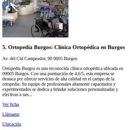
5. Ortopedia Burgos: Clínica Ortopédica en Burgos
Av. del Cid Campeador, 90 9005 Burgos
Ortopedia Burgos es una reconocida clínica ortopédica ubicada en
09005 Burgos. Con una puntuación de 4,6/5, esta empresa se
destaca por ofrecer servicios de alta calidad en el campo de la
ortopedia. Su equipo de profesionales altamente capacitados y
experimentados se dedica a brindar soluciones personalizadas y
efectivas a sus...
Ver ficha
Llámame
Ubicación