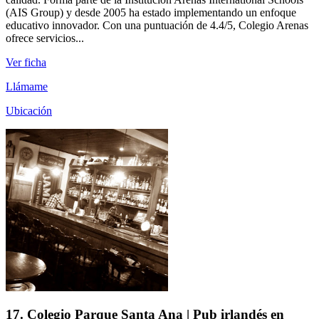
(AIS Group) y desde 2005 ha estado implementando un enfoque
educativo innovador. Con una puntuación de 4.4/5, Colegio Arenas
ofrece servicios...
Ver ficha
Llámame
Ubicación
17. Colegio Parque Santa Ana | Pub irlandés en