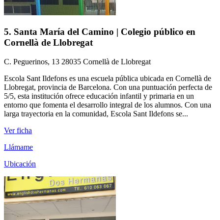
5. Santa María del Camino | Colegio público en
Cornellà de Llobregat
C. Peguerinos, 13 28035 Cornellà de Llobregat
Escola Sant Ildefons es una escuela pública ubicada en Cornellà de
Llobregat, provincia de Barcelona. Con una puntuación perfecta de
5/5, esta institución ofrece educación infantil y primaria en un
entorno que fomenta el desarrollo integral de los alumnos. Con una
larga trayectoria en la comunidad, Escola Sant Ildefons se...
Ver ficha
Llámame
Ubicación