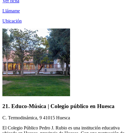
Ver ficha
Llámame
Ubicación
21. Educo-Música | Colegio público en Huesca
C. Termodinámica, 9 41015 Huesca
El Colegio Público Pedro J. Rubio es una institución educativa