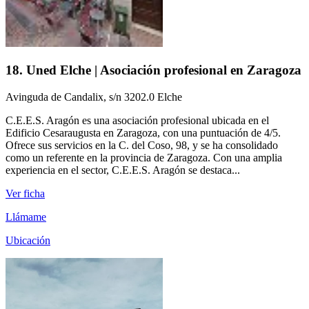
18. Uned Elche | Asociación profesional en Zaragoza
Avinguda de Candalix, s/n 3202.0 Elche
C.E.E.S. Aragón es una asociación profesional ubicada en el
Edificio Cesaraugusta en Zaragoza, con una puntuación de 4/5.
Ofrece sus servicios en la C. del Coso, 98, y se ha consolidado
como un referente en la provincia de Zaragoza. Con una amplia
experiencia en el sector, C.E.E.S. Aragón se destaca...
Ver ficha
Llámame
Ubicación