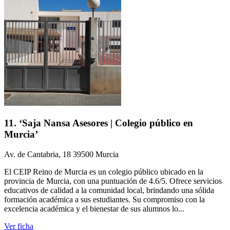
11. ‘Saja Nansa Asesores | Colegio público en
Murcia’
Av. de Cantabria, 18 39500 Murcia
El CEIP Reino de Murcia es un colegio público ubicado en la
provincia de Murcia, con una puntuación de 4.6/5. Ofrece servicios
educativos de calidad a la comunidad local, brindando una sólida
formación académica a sus estudiantes. Su compromiso con la
excelencia académica y el bienestar de sus alumnos lo...
Ver ficha