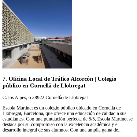
7. Oficina Local de Tráfico Alcorcón | Colegio
público en Cornellà de Llobregat
C. los Alpes, 6 28922 Cornellà de Llobregat
Escola Martinet es un colegio público ubicado en Cornellà de
Llobregat, Barcelona, que ofrece una educación de calidad a sus
estudiantes. Con una puntuación perfecta de 5/5, Escola Martinet se
destaca por su compromiso con la excelencia académica y el
desarrollo integral de sus alumnos. Con una amplia gama de...