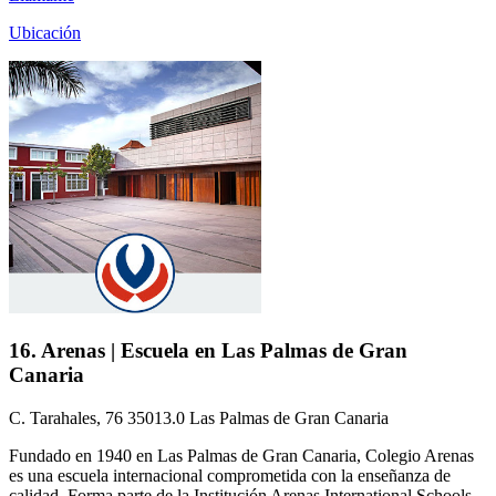
Ubicación
16. Arenas | Escuela en Las Palmas de Gran
Canaria
C. Tarahales, 76 35013.0 Las Palmas de Gran Canaria
Fundado en 1940 en Las Palmas de Gran Canaria, Colegio Arenas
es una escuela internacional comprometida con la enseñanza de
calidad. Forma parte de la Institución Arenas International Schools