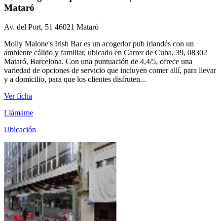
Mataró
Av. del Port, 51 46021 Mataró
Molly Malone's Irish Bar es un acogedor pub irlandés con un
ambiente cálido y familiar, ubicado en Carrer de Cuba, 39, 08302
Mataró, Barcelona. Con una puntuación de 4,4/5, ofrece una
variedad de opciones de servicio que incluyen comer allí, para llevar
y a domicilio, para que los clientes disfruten...
Ver ficha
Llámame
Ubicación