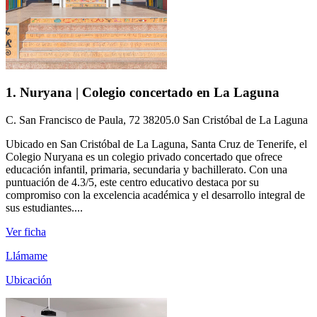
1. Nuryana | Colegio concertado en La Laguna
C. San Francisco de Paula, 72 38205.0 San Cristóbal de La Laguna
Ubicado en San Cristóbal de La Laguna, Santa Cruz de Tenerife, el
Colegio Nuryana es un colegio privado concertado que ofrece
educación infantil, primaria, secundaria y bachillerato. Con una
puntuación de 4.3/5, este centro educativo destaca por su
compromiso con la excelencia académica y el desarrollo integral de
sus estudiantes....
Ver ficha
Llámame
Ubicación