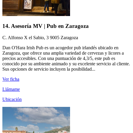
14. Asesoría MV | Pub en Zaragoza
C. Alfonso X el Sabio, 3 9005 Zaragoza
Dan O'Hara Irish Pub es un acogedor pub irlandés ubicado en
Zaragoza, que ofrece una amplia variedad de cervezas y licores a
precios accesibles. Con una puntuación de 4,3/5, este pub es
conocido por su ambiente animado y su excelente servicio al cliente.
Sus opciones de servicio incluyen la posibilidad...
Ver ficha
Llámame
Ubicación