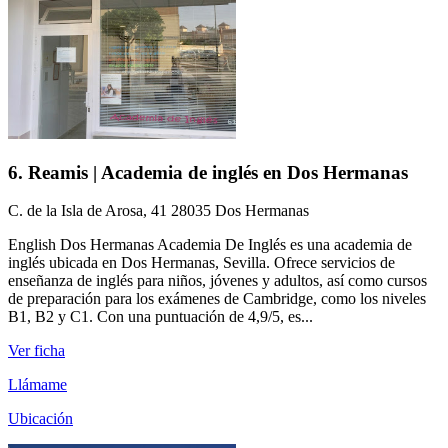
6. Reamis | Academia de inglés en Dos Hermanas
C. de la Isla de Arosa, 41 28035 Dos Hermanas
English Dos Hermanas Academia De Inglés es una academia de
inglés ubicada en Dos Hermanas, Sevilla. Ofrece servicios de
enseñanza de inglés para niños, jóvenes y adultos, así como cursos
de preparación para los exámenes de Cambridge, como los niveles
B1, B2 y C1. Con una puntuación de 4,9/5, es...
Ver ficha
Llámame
Ubicación