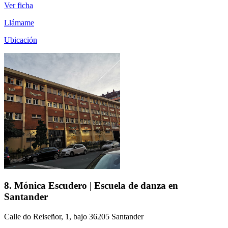
Ver ficha
Llámame
Ubicación
8. Mónica Escudero | Escuela de danza en
Santander
Calle do Reiseñor, 1, bajo 36205 Santander