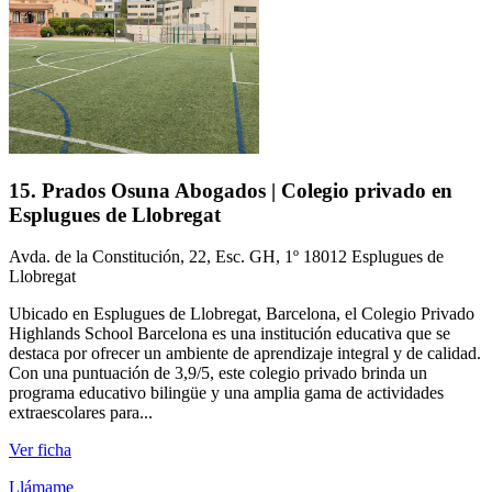
15. Prados Osuna Abogados | Colegio privado en
Esplugues de Llobregat
Avda. de la Constitución, 22, Esc. GH, 1º 18012 Esplugues de
Llobregat
Ubicado en Esplugues de Llobregat, Barcelona, el Colegio Privado
Highlands School Barcelona es una institución educativa que se
destaca por ofrecer un ambiente de aprendizaje integral y de calidad.
Con una puntuación de 3,9/5, este colegio privado brinda un
programa educativo bilingüe y una amplia gama de actividades
extraescolares para...
Ver ficha
Llámame