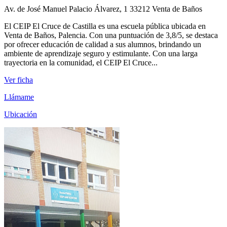
Av. de José Manuel Palacio Álvarez, 1 33212 Venta de Baños
El CEIP El Cruce de Castilla es una escuela pública ubicada en
Venta de Baños, Palencia. Con una puntuación de 3,8/5, se destaca
por ofrecer educación de calidad a sus alumnos, brindando un
ambiente de aprendizaje seguro y estimulante. Con una larga
trayectoria en la comunidad, el CEIP El Cruce...
Ver ficha
Llámame
Ubicación