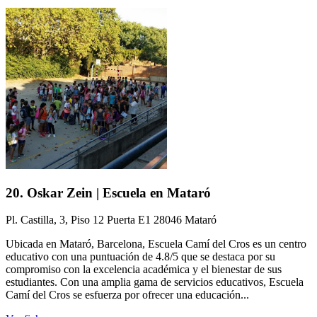
20. Oskar Zein | Escuela en Mataró
Pl. Castilla, 3, Piso 12 Puerta E1 28046 Mataró
Ubicada en Mataró, Barcelona, Escuela Camí del Cros es un centro
educativo con una puntuación de 4.8/5 que se destaca por su
compromiso con la excelencia académica y el bienestar de sus
estudiantes. Con una amplia gama de servicios educativos, Escuela
Camí del Cros se esfuerza por ofrecer una educación...