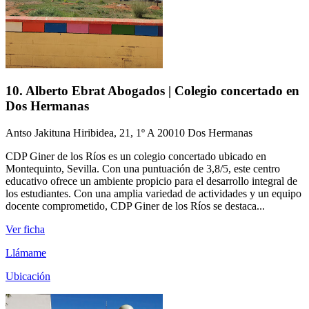
10. Alberto Ebrat Abogados | Colegio concertado en
Dos Hermanas
Antso Jakituna Hiribidea, 21, 1º A 20010 Dos Hermanas
CDP Giner de los Ríos es un colegio concertado ubicado en
Montequinto, Sevilla. Con una puntuación de 3,8/5, este centro
educativo ofrece un ambiente propicio para el desarrollo integral de
los estudiantes. Con una amplia variedad de actividades y un equipo
docente comprometido, CDP Giner de los Ríos se destaca...
Ver ficha
Llámame
Ubicación