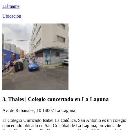
Llámame
Ubicación
3. Thales | Colegio concertado en La Laguna
Av. de Rabanales, 10 14007 La Laguna
El Colegio Unificado Isabel La Católica. San Antonio es un colegio
concertado ubicado en San Cristóbal de La Laguna, provincia de