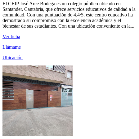
El CEIP José Arce Bodega es un colegio público ubicado en
Santander, Cantabria, que ofrece servicios educativos de calidad a la
comunidad. Con una puntuación de 4,4/5, este centro educativo ha
demostrado su compromiso con la excelencia académica y el
bienestar de sus estudiantes. Con una ubicación conveniente en la...
Ver ficha
Llámame
Ubicación