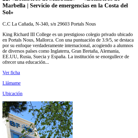
Marbella | Servicio de emergencias en la Costa del
Sol»
C.C La Cañada, N-340, s/n 29603 Portals Nous
King Richard III College es un prestigioso colegio privado ubicado
en Portals Nous, Mallorca. Con una puntuación de 3.9/5, se destaca
por su enfoque verdaderamente internacional, acogiendo a alumnos
de diversos países como Inglaterra, Gran Bretaña, Alemania,
EE.UU, Rusia, Suecia y España. La institución se enorgullece de
ofrecer una educación...
Ver ficha
Llámame
Ubicación