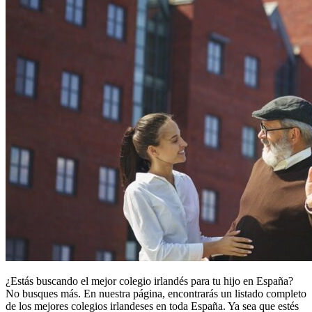
¿Estás buscando el mejor colegio irlandés para tu hijo en España?
No busques más. En nuestra página, encontrarás un listado completo
de los mejores colegios irlandeses en toda España. Ya sea que estés