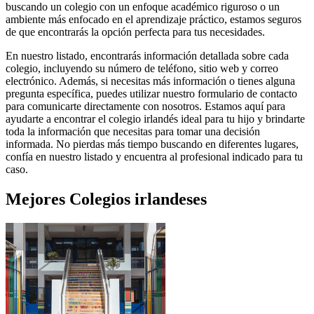
buscando un colegio con un enfoque académico riguroso o un
ambiente más enfocado en el aprendizaje práctico, estamos seguros
de que encontrarás la opción perfecta para tus necesidades.
En nuestro listado, encontrarás información detallada sobre cada
colegio, incluyendo su número de teléfono, sitio web y correo
electrónico. Además, si necesitas más información o tienes alguna
pregunta específica, puedes utilizar nuestro formulario de contacto
para comunicarte directamente con nosotros. Estamos aquí para
ayudarte a encontrar el colegio irlandés ideal para tu hijo y brindarte
toda la información que necesitas para tomar una decisión
informada. No pierdas más tiempo buscando en diferentes lugares,
confía en nuestro listado y encuentra al profesional indicado para tu
caso.
Mejores
Colegios irlandeses