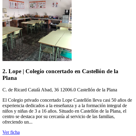
2. Lope | Colegio concertado en Castellón de la
Plana
C. de Ricard Català Abad, 36 12006.0 Castellón de la Plana
El Colegio privado concertado Lope Castellón lleva casi 50 años de
experiencia dedicados a la enseñanza y a la formación integral de
niños y niñas de 3 a 16 años. Situado en Castellón de la Plana, el
centro se destaca por su cercanía al servicio de las familias,
ofreciendo un...
Ver ficha