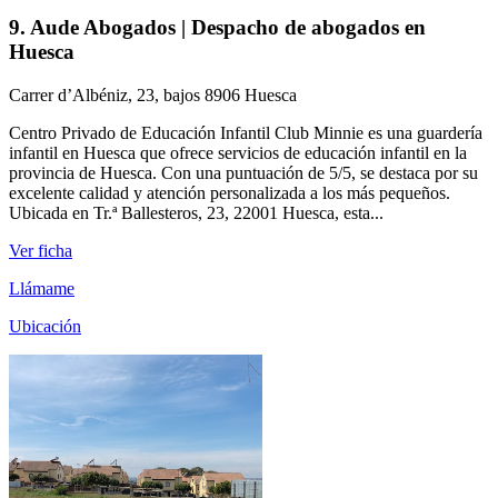
9. Aude Abogados | Despacho de abogados en
Huesca
Carrer d’Albéniz, 23, bajos 8906 Huesca
Centro Privado de Educación Infantil Club Minnie es una guardería
infantil en Huesca que ofrece servicios de educación infantil en la
provincia de Huesca. Con una puntuación de 5/5, se destaca por su
excelente calidad y atención personalizada a los más pequeños.
Ubicada en Tr.ª Ballesteros, 23, 22001 Huesca, esta...
Ver ficha
Llámame
Ubicación