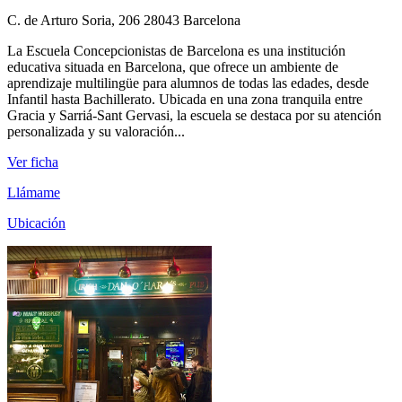
C. de Arturo Soria, 206 28043 Barcelona
La Escuela Concepcionistas de Barcelona es una institución
educativa situada en Barcelona, que ofrece un ambiente de
aprendizaje multilingüe para alumnos de todas las edades, desde
Infantil hasta Bachillerato. Ubicada en una zona tranquila entre
Gracia y Sarriá-Sant Gervasi, la escuela se destaca por su atención
personalizada y su valoración...
Ver ficha
Llámame
Ubicación