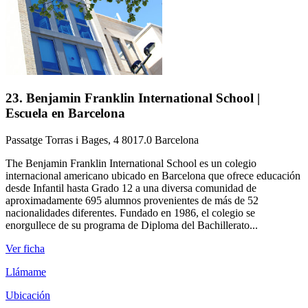
23. Benjamin Franklin International School |
Escuela en Barcelona
Passatge Torras i Bages, 4 8017.0 Barcelona
The Benjamin Franklin International School es un colegio
internacional americano ubicado en Barcelona que ofrece educación
desde Infantil hasta Grado 12 a una diversa comunidad de
aproximadamente 695 alumnos provenientes de más de 52
nacionalidades diferentes. Fundado en 1986, el colegio se
enorgullece de su programa de Diploma del Bachillerato...
Ver ficha
Llámame
Ubicación