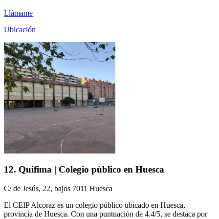
Llámame
Ubicación
12. Quifima | Colegio público en Huesca
C/ de Jesús, 22, bajos 7011 Huesca
El CEIP Alcoraz es un colegio público ubicado en Huesca,
provincia de Huesca. Con una puntuación de 4.4/5, se destaca por