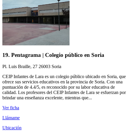
19. Pentagrama | Colegio público en Soria
Pl. Luis Braille, 27 26003 Soria
CEIP Infantes de Lara es un colegio público ubicado en Soria, que
ofrece sus servicios educativos en la provincia de Soria. Con una
puntuación de 4.4/5, es reconocido por su labor educativa de
calidad. Los profesores del CEIP Infantes de Lara se esfuerzan por
brindar una enseñanza excelente, mientras que...
Ver ficha
Llámame
Ubicación