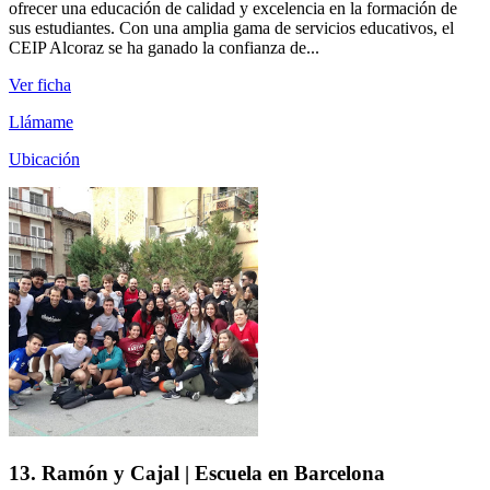
ofrecer una educación de calidad y excelencia en la formación de
sus estudiantes. Con una amplia gama de servicios educativos, el
CEIP Alcoraz se ha ganado la confianza de...
Ver ficha
Llámame
Ubicación
13. Ramón y Cajal | Escuela en Barcelona