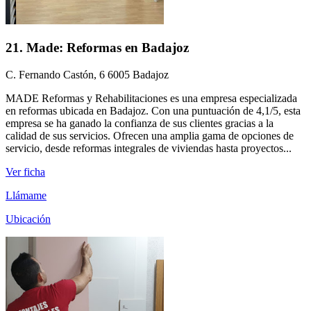
21. Made: Reformas en Badajoz
C. Fernando Castón, 6 6005 Badajoz
MADE Reformas y Rehabilitaciones es una empresa especializada
en reformas ubicada en Badajoz. Con una puntuación de 4,1/5, esta
empresa se ha ganado la confianza de sus clientes gracias a la
calidad de sus servicios. Ofrecen una amplia gama de opciones de
servicio, desde reformas integrales de viviendas hasta proyectos...
Ver ficha
Llámame
Ubicación