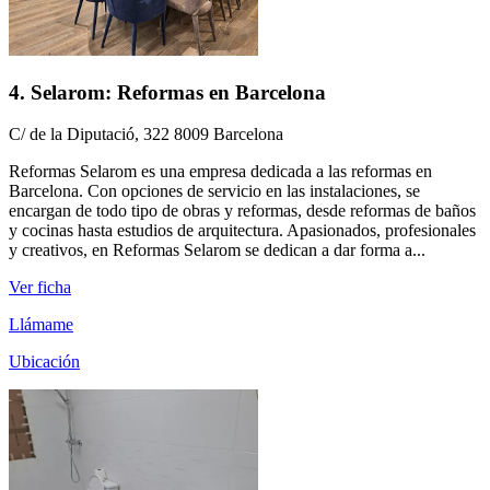
4. Selarom: Reformas en Barcelona
C/ de la Diputació, 322 8009 Barcelona
Reformas Selarom es una empresa dedicada a las reformas en
Barcelona. Con opciones de servicio en las instalaciones, se
encargan de todo tipo de obras y reformas, desde reformas de baños
y cocinas hasta estudios de arquitectura. Apasionados, profesionales
y creativos, en Reformas Selarom se dedican a dar forma a...
Ver ficha
Llámame
Ubicación