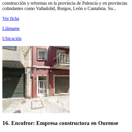
construcción y reformas en la provincia de Palencia y en provincias
colindantes como Valladolid, Burgos, León o Cantabria. Su...
Ver ficha
Llámame
Ubicación
16. Encofror: Empresa constructora en Ourense