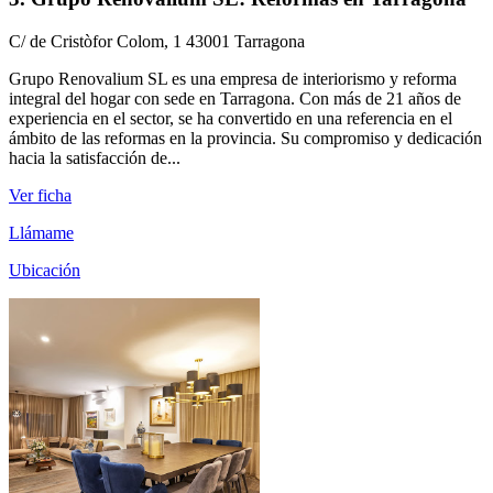
C/ de Cristòfor Colom, 1 43001 Tarragona
Grupo Renovalium SL es una empresa de interiorismo y reforma
integral del hogar con sede en Tarragona. Con más de 21 años de
experiencia en el sector, se ha convertido en una referencia en el
ámbito de las reformas en la provincia. Su compromiso y dedicación
hacia la satisfacción de...
Ver ficha
Llámame
Ubicación