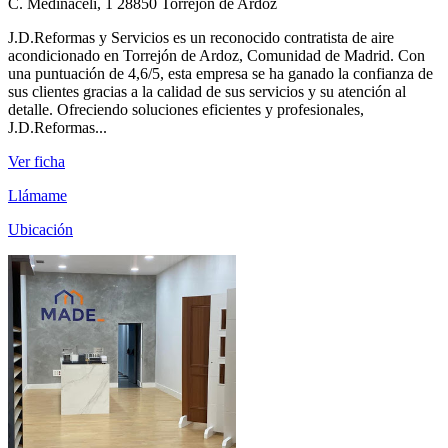
C. Medinaceli, 1 28850 Torrejón de Ardoz
J.D.Reformas y Servicios es un reconocido contratista de aire
acondicionado en Torrejón de Ardoz, Comunidad de Madrid. Con
una puntuación de 4,6/5, esta empresa se ha ganado la confianza de
sus clientes gracias a la calidad de sus servicios y su atención al
detalle. Ofreciendo soluciones eficientes y profesionales,
J.D.Reformas...
Ver ficha
Llámame
Ubicación