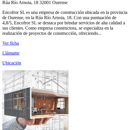
Rúa Río Arnoia, 18 32001 Ourense
Encofror SL es una empresa de construcción ubicada en la provincia
de Ourense, en la Rúa Río Arnoia, 18. Con una puntuación de
4,8/5, Encofror SL se destaca por brindar servicios de alta calidad a
sus clientes. Como empresa constructora, se especializa en la
realización de proyectos de construcción, ofreciendo...
Ver ficha
Llámame
Ubicación