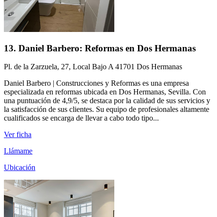
13. Daniel Barbero: Reformas en Dos Hermanas
Pl. de la Zarzuela, 27, Local Bajo A 41701 Dos Hermanas
Daniel Barbero | Construcciones y Reformas es una empresa
especializada en reformas ubicada en Dos Hermanas, Sevilla. Con
una puntuación de 4,9/5, se destaca por la calidad de sus servicios y
la satisfacción de sus clientes. Su equipo de profesionales altamente
cualificados se encarga de llevar a cabo todo tipo...
Ver ficha
Llámame
Ubicación