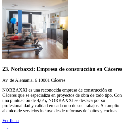
23. Norbaxxi: Empresa de construcción en Cáceres
Av. de Alemania, 6 10001 Cáceres
NORBAXXI es una reconocida empresa de construcción en
Cáceres que se especializa en proyectos de obra de todo tipo. Con
una puntuación de 4,6/5, NORBAXXI se destaca por su
profesionalidad y calidad en cada uno de sus trabajos. Su amplio
abanico de servicios incluye desde reformas de baños y cocinas...
Ver ficha