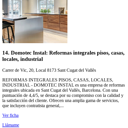
14. Domotec Instal: Reformas integrales pisos, casas,
locales, industrial
Carrer de Vic, 20, Local 8173 Sant Cugat del Vallès
REFORMAS INTEGRALES PISOS, CASAS, LOCALES,
INDUSTRIAL - DOMOTEC INSTAL es una empresa de reformas
integrales ubicada en Sant Cugat del Vallès, Barcelona. Con una
puntuación de 4,4/5, se destaca por su compromiso con la calidad y
la satisfacción del cliente. Ofrecen una amplia gama de servicios,
que incluyen contratista general,...
Ver ficha
Llámame