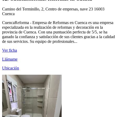
Camino del Terminillo, 2, Centro de empresas, nave 23 16003
Cuenca
CuencaReforma - Empresa de Reformas en Cuenca es una empresa
especializada en la realización de reformas y decoración en la
provincia de Cuenca. Con una puntuación perfecta de 5/5, se ha
ganado la confianza y satisfacción de sus clientes gracias a la calidad
de sus servicios. Su equipo de profesionales...
Ver ficha
Llámame
Ubicación