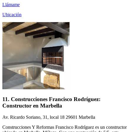
Llámame
Ubicación
11. Construcciones Francisco Rodríguez:
Constructor en Marbella
Av. Ricardo Soriano, 31, local 18 29601 Marbella
Construcciones Y Reformas Francisco Rodríguez es un constructor