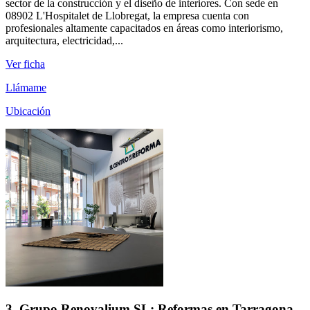
sector de la construcción y el diseño de interiores. Con sede en
08902 L'Hospitalet de Llobregat, la empresa cuenta con
profesionales altamente capacitados en áreas como interiorismo,
arquitectura, electricidad,...
Ver ficha
Llámame
Ubicación
3. Grupo Renovalium SL: Reformas en Tarragona