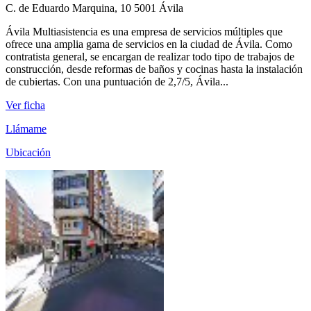
C. de Eduardo Marquina, 10 5001 Ávila
Ávila Multiasistencia es una empresa de servicios múltiples que
ofrece una amplia gama de servicios en la ciudad de Ávila. Como
contratista general, se encargan de realizar todo tipo de trabajos de
construcción, desde reformas de baños y cocinas hasta la instalación
de cubiertas. Con una puntuación de 2,7/5, Ávila...
Ver ficha
Llámame
Ubicación