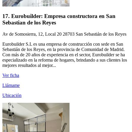
17. Eurobuilder: Empresa constructora en San
Sebastian de los Reyes
Av de Somosierra, 12, Local 20 28703 San Sebastián de los Reyes
Eurobuilder S.L es una empresa de construcción con sede en San
Sebastián de los Reyes, en la provincia de Comunidad de Madrid.
Con más de 20 años de experiencia en el sector, Eurobuilder se ha
especializado en la reforma de hogares, brindando a sus clientes los
mejores resultados al mejor...
Ver ficha
Llámame
Ubicación