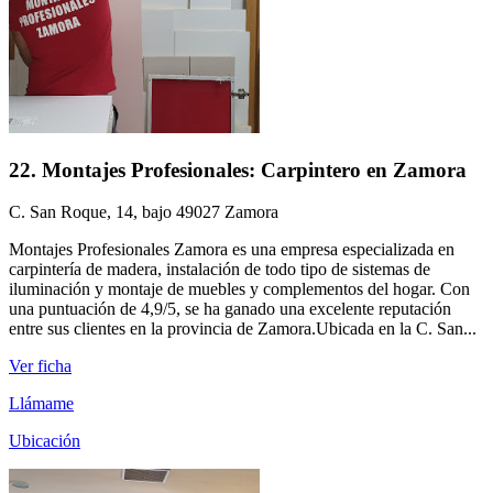
22. Montajes Profesionales: Carpintero en Zamora
C. San Roque, 14, bajo 49027 Zamora
Montajes Profesionales Zamora es una empresa especializada en
carpintería de madera, instalación de todo tipo de sistemas de
iluminación y montaje de muebles y complementos del hogar. Con
una puntuación de 4,9/5, se ha ganado una excelente reputación
entre sus clientes en la provincia de Zamora.Ubicada en la C. San...
Ver ficha
Llámame
Ubicación