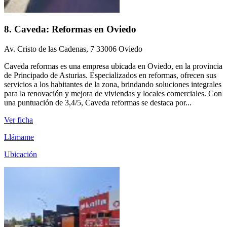
8. Caveda: Reformas en Oviedo
Av. Cristo de las Cadenas, 7 33006 Oviedo
Caveda reformas es una empresa ubicada en Oviedo, en la provincia
de Principado de Asturias. Especializados en reformas, ofrecen sus
servicios a los habitantes de la zona, brindando soluciones integrales
para la renovación y mejora de viviendas y locales comerciales. Con
una puntuación de 3,4/5, Caveda reformas se destaca por...
Ver ficha
Llámame
Ubicación