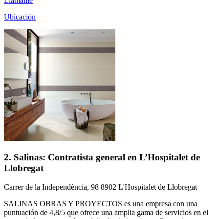
Llámame
Ubicación
2. Salinas: Contratista general en L’Hospitalet de
Llobregat
Carrer de la Independència, 98 8902 L'Hospitalet de Llobregat
SALINAS OBRAS Y PROYECTOS es una empresa con una
puntuación de 4,8/5 que ofrece una amplia gama de servicios en el