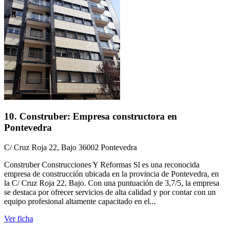
10. Construber: Empresa constructora en
Pontevedra
C/ Cruz Roja 22, Bajo 36002 Pontevedra
Construber Construcciones Y Reformas Sl es una reconocida
empresa de construcción ubicada en la provincia de Pontevedra, en
la C/ Cruz Roja 22, Bajo. Con una puntuación de 3,7/5, la empresa
se destaca por ofrecer servicios de alta calidad y por contar con un
equipo profesional altamente capacitado en el...
Ver ficha