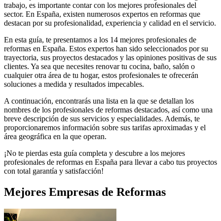
trabajo, es importante contar con los mejores profesionales del
sector. En España, existen numerosos expertos en reformas que
destacan por su profesionalidad, experiencia y calidad en el servicio.
En esta guía, te presentamos a los 14 mejores profesionales de
reformas en España. Estos expertos han sido seleccionados por su
trayectoria, sus proyectos destacados y las opiniones positivas de sus
clientes. Ya sea que necesites renovar tu cocina, baño, salón o
cualquier otra área de tu hogar, estos profesionales te ofrecerán
soluciones a medida y resultados impecables.
A continuación, encontrarás una lista en la que se detallan los
nombres de los profesionales de reformas destacados, así como una
breve descripción de sus servicios y especialidades. Además, te
proporcionaremos información sobre sus tarifas aproximadas y el
área geográfica en la que operan.
¡No te pierdas esta guía completa y descubre a los mejores
profesionales de reformas en España para llevar a cabo tus proyectos
con total garantía y satisfacción!
Mejores
Empresas de Reformas