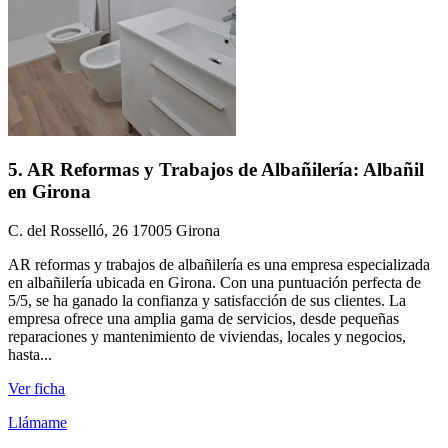
5. AR Reformas y Trabajos de Albañilería: Albañil
en Girona
C. del Rosselló, 26 17005 Girona
AR reformas y trabajos de albañilería es una empresa especializada
en albañilería ubicada en Girona. Con una puntuación perfecta de
5/5, se ha ganado la confianza y satisfacción de sus clientes. La
empresa ofrece una amplia gama de servicios, desde pequeñas
reparaciones y mantenimiento de viviendas, locales y negocios,
hasta...
Ver ficha
Llámame