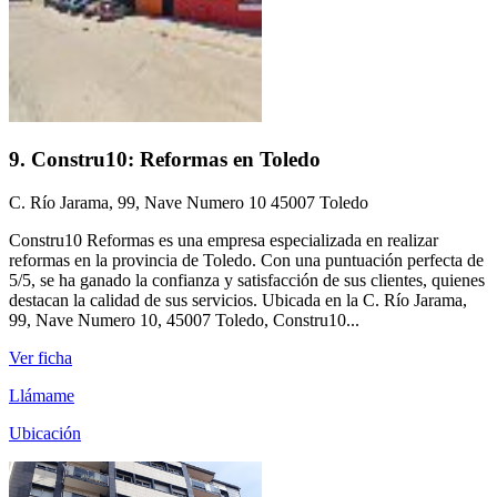
9. Constru10: Reformas en Toledo
C. Río Jarama, 99, Nave Numero 10 45007 Toledo
Constru10 Reformas es una empresa especializada en realizar
reformas en la provincia de Toledo. Con una puntuación perfecta de
5/5, se ha ganado la confianza y satisfacción de sus clientes, quienes
destacan la calidad de sus servicios. Ubicada en la C. Río Jarama,
99, Nave Numero 10, 45007 Toledo, Constru10...
Ver ficha
Llámame
Ubicación