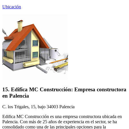
Ubicación
15. Edifica MC Construcción: Empresa constructora
en Palencia
C. los Trigales, 15, bajo 34003 Palencia
Edifica MC Construcción es una empresa constructora ubicada en
Palencia. Con más de 25 años de experiencia en el sector, se ha
consolidado como una de las principales opciones para la