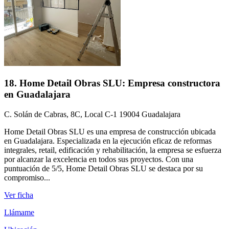
18. Home Detail Obras SLU: Empresa constructora
en Guadalajara
C. Solán de Cabras, 8C, Local C-1 19004 Guadalajara
Home Detail Obras SLU es una empresa de construcción ubicada
en Guadalajara. Especializada en la ejecución eficaz de reformas
integrales, retail, edificación y rehabilitación, la empresa se esfuerza
por alcanzar la excelencia en todos sus proyectos. Con una
puntuación de 5/5, Home Detail Obras SLU se destaca por su
compromiso...
Ver ficha
Llámame