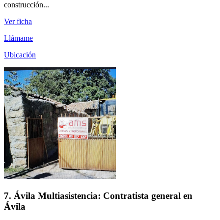
construcción...
Ver ficha
Llámame
Ubicación
7. Ávila Multiasistencia: Contratista general en
Ávila