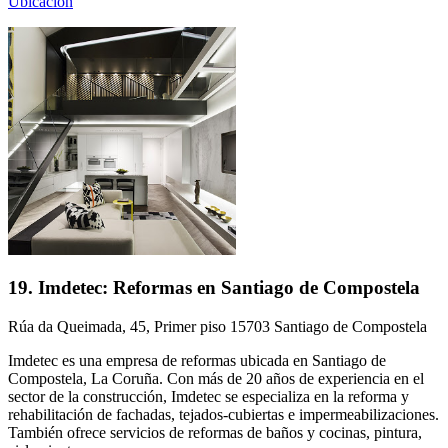
Ubicación
19. Imdetec: Reformas en Santiago de Compostela
Rúa da Queimada, 45, Primer piso 15703 Santiago de Compostela
Imdetec es una empresa de reformas ubicada en Santiago de
Compostela, La Coruña. Con más de 20 años de experiencia en el
sector de la construcción, Imdetec se especializa en la reforma y
rehabilitación de fachadas, tejados-cubiertas e impermeabilizaciones.
También ofrece servicios de reformas de baños y cocinas, pintura,