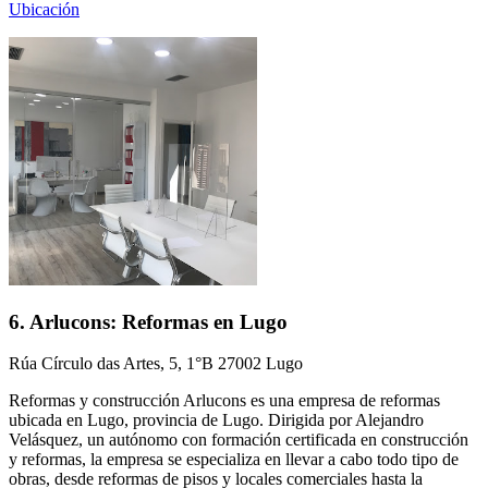
Ubicación
6. Arlucons: Reformas en Lugo
Rúa Círculo das Artes, 5, 1°B 27002 Lugo
Reformas y construcción Arlucons es una empresa de reformas
ubicada en Lugo, provincia de Lugo. Dirigida por Alejandro
Velásquez, un autónomo con formación certificada en construcción
y reformas, la empresa se especializa en llevar a cabo todo tipo de
obras, desde reformas de pisos y locales comerciales hasta la