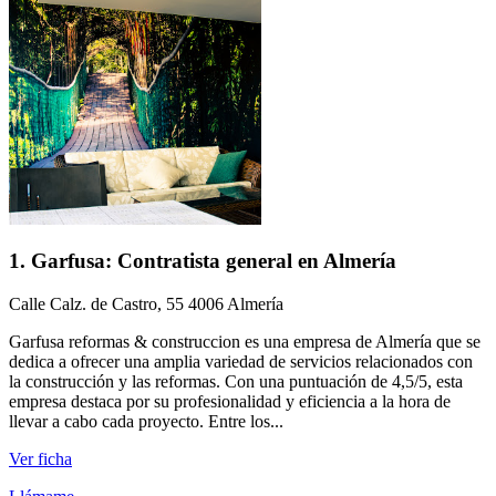
1. Garfusa: Contratista general en Almería
Calle Calz. de Castro, 55 4006 Almería
Garfusa reformas & construccion es una empresa de Almería que se
dedica a ofrecer una amplia variedad de servicios relacionados con
la construcción y las reformas. Con una puntuación de 4,5/5, esta
empresa destaca por su profesionalidad y eficiencia a la hora de
llevar a cabo cada proyecto. Entre los...
Ver ficha