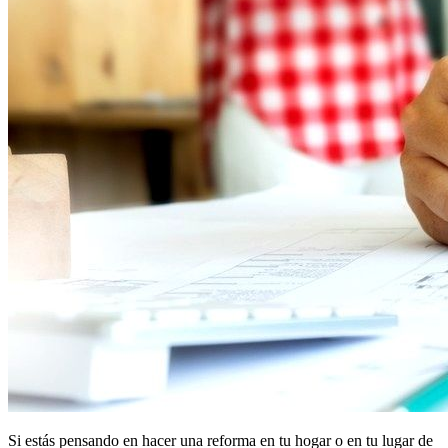
Si estás pensando en hacer una reforma en tu hogar o en tu lugar de