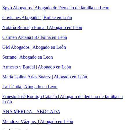
Spyb Abogados | Abogado de Derecho de familia en León
Gavilanes Abogados | Bufete en León
Notaría Bermejo Pumar | Abogado en León
Carmen Aldana | Bailarina en León
GM Abogados | Abogado en León
Serrano | Abogado en Leon
Armesto y Bardal | Abogado en León
María Isolina Arias Suárez | Abogado en León
La Llàntia | Abogado en León
Ernesto-José Rodrigo Catalán | Abogado de derecho de familia en
León
ANA MERIDA – ABOGADA
Mendoza Vázquez | Abogado en León