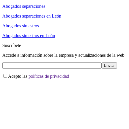
Abogados separaciones
Abogados separaciones en León
Abogados siniestros
Abogados siniestros en León
Suscríbete
Accede a información sobre la empresa y actualizaciones de la web
Acepto las
políticas de privacidad