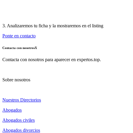
3. Analizaremos tu ficha y la mostraremos en el listing
Ponte en contacto
Contacta con nosotros
X
Contacta con nosotros para aparecer en expertos.top.
Sobre nosotros
Nuestros Directorios
Abogados
Abogados civiles
Abogados divorcios