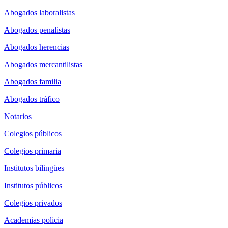
Abogados laboralistas
Abogados penalistas
Abogados herencias
Abogados mercantilistas
Abogados familia
Abogados tráfico
Notarios
Colegios públicos
Colegios primaria
Institutos bilingües
Institutos públicos
Colegios privados
Academias policia