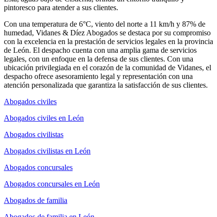
pintoresco para atender a sus clientes.
Con una temperatura de 6°C, viento del norte a 11 km/h y 87% de
humedad, Vidanes & Díez Abogados se destaca por su compromiso
con la excelencia en la prestación de servicios legales en la provincia
de León. El despacho cuenta con una amplia gama de servicios
legales, con un enfoque en la defensa de sus clientes. Con una
ubicación privilegiada en el corazón de la comunidad de Vidanes, el
despacho ofrece asesoramiento legal y representación con una
atención personalizada que garantiza la satisfacción de sus clientes.
Abogados civiles
Abogados civiles en León
Abogados civilistas
Abogados civilistas en León
Abogados concursales
Abogados concursales en León
Abogados de familia
Abogados de familia en León