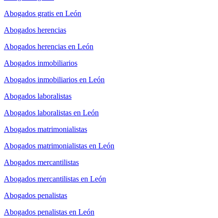
Abogados gratis en León
Abogados herencias
Abogados herencias en León
Abogados inmobiliarios
Abogados inmobiliarios en León
Abogados laboralistas
Abogados laboralistas en León
Abogados matrimonialistas
Abogados matrimonialistas en León
Abogados mercantilistas
Abogados mercantilistas en León
Abogados penalistas
Abogados penalistas en León