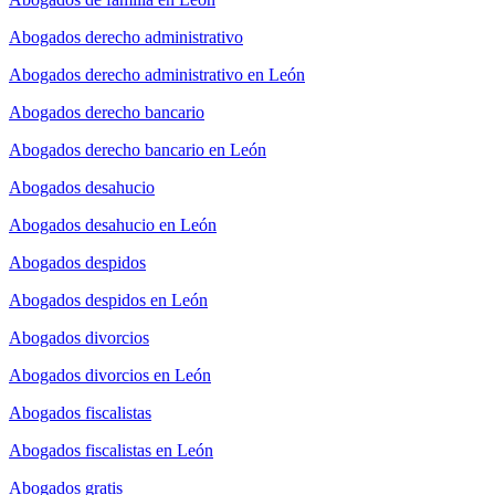
Abogados derecho administrativo
Abogados derecho administrativo en León
Abogados derecho bancario
Abogados derecho bancario en León
Abogados desahucio
Abogados desahucio en León
Abogados despidos
Abogados despidos en León
Abogados divorcios
Abogados divorcios en León
Abogados fiscalistas
Abogados fiscalistas en León
Abogados gratis