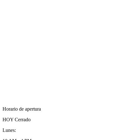
Horario de apertura
HOY
Cerrado
Lunes: