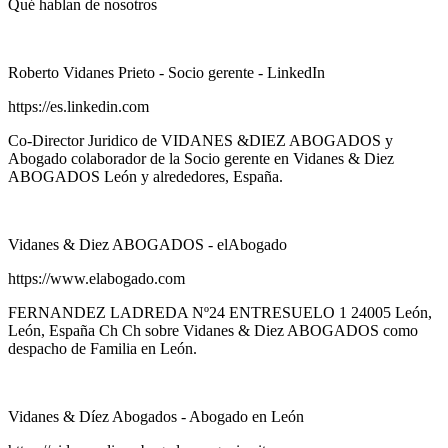
Qué hablan de nosotros
Roberto Vidanes Prieto - Socio gerente - LinkedIn
https://es.linkedin.com
Co-Director Juridico de VIDANES &DIEZ ABOGADOS y
Abogado colaborador de la Socio gerente en Vidanes & Diez
ABOGADOS León y alrededores, España.
Vidanes & Diez ABOGADOS - elAbogado
https://www.elabogado.com
FERNANDEZ LADREDA Nº24 ENTRESUELO 1 24005 León,
León, España Ch Ch sobre Vidanes & Diez ABOGADOS como
despacho de Familia en León.
Vidanes & Díez Abogados - Abogado en León