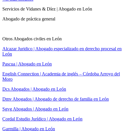
Servicios de Vidanes & Díez | Abogado en León
Abogado de práctica general
Otros Abogados civiles en León
Alcazar Juridico | Abogado especializado en derecho procesal en
León
Pascua | Abogado en León
English Connection | Academia de inglés – Córdoba Arroyo del
Moro
Dcs Abogados | Abogado en León
Dmv Abogados | Abogado de derecho de familia en León
Sgvg Abogados | Abogado en León
Cordal Estudio Jurídico | Abogado en León
Garmilla | Abogado en León