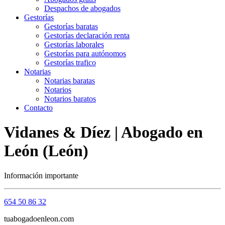
Despachos de abogados
Gestorías
Gestorías baratas
Gestorías declaración renta
Gestorías laborales
Gestorías para autónomos
Gestorías trafico
Notarias
Notarias baratas
Notarios
Notarios baratos
Contacto
Vidanes & Díez | Abogado en
León (León)
Información importante
654 50 86 32
tuabogadoenleon.com