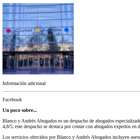
Información adicional
Facebook
Un poco sobre...
Blanco y Andrés Abogados es un despacho de abogados especializado e
4,8/5, este despacho se destaca por contar con abogados expertos en di
Los servicios ofrecidos por Blanco y Andrés Abogados incluyen asesor