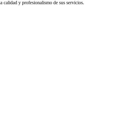
la calidad y profesionalismo de sus servicios.