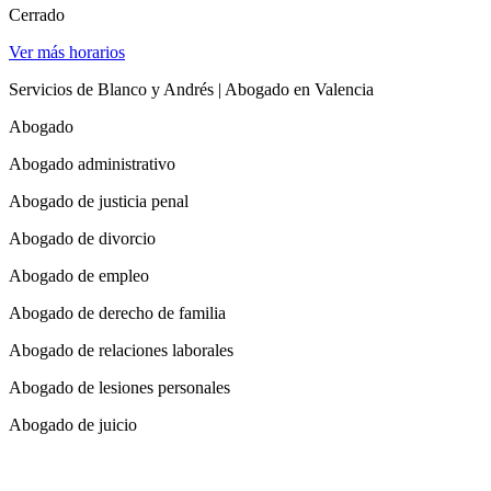
Cerrado
Ver más horarios
Servicios de Blanco y Andrés | Abogado en Valencia
Abogado
Abogado administrativo
Abogado de justicia penal
Abogado de divorcio
Abogado de empleo
Abogado de derecho de familia
Abogado de relaciones laborales
Abogado de lesiones personales
Abogado de juicio