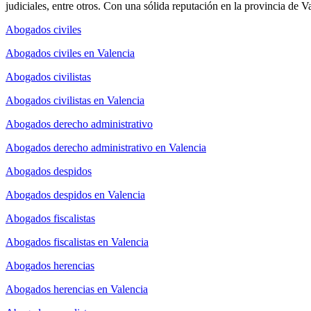
judiciales, entre otros. Con una sólida reputación en la provincia de V
Abogados civiles
Abogados civiles en Valencia
Abogados civilistas
Abogados civilistas en Valencia
Abogados derecho administrativo
Abogados derecho administrativo en Valencia
Abogados despidos
Abogados despidos en Valencia
Abogados fiscalistas
Abogados fiscalistas en Valencia
Abogados herencias
Abogados herencias en Valencia