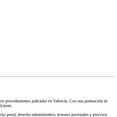
ros procedimientos judiciales en Valencia. Con una puntuación de
iciente.
ho penal, derecho administrativo, lesiones personales y procesos