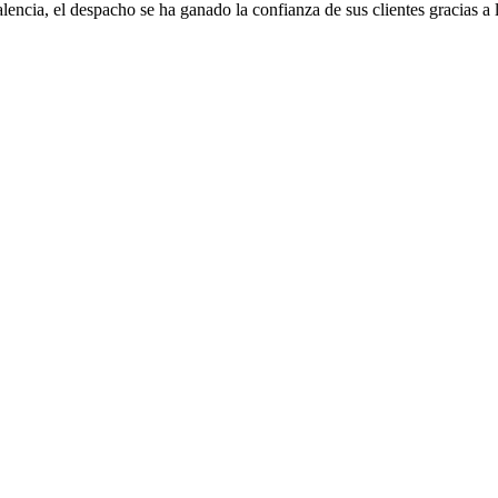
alencia, el despacho se ha ganado la confianza de sus clientes gracias a 