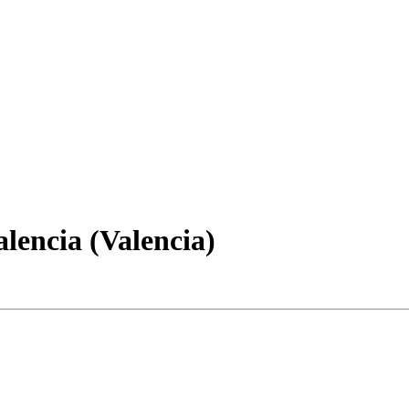
lencia (Valencia)