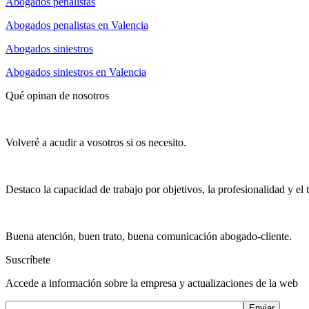
Abogados penalistas
Abogados penalistas en Valencia
Abogados siniestros
Abogados siniestros en Valencia
Qué opinan de nosotros
Volveré a acudir a vosotros si os necesito.
Destaco la capacidad de trabajo por objetivos, la profesionalidad y el t
Buena atención, buen trato, buena comunicación abogado-cliente.
Suscríbete
Accede a información sobre la empresa y actualizaciones de la web