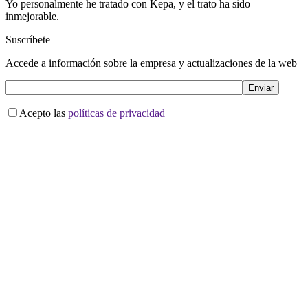
Yo personalmente he tratado con Kepa, y el trato ha sido
inmejorable.
Suscríbete
Accede a información sobre la empresa y actualizaciones de la web
Acepto las
políticas de privacidad