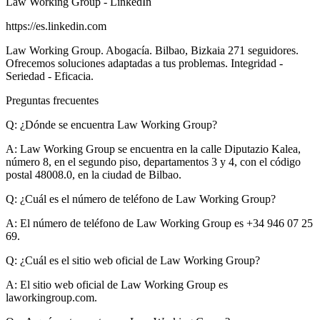
Law Working Group - LinkedIn
https://es.linkedin.com
Law Working Group. Abogacía. Bilbao, Bizkaia 271 seguidores.
Ofrecemos soluciones adaptadas a tus problemas. Integridad -
Seriedad - Eficacia.
Preguntas frecuentes
Q: ¿Dónde se encuentra Law Working Group?
A:
Law Working Group se encuentra en la calle Diputazio Kalea,
número 8, en el segundo piso, departamentos 3 y 4, con el código
postal 48008.0, en la ciudad de Bilbao.
Q: ¿Cuál es el número de teléfono de Law Working Group?
A:
El número de teléfono de Law Working Group es +34 946 07 25
69.
Q: ¿Cuál es el sitio web oficial de Law Working Group?
A:
El sitio web oficial de Law Working Group es
laworkingroup.com.