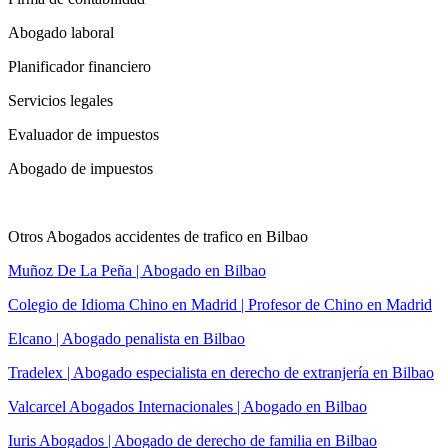
Abogado laboral
Planificador financiero
Servicios legales
Evaluador de impuestos
Abogado de impuestos
Otros Abogados accidentes de trafico en Bilbao
Muñoz De La Peña | Abogado en Bilbao
Colegio de Idioma Chino en Madrid | Profesor de Chino en Madrid
Elcano | Abogado penalista en Bilbao
Tradelex | Abogado especialista en derecho de extranjería en Bilbao
Valcarcel Abogados Internacionales | Abogado en Bilbao
Iuris Abogados | Abogado de derecho de familia en Bilbao