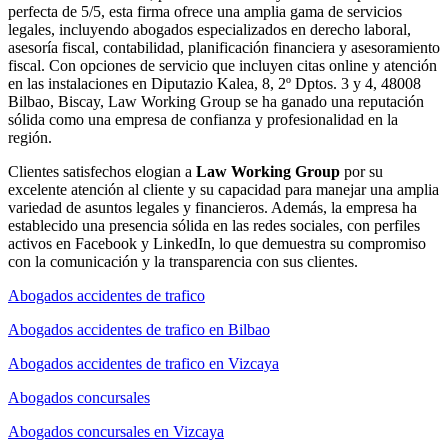
perfecta de 5/5, esta firma ofrece una amplia gama de servicios
legales, incluyendo abogados especializados en derecho laboral,
asesoría fiscal, contabilidad, planificación financiera y asesoramiento
fiscal. Con opciones de servicio que incluyen citas online y atención
en las instalaciones en Diputazio Kalea, 8, 2º Dptos. 3 y 4, 48008
Bilbao, Biscay, Law Working Group se ha ganado una reputación
sólida como una empresa de confianza y profesionalidad en la
región.
Clientes satisfechos elogian a
Law Working Group
por su
excelente atención al cliente y su capacidad para manejar una amplia
variedad de asuntos legales y financieros. Además, la empresa ha
establecido una presencia sólida en las redes sociales, con perfiles
activos en Facebook y LinkedIn, lo que demuestra su compromiso
con la comunicación y la transparencia con sus clientes.
Abogados accidentes de trafico
Abogados accidentes de trafico en Bilbao
Abogados accidentes de trafico en Vizcaya
Abogados concursales
Abogados concursales en Vizcaya