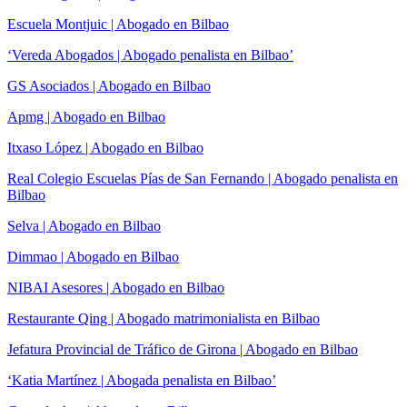
Escuela Montjuic | Abogado en Bilbao
‘Vereda Abogados | Abogado penalista en Bilbao’
GS Asociados | Abogado en Bilbao
Apmg | Abogado en Bilbao
Itxaso López | Abogado en Bilbao
Real Colegio Escuelas Pías de San Fernando | Abogado penalista en
Bilbao
Selva | Abogado en Bilbao
Dimmao | Abogado en Bilbao
NIBAI Asesores | Abogado en Bilbao
Restaurante Qing | Abogado matrimonialista en Bilbao
Jefatura Provincial de Tráfico de Girona | Abogado en Bilbao
‘Katia Martínez | Abogada penalista en Bilbao’