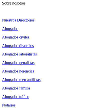
Sobre nosotros
Nuestros Directorios
Abogados
Abogados civiles
Abogados divorcios
Abogados laboralistas
Abogados penalistas
Abogados herencias
Abogados mercantilistas
Abogados familia
Abogados tráfico
Notarios