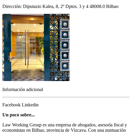
Dirección: Diputazio Kalea, 8, 2º Dptos. 3 y 4 48008.0 Bilbao
Información adicional
Facebook
Linkedin
Un poco sobre...
Law Working Group es una empresa de abogados, asesoría fiscal y
economistas en Bilbao, provincia de Vizcaya. Con una puntuación