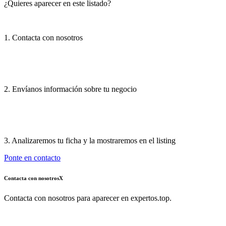
¿Quieres aparecer en este listado?
1. Contacta con nosotros
2. Envíanos información sobre tu negocio
3. Analizaremos tu ficha y la mostraremos en el listing
Ponte en contacto
Contacta con nosotros
X
Contacta con nosotros para aparecer en expertos.top.