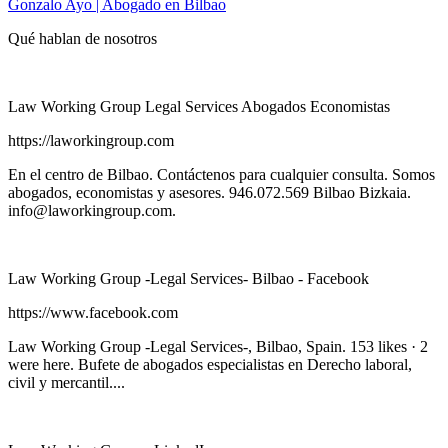
Gonzalo Ayo | Abogado en Bilbao
Qué hablan de nosotros
Law Working Group Legal Services Abogados Economistas
https://laworkingroup.com
En el centro de Bilbao. Contáctenos para cualquier consulta. Somos
abogados, economistas y asesores. 946.072.569 Bilbao Bizkaia.
info@laworkingroup.com
.
Law Working Group -Legal Services- Bilbao - Facebook
https://www.facebook.com
Law Working Group -Legal Services-, Bilbao, Spain. 153 likes · 2
were here. Bufete de abogados especialistas en Derecho laboral,
civil y mercantil....