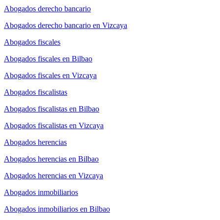
Abogados derecho bancario
Abogados derecho bancario en Vizcaya
Abogados fiscales
Abogados fiscales en Bilbao
Abogados fiscales en Vizcaya
Abogados fiscalistas
Abogados fiscalistas en Bilbao
Abogados fiscalistas en Vizcaya
Abogados herencias
Abogados herencias en Bilbao
Abogados herencias en Vizcaya
Abogados inmobiliarios
Abogados inmobiliarios en Bilbao