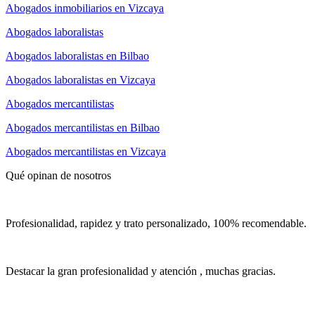
Abogados inmobiliarios en Vizcaya
Abogados laboralistas
Abogados laboralistas en Bilbao
Abogados laboralistas en Vizcaya
Abogados mercantilistas
Abogados mercantilistas en Bilbao
Abogados mercantilistas en Vizcaya
Qué opinan de nosotros
Profesionalidad, rapidez y trato personalizado, 100% recomendable.
Destacar la gran profesionalidad y atención , muchas gracias.