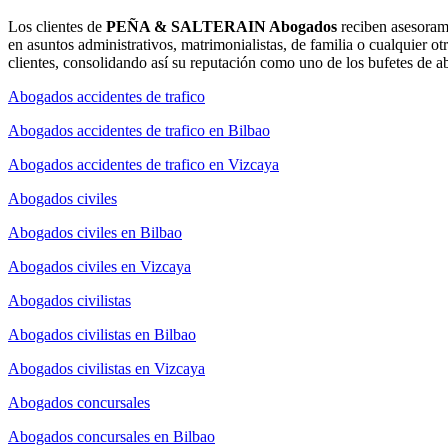
Los clientes de
PEÑA & SALTERAIN Abogados
reciben asesorami
en asuntos administrativos, matrimonialistas, de familia o cualquier ot
clientes, consolidando así su reputación como uno de los bufetes de a
Abogados accidentes de trafico
Abogados accidentes de trafico en Bilbao
Abogados accidentes de trafico en Vizcaya
Abogados civiles
Abogados civiles en Bilbao
Abogados civiles en Vizcaya
Abogados civilistas
Abogados civilistas en Bilbao
Abogados civilistas en Vizcaya
Abogados concursales
Abogados concursales en Bilbao