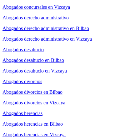
Abogados concursales en Vizcaya
Abogados derecho administrativo
Abogados derecho administrativo en Bilbao
Abogados derecho administrativo en Vizcaya
Abogados desahucio
Abogados desahucio en Bilbao
Abogados desahucio en Vizcaya
Abogados divorcios
Abogados divorcios en Bilbao
Abogados divorcios en Vizcaya
Abogados herencias
Abogados herencias en Bilbao
Abogados herencias en Vizcaya