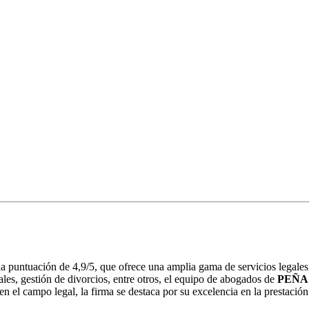
 puntuación de 4,9/5, que ofrece una amplia gama de servicios legales 
ales, gestión de divorcios, entre otros, el equipo de abogados de
PEÑA
 el campo legal, la firma se destaca por su excelencia en la prestación 