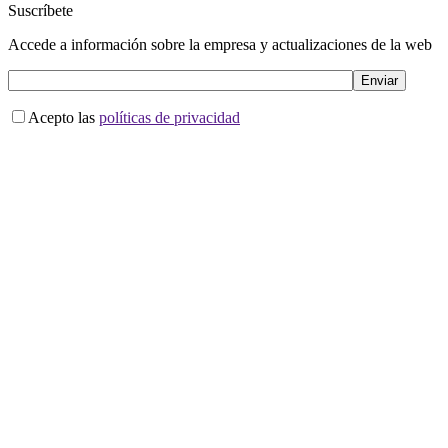
Suscríbete
Accede a información sobre la empresa y actualizaciones de la web
Acepto las
políticas de privacidad