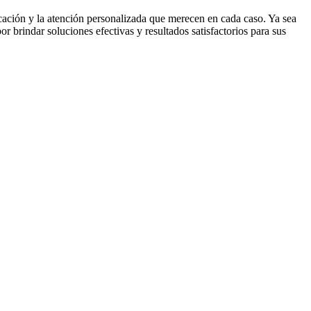
cación y la atención personalizada que merecen en cada caso. Ya sea
r brindar soluciones efectivas y resultados satisfactorios para sus