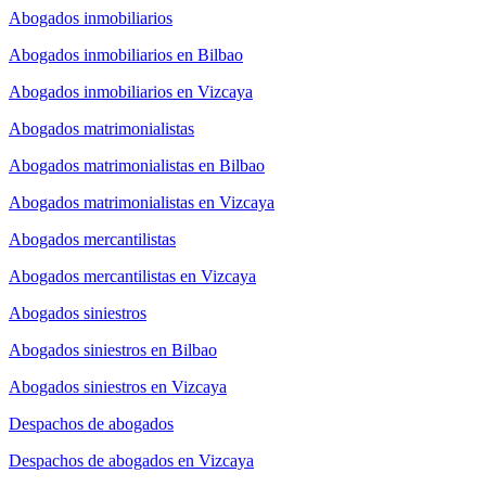
Abogados inmobiliarios
Abogados inmobiliarios en Bilbao
Abogados inmobiliarios en Vizcaya
Abogados matrimonialistas
Abogados matrimonialistas en Bilbao
Abogados matrimonialistas en Vizcaya
Abogados mercantilistas
Abogados mercantilistas en Vizcaya
Abogados siniestros
Abogados siniestros en Bilbao
Abogados siniestros en Vizcaya
Despachos de abogados
Despachos de abogados en Vizcaya