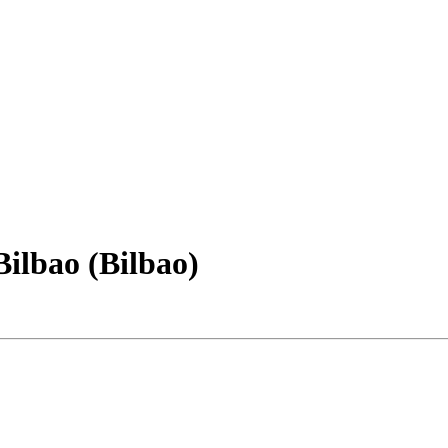
Bilbao (Bilbao)