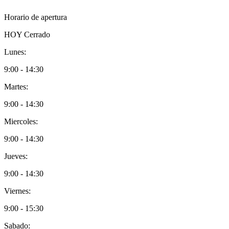
Horario de apertura
HOY
Cerrado
Lunes:
9:00 - 14:30
Martes:
9:00 - 14:30
Miercoles:
9:00 - 14:30
Jueves:
9:00 - 14:30
Viernes:
9:00 - 15:30
Sabado: