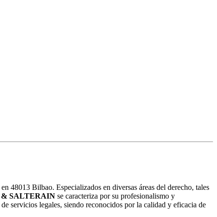
en 48013 Bilbao. Especializados en diversas áreas del derecho, tales
 & SALTERAIN
se caracteriza por su profesionalismo y
de servicios legales, siendo reconocidos por la calidad y eficacia de