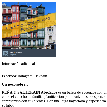
Información adicional
Facebook
Instagram
Linkedin
Un poco sobre...
PEÑA & SALTERAIN Abogados
es un bufete de abogados con una
como el derecho de familia, planificación patrimonial, lesiones person
compromiso con sus clientes. Con una larga trayectoria y experiencia en
su labor.