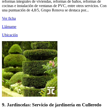
reformas integrales de viviendas, reformas de baños, reformas de
cocinas e instalación de ventanas de PVC, entre otros servicios. Con
una puntuación de 4,8/5, Grupo Renova se destaca por...
Ver ficha
Llámame
Ubicación
9. Jardincelas: Servicio de jardinería en Culleredo