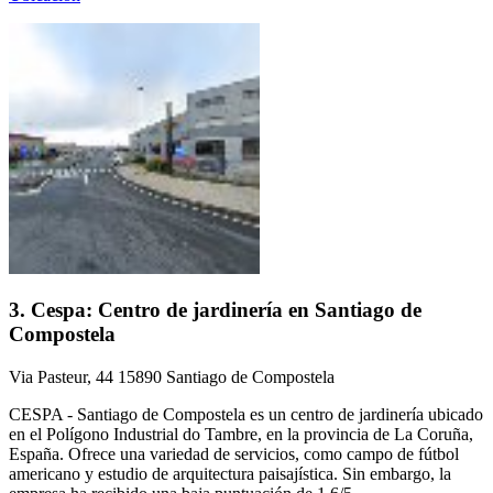
3. Cespa: Centro de jardinería en Santiago de
Compostela
Via Pasteur, 44 15890 Santiago de Compostela
CESPA - Santiago de Compostela es un centro de jardinería ubicado
en el Polígono Industrial do Tambre, en la provincia de La Coruña,
España. Ofrece una variedad de servicios, como campo de fútbol
americano y estudio de arquitectura paisajística. Sin embargo, la