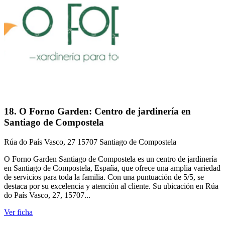
18. O Forno Garden: Centro de jardinería en
Santiago de Compostela
Rúa do País Vasco, 27 15707 Santiago de Compostela
O Forno Garden Santiago de Compostela es un centro de jardinería
en Santiago de Compostela, España, que ofrece una amplia variedad
de servicios para toda la familia. Con una puntuación de 5/5, se
destaca por su excelencia y atención al cliente. Su ubicación en Rúa
do País Vasco, 27, 15707...
Ver ficha