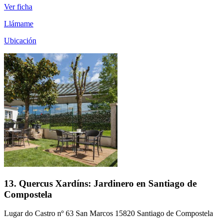
Ver ficha
Llámame
Ubicación
13. Quercus Xardíns: Jardinero en Santiago de
Compostela
Lugar do Castro nº 63 San Marcos 15820 Santiago de Compostela