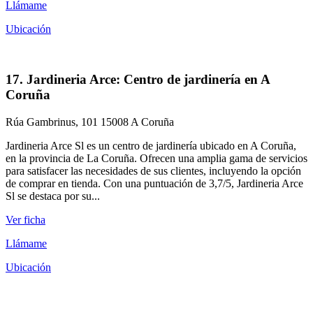
Llámame
Ubicación
17. Jardineria Arce: Centro de jardinería en A
Coruña
Rúa Gambrinus, 101 15008 A Coruña
Jardineria Arce Sl es un centro de jardinería ubicado en A Coruña,
en la provincia de La Coruña. Ofrecen una amplia gama de servicios
para satisfacer las necesidades de sus clientes, incluyendo la opción
de comprar en tienda. Con una puntuación de 3,7/5, Jardineria Arce
Sl se destaca por su...
Ver ficha
Llámame
Ubicación