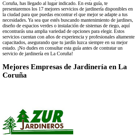
Coruña, has llegado al lugar indicado. En esta guía, te
presentaremos los 17 mejores servicios de jardinería disponibles en
la ciudad para que puedas encontrar el que mejor se adapte a tus
necesidades. Ya sea que estés buscando mantenimiento de jardines,
diseño de espacios verdes o instalación de sistemas de riego, aquí
encontrarás una amplia variedad de opciones para elegir. Estos
servicios cuentan con años de experiencia y profesionales altamente
capacitados, asegurando que tu jardín luzca siempre en su mejor
estado. ¡No dudes en consultar esta guía antes de contratar un
servicio de jardinería en La Coruña!
Mejores Empresas de Jardinería en La
Coruña