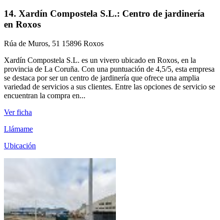
14. Xardín Compostela S.L.: Centro de jardinería
en Roxos
Rúa de Muros, 51 15896 Roxos
Xardín Compostela S.L. es un vivero ubicado en Roxos, en la
provincia de La Coruña. Con una puntuación de 4,5/5, esta empresa
se destaca por ser un centro de jardinería que ofrece una amplia
variedad de servicios a sus clientes. Entre las opciones de servicio se
encuentran la compra en...
Ver ficha
Llámame
Ubicación