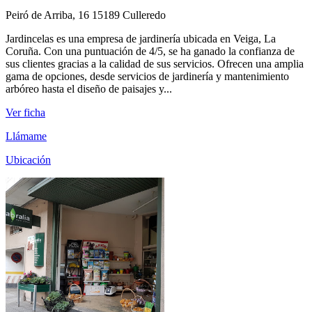
Peiró de Arriba, 16 15189 Culleredo
Jardincelas es una empresa de jardinería ubicada en Veiga, La
Coruña. Con una puntuación de 4/5, se ha ganado la confianza de
sus clientes gracias a la calidad de sus servicios. Ofrecen una amplia
gama de opciones, desde servicios de jardinería y mantenimiento
arbóreo hasta el diseño de paisajes y...
Ver ficha
Llámame
Ubicación