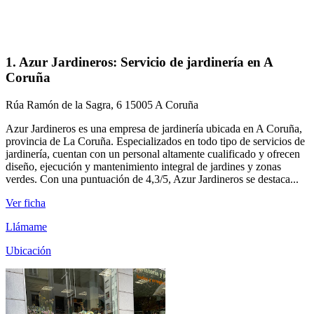
1. Azur Jardineros: Servicio de jardinería en A
Coruña
Rúa Ramón de la Sagra, 6 15005 A Coruña
Azur Jardineros es una empresa de jardinería ubicada en A Coruña,
provincia de La Coruña. Especializados en todo tipo de servicios de
jardinería, cuentan con un personal altamente cualificado y ofrecen
diseño, ejecución y mantenimiento integral de jardines y zonas
verdes. Con una puntuación de 4,3/5, Azur Jardineros se destaca...
Ver ficha
Llámame
Ubicación