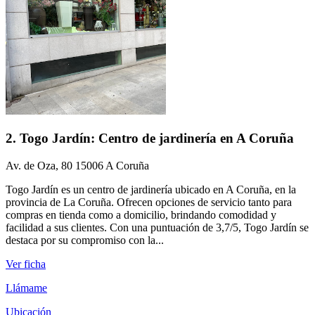
2. Togo Jardín: Centro de jardinería en A Coruña
Av. de Oza, 80 15006 A Coruña
Togo Jardín es un centro de jardinería ubicado en A Coruña, en la
provincia de La Coruña. Ofrecen opciones de servicio tanto para
compras en tienda como a domicilio, brindando comodidad y
facilidad a sus clientes. Con una puntuación de 3,7/5, Togo Jardín se
destaca por su compromiso con la...
Ver ficha
Llámame
Ubicación