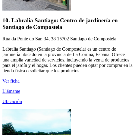
10. Labralia Santiago: Centro de jardinería en
Santiago de Compostela
Rúa da Ponte do Sar, 34, 38 15702 Santiago de Compostela
Labralia Santiago (Santiago de Compostela) es un centro de
jardinería ubicado en la provincia de La Coruña, España. Ofrece
una amplia variedad de servicios, incluyendo la venta de productos
para el jardín y el hogar. Los clientes pueden optar por comprar en la
tienda física o solicitar que los productos...
Ver ficha
Llámame
Ubicación