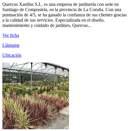
Quercus Xardíns S.L. es una empresa de jardinería con sede en
Santiago de Compostela, en la provincia de La Coruña. Con una
puntuación de 4/5, se ha ganado la confianza de sus clientes gracias
a la calidad de sus servicios. Especializada en el diseño,
mantenimiento y cuidado de jardines, Quercus...
Ver ficha
Llámame
Ubicación