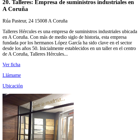
20. Talleres: Empresa de suministros industriales en
A Coruña
Rúa Pasteur, 24 15008 A Coruña
Talleres Hércules es una empresa de suministros industriales ubicada
en A Coruña. Con más de medio siglo de historia, esta empresa
fundada por los hermanos López García ha sido clave en el sector
desde los años 50. Inicialmente establecidos en un taller en el centro
de A Coruña, Talleres Hércules...
Ver ficha
Llámame
Ubicación