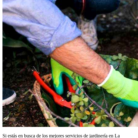
Si estás en busca de los mejores servicios de jardinería en La