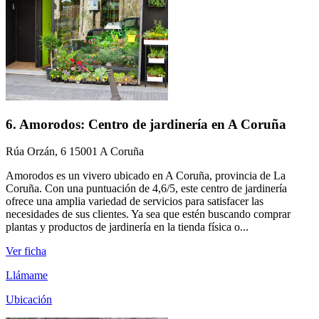
6. Amorodos: Centro de jardinería en A Coruña
Rúa Orzán, 6 15001 A Coruña
Amorodos es un vivero ubicado en A Coruña, provincia de La
Coruña. Con una puntuación de 4,6/5, este centro de jardinería
ofrece una amplia variedad de servicios para satisfacer las
necesidades de sus clientes. Ya sea que estén buscando comprar
plantas y productos de jardinería en la tienda física o...
Ver ficha
Llámame
Ubicación