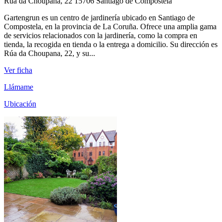
Rúa da Choupana, 22 15706 Santiago de Compostela
Gartengrun es un centro de jardinería ubicado en Santiago de
Compostela, en la provincia de La Coruña. Ofrece una amplia gama
de servicios relacionados con la jardinería, como la compra en
tienda, la recogida en tienda o la entrega a domicilio. Su dirección es
Rúa da Choupana, 22, y su...
Ver ficha
Llámame
Ubicación