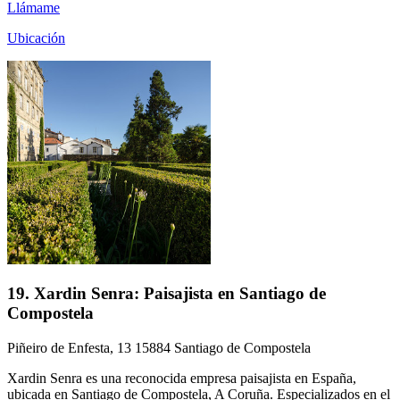
Llámame
Ubicación
19. Xardin Senra: Paisajista en Santiago de
Compostela
Piñeiro de Enfesta, 13 15884 Santiago de Compostela
Xardin Senra es una reconocida empresa paisajista en España,
ubicada en Santiago de Compostela, A Coruña. Especializados en el