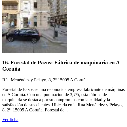
16. Forestal de Pazos: Fábrica de maquinaria en A
Coruña
Rúa Menéndez y Pelayo, 8, 2º 15005 A Coruña
Forestal de Pazos es una reconocida empresa fabricante de máquinas
en A Coruña. Con una puntuación de 3,7/5, esta fábrica de
maquinaria se destaca por su compromiso con la calidad y la
satisfacción de sus clientes. Ubicada en la Rúa Menéndez y Pelayo,
8, 2º, 15005 A Coruña, Forestal de...
Ver ficha