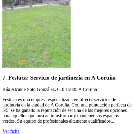
7. Festuca: Servicio de jardinería en A Coruña
Rúa Alcalde Soto González, 6, b 15005 A Coruña
Festuca es una empresa especializada en ofrecer servicios de
jardinería en la ciudad de A Coruña. Con una puntuación perfecta de
5/5, se ha ganado la reputación de ser una de las mejores opciones
para aquellos que buscan transformar y mantener sus espacios
verdes. Su equipo de profesionales altamente cualificados...
Ver ficha