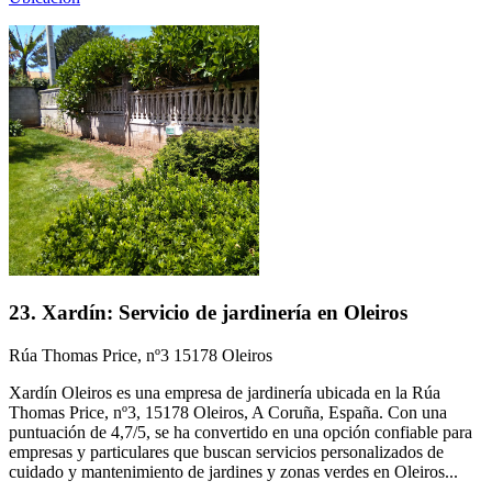
23. Xardín: Servicio de jardinería en Oleiros
Rúa Thomas Price, nº3 15178 Oleiros
Xardín Oleiros es una empresa de jardinería ubicada en la Rúa
Thomas Price, nº3, 15178 Oleiros, A Coruña, España. Con una
puntuación de 4,7/5, se ha convertido en una opción confiable para
empresas y particulares que buscan servicios personalizados de
cuidado y mantenimiento de jardines y zonas verdes en Oleiros...