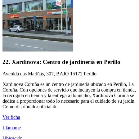
22. Xardinova: Centro de jardinería en Perillo
Avenida das Mariñas, 307, BAJO 15172 Perillo
Xardinova Coruña es un centro de jardinería ubicado en Perillo, La
Coruña. Con opciones de servicio que incluyen la compra en tienda,
la recogida en tienda y la entrega a domicilio, Xardinova Coruña se
dedica a proporcionar todo lo necesario para el cuidado de su jardín.
Como distribuidor oficial de...
Ver ficha
Llámame
Ubicación