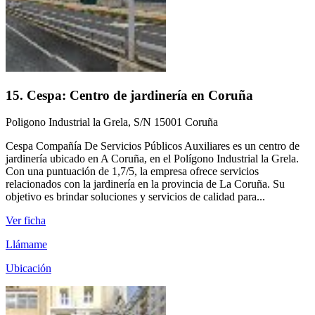
15. Cespa: Centro de jardinería en Coruña
Poligono Industrial la Grela, S/N 15001 Coruña
Cespa Compañía De Servicios Públicos Auxiliares es un centro de
jardinería ubicado en A Coruña, en el Polígono Industrial la Grela.
Con una puntuación de 1,7/5, la empresa ofrece servicios
relacionados con la jardinería en la provincia de La Coruña. Su
objetivo es brindar soluciones y servicios de calidad para...
Ver ficha
Llámame
Ubicación