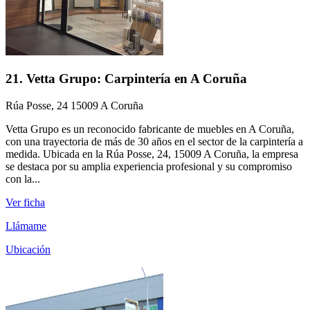
21. Vetta Grupo: Carpintería en A Coruña
Rúa Posse, 24 15009 A Coruña
Vetta Grupo es un reconocido fabricante de muebles en A Coruña,
con una trayectoria de más de 30 años en el sector de la carpintería a
medida. Ubicada en la Rúa Posse, 24, 15009 A Coruña, la empresa
se destaca por su amplia experiencia profesional y su compromiso
con la...
Ver ficha
Llámame
Ubicación