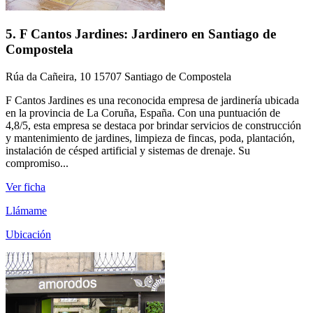
5. F Cantos Jardines: Jardinero en Santiago de
Compostela
Rúa da Cañeira, 10 15707 Santiago de Compostela
F Cantos Jardines es una reconocida empresa de jardinería ubicada
en la provincia de La Coruña, España. Con una puntuación de
4,8/5, esta empresa se destaca por brindar servicios de construcción
y mantenimiento de jardines, limpieza de fincas, poda, plantación,
instalación de césped artificial y sistemas de drenaje. Su
compromiso...
Ver ficha
Llámame
Ubicación