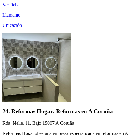
Ver ficha
Llámame
Ubicación
24. Reformas Hogar: Reformas en A Coruña
Rda. Nelle, 11, Bajo 15007 A Coruña
Reformas Hogar sl es una empresa especializada en reformas en A