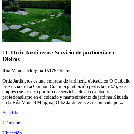
11. Ortiz Jardineros: Servicio de jardinería en
Oleiros
Rúa Manuel Murguía 15176 Oleiros
Ortiz Jardineros es una empresa de jardinería ubicada en O Carballo,
provincia de La Coruña. Con una puntuación perfecta de 5/5, esta
empresa se destaca por ofrecer servicios de alta calidad y
profesionalismo en el cuidado y mantenimiento de jardines.Situada
en la Rúa Manuel Murguía, Ortiz Jardineros es reconocida por...
Ver ficha
Llámame
Ubicación