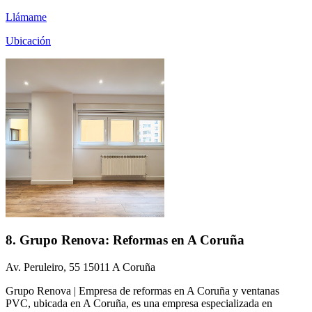
Llámame
Ubicación
8. Grupo Renova: Reformas en A Coruña
Av. Peruleiro, 55 15011 A Coruña
Grupo Renova | Empresa de reformas en A Coruña y ventanas
PVC, ubicada en A Coruña, es una empresa especializada en