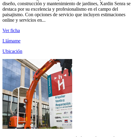
diseño, construcción y mantenimiento de jardines, Xardin Senra se
destaca por su excelencia y profesionalismo en el campo del
paisajismo. Con opciones de servicio que incluyen estimaciones
online y servicios en...
Ver ficha
Llámame
Ubicación