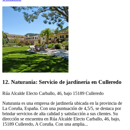
12. Naturania: Servicio de jardinería en Culleredo
Rúa Alcalde Electo Carballo, 46, bajo 15189 Culleredo
Naturania es una empresa de jardinería ubicada en la provincia de
La Coruña, España. Con una puntuación de 4,5/5, se destaca por
brindar servicios de alta calidad y satisfacción a sus clientes. Su
dirección se encuentra en Rúa Alcalde Electo Carballo, 46, bajo,
15189 Culleredo, A Coruña. Con una amplia...