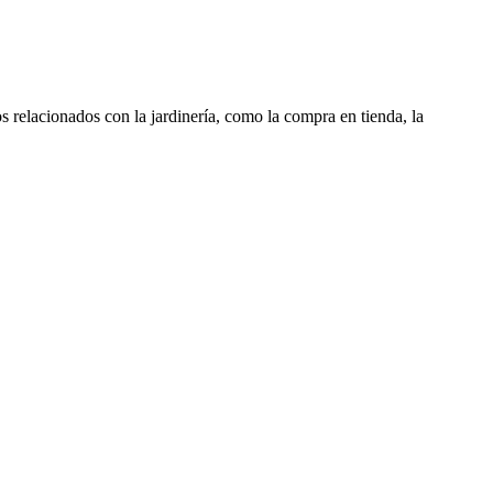
 relacionados con la jardinería, como la compra en tienda, la