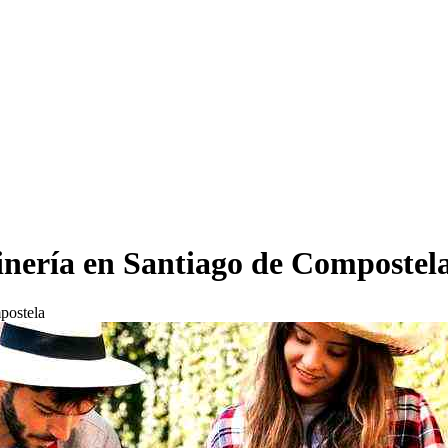
dinería en Santiago de Compostel
postela