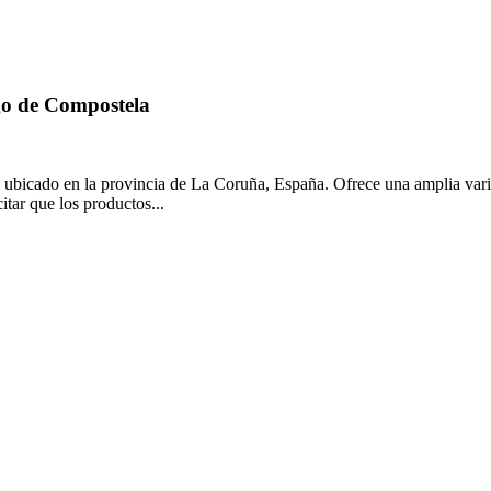
ago de Compostela
 ubicado en la provincia de La Coruña, España. Ofrece una amplia varied
itar que los productos...