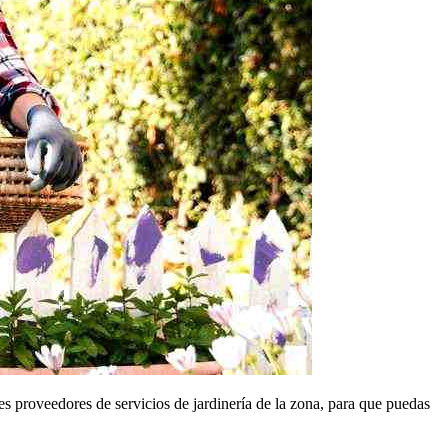
es proveedores de servicios de jardinería de la zona, para que puedas