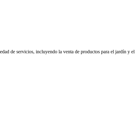
ad de servicios, incluyendo la venta de productos para el jardín y el