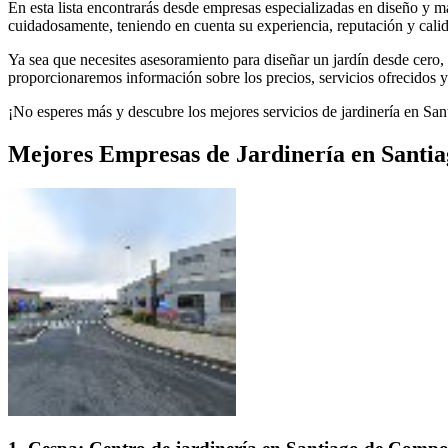
En esta lista encontrarás desde empresas especializadas en diseño y m
cuidadosamente, teniendo en cuenta su experiencia, reputación y calid
Ya sea que necesites asesoramiento para diseñar un jardín desde cero,
proporcionaremos información sobre los precios, servicios ofrecidos y
¡No esperes más y descubre los mejores servicios de jardinería en Sa
Mejores Empresas de Jardinería en Santi