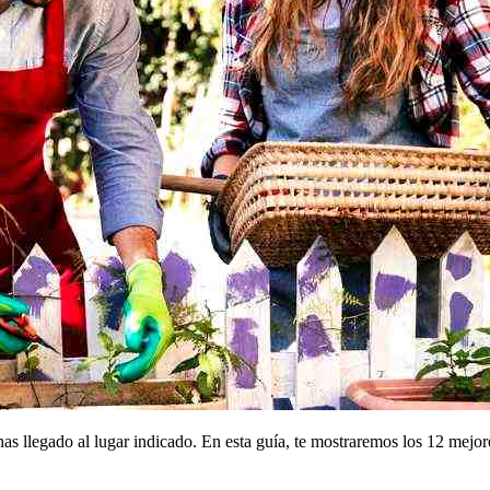
as llegado al lugar indicado. En esta guía, te mostraremos los 12 mejor