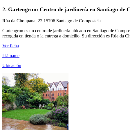
2. Gartengrun: Centro de jardinería en Santiago de 
Rúa da Choupana, 22 15706 Santiago de Compostela
Gartengrun es un centro de jardinería ubicado en Santiago de Compost
recogida en tienda o la entrega a domicilio. Su dirección es Rúa da Ch
Ver ficha
Llámame
Ubicación