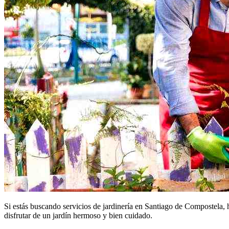
Si estás buscando servicios de jardinería en Santiago de Compostela, h
disfrutar de un jardín hermoso y bien cuidado.