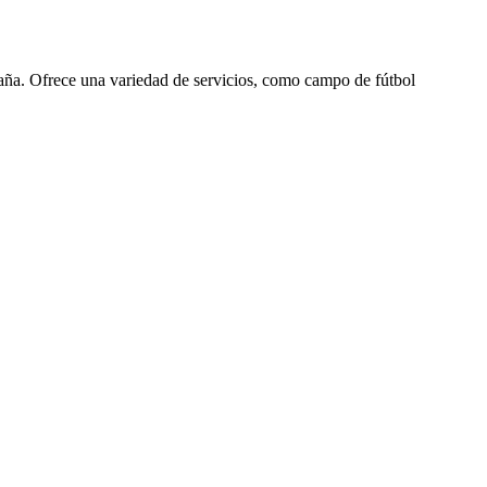
aña. Ofrece una variedad de servicios, como campo de fútbol