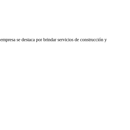
empresa se destaca por brindar servicios de construcción y