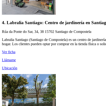
4. Labralia Santiago: Centro de jardinería en Santi
Rúa da Ponte do Sar, 34, 38 15702 Santiago de Compostela
Labralia Santiago (Santiago de Compostela) es un centro de jardinería
hogar. Los clientes pueden optar por comprar en la tienda física o solic
Ver ficha
Llámame
Ubicación