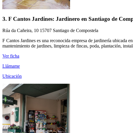
3. F Cantos Jardines: Jardinero en Santiago de Comp
Rúa da Cañeira, 10 15707 Santiago de Compostela
F Cantos Jardines es una reconocida empresa de jardinería ubicada en
mantenimiento de jardines, limpieza de fincas, poda, plantación, insta
Ver ficha
Llámame
Ubicación