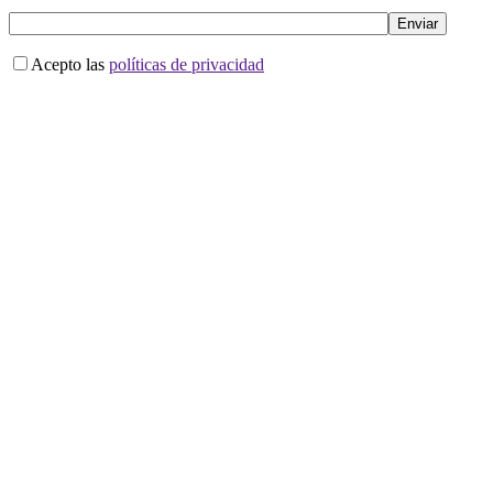
Acepto las
políticas de privacidad