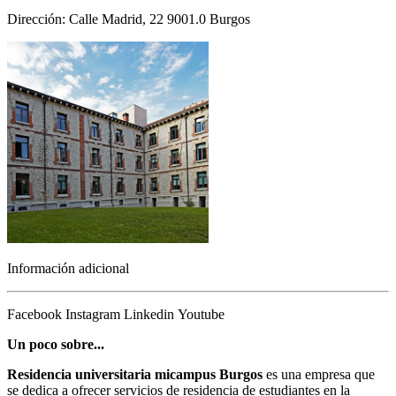
Dirección: Calle Madrid, 22 9001.0 Burgos
Información adicional
Facebook
Instagram
Linkedin
Youtube
Un poco sobre...
Residencia universitaria micampus Burgos
es una empresa que
se dedica a ofrecer servicios de residencia de estudiantes en la