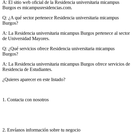
A:
El sitio web oficial de la Residencia universitaria micampus
Burgos es micampusresidencias.com.
Q: ¿A qué sector pertenece Residencia universitaria micampus
Burgos?
A:
La Residencia universitaria micampus Burgos pertenece al sector
de Universidad Mayores.
Q: ¿Qué servicios ofrece Residencia universitaria micampus
Burgos?
A:
La Residencia universitaria micampus Burgos ofrece servicios de
Residencia de Estudiantes.
¿Quieres aparecer en este listado?
1. Contacta con nosotros
2. Envíanos información sobre tu negocio