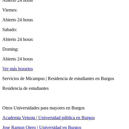
Abierto 24 horas
Viernes:
Abierto 24 horas
Sabado:
Abierto 24 horas
Doming:
Abierto 24 horas
Ver más horarios
Servicios de Micampus | Residencia de estudiantes en Burgos
Residencia de estudiantes
Otros Universidades para mayores en Burgos
Academia Vetusta | Universidad pública en Burgos
Jose Ramon Otero | Universidad en Burgos