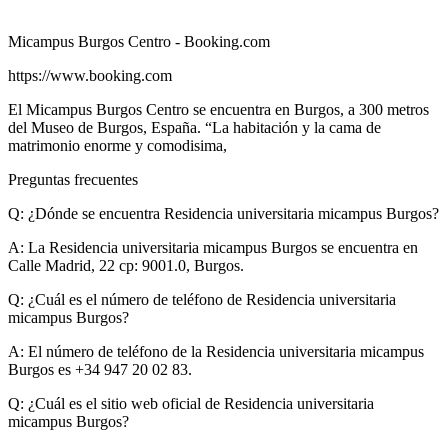
Micampus Burgos Centro - Booking.com
https://www.booking.com
El Micampus Burgos Centro se encuentra en Burgos, a 300 metros
del Museo de Burgos, España. “La habitación y la cama de
matrimonio enorme y comodisima,
Preguntas frecuentes
Q: ¿Dónde se encuentra Residencia universitaria micampus Burgos?
A:
La Residencia universitaria micampus Burgos se encuentra en
Calle Madrid, 22 cp: 9001.0, Burgos.
Q: ¿Cuál es el número de teléfono de Residencia universitaria
micampus Burgos?
A:
El número de teléfono de la Residencia universitaria micampus
Burgos es +34 947 20 02 83.
Q: ¿Cuál es el sitio web oficial de Residencia universitaria
micampus Burgos?