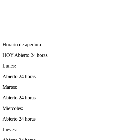
Horario de apertura
HOY
Abierto 24 horas
Lunes:
Abierto 24 horas
Martes:
Abierto 24 horas
Miercoles:
Abierto 24 horas
Jueves: