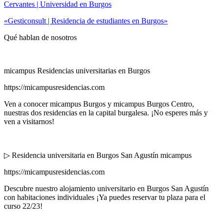
Cervantes | Universidad en Burgos
«Gesticonsult | Residencia de estudiantes en Burgos»
Qué hablan de nosotros
micampus Residencias universitarias en Burgos
https://micampusresidencias.com
Ven a conocer micampus Burgos y micampus Burgos Centro,
nuestras dos residencias en la capital burgalesa. ¡No esperes más y
ven a visitarnos!
▷ Residencia universitaria en Burgos San Agustín micampus
https://micampusresidencias.com
Descubre nuestro alojamiento universitario en Burgos San Agustín
con habitaciones individuales ¡Ya puedes reservar tu plaza para el
curso 22/23!