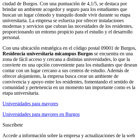
ciudad de Burgos. Con una puntuación de 4,1/5, se destaca por
brindar un ambiente acogedor y seguro para los estudiantes que
buscan un lugar cómodo y tranquilo donde vivir durante su etapa
universitaria. La empresa se esfuerza por ofrecer instalaciones
modernas y servicios que cubran las necesidades de los residentes,
proporcionando un entorno propicio para el estudio y el desarrollo
personal.
Con una ubicación estratégica en el código postal 09001 de Burgos,
Residencia universitaria micampus Burgos
se encuentra en una
zona de fácil acceso y cercana a distintas universidades, lo que la
convierte en una opción conveniente para los estudiantes que desean
contar con un lugar cercano a sus centros de estudio. Además de
ofrecer alojamiento, la empresa busca crear un ambiente de
convivencia y apoyo entre los residentes, fomentando el sentido de
comunidad y pertenencia en un momento tan importante como es la
etapa universitaria.
Universidades para mayores
Universidades para mayores en Burgos
Suscríbete
Accede a información sobre la empresa y actualizaciones de la web