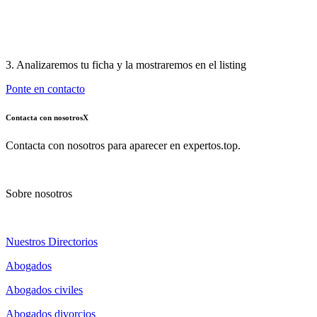
3. Analizaremos tu ficha y la mostraremos en el listing
Ponte en contacto
Contacta con nosotros
X
Contacta con nosotros para aparecer en expertos.top.
Sobre nosotros
Nuestros Directorios
Abogados
Abogados civiles
Abogados divorcios