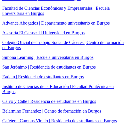
Facultad de Ciencias Económicas y Empresariales | Escuela
universitaria en Burgos
Advance Abogados | Departamento universitario en Burgos
Asesoría El Carascal | Universidad en Burgos
Colegio Oficial de Trabajo Social de Cáceres | Centro de formación
en Burgos
Simona Learning | Escuela universitaria en Burgos
San Jerónimo | Residencia de estudiantes en Burgos
Eadem | Residencia de estudiantes en Burgos
Instituto de Ciencias de la Educación | Facultad Politécnica en
Burgos
Calvo y Calle | Residencia de estudiantes en Burgos
Belarmino Fernandez | Centro de formación en Burgos
Cafetería Campus Viriato | Residencia de estudiantes en Burgos