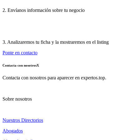
2. Envíanos información sobre tu negocio
3. Analizaremos tu ficha y la mostraremos en el listing
Ponte en contacto
Contacta con nosotros
X
Contacta con nosotros para aparecer en expertos.top.
Sobre nosotros
Nuestros Directorios
Abogados