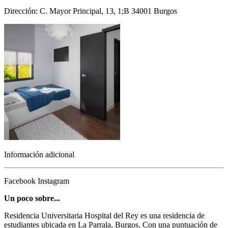
Dirección: C. Mayor Principal, 13, 1;B 34001 Burgos
Información adicional
Facebook
Instagram
Un poco sobre...
Residencia Universitaria Hospital del Rey es una residencia de
estudiantes ubicada en La Parrala, Burgos. Con una puntuación de