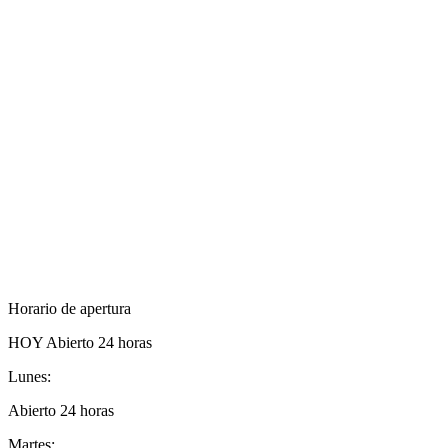
Horario de apertura
HOY
Abierto 24 horas
Lunes:
Abierto 24 horas
Martes: