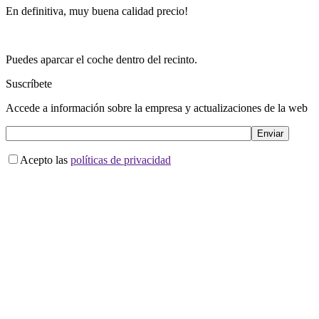
En definitiva, muy buena calidad precio!
Puedes aparcar el coche dentro del recinto.
Suscríbete
Accede a información sobre la empresa y actualizaciones de la web
Acepto las
políticas de privacidad