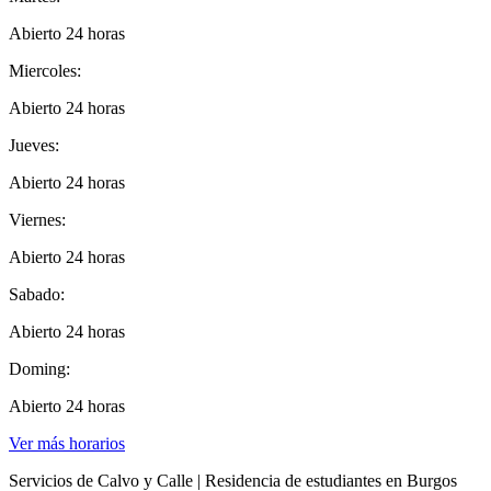
Abierto 24 horas
Miercoles:
Abierto 24 horas
Jueves:
Abierto 24 horas
Viernes:
Abierto 24 horas
Sabado:
Abierto 24 horas
Doming:
Abierto 24 horas
Ver más horarios
Servicios de Calvo y Calle | Residencia de estudiantes en Burgos