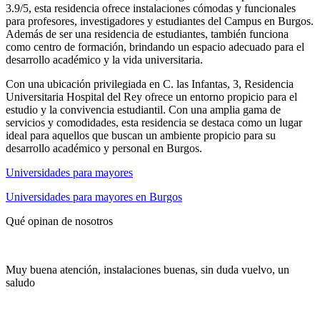
3.9/5, esta residencia ofrece instalaciones cómodas y funcionales
para profesores, investigadores y estudiantes del Campus en Burgos.
Además de ser una residencia de estudiantes, también funciona
como centro de formación, brindando un espacio adecuado para el
desarrollo académico y la vida universitaria.
Con una ubicación privilegiada en C. las Infantas, 3, Residencia
Universitaria Hospital del Rey ofrece un entorno propicio para el
estudio y la convivencia estudiantil. Con una amplia gama de
servicios y comodidades, esta residencia se destaca como un lugar
ideal para aquellos que buscan un ambiente propicio para su
desarrollo académico y personal en Burgos.
Universidades para mayores
Universidades para mayores en Burgos
Qué opinan de nosotros
Muy buena atención, instalaciones buenas, sin duda vuelvo, un
saludo