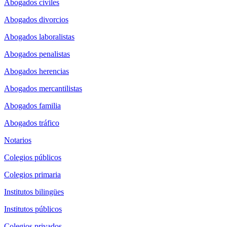
Abogados civiles
Abogados divorcios
Abogados laboralistas
Abogados penalistas
Abogados herencias
Abogados mercantilistas
Abogados familia
Abogados tráfico
Notarios
Colegios públicos
Colegios primaria
Institutos bilingües
Institutos públicos
Colegios privados