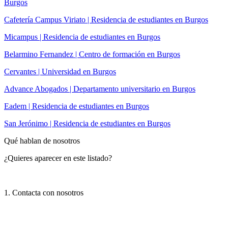
Burgos
Cafetería Campus Viriato | Residencia de estudiantes en Burgos
Micampus | Residencia de estudiantes en Burgos
Belarmino Fernandez | Centro de formación en Burgos
Cervantes | Universidad en Burgos
Advance Abogados | Departamento universitario en Burgos
Eadem | Residencia de estudiantes en Burgos
San Jerónimo | Residencia de estudiantes en Burgos
Qué hablan de nosotros
¿Quieres aparecer en este listado?
1. Contacta con nosotros