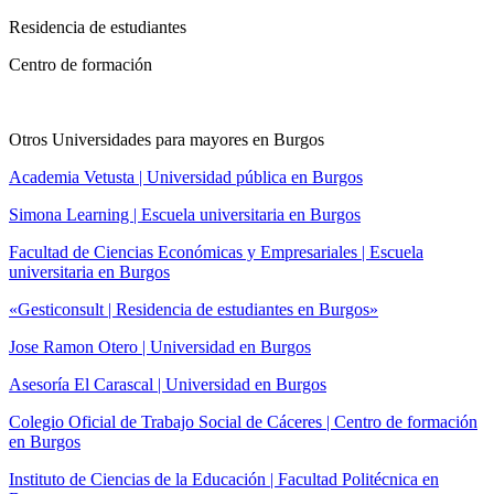
Residencia de estudiantes
Centro de formación
Otros Universidades para mayores en Burgos
Academia Vetusta | Universidad pública en Burgos
Simona Learning | Escuela universitaria en Burgos
Facultad de Ciencias Económicas y Empresariales | Escuela
universitaria en Burgos
«Gesticonsult | Residencia de estudiantes en Burgos»
Jose Ramon Otero | Universidad en Burgos
Asesoría El Carascal | Universidad en Burgos
Colegio Oficial de Trabajo Social de Cáceres | Centro de formación
en Burgos
Instituto de Ciencias de la Educación | Facultad Politécnica en