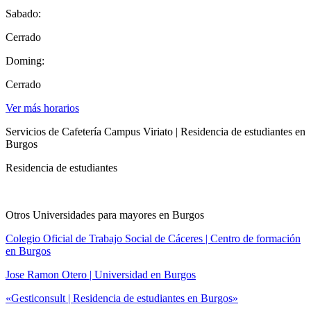
Sabado:
Cerrado
Doming:
Cerrado
Ver más horarios
Servicios de Cafetería Campus Viriato | Residencia de estudiantes en
Burgos
Residencia de estudiantes
Otros Universidades para mayores en Burgos
Colegio Oficial de Trabajo Social de Cáceres | Centro de formación
en Burgos
Jose Ramon Otero | Universidad en Burgos
«Gesticonsult | Residencia de estudiantes en Burgos»