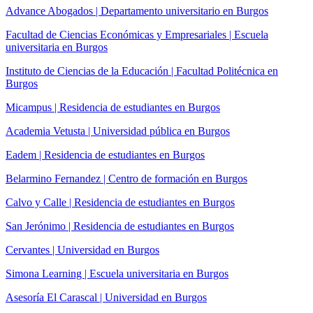
Advance Abogados | Departamento universitario en Burgos
Facultad de Ciencias Económicas y Empresariales | Escuela
universitaria en Burgos
Instituto de Ciencias de la Educación | Facultad Politécnica en
Burgos
Micampus | Residencia de estudiantes en Burgos
Academia Vetusta | Universidad pública en Burgos
Eadem | Residencia de estudiantes en Burgos
Belarmino Fernandez | Centro de formación en Burgos
Calvo y Calle | Residencia de estudiantes en Burgos
San Jerónimo | Residencia de estudiantes en Burgos
Cervantes | Universidad en Burgos
Simona Learning | Escuela universitaria en Burgos
Asesoría El Carascal | Universidad en Burgos