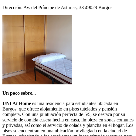
Dirección: Av. del Príncipe de Asturias, 33 49029 Burgos
Un poco sobre...
UNI At Home
es una residencia para estudiantes ubicada en
Burgos, que ofrece alojamiento en pisos tutelados y pensión
completa. Con una puntuación perfecta de 5/5, se destaca por su
servicio de comida casera hecha en casa, limpieza en zonas comunes
y privadas, así como el servicio de colada y plancha en el hogar. Los
pisos se encuentran en una ubicación privilegiada en la ciudad de