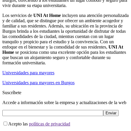
Burgos, ofreciendo a los estudiantes un lugar cómodo y seguro para
vivir durante su etapa universitaria.
Los servicios de
UNI At Home
incluyen una atención personalizada
y de calidad, que se distingue por ofrecer un ambiente acogedor y
familiar a sus residentes. Además, su ubicación en la provincia de
Burgos brinda a los estudiantes la oportunidad de disfrutar de todas
las comodidades de la ciudad, mientras cuentan con un lugar
tranquilo y propicio para el estudio y la convivencia. Con un
enfoque en el bienestar y la comodidad de sus residentes,
UNI At
Home
se posiciona como una excelente opción para los estudiantes
que buscan un alojamiento seguro y confortable durante su
formación universitaria.
Universidades para mayores
Universidades para mayores en Burgos
Suscríbete
Accede a información sobre la empresa y actualizaciones de la web
Acepto las
políticas de privacidad