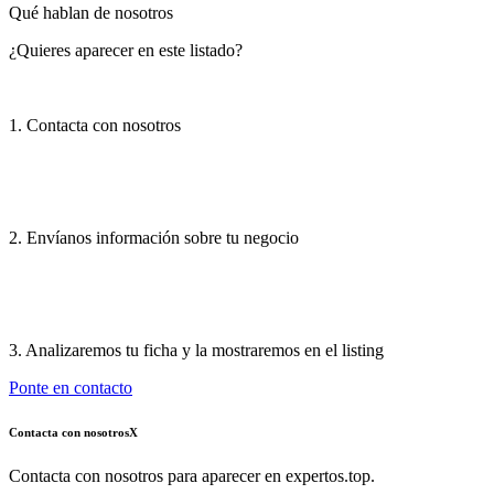
Qué hablan de nosotros
¿Quieres aparecer en este listado?
1. Contacta con nosotros
2. Envíanos información sobre tu negocio
3. Analizaremos tu ficha y la mostraremos en el listing
Ponte en contacto
Contacta con nosotros
X
Contacta con nosotros para aparecer en expertos.top.