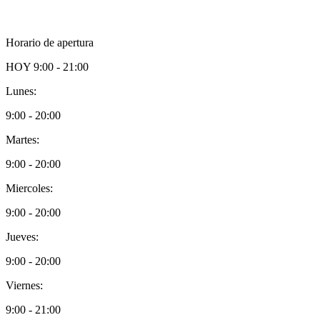
Horario de apertura
HOY
9:00 - 21:00
Lunes:
9:00 - 20:00
Martes:
9:00 - 20:00
Miercoles:
9:00 - 20:00
Jueves:
9:00 - 20:00
Viernes:
9:00 - 21:00