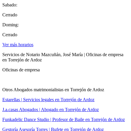
Sabado:
Cerrado
Doming:
Cerrado
Ver más horarios
Servicios de Notario Mazcuñán, José María | Oficinas de empresa
en Torrejón de Ardoz
Oficinas de empresa
Otros Abogados matrimonialistas en Torrejón de Ardoz
Estarellas | Servicios legales en Torrejón de Ardoz
J.a.casas Abogados | Abogado en Torrejón de Ardoz
Funkadelic Dance Studio | Profesor de Baile en Torrejón de Ardoz
Gestoría Asesoría Torres | Bufete en Torrejón de Ardoz