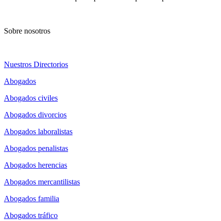
Sobre nosotros
Nuestros Directorios
Abogados
Abogados civiles
Abogados divorcios
Abogados laboralistas
Abogados penalistas
Abogados herencias
Abogados mercantilistas
Abogados familia
Abogados tráfico