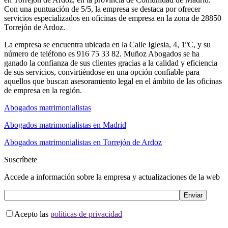
Con una puntuación de 5/5, la empresa se destaca por ofrecer
servicios especializados en oficinas de empresa en la zona de 28850
Torrejón de Ardoz.
La empresa se encuentra ubicada en la Calle Iglesia, 4, 1ºC, y su
número de teléfono es 916 75 33 82. Muñoz Abogados se ha
ganado la confianza de sus clientes gracias a la calidad y eficiencia
de sus servicios, convirtiéndose en una opción confiable para
aquellos que buscan asesoramiento legal en el ámbito de las oficinas
de empresa en la región.
Abogados matrimonialistas
Abogados matrimonialistas en Madrid
Abogados matrimonialistas en Torrejón de Ardoz
Suscríbete
Accede a información sobre la empresa y actualizaciones de la web
Acepto las
políticas de privacidad