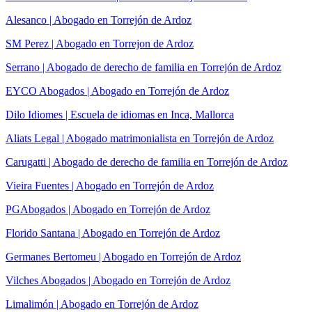
Alesanco | Abogado en Torrejón de Ardoz
SM Perez | Abogado en Torrejon de Ardoz
Serrano | Abogado de derecho de familia en Torrejón de Ardoz
EYCO Abogados | Abogado en Torrejón de Ardoz
Dilo Idiomes | Escuela de idiomas en Inca, Mallorca
Aliats Legal | Abogado matrimonialista en Torrejón de Ardoz
Carugatti | Abogado de derecho de familia en Torrejón de Ardoz
Vieira Fuentes | Abogado en Torrejón de Ardoz
PGAbogados | Abogado en Torrejón de Ardoz
Florido Santana | Abogado en Torrejón de Ardoz
Germanes Bertomeu | Abogado en Torrejón de Ardoz
Vilches Abogados | Abogado en Torrejón de Ardoz
Limalimón | Abogado en Torrejón de Ardoz