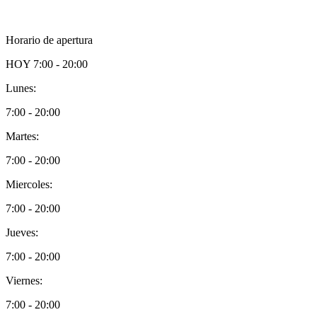
Horario de apertura
HOY
7:00 - 20:00
Lunes:
7:00 - 20:00
Martes:
7:00 - 20:00
Miercoles:
7:00 - 20:00
Jueves:
7:00 - 20:00
Viernes:
7:00 - 20:00