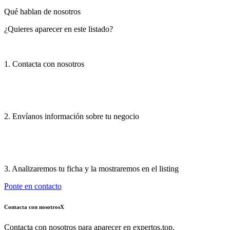
Qué hablan de nosotros
¿Quieres aparecer en este listado?
1. Contacta con nosotros
2. Envíanos información sobre tu negocio
3. Analizaremos tu ficha y la mostraremos en el listing
Ponte en contacto
Contacta con nosotros
X
Contacta con nosotros para aparecer en expertos.top.