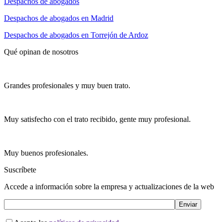
Despachos de abogados
Despachos de abogados en Madrid
Despachos de abogados en Torrejón de Ardoz
Qué opinan de nosotros
Grandes profesionales y muy buen trato.
Muy satisfecho con el trato recibido, gente muy profesional.
Muy buenos profesionales.
Suscríbete
Accede a información sobre la empresa y actualizaciones de la web