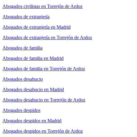
Abogados civilistas en Torrejón de Ardoz
Abogados de extranjería
Abogados de extranjería en Madrid
Abogados de extranjería en Torrejón de Ardoz
Abogados de familia
Abogados de familia en Madrid
Abogados de familia en Torrejón de Ardoz
Abogados desahucio
Abogados desahucio en Madrid
Abogados desahucio en Torrejón de Ardoz
Abogados despidos
Abogados despidos en Madrid
Abogados despidos en Torrejón de Ardoz