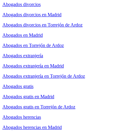
Abogados divorcios
Abogados divorcios en Madrid
Abogados divorcios en Torrejón de Ardoz
Abogados en Madrid
Abogados en Torrejón de Ardoz
Abogados extranjería
Abogados extranjería en Madrid
Abogados extranjería en Torrejón de Ardoz
Abogados gratis
Abogados gratis en Madrid
Abogados gratis en Torrejón de Ardoz
Abogados herencias
Abogados herencias en Madrid