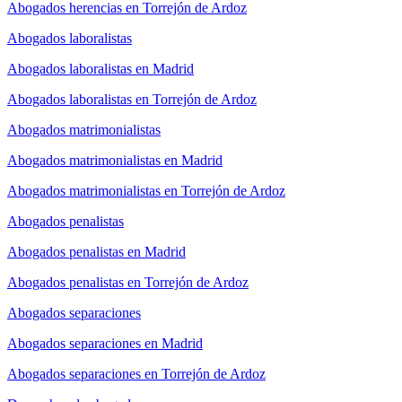
Abogados herencias en Torrejón de Ardoz
Abogados laboralistas
Abogados laboralistas en Madrid
Abogados laboralistas en Torrejón de Ardoz
Abogados matrimonialistas
Abogados matrimonialistas en Madrid
Abogados matrimonialistas en Torrejón de Ardoz
Abogados penalistas
Abogados penalistas en Madrid
Abogados penalistas en Torrejón de Ardoz
Abogados separaciones
Abogados separaciones en Madrid
Abogados separaciones en Torrejón de Ardoz