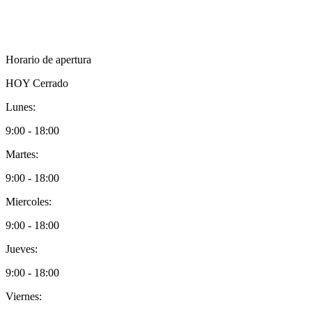
Horario de apertura
HOY
Cerrado
Lunes:
9:00 - 18:00
Martes:
9:00 - 18:00
Miercoles:
9:00 - 18:00
Jueves:
9:00 - 18:00
Viernes: