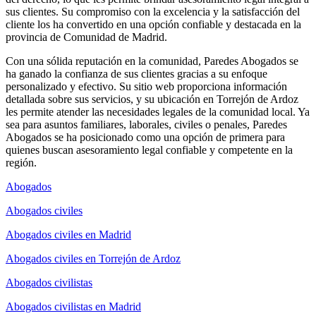
sus clientes. Su compromiso con la excelencia y la satisfacción del
cliente los ha convertido en una opción confiable y destacada en la
provincia de Comunidad de Madrid.
Con una sólida reputación en la comunidad, Paredes Abogados se
ha ganado la confianza de sus clientes gracias a su enfoque
personalizado y efectivo. Su sitio web proporciona información
detallada sobre sus servicios, y su ubicación en Torrejón de Ardoz
les permite atender las necesidades legales de la comunidad local. Ya
sea para asuntos familiares, laborales, civiles o penales, Paredes
Abogados se ha posicionado como una opción de primera para
quienes buscan asesoramiento legal confiable y competente en la
región.
Abogados
Abogados civiles
Abogados civiles en Madrid
Abogados civiles en Torrejón de Ardoz
Abogados civilistas
Abogados civilistas en Madrid