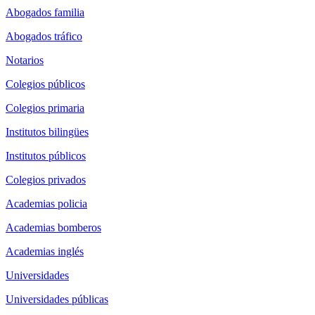
Abogados familia
Abogados tráfico
Notarios
Colegios públicos
Colegios primaria
Institutos bilingües
Institutos públicos
Colegios privados
Academias policia
Academias bomberos
Academias inglés
Universidades
Universidades públicas