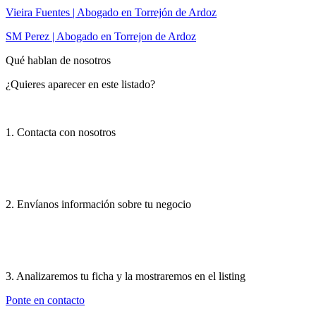
Vieira Fuentes | Abogado en Torrejón de Ardoz
SM Perez | Abogado en Torrejon de Ardoz
Qué hablan de nosotros
¿Quieres aparecer en este listado?
1. Contacta con nosotros
2. Envíanos información sobre tu negocio
3. Analizaremos tu ficha y la mostraremos en el listing
Ponte en contacto