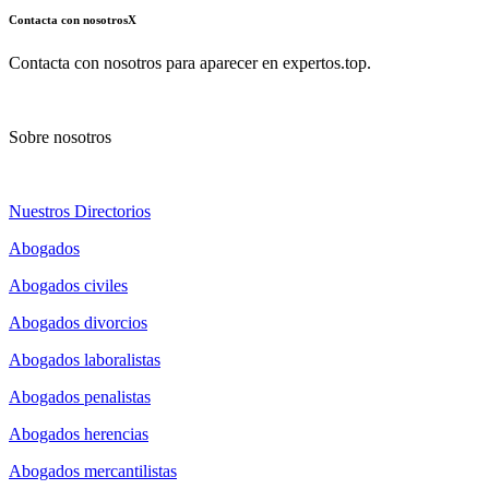
Contacta con nosotros
X
Contacta con nosotros para aparecer en expertos.top.
Sobre nosotros
Nuestros Directorios
Abogados
Abogados civiles
Abogados divorcios
Abogados laboralistas
Abogados penalistas
Abogados herencias
Abogados mercantilistas