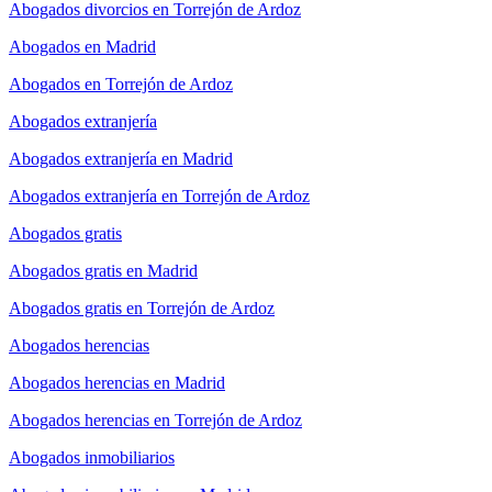
Abogados divorcios en Torrejón de Ardoz
Abogados en Madrid
Abogados en Torrejón de Ardoz
Abogados extranjería
Abogados extranjería en Madrid
Abogados extranjería en Torrejón de Ardoz
Abogados gratis
Abogados gratis en Madrid
Abogados gratis en Torrejón de Ardoz
Abogados herencias
Abogados herencias en Madrid
Abogados herencias en Torrejón de Ardoz
Abogados inmobiliarios