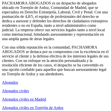
PACHAMORA ABOGADOS es un despacho de abogados
ubicado en Torrejón de Ardoz, Comunidad de Madrid, que se
especializa en Derecho Extranjería, Laboral, Civil y Penal. Con una
puntuación de 4,8/5, el equipo de profesionales del derecho se
dedica a asesorar y defender los derechos de ciudadanos extranjeros
residentes o no en España, tanto a nivel administrativo como
judicial. La empresa ofrece sus servicios legales tanto a nivel local
como internacional, brindando asesoramiento y representación en
una amplia gama de áreas legales.
Con una sólida reputación en la comunidad, PACHAMORA
ABOGADOS se destaca por su compromiso con la excelencia en el
servicio al cliente y la defensa efectiva de los intereses legales de sus
clientes. Con un enfoque en la atención personalizada y la
resolución eficiente de los casos, el despacho se ha convertido en
una opción confiable para aquellos que buscan asesoramiento legal
en Torrejón de Ardoz y sus alrededores.
Abogados
Abogados civiles
Abogados civiles en Madrid
Abogados civiles en Torrejón de Ardoz