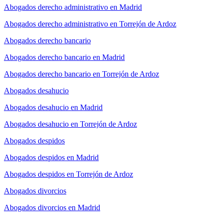
Abogados derecho administrativo en Madrid
Abogados derecho administrativo en Torrejón de Ardoz
Abogados derecho bancario
Abogados derecho bancario en Madrid
Abogados derecho bancario en Torrejón de Ardoz
Abogados desahucio
Abogados desahucio en Madrid
Abogados desahucio en Torrejón de Ardoz
Abogados despidos
Abogados despidos en Madrid
Abogados despidos en Torrejón de Ardoz
Abogados divorcios
Abogados divorcios en Madrid