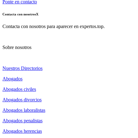
Ponte en contacto
Contacta con nosotros
X
Contacta con nosotros para aparecer en expertos.top.
Sobre nosotros
Nuestros Directorios
Abogados
Abogados civiles
Abogados divorcios
Abogados laboralistas
Abogados penalistas
Abogados herencias