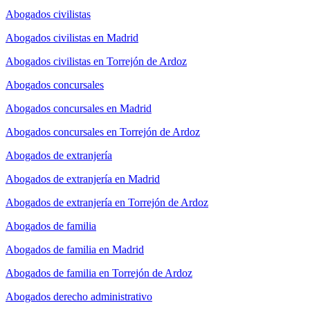
Abogados civilistas
Abogados civilistas en Madrid
Abogados civilistas en Torrejón de Ardoz
Abogados concursales
Abogados concursales en Madrid
Abogados concursales en Torrejón de Ardoz
Abogados de extranjería
Abogados de extranjería en Madrid
Abogados de extranjería en Torrejón de Ardoz
Abogados de familia
Abogados de familia en Madrid
Abogados de familia en Torrejón de Ardoz
Abogados derecho administrativo