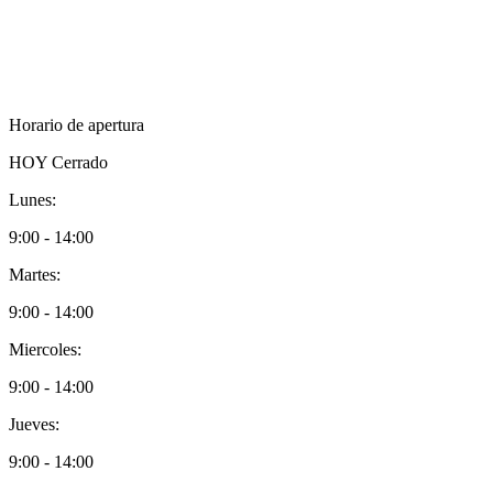
Horario de apertura
HOY
Cerrado
Lunes:
9:00 - 14:00
Martes:
9:00 - 14:00
Miercoles:
9:00 - 14:00
Jueves:
9:00 - 14:00