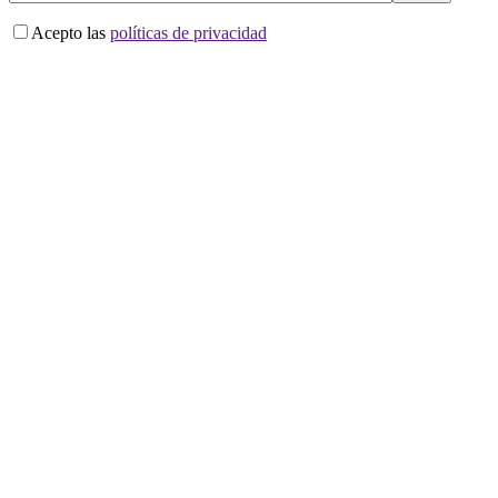
Acepto las
políticas de privacidad