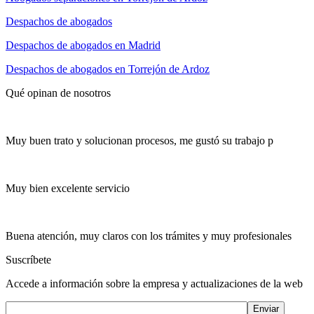
Despachos de abogados
Despachos de abogados en Madrid
Despachos de abogados en Torrejón de Ardoz
Qué opinan de nosotros
Muy buen trato y solucionan procesos, me gustó su trabajo p
Muy bien excelente servicio
Buena atención, muy claros con los trámites y muy profesionales
Suscríbete
Accede a información sobre la empresa y actualizaciones de la web