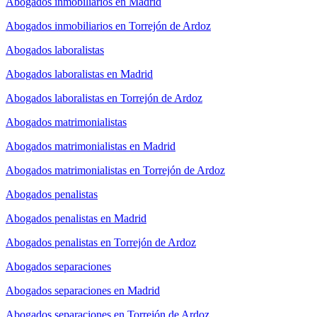
Abogados inmobiliarios en Madrid
Abogados inmobiliarios en Torrejón de Ardoz
Abogados laboralistas
Abogados laboralistas en Madrid
Abogados laboralistas en Torrejón de Ardoz
Abogados matrimonialistas
Abogados matrimonialistas en Madrid
Abogados matrimonialistas en Torrejón de Ardoz
Abogados penalistas
Abogados penalistas en Madrid
Abogados penalistas en Torrejón de Ardoz
Abogados separaciones
Abogados separaciones en Madrid
Abogados separaciones en Torrejón de Ardoz