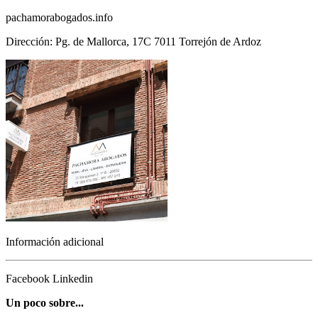
pachamorabogados.info
Dirección: Pg. de Mallorca, 17C 7011 Torrejón de Ardoz
Información adicional
Facebook
Linkedin
Un poco sobre...