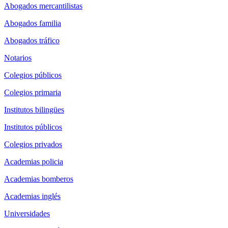
Abogados mercantilistas
Abogados familia
Abogados tráfico
Notarios
Colegios públicos
Colegios primaria
Institutos bilingües
Institutos públicos
Colegios privados
Academias policia
Academias bomberos
Academias inglés
Universidades