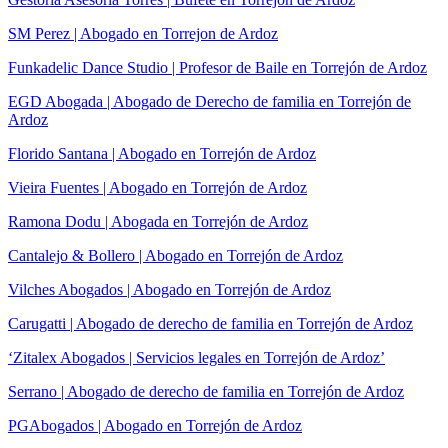
SM Perez | Abogado en Torrejon de Ardoz
Funkadelic Dance Studio | Profesor de Baile en Torrejón de Ardoz
EGD Abogada | Abogado de Derecho de familia en Torrejón de
Ardoz
Florido Santana | Abogado en Torrejón de Ardoz
Vieira Fuentes | Abogado en Torrejón de Ardoz
Ramona Dodu | Abogada en Torrejón de Ardoz
Cantalejo & Bollero | Abogado en Torrejón de Ardoz
Vilches Abogados | Abogado en Torrejón de Ardoz
Carugatti | Abogado de derecho de familia en Torrejón de Ardoz
‘Zitalex Abogados | Servicios legales en Torrejón de Ardoz’
Serrano | Abogado de derecho de familia en Torrejón de Ardoz
PGAbogados | Abogado en Torrejón de Ardoz