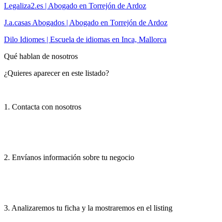
Legaliza2.es | Abogado en Torrejón de Ardoz
J.a.casas Abogados | Abogado en Torrejón de Ardoz
Dilo Idiomes | Escuela de idiomas en Inca, Mallorca
Qué hablan de nosotros
¿Quieres aparecer en este listado?
1. Contacta con nosotros
2. Envíanos información sobre tu negocio
3. Analizaremos tu ficha y la mostraremos en el listing