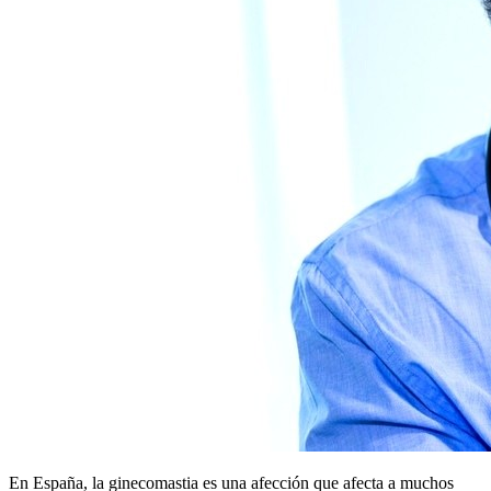
En España, la ginecomastia es una afección que afecta a muchos