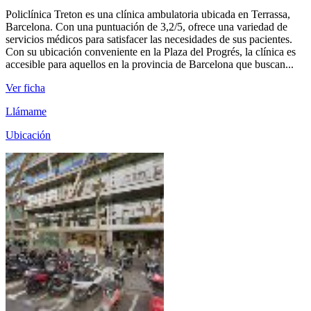
Policlínica Treton es una clínica ambulatoria ubicada en Terrassa,
Barcelona. Con una puntuación de 3,2/5, ofrece una variedad de
servicios médicos para satisfacer las necesidades de sus pacientes.
Con su ubicación conveniente en la Plaza del Progrés, la clínica es
accesible para aquellos en la provincia de Barcelona que buscan...
Ver ficha
Llámame
Ubicación