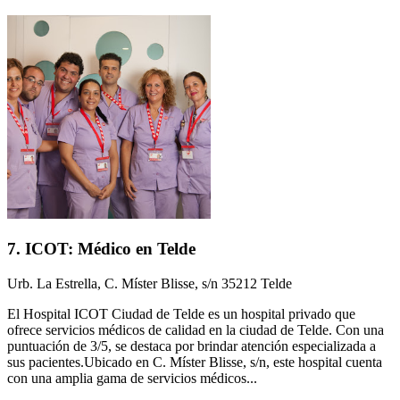
7. ICOT: Médico en Telde
Urb. La Estrella, C. Míster Blisse, s/n 35212 Telde
El Hospital ICOT Ciudad de Telde es un hospital privado que
ofrece servicios médicos de calidad en la ciudad de Telde. Con una
puntuación de 3/5, se destaca por brindar atención especializada a
sus pacientes.Ubicado en C. Míster Blisse, s/n, este hospital cuenta
con una amplia gama de servicios médicos...