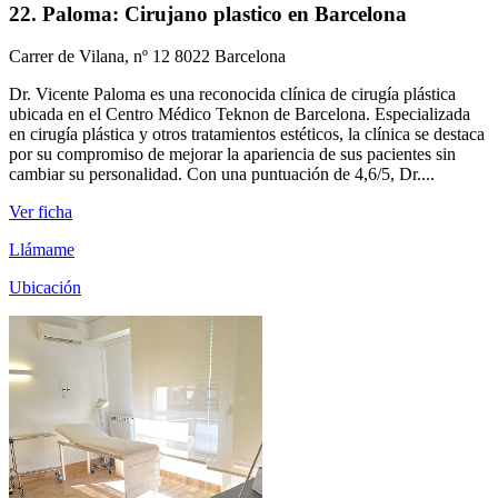
22. Paloma: Cirujano plastico en Barcelona
Carrer de Vilana, nº 12 8022 Barcelona
Dr. Vicente Paloma es una reconocida clínica de cirugía plástica
ubicada en el Centro Médico Teknon de Barcelona. Especializada
en cirugía plástica y otros tratamientos estéticos, la clínica se destaca
por su compromiso de mejorar la apariencia de sus pacientes sin
cambiar su personalidad. Con una puntuación de 4,6/5, Dr....
Ver ficha
Llámame
Ubicación