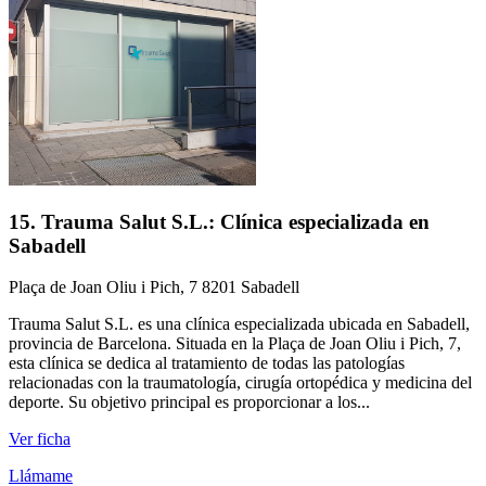
15. Trauma Salut S.L.: Clínica especializada en
Sabadell
Plaça de Joan Oliu i Pich, 7 8201 Sabadell
Trauma Salut S.L. es una clínica especializada ubicada en Sabadell,
provincia de Barcelona. Situada en la Plaça de Joan Oliu i Pich, 7,
esta clínica se dedica al tratamiento de todas las patologías
relacionadas con la traumatología, cirugía ortopédica y medicina del
deporte. Su objetivo principal es proporcionar a los...
Ver ficha
Llámame