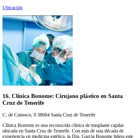
Ubicación
16. Clínica Bonome: Cirujano plástico en Santa
Cruz de Tenerife
C. de Cairasco, 9 38004 Santa Cruz de Tenerife
Clínica Bonome es una reconocida clínica de trasplante capilar
ubicada en Santa Cruz de Tenerife. Con más de una década de
experiencia en medicina estética, la Dra. Garcia Bonome lidera este