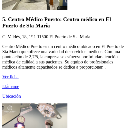
5. Centro Médico Puerto: Centro médico en El
Puerto de Sta María
C. Valdés, 18, 1º 1 11500 El Puerto de Sta María
Centro Médico Puerto es un centro médico ubicado en El Puerto de
Sta María que ofrece una variedad de servicios médicos. Con una
puntuación de 2,7/5, la empresa se esfuerza por brindar atención
médica de calidad a sus pacientes. Su equipo de profesionales
médicos altamente capacitados se dedica a proporcionar...
Ver ficha
Llámame
Ubicación