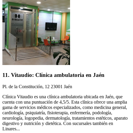
11. Vitaudio: Clínica ambulatoria en Jaén
Pl. de la Constitución, 12 23001 Jaén
Clínica Vitaudio es una clínica ambulatoria ubicada en Jaén, que
cuenta con una puntuación de 4,5/5. Esta clínica ofrece una amplia
gama de servicios médicos especializados, como medicina general,
cardiología, psiquiatría, fisioterapia, enfermería, podología,
neurología, logopedia, dermatología, tratamientos estéticos, aparato
digestivo y nutrición y dietética. Con sucursales también en
Linares...