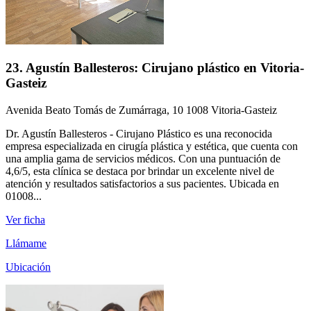
23. Agustín Ballesteros: Cirujano plástico en Vitoria-
Gasteiz
Avenida Beato Tomás de Zumárraga, 10 1008 Vitoria-Gasteiz
Dr. Agustín Ballesteros - Cirujano Plástico es una reconocida
empresa especializada en cirugía plástica y estética, que cuenta con
una amplia gama de servicios médicos. Con una puntuación de
4,6/5, esta clínica se destaca por brindar un excelente nivel de
atención y resultados satisfactorios a sus pacientes. Ubicada en
01008...
Ver ficha
Llámame
Ubicación