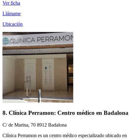
Ver ficha
Llámame
Ubicación
8. Clínica Perramon: Centro médico en Badalona
C/ de Marina, 70 8912 Badalona
Clínica Perramon es un centro médico especializado ubicado en