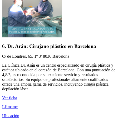
6. Dr. Arán: Cirujano plástico en Barcelona
C/ de Londres, 65, 1º 3ª 8036 Barcelona
La Clínica Dr. Arán es un centro especializado en cirugía plástica y
estética ubicado en el corazón de Barcelona. Con una puntuación de
4,8/5, es reconocida por su excelente servicio y resultados
satisfactorios. Su equipo de profesionales altamente cualificados
ofrece una amplia gama de servicios, incluyendo cirugía plástica,
depilación láser...
Ver ficha
Llámame
Ubicación