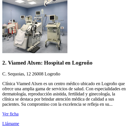
2. Viamed Alxen: Hospital en Logroño
C. Sequoias, 12 26008 Logroño
Clínica Viamed Alxen es un centro médico ubicado en Logroño que
ofrece una amplia gama de servicios de salud. Con especialidades en
dermatología, reproducción asistida, fertilidad y ginecología, la
clínica se destaca por brindar atención médica de calidad a sus
pacientes. Su compromiso con la excelencia se refleja en su...
Ver ficha
Llámame