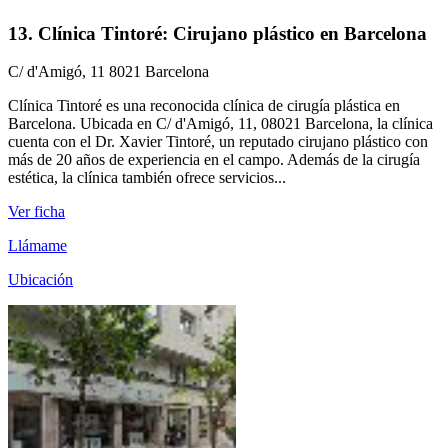
13. Clínica Tintoré: Cirujano plástico en Barcelona
C/ d'Amigó, 11 8021 Barcelona
Clínica Tintoré es una reconocida clínica de cirugía plástica en
Barcelona. Ubicada en C/ d'Amigó, 11, 08021 Barcelona, la clínica
cuenta con el Dr. Xavier Tintoré, un reputado cirujano plástico con
más de 20 años de experiencia en el campo. Además de la cirugía
estética, la clínica también ofrece servicios...
Ver ficha
Llámame
Ubicación