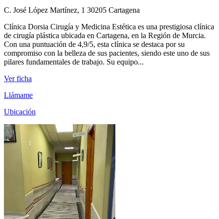
C. José López Martínez, 1 30205 Cartagena
Clínica Dorsia Cirugía y Medicina Estética es una prestigiosa clínica
de cirugía plástica ubicada en Cartagena, en la Región de Murcia.
Con una puntuación de 4,9/5, esta clínica se destaca por su
compromiso con la belleza de sus pacientes, siendo este uno de sus
pilares fundamentales de trabajo. Su equipo...
Ver ficha
Llámame
Ubicación