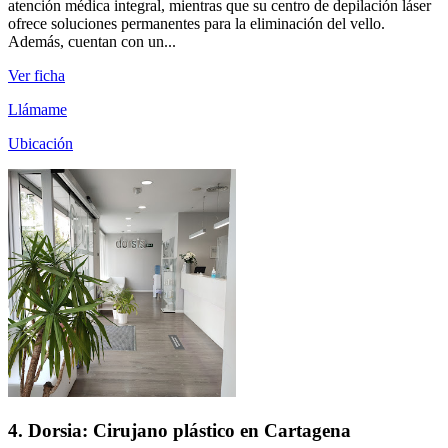
atención médica integral, mientras que su centro de depilación láser
ofrece soluciones permanentes para la eliminación del vello.
Además, cuentan con un...
Ver ficha
Llámame
Ubicación
4. Dorsia: Cirujano plástico en Cartagena