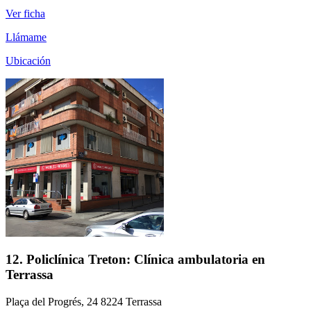
Ver ficha
Llámame
Ubicación
12. Policlínica Treton: Clínica ambulatoria en
Terrassa
Plaça del Progrés, 24 8224 Terrassa