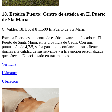
18. Estética Puerto: Centro de estética en El Puerto
de Sta María
C. Valdés, 18, Local 8 11500 El Puerto de Sta María
Estética Puerto es un centro de estética avanzada ubicado en El
Puerto de Santa María, en la provincia de Cádiz. Con una
puntuación de 4,7/5, se ha ganado la confianza de sus clientes
gracias a la calidad de sus servicios y a la atención personalizada
que ofrecen. Especializado en tratamientos...
Ver ficha
Llámame
Ubicación