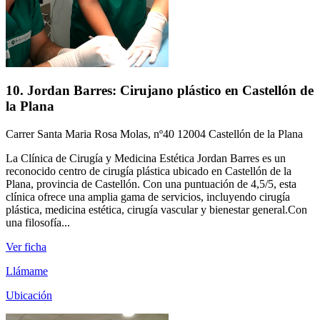
10. Jordan Barres: Cirujano plástico en Castellón de
la Plana
Carrer Santa Maria Rosa Molas, nº40 12004 Castellón de la Plana
La Clínica de Cirugía y Medicina Estética Jordan Barres es un
reconocido centro de cirugía plástica ubicado en Castellón de la
Plana, provincia de Castellón. Con una puntuación de 4,5/5, esta
clínica ofrece una amplia gama de servicios, incluyendo cirugía
plástica, medicina estética, cirugía vascular y bienestar general.Con
una filosofía...
Ver ficha
Llámame
Ubicación