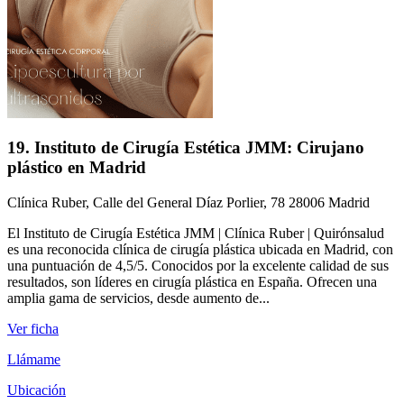
19. Instituto de Cirugía Estética JMM: Cirujano
plástico en Madrid
Clínica Ruber, Calle del General Díaz Porlier, 78 28006 Madrid
El Instituto de Cirugía Estética JMM | Clínica Ruber | Quirónsalud
es una reconocida clínica de cirugía plástica ubicada en Madrid, con
una puntuación de 4,5/5. Conocidos por la excelente calidad de sus
resultados, son líderes en cirugía plástica en España. Ofrecen una
amplia gama de servicios, desde aumento de...
Ver ficha
Llámame
Ubicación