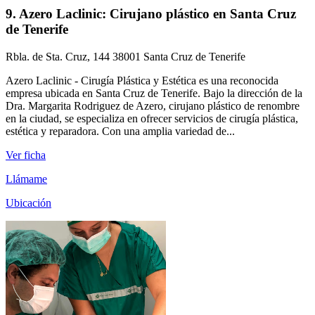
9. Azero Laclinic: Cirujano plástico en Santa Cruz
de Tenerife
Rbla. de Sta. Cruz, 144 38001 Santa Cruz de Tenerife
Azero Laclinic - Cirugía Plástica y Estética es una reconocida
empresa ubicada en Santa Cruz de Tenerife. Bajo la dirección de la
Dra. Margarita Rodriguez de Azero, cirujano plástico de renombre
en la ciudad, se especializa en ofrecer servicios de cirugía plástica,
estética y reparadora. Con una amplia variedad de...
Ver ficha
Llámame
Ubicación