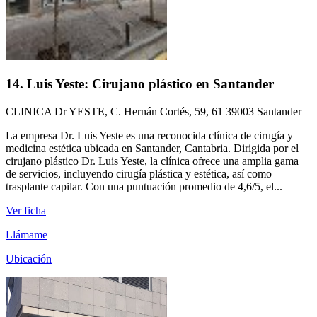
14. Luis Yeste: Cirujano plástico en Santander
CLINICA Dr YESTE, C. Hernán Cortés, 59, 61 39003 Santander
La empresa Dr. Luis Yeste es una reconocida clínica de cirugía y
medicina estética ubicada en Santander, Cantabria. Dirigida por el
cirujano plástico Dr. Luis Yeste, la clínica ofrece una amplia gama
de servicios, incluyendo cirugía plástica y estética, así como
trasplante capilar. Con una puntuación promedio de 4,6/5, el...
Ver ficha
Llámame
Ubicación