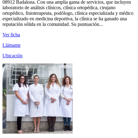
08912 Badalona. Con una amplia gama de servicios, que incluyen
laboratorio de análisis clínicos, clínica ortopédica, cirujano
ortopédico, fisioterapeuta, podólogo, clínica especializada y médico
especializado en medicina deportiva, la clínica se ha ganado una
reputación sólida en la comunidad. Su puntuación...
Ver ficha
Llámame
Ubicación