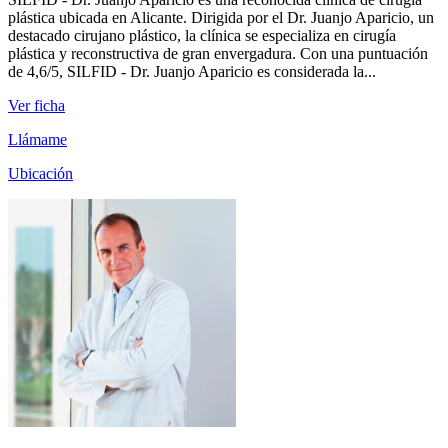
plástica ubicada en Alicante. Dirigida por el Dr. Juanjo Aparicio, un
destacado cirujano plástico, la clínica se especializa en cirugía
plástica y reconstructiva de gran envergadura. Con una puntuación
de 4,6/5, SILFID - Dr. Juanjo Aparicio es considerada la...
Ver ficha
Llámame
Ubicación