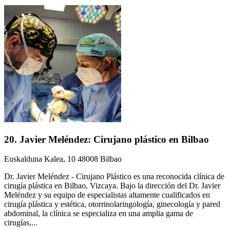
20. Javier Meléndez: Cirujano plástico en Bilbao
Euskalduna Kalea, 10 48008 Bilbao
Dr. Javier Meléndez - Cirujano Plástico es una reconocida clínica de
cirugía plástica en Bilbao, Vizcaya. Bajo la dirección del Dr. Javier
Meléndez y su equipo de especialistas altamente cualificados en
cirugía plástica y estética, otorrinolaringología, ginecología y pared
abdominal, la clínica se especializa en una amplia gama de
cirugías,...