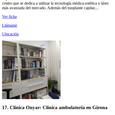
centro que se dedica a utilizar la tecnología médica-estética y láser
más avanzada del mercado. Además del trasplante capilar,...
Ver ficha
Llámame
Ubicación
17. Clinica Onyar: Clínica ambulatoria en Girona