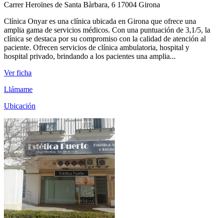
Carrer Heroïnes de Santa Bàrbara, 6 17004 Girona
Clínica Onyar es una clínica ubicada en Girona que ofrece una
amplia gama de servicios médicos. Con una puntuación de 3,1/5, la
clínica se destaca por su compromiso con la calidad de atención al
paciente. Ofrecen servicios de clínica ambulatoria, hospital y
hospital privado, brindando a los pacientes una amplia...
Ver ficha
Llámame
Ubicación