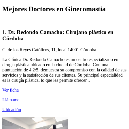
Mejores
Doctores en Ginecomastia
1. Dr. Redondo Camacho: Cirujano plástico en
Córdoba
C. de los Reyes Católicos, 11, local 14001 Córdoba
La Clínica Dr. Redondo Camacho es un centro especializado en
cirugía plástica ubicado en la ciudad de Córdoba. Con una
puntuación de 4,2/5, demuestra su compromiso con la calidad de sus
servicios y la satisfacción de sus clientes. Su principal especialidad
es la cirugía plástica, lo que les permite ofrecer...
Ver ficha
Llámame
Ubicación