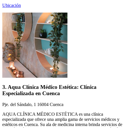
Ubicación
3. Aqua Clínica Médico Estética: Clínica
Especializada en Cuenca
Pje. del Sándalo, 1 16004 Cuenca
AQUA CLÍNICA MÉDICO ESTÉTICA es una clínica
especializada que ofrece una amplia gama de servicios médicos y
estéticos en Cuenca. Su ala de medicina interna brinda servicios de