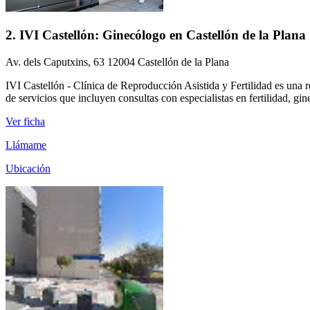
2. IVI Castellón: Ginecólogo en Castellón de la Plana
Av. dels Caputxins, 63 12004 Castellón de la Plana
IVI Castellón - Clínica de Reproducción Asistida y Fertilidad es una r
de servicios que incluyen consultas con especialistas en fertilidad, gi
Ver ficha
Llámame
Ubicación