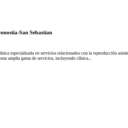
 Donostia-San Sebastian
ínica especializada en servicios relacionados con la reproducción asisti
 una amplia gama de servicios, incluyendo clínica...