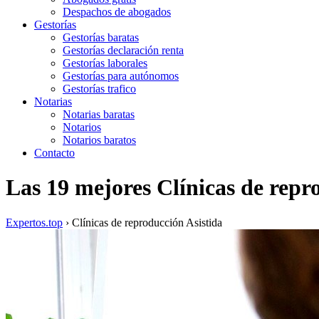
Despachos de abogados
Gestorías
Gestorías baratas
Gestorías declaración renta
Gestorías laborales
Gestorías para autónomos
Gestorías trafico
Notarias
Notarias baratas
Notarios
Notarios baratos
Contacto
Las 19 mejores Clínicas de repro
Expertos.top
› Clínicas de reproducción Asistida