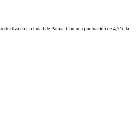
eproductiva en la ciudad de Palma. Con una puntuación de 4,5/5, la