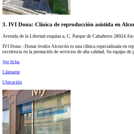
3. IVI Dona: Clínica de reproducción asistida en Alco
Avenida de la Libertad esquina a, C. Parque de Cabañeros 28924 Al
IVI Dona - Donar óvulos Alcorcón es una clínica especializada en rep
excelencia en la prestación de servicios de alta calidad. Su equipo de 
Ver ficha
Llámame
Ubicación