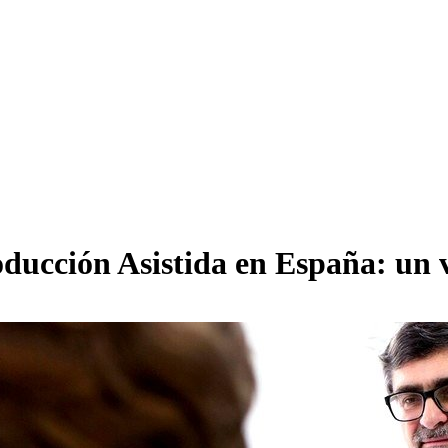
ducción Asistida en España: un v