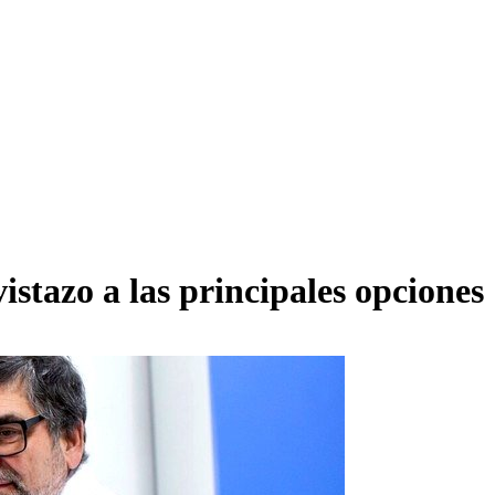
istazo a las principales opciones