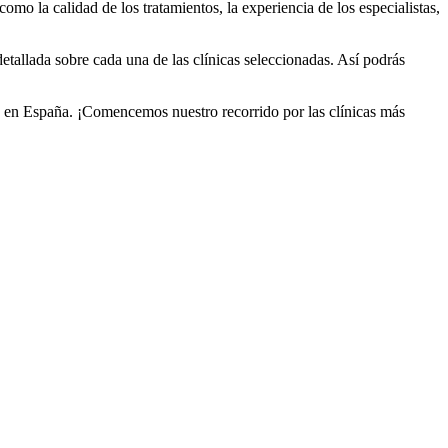
mo la calidad de los tratamientos, la experiencia de los especialistas,
tallada sobre cada una de las clínicas seleccionadas. Así podrás
nes en España. ¡Comencemos nuestro recorrido por las clínicas más