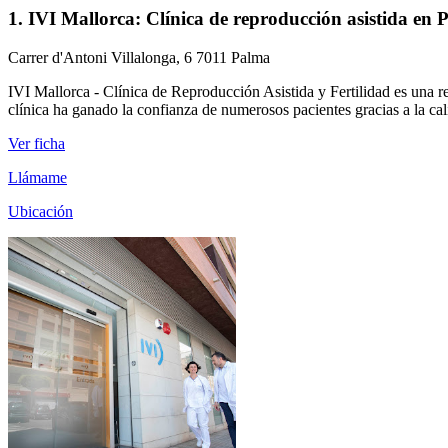
1. IVI Mallorca: Clínica de reproducción asistida en
Carrer d'Antoni Villalonga, 6 7011 Palma
IVI Mallorca - Clínica de Reproducción Asistida y Fertilidad es una re
clínica ha ganado la confianza de numerosos pacientes gracias a la cali
Ver ficha
Llámame
Ubicación