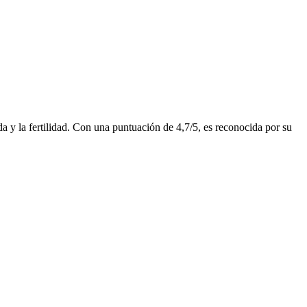
da y la fertilidad. Con una puntuación de 4,7/5, es reconocida por su