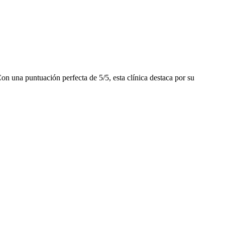
n una puntuación perfecta de 5/5, esta clínica destaca por su