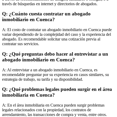
través de búsquedas en internet y directorios de abogados.
Q: ¿Cuánto cuesta contratar un abogado
inmobiliario en Cuenca?
A:
El costo de contratar un abogado inmobiliario en Cuenca puede
variar dependiendo de la complejidad del caso y la experiencia del
abogado. Es recomendable solicitar una cotización previa al
contratar sus servicios.
Q: ¿Qué preguntas debo hacer al entrevistar a un
abogado inmobiliario en Cuenca?
A:
Al entrevistar a un abogado inmobiliario en Cuenca, es
recomendable preguntar por su experiencia en casos similares, su
estrategia de trabajo, su tarifa y su disponibilidad.
Q: ¿Qué problemas legales pueden surgir en el área
inmobiliaria en Cuenca?
A:
En el área inmobiliaria en Cuenca pueden surgir problemas
legales relacionados con la propiedad, los contratos de
arrendamiento, las transacciones de compra y venta, entre otros.