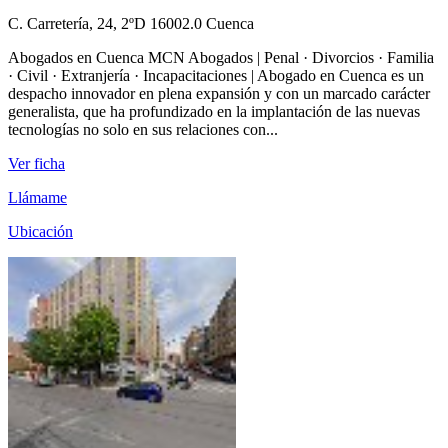
C. Carretería, 24, 2ºD 16002.0 Cuenca
Abogados en Cuenca MCN Abogados | Penal · Divorcios · Familia
· Civil · Extranjería · Incapacitaciones | Abogado en Cuenca es un
despacho innovador en plena expansión y con un marcado carácter
generalista, que ha profundizado en la implantación de las nuevas
tecnologías no solo en sus relaciones con...
Ver ficha
Llámame
Ubicación