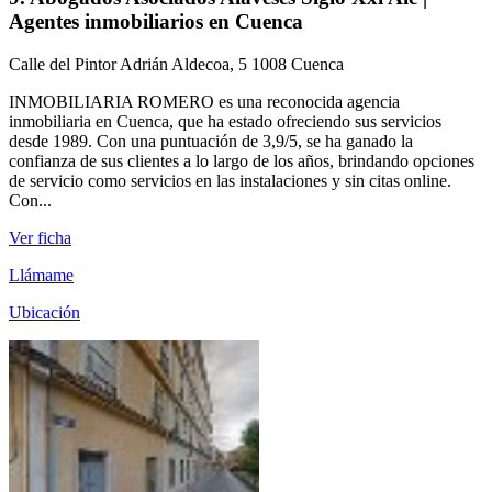
Agentes inmobiliarios en Cuenca
Calle del Pintor Adrián Aldecoa, 5 1008 Cuenca
INMOBILIARIA ROMERO es una reconocida agencia
inmobiliaria en Cuenca, que ha estado ofreciendo sus servicios
desde 1989. Con una puntuación de 3,9/5, se ha ganado la
confianza de sus clientes a lo largo de los años, brindando opciones
de servicio como servicios en las instalaciones y sin citas online.
Con...
Ver ficha
Llámame
Ubicación