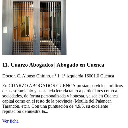
11. Cuarzo Abogados | Abogado en Cuenca
Doctor, C. Alonso Chirino, nº 1, 1º izquierda 16001.0 Cuenca
En CUARZO ABOGADOS CUENCA prestan servicios jurídicos
de asesoramiento y asistencia letrada tanto a particulares como a
sociedades, de forma personalizada y honesta, ya sea en Cuenca
capital como en el resto de la provincia (Motilla del Palancar,
Tarancón, etc.). Con una puntuación de 4,9/5, su excelente
reputación demuestra la...
Ver ficha