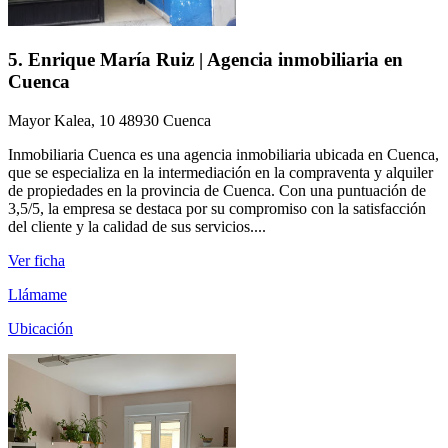
5. Enrique María Ruiz | Agencia inmobiliaria en
Cuenca
Mayor Kalea, 10 48930 Cuenca
Inmobiliaria Cuenca es una agencia inmobiliaria ubicada en Cuenca,
que se especializa en la intermediación en la compraventa y alquiler
de propiedades en la provincia de Cuenca. Con una puntuación de
3,5/5, la empresa se destaca por su compromiso con la satisfacción
del cliente y la calidad de sus servicios....
Ver ficha
Llámame
Ubicación