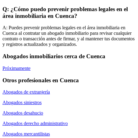
Q: ¿Cómo puedo prevenir problemas legales en el
área inmobiliaria en Cuenca?
A:
Puedes prevenir problemas legales en el área inmobiliaria en
Cuenca al contratar un abogado inmobiliario para revisar cualquier
contrato o transacción antes de firmar, y al mantener tus documentos
y registros actualizados y organizados.
Abogados inmobiliarios cerca de Cuenca
Próximamente
Otros profesionales en Cuenca
Abogados de extranjería
Abogados siniestros
Abogados desahucio
Abogados derecho administrativo
Abogados mercantilistas