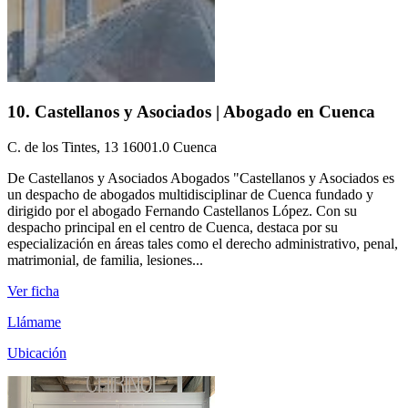
10. Castellanos y Asociados | Abogado en Cuenca
C. de los Tintes, 13 16001.0 Cuenca
De Castellanos y Asociados Abogados "Castellanos y Asociados es
un despacho de abogados multidisciplinar de Cuenca fundado y
dirigido por el abogado Fernando Castellanos López. Con su
despacho principal en el centro de Cuenca, destaca por su
especialización en áreas tales como el derecho administrativo, penal,
matrimonial, de familia, lesiones...
Ver ficha
Llámame
Ubicación