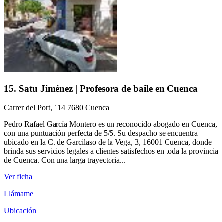
15. Satu Jiménez | Profesora de baile en Cuenca
Carrer del Port, 114 7680 Cuenca
Pedro Rafael García Montero es un reconocido abogado en Cuenca,
con una puntuación perfecta de 5/5. Su despacho se encuentra
ubicado en la C. de Garcilaso de la Vega, 3, 16001 Cuenca, donde
brinda sus servicios legales a clientes satisfechos en toda la provincia
de Cuenca. Con una larga trayectoria...
Ver ficha
Llámame
Ubicación