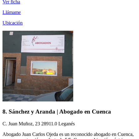
Ver ficha
Llámame
Ubicación
8. Sánchez y Aranda | Abogado en Cuenca
C. Juan Muñoz, 23 28911.0 Leganés
Abogado Juan Carlos Ojeda es un reconocido abogado en Cuenca,