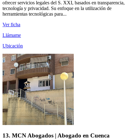
ofrecer servicios legales del S. XXI, basados en transparencia,
tecnología y privacidad. Su enfoque en la utilización de
herramientas tecnológicas para...
Ver ficha
Llámame
Ubicación
13. MCN Abogados | Abogado en Cuenca