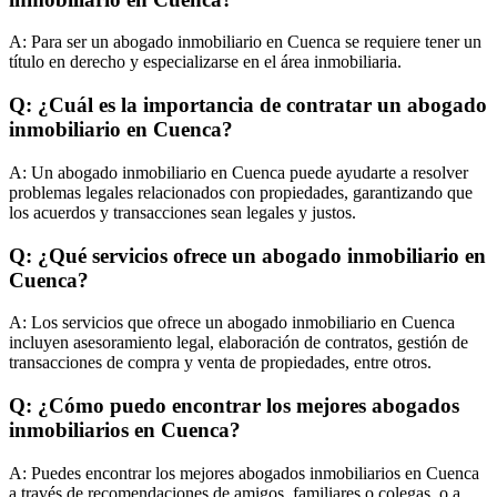
A:
Para ser un abogado inmobiliario en Cuenca se requiere tener un
título en derecho y especializarse en el área inmobiliaria.
Q: ¿Cuál es la importancia de contratar un abogado
inmobiliario en Cuenca?
A:
Un abogado inmobiliario en Cuenca puede ayudarte a resolver
problemas legales relacionados con propiedades, garantizando que
los acuerdos y transacciones sean legales y justos.
Q: ¿Qué servicios ofrece un abogado inmobiliario en
Cuenca?
A:
Los servicios que ofrece un abogado inmobiliario en Cuenca
incluyen asesoramiento legal, elaboración de contratos, gestión de
transacciones de compra y venta de propiedades, entre otros.
Q: ¿Cómo puedo encontrar los mejores abogados
inmobiliarios en Cuenca?
A:
Puedes encontrar los mejores abogados inmobiliarios en Cuenca
a través de recomendaciones de amigos, familiares o colegas, o a