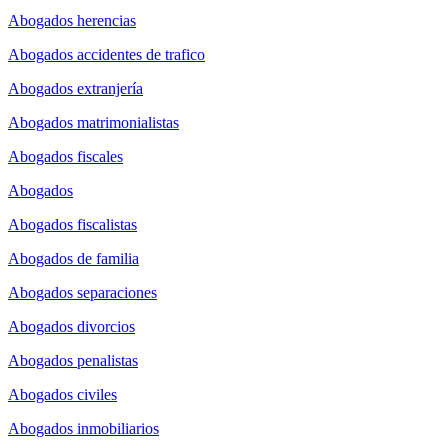
Abogados herencias
Abogados accidentes de trafico
Abogados extranjería
Abogados matrimonialistas
Abogados fiscales
Abogados
Abogados fiscalistas
Abogados de familia
Abogados separaciones
Abogados divorcios
Abogados penalistas
Abogados civiles
Abogados inmobiliarios