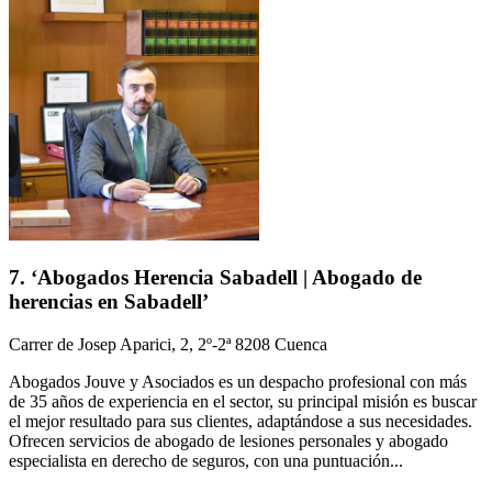
7. ‘Abogados Herencia Sabadell | Abogado de
herencias en Sabadell’
Carrer de Josep Aparici, 2, 2º-2ª 8208 Cuenca
Abogados Jouve y Asociados es un despacho profesional con más
de 35 años de experiencia en el sector, su principal misión es buscar
el mejor resultado para sus clientes, adaptándose a sus necesidades.
Ofrecen servicios de abogado de lesiones personales y abogado
especialista en derecho de seguros, con una puntuación...