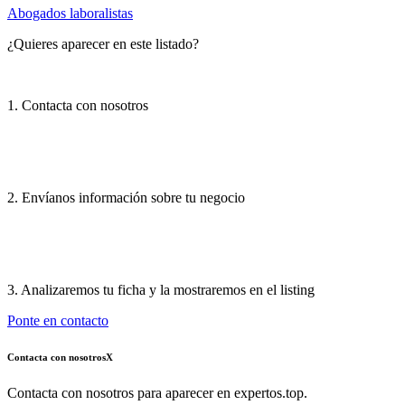
Abogados laboralistas
¿Quieres aparecer en este listado?
1. Contacta con nosotros
2. Envíanos información sobre tu negocio
3. Analizaremos tu ficha y la mostraremos en el listing
Ponte en contacto
Contacta con nosotros
X
Contacta con nosotros para aparecer en expertos.top.