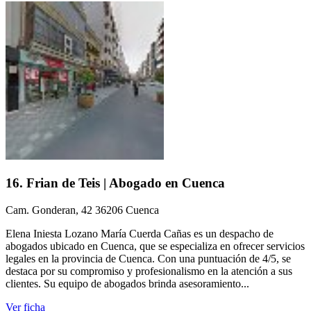
16. Frian de Teis | Abogado en Cuenca
Cam. Gonderan, 42 36206 Cuenca
Elena Iniesta Lozano María Cuerda Cañas es un despacho de
abogados ubicado en Cuenca, que se especializa en ofrecer servicios
legales en la provincia de Cuenca. Con una puntuación de 4/5, se
destaca por su compromiso y profesionalismo en la atención a sus
clientes. Su equipo de abogados brinda asesoramiento...
Ver ficha