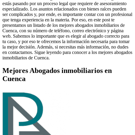
estás pasando por un proceso legal que requiere de asesoramiento
especializado. Los asuntos relacionados con bienes raíces pueden
ser complicados y, por ende, es importante contar con un profesional
que tenga experiencia en la materia. Por eso, en este post te
presentamos un listado de los mejores abogados inmobiliarios de
Cuenca, con su número de teléfono, correo electrónico y página
web. Sabemos lo importante que es elegir al abogado correcto para
tu caso, y por eso te ofrecemos la información necesaria para tomar
la mejor decisión. Además, si necesitas más información, no dudes
en contactarnos. Sigue leyendo para conocer a los mejores abogados
inmobiliarios de Cuenca.
Mejores Abogados inmobiliarios en
Cuenca