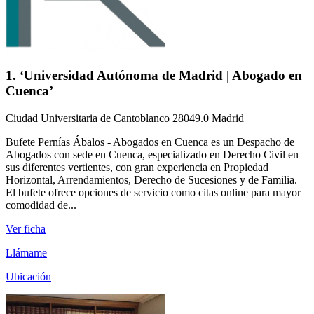
1. ‘Universidad Autónoma de Madrid | Abogado en
Cuenca’
Ciudad Universitaria de Cantoblanco 28049.0 Madrid
Bufete Pernías Ábalos - Abogados en Cuenca es un Despacho de
Abogados con sede en Cuenca, especializado en Derecho Civil en
sus diferentes vertientes, con gran experiencia en Propiedad
Horizontal, Arrendamientos, Derecho de Sucesiones y de Familia.
El bufete ofrece opciones de servicio como citas online para mayor
comodidad de...
Ver ficha
Llámame
Ubicación