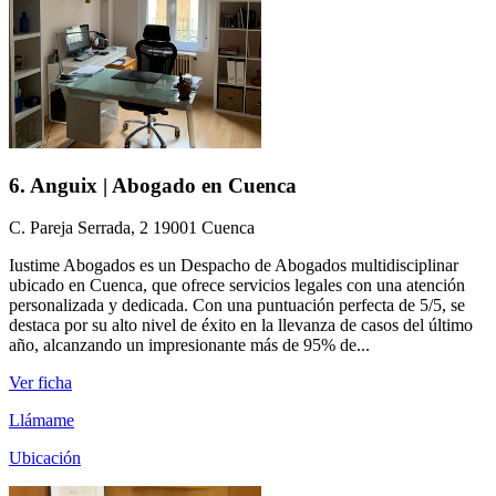
6. Anguix | Abogado en Cuenca
C. Pareja Serrada, 2 19001 Cuenca
Iustime Abogados es un Despacho de Abogados multidisciplinar
ubicado en Cuenca, que ofrece servicios legales con una atención
personalizada y dedicada. Con una puntuación perfecta de 5/5, se
destaca por su alto nivel de éxito en la llevanza de casos del último
año, alcanzando un impresionante más de 95% de...
Ver ficha
Llámame
Ubicación