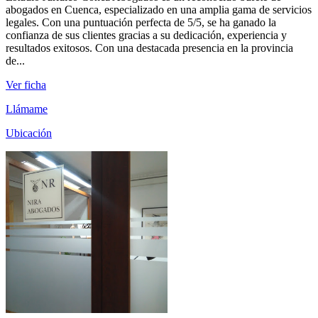
abogados en Cuenca, especializado en una amplia gama de servicios
legales. Con una puntuación perfecta de 5/5, se ha ganado la
confianza de sus clientes gracias a su dedicación, experiencia y
resultados exitosos. Con una destacada presencia en la provincia
de...
Ver ficha
Llámame
Ubicación