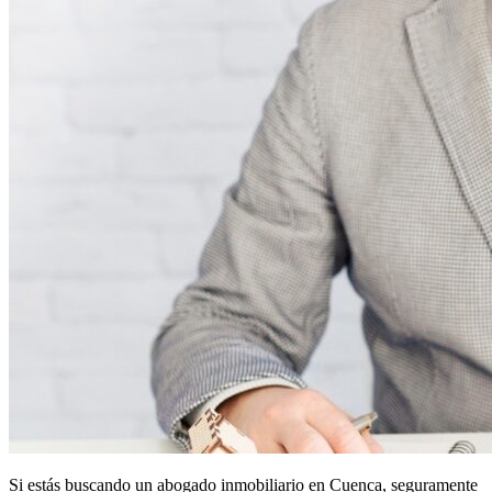
Si estás buscando un abogado inmobiliario en Cuenca, seguramente