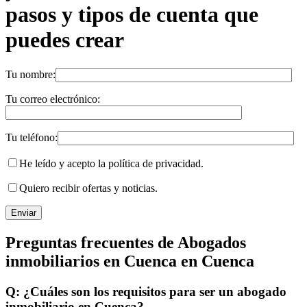
pasos y tipos de cuenta que
puedes crear
Tu nombre:
Tu correo electrónico:
Tu teléfono:
He leído y acepto la política de privacidad.
Quiero recibir ofertas y noticias.
Preguntas frecuentes de Abogados
inmobiliarios en Cuenca en Cuenca
Q: ¿Cuáles son los requisitos para ser un abogado
inmobiliario en Cuenca?