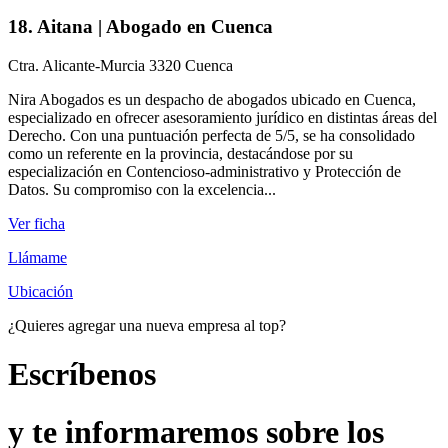
18. Aitana | Abogado en Cuenca
Ctra. Alicante-Murcia 3320 Cuenca
Nira Abogados es un despacho de abogados ubicado en Cuenca,
especializado en ofrecer asesoramiento jurídico en distintas áreas del
Derecho. Con una puntuación perfecta de 5/5, se ha consolidado
como un referente en la provincia, destacándose por su
especialización en Contencioso-administrativo y Protección de
Datos. Su compromiso con la excelencia...
Ver ficha
Llámame
Ubicación
¿Quieres agregar una nueva empresa al top?
Escríbenos
y te informaremos sobre los