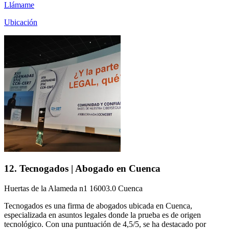
Llámame
Ubicación
12. Tecnogados | Abogado en Cuenca
Huertas de la Alameda n1 16003.0 Cuenca
Tecnogados es una firma de abogados ubicada en Cuenca,
especializada en asuntos legales donde la prueba es de origen
tecnológico. Con una puntuación de 4,5/5, se ha destacado por