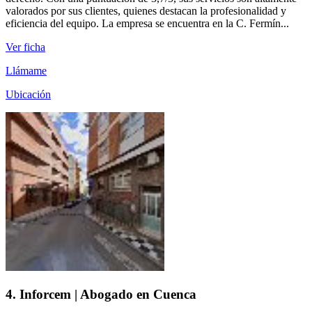
valorados por sus clientes, quienes destacan la profesionalidad y
eficiencia del equipo. La empresa se encuentra en la C. Fermín...
Ver ficha
Llámame
Ubicación
4. Inforcem | Abogado en Cuenca