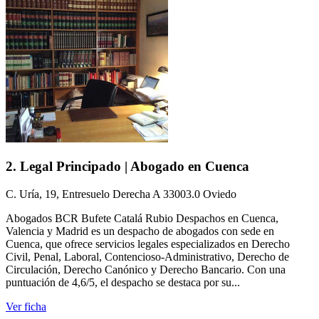
2. Legal Principado | Abogado en Cuenca
C. Uría, 19, Entresuelo Derecha A 33003.0 Oviedo
Abogados BCR Bufete Catalá Rubio Despachos en Cuenca,
Valencia y Madrid es un despacho de abogados con sede en
Cuenca, que ofrece servicios legales especializados en Derecho
Civil, Penal, Laboral, Contencioso-Administrativo, Derecho de
Circulación, Derecho Canónico y Derecho Bancario. Con una
puntuación de 4,6/5, el despacho se destaca por su...
Ver ficha