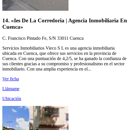
14. «Ies De La Corredoria | Agencia Inmobiliaria En
Cuenca»
C. Francisco Pintado Fe, S/N 33011 Cuenca
Servicios Inmobiliarios Vieco S L es una agencia inmobiliaria
ubicada en Cuenca, que ofrece sus servicios en la provincia de
Cuenca. Con una puntuación de 4,2/5, se ha ganado la confianza de
sus clientes gracias a su compromiso y profesionalismo en el sector
inmobiliario. Con una amplia experiencia en el...
Ver ficha
Llámame
Ubicación