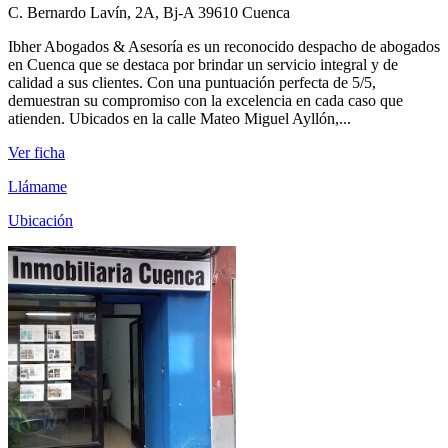
C. Bernardo Lavín, 2A, Bj-A 39610 Cuenca
Ibher Abogados & Asesoría es un reconocido despacho de abogados
en Cuenca que se destaca por brindar un servicio integral y de
calidad a sus clientes. Con una puntuación perfecta de 5/5,
demuestran su compromiso con la excelencia en cada caso que
atienden. Ubicados en la calle Mateo Miguel Ayllón,...
Ver ficha
Llámame
Ubicación