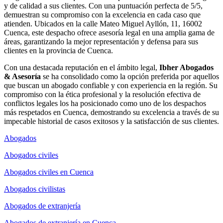
y de calidad a sus clientes. Con una puntuación perfecta de 5/5,
demuestran su compromiso con la excelencia en cada caso que
atienden. Ubicados en la calle Mateo Miguel Ayllón, 11, 16002
Cuenca, este despacho ofrece asesoría legal en una amplia gama de
áreas, garantizando la mejor representación y defensa para sus
clientes en la provincia de Cuenca.
Con una destacada reputación en el ámbito legal,
Ibher Abogados
& Asesoría
se ha consolidado como la opción preferida por aquellos
que buscan un abogado confiable y con experiencia en la región. Su
compromiso con la ética profesional y la resolución efectiva de
conflictos legales los ha posicionado como uno de los despachos
más respetados en Cuenca, demostrando su excelencia a través de su
impecable historial de casos exitosos y la satisfacción de sus clientes.
Abogados
Abogados civiles
Abogados civiles en Cuenca
Abogados civilistas
Abogados de extranjería
Abogados de extranjería en Cuenca