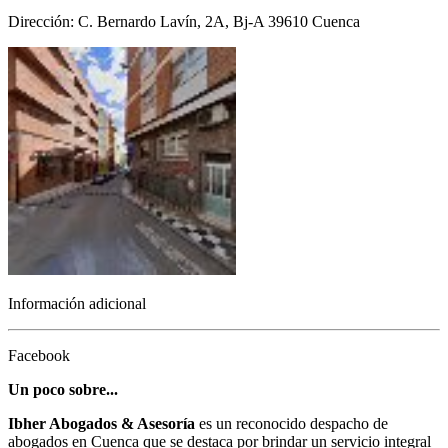
Dirección: C. Bernardo Lavín, 2A, Bj-A 39610 Cuenca
Información adicional
Facebook
Un poco sobre...
Ibher Abogados & Asesoría
es un reconocido despacho de
abogados en Cuenca que se destaca por brindar un servicio integral