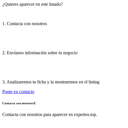
¿Quieres aparecer en este listado?
1. Contacta con nosotros
2. Envíanos información sobre tu negocio
3. Analizaremos tu ficha y la mostraremos en el listing
Ponte en contacto
Contacta con nosotros
X
Contacta con nosotros para aparecer en expertos.top.