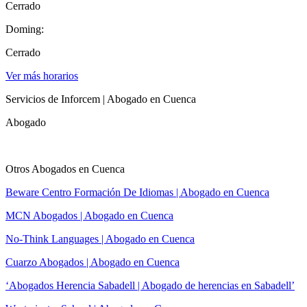
Cerrado
Doming:
Cerrado
Ver más horarios
Servicios de Inforcem | Abogado en Cuenca
Abogado
Otros Abogados en Cuenca
Beware Centro Formación De Idiomas | Abogado en Cuenca
MCN Abogados | Abogado en Cuenca
No-Think Languages | Abogado en Cuenca
Cuarzo Abogados | Abogado en Cuenca
‘Abogados Herencia Sabadell | Abogado de herencias en Sabadell’