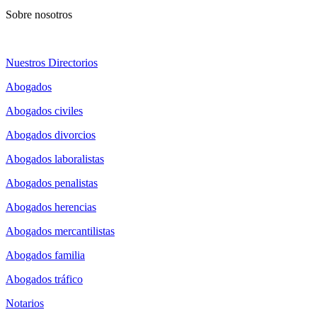
Sobre nosotros
Nuestros Directorios
Abogados
Abogados civiles
Abogados divorcios
Abogados laboralistas
Abogados penalistas
Abogados herencias
Abogados mercantilistas
Abogados familia
Abogados tráfico
Notarios