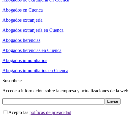
Abogados en Cuenca
Abogados extranjería
Abogados extranjería en Cuenca
Abogados herencias
Abogados herencias en Cuenca
Abogados inmobiliarios
Abogados inmobiliarios en Cuenca
Suscríbete
Accede a información sobre la empresa y actualizaciones de la web
Acepto las
políticas de privacidad