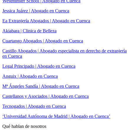
Westminster School | Abogado en Cuenca
Jessica Juárez | Abogado en Cuenca
Ea Extranjería Abogados | Abogado en Cuenca
Akiabara | Clinica de Belleza
Cuartango Abogados | Abogado en Cuenca
Castillo Abogados | Abogado especialista en derecho de extranjería
en Cuenca
Legal Principado | Abogado en Cuenca
Anguix | Abogado en Cuenca
Mª Ángeles Sandía | Abogado en Cuenca
Castellanos y Asociados | Abogado en Cuenca
Tecnogados | Abogado en Cuenca
‘Universidad Autónoma de Madrid | Abogado en Cuenca’
Qué hablan de nosotros