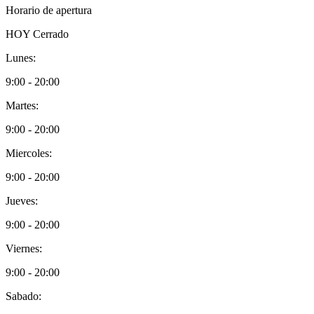
Horario de apertura
HOY
Cerrado
Lunes:
9:00 - 20:00
Martes:
9:00 - 20:00
Miercoles:
9:00 - 20:00
Jueves:
9:00 - 20:00
Viernes:
9:00 - 20:00
Sabado: