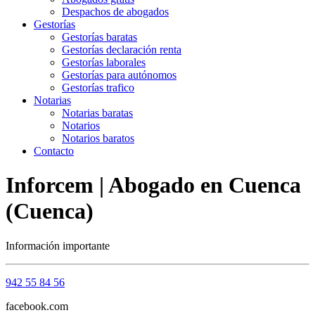
Despachos de abogados
Gestorías
Gestorías baratas
Gestorías declaración renta
Gestorías laborales
Gestorías para autónomos
Gestorías trafico
Notarias
Notarias baratas
Notarios
Notarios baratos
Contacto
Inforcem | Abogado en Cuenca
(Cuenca)
Información importante
942 55 84 56
facebook.com