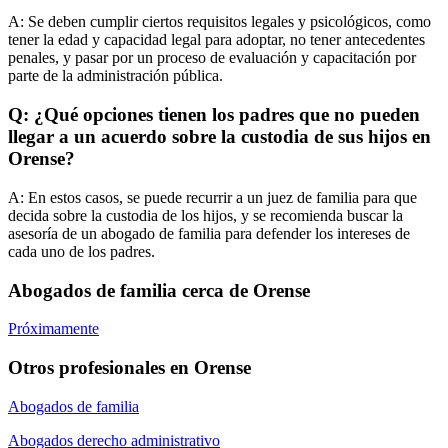
A:
Se deben cumplir ciertos requisitos legales y psicológicos, como
tener la edad y capacidad legal para adoptar, no tener antecedentes
penales, y pasar por un proceso de evaluación y capacitación por
parte de la administración pública.
Q: ¿Qué opciones tienen los padres que no pueden
llegar a un acuerdo sobre la custodia de sus hijos en
Orense?
A:
En estos casos, se puede recurrir a un juez de familia para que
decida sobre la custodia de los hijos, y se recomienda buscar la
asesoría de un abogado de familia para defender los intereses de
cada uno de los padres.
Abogados de familia cerca de Orense
Próximamente
Otros profesionales en Orense
Abogados de familia
Abogados derecho administrativo