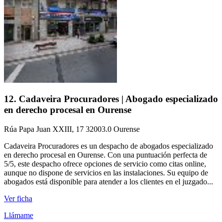
12. Cadaveira Procuradores | Abogado especializado
en derecho procesal en Ourense
Rúa Papa Juan XXIII, 17 32003.0 Ourense
Cadaveira Procuradores es un despacho de abogados especializado
en derecho procesal en Ourense. Con una puntuación perfecta de
5/5, este despacho ofrece opciones de servicio como citas online,
aunque no dispone de servicios en las instalaciones. Su equipo de
abogados está disponible para atender a los clientes en el juzgado...
Ver ficha
Llámame