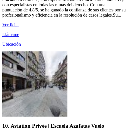
con especialistas en todas las ramas del derecho. Con una
puntuación de 4,8/5, se ha ganado la confianza de sus clientes por su
profesionalismo y eficiencia en la resolución de casos legales.Su...
Ver ficha
Llámame
Ubicación
10. Aviation Privée | Escuela Azafatas Vuelo