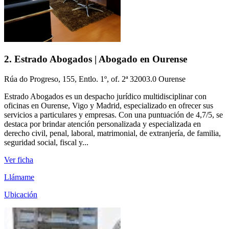
2. Estrado Abogados | Abogado en Ourense
Rúa do Progreso, 155, Entlo. 1º, of. 2ª 32003.0 Ourense
Estrado Abogados es un despacho jurídico multidisciplinar con
oficinas en Ourense, Vigo y Madrid, especializado en ofrecer sus
servicios a particulares y empresas. Con una puntuación de 4,7/5, se
destaca por brindar atención personalizada y especializada en
derecho civil, penal, laboral, matrimonial, de extranjería, de familia,
seguridad social, fiscal y...
Ver ficha
Llámame
Ubicación