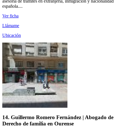
asesoría de trámites en extranjería, inmigración y nacionalidad
española....
Ver ficha
Llámame
Ubicación
14. Guillermo Romero Fernández | Abogado de
Derecho de familia en Ourense