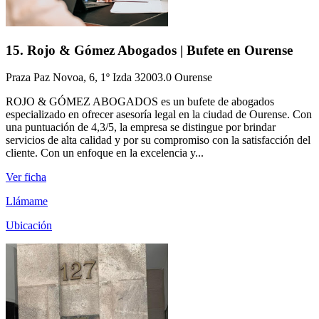
15. Rojo & Gómez Abogados | Bufete en Ourense
Praza Paz Novoa, 6, 1º Izda 32003.0 Ourense
ROJO & GÓMEZ ABOGADOS es un bufete de abogados
especializado en ofrecer asesoría legal en la ciudad de Ourense. Con
una puntuación de 4,3/5, la empresa se distingue por brindar
servicios de alta calidad y por su compromiso con la satisfacción del
cliente. Con un enfoque en la excelencia y...
Ver ficha
Llámame
Ubicación