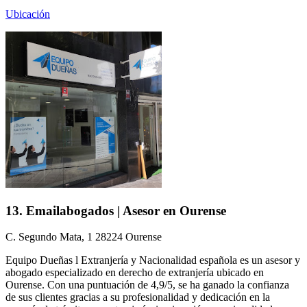
Ubicación
13. Emailabogados | Asesor en Ourense
C. Segundo Mata, 1 28224 Ourense
Equipo Dueñas l Extranjería y Nacionalidad española es un asesor y
abogado especializado en derecho de extranjería ubicado en
Ourense. Con una puntuación de 4,9/5, se ha ganado la confianza
de sus clientes gracias a su profesionalidad y dedicación en la