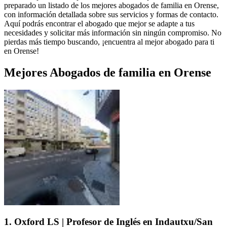
preparado un listado de los mejores abogados de familia en Orense,
con información detallada sobre sus servicios y formas de contacto.
Aquí podrás encontrar el abogado que mejor se adapte a tus
necesidades y solicitar más información sin ningún compromiso. No
pierdas más tiempo buscando, ¡encuentra al mejor abogado para ti
en Orense!
Mejores Abogados de familia en Orense
1. Oxford LS | Profesor de Inglés en Indautxu/San