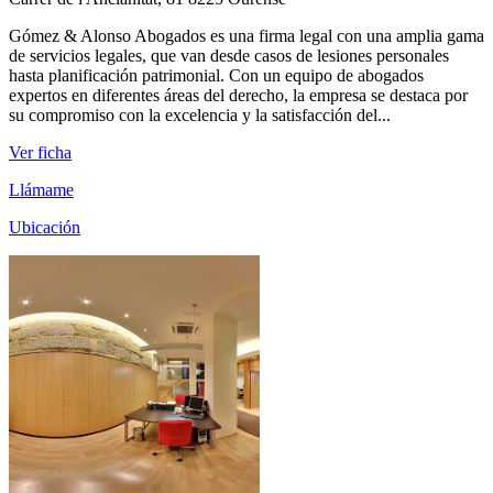
Gómez & Alonso Abogados es una firma legal con una amplia gama
de servicios legales, que van desde casos de lesiones personales
hasta planificación patrimonial. Con un equipo de abogados
expertos en diferentes áreas del derecho, la empresa se destaca por
su compromiso con la excelencia y la satisfacción del...
Ver ficha
Llámame
Ubicación