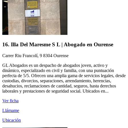
16. Illa Del Maresme S L | Abogado en Ourense
Carrer Riu Francolí, 9 8304 Ourense
GL Abogados es un despacho de abogados joven, activo y
dinámico, especializado en civil y familia, con una puntuación
perfecta de 5/5. Ofrecen una amplia gama de servicios legales, desde
custodias, divorcios, separaciones, arrendamiento, herencias,
desahucios, reclamaciones de cantidad, seguros, hasta derechos
laborales y prestaciones de seguridad social. Ubicados en...
Ver ficha
Llámame
Ubicación