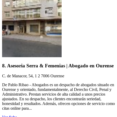
8. Asesoria Serra & Femenias | Abogado en Ourense
C. de Manacor, 54, 1 2 7006 Ourense
De Pablo Ribao - Abogados es un despacho de abogados situado en
Ourense y orientado, fundamentalmente, al Derecho Civil, Penal y
Administrativo. Prestan servicios de alta calidad a unos precios
ajustados. En su despacho, los clientes encontrarán seriedad,
honestidad y resultados. Además, ofrecen opciones de servicio como
citas online para...