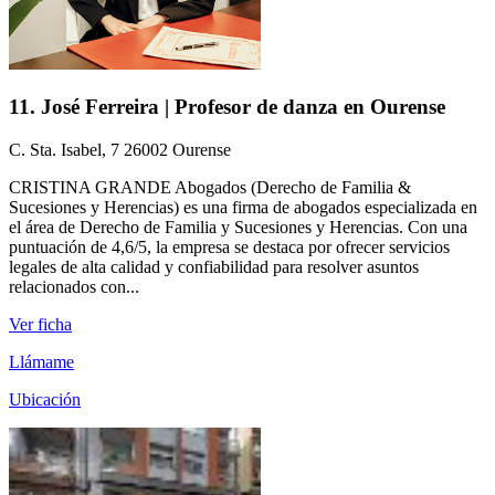
11. José Ferreira | Profesor de danza en Ourense
C. Sta. Isabel, 7 26002 Ourense
CRISTINA GRANDE Abogados (Derecho de Familia &
Sucesiones y Herencias) es una firma de abogados especializada en
el área de Derecho de Familia y Sucesiones y Herencias. Con una
puntuación de 4,6/5, la empresa se destaca por ofrecer servicios
legales de alta calidad y confiabilidad para resolver asuntos
relacionados con...
Ver ficha
Llámame
Ubicación