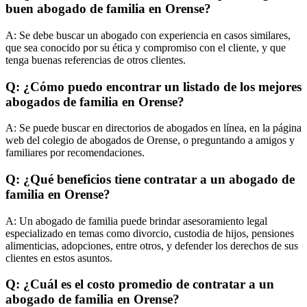
buen abogado de familia en Orense?
A:
Se debe buscar un abogado con experiencia en casos similares,
que sea conocido por su ética y compromiso con el cliente, y que
tenga buenas referencias de otros clientes.
Q: ¿Cómo puedo encontrar un listado de los mejores
abogados de familia en Orense?
A:
Se puede buscar en directorios de abogados en línea, en la página
web del colegio de abogados de Orense, o preguntando a amigos y
familiares por recomendaciones.
Q: ¿Qué beneficios tiene contratar a un abogado de
familia en Orense?
A:
Un abogado de familia puede brindar asesoramiento legal
especializado en temas como divorcio, custodia de hijos, pensiones
alimenticias, adopciones, entre otros, y defender los derechos de sus
clientes en estos asuntos.
Q: ¿Cuál es el costo promedio de contratar a un
abogado de familia en Orense?