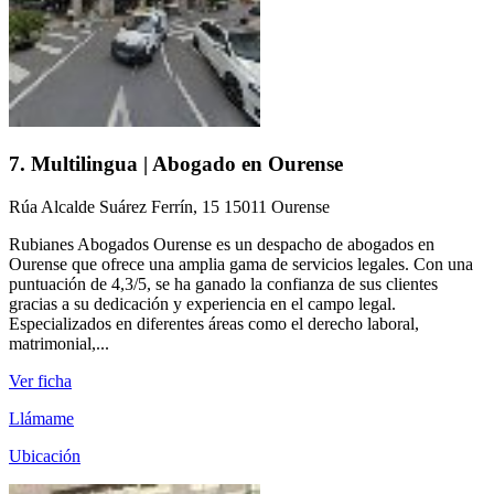
7. Multilingua | Abogado en Ourense
Rúa Alcalde Suárez Ferrín, 15 15011 Ourense
Rubianes Abogados Ourense es un despacho de abogados en
Ourense que ofrece una amplia gama de servicios legales. Con una
puntuación de 4,3/5, se ha ganado la confianza de sus clientes
gracias a su dedicación y experiencia en el campo legal.
Especializados en diferentes áreas como el derecho laboral,
matrimonial,...
Ver ficha
Llámame
Ubicación