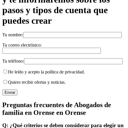
pasos y tipos de cuenta que
puedes crear
Tu nombre:
Tu correo electrónico:
Tu teléfono:
He leído y acepto la política de privacidad.
Quiero recibir ofertas y noticias.
Preguntas frecuentes de Abogados de
familia en Orense en Orense
Q: ¿Qué criterios se deben considerar para elegir un