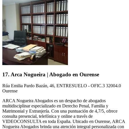
17. Arca Nogueira | Abogado en Ourense
Rúa Emilia Pardo Bazán, 46, ENTRESUELO - OFIC.3 32004.0
Ourense
ARCA Nogueira Abogados es un despacho de abogados
multidisciplinar especializado en Derecho Penal, Familia y
Matrimonial y Extranjería. Con una puntuación de 4,7/5, ofrece
consulta presencial, telefónica y online a través de
VIDEOCONSULTA en toda España. Ubicado en Ourense, ARCA
Nogueira Abogados brinda una atención integral personalizada con