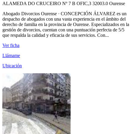
ALAMEDA DO CRUCEIRO Nº 7 B OFIC,3 32003.0 Ourense
Abogado Divorcios Ourense · CONCEPCIÓN ÁLVAREZ es un
despacho de abogados con una vasta experiencia en el ámbito del
derecho de familia en la provincia de Ourense. Especializados en la
gestión de divorcios, cuentan con una puntuación perfecta de 5/5
que respalda la calidad y eficacia de sus servicios. Con...
Ver ficha
Llámame
Ubicación