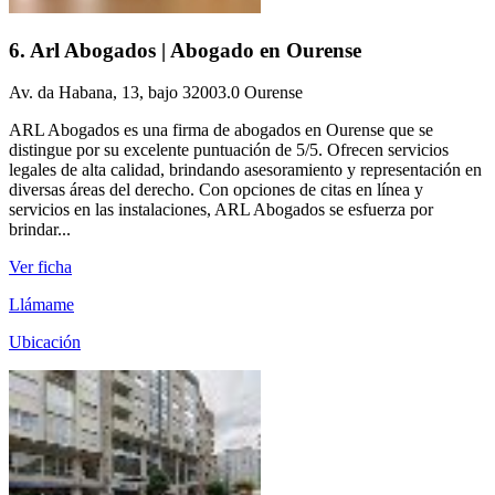
6. Arl Abogados | Abogado en Ourense
Av. da Habana, 13, bajo 32003.0 Ourense
ARL Abogados es una firma de abogados en Ourense que se
distingue por su excelente puntuación de 5/5. Ofrecen servicios
legales de alta calidad, brindando asesoramiento y representación en
diversas áreas del derecho. Con opciones de citas en línea y
servicios en las instalaciones, ARL Abogados se esfuerza por
brindar...
Ver ficha
Llámame
Ubicación