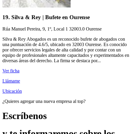
19. Silva & Rey | Bufete en Ourense
Rúa Manuel Pereira, 9, 1º, Local 1 32003.0 Ourense
Silva & Rey Abogados es un reconocido bufete de abogados con
una puntuación de 4.6/5, ubicado en 32003 Ourense. Es conocido
por ofrecer servicios legales de alta calidad y por contar con un
equipo de profesionales altamente capacitados y experimentados en
diversas áreas del derecho. La firma se destaca por...
Ver ficha
Llámame
Ubicación
¿Quieres agregar una nueva empresa al top?
Escríbenos
y te informaremos sobre los