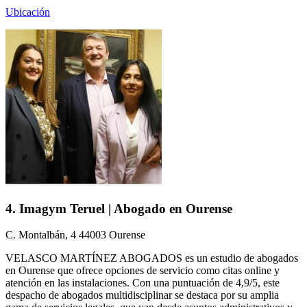
Ubicación
4. Imagym Teruel | Abogado en Ourense
C. Montalbán, 4 44003 Ourense
VELASCO MARTÍNEZ ABOGADOS es un estudio de abogados
en Ourense que ofrece opciones de servicio como citas online y
atención en las instalaciones. Con una puntuación de 4,9/5, este
despacho de abogados multidisciplinar se destaca por su amplia