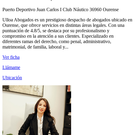
Puerto Deportivo Juan Carlos I Club Náutico 36960 Ourense
Ulloa Abogados es un prestigioso despacho de abogados ubicado en
Ourense, que ofrece servicios en distintas áreas legales. Con una
puntuación de 4.8/5, se destaca por su profesionalismo y
compromiso en la atención a sus clientes. Especializado en
diferentes ramas del derecho, como penal, administrativo,
matrimonial, de familia, laboral y...
Ver ficha
Llámame
Ubicación