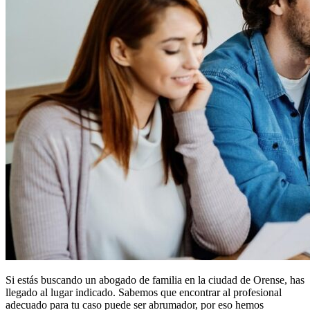
Si estás buscando un abogado de familia en la ciudad de Orense, has
llegado al lugar indicado. Sabemos que encontrar al profesional
adecuado para tu caso puede ser abrumador, por eso hemos