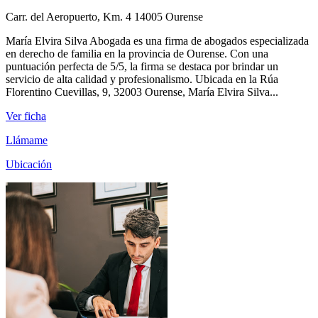
Carr. del Aeropuerto, Km. 4 14005 Ourense
María Elvira Silva Abogada es una firma de abogados especializada
en derecho de familia en la provincia de Ourense. Con una
puntuación perfecta de 5/5, la firma se destaca por brindar un
servicio de alta calidad y profesionalismo. Ubicada en la Rúa
Florentino Cuevillas, 9, 32003 Ourense, María Elvira Silva...
Ver ficha
Llámame
Ubicación