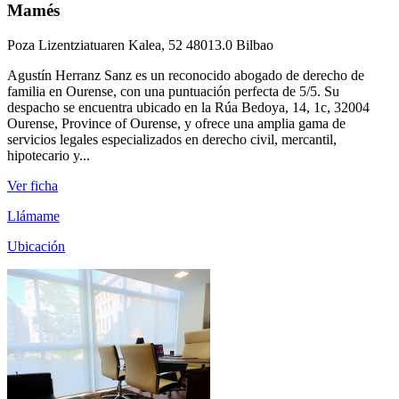
Mamés
Poza Lizentziatuaren Kalea, 52 48013.0 Bilbao
Agustín Herranz Sanz es un reconocido abogado de derecho de
familia en Ourense, con una puntuación perfecta de 5/5. Su
despacho se encuentra ubicado en la Rúa Bedoya, 14, 1c, 32004
Ourense, Province of Ourense, y ofrece una amplia gama de
servicios legales especializados en derecho civil, mercantil,
hipotecario y...
Ver ficha
Llámame
Ubicación