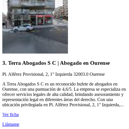
3. Terra Abogados S C | Abogado en Ourense
Pl. Alférez Provisional, 2, 1° Izquierda 32003.0 Ourense
A Terra Abogados S C es un reconocido bufete de abogados en
Ourense, con una puntuación de 4,6/5. La empresa se especializa en
ofrecer servicios legales de alta calidad, brindando asesoramiento y
representación legal en diferentes áreas del derecho. Con una
ubicación privilegiada en Pl. Alférez Provisional, 2, 1° Izquierda,...
Ver ficha
Llámame