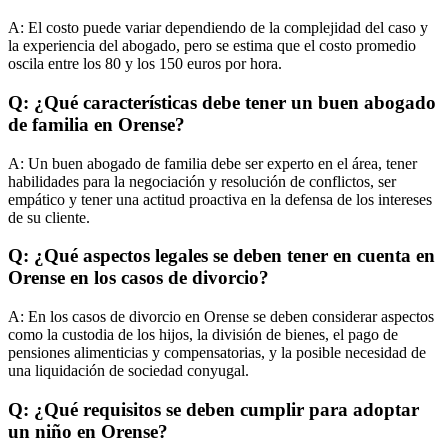
A:
El costo puede variar dependiendo de la complejidad del caso y
la experiencia del abogado, pero se estima que el costo promedio
oscila entre los 80 y los 150 euros por hora.
Q: ¿Qué características debe tener un buen abogado
de familia en Orense?
A:
Un buen abogado de familia debe ser experto en el área, tener
habilidades para la negociación y resolución de conflictos, ser
empático y tener una actitud proactiva en la defensa de los intereses
de su cliente.
Q: ¿Qué aspectos legales se deben tener en cuenta en
Orense en los casos de divorcio?
A:
En los casos de divorcio en Orense se deben considerar aspectos
como la custodia de los hijos, la división de bienes, el pago de
pensiones alimenticias y compensatorias, y la posible necesidad de
una liquidación de sociedad conyugal.
Q: ¿Qué requisitos se deben cumplir para adoptar
un niño en Orense?