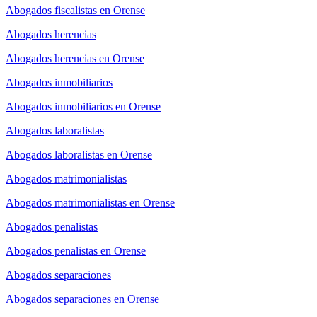
Abogados fiscalistas en Orense
Abogados herencias
Abogados herencias en Orense
Abogados inmobiliarios
Abogados inmobiliarios en Orense
Abogados laboralistas
Abogados laboralistas en Orense
Abogados matrimonialistas
Abogados matrimonialistas en Orense
Abogados penalistas
Abogados penalistas en Orense
Abogados separaciones
Abogados separaciones en Orense