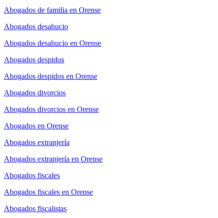
Abogados de familia en Orense
Abogados desahucio
Abogados desahucio en Orense
Abogados despidos
Abogados despidos en Orense
Abogados divorcios
Abogados divorcios en Orense
Abogados en Orense
Abogados extranjería
Abogados extranjería en Orense
Abogados fiscales
Abogados fiscales en Orense
Abogados fiscalistas