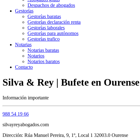
Despachos de abogados
Gestorías
Gestorías baratas
Gestorías declaración renta
Gestorías laborales
Gestorías para autónomos
Gestorías trafico
Notarias
Notarias baratas
Notarios
Notarios baratos
Contacto
Silva & Rey | Bufete en Ourens
Información importante
988 54 19 66
silvayreyabogados.com
Dirección: Rúa Manuel Pereira, 9, 1º, Local 1 32003.0 Ourense