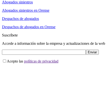
Abogados siniestros
Abogados siniestros en Orense
Despachos de abogados
Despachos de abogados en Orense
Suscríbete
Accede a información sobre la empresa y actualizaciones de la web
Acepto las
políticas de privacidad