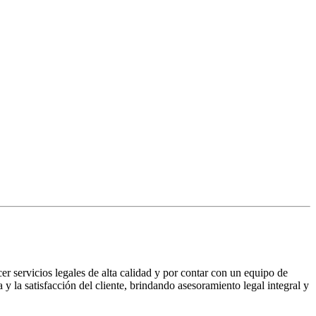
servicios legales de alta calidad y por contar con un equipo de
 la satisfacción del cliente, brindando asesoramiento legal integral y