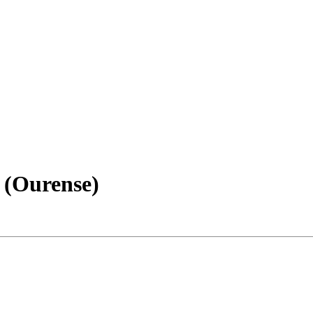
e (Ourense)