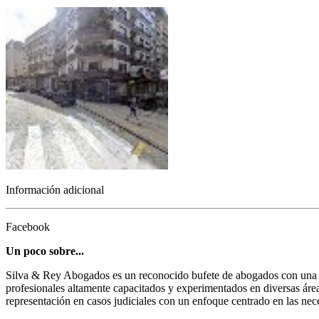
Información adicional
Facebook
Un poco sobre...
Silva & Rey Abogados es un reconocido bufete de abogados con una pu
profesionales altamente capacitados y experimentados en diversas áreas
representación en casos judiciales con un enfoque centrado en las nece