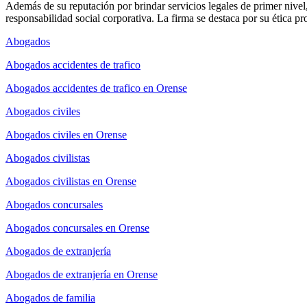
Además de su reputación por brindar servicios legales de primer niv
responsabilidad social corporativa. La firma se destaca por su ética pr
Abogados
Abogados accidentes de trafico
Abogados accidentes de trafico en Orense
Abogados civiles
Abogados civiles en Orense
Abogados civilistas
Abogados civilistas en Orense
Abogados concursales
Abogados concursales en Orense
Abogados de extranjería
Abogados de extranjería en Orense
Abogados de familia