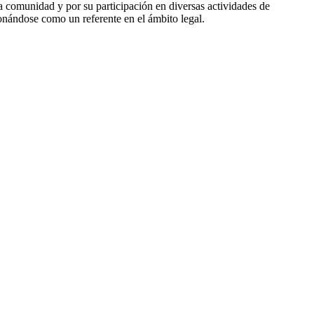
 comunidad y por su participación en diversas actividades de
cionándose como un referente en el ámbito legal.