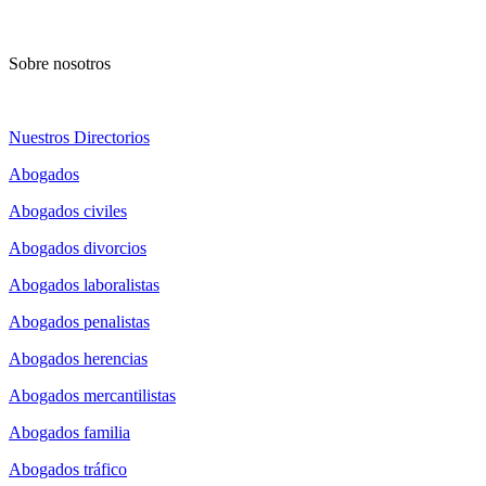
Sobre nosotros
Nuestros Directorios
Abogados
Abogados civiles
Abogados divorcios
Abogados laboralistas
Abogados penalistas
Abogados herencias
Abogados mercantilistas
Abogados familia
Abogados tráfico