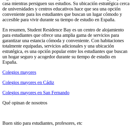
casa mientras persiguen sus estudios. Su ubicación estratégica cerca
de universidades y centros educativos hace que sea una opción
conveniente para los estudiantes que buscan un lugar cómodo y
accesible para vivir durante su tiempo de estudio en España.
En resumen, Student Residence Bay es un centro de alojamiento
para estudiantes que ofrece una amplia gama de servicios para
garantizar una estancia cómoda y conveniente. Con habitaciones
totalmente equipadas, servicios adicionales y una ubicación
estratégica, es una opción popular entre los estudiantes que buscan
un hogar seguro y acogedor durante su tiempo de estudio en
España.
Colegios mayores
Colegios mayores en Cádiz
Colegios mayores en San Fernando
Qué opinan de nosotros
Buen sitio para estudiantes, profesores, etc