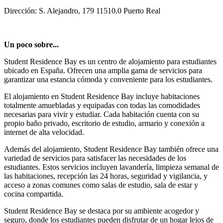
Dirección: S. Alejandro, 179 11510.0 Puerto Real
Un poco sobre...
Student Residence Bay es un centro de alojamiento para estudiantes
ubicado en España. Ofrecen una amplia gama de servicios para
garantizar una estancia cómoda y conveniente para los estudiantes.
El alojamiento en Student Residence Bay incluye habitaciones
totalmente amuebladas y equipadas con todas las comodidades
necesarias para vivir y estudiar. Cada habitación cuenta con su
propio baño privado, escritorio de estudio, armario y conexión a
internet de alta velocidad.
Además del alojamiento, Student Residence Bay también ofrece una
variedad de servicios para satisfacer las necesidades de los
estudiantes. Estos servicios incluyen lavandería, limpieza semanal de
las habitaciones, recepción las 24 horas, seguridad y vigilancia, y
acceso a zonas comunes como salas de estudio, sala de estar y
cocina compartida.
Student Residence Bay se destaca por su ambiente acogedor y
seguro, donde los estudiantes pueden disfrutar de un hogar lejos de