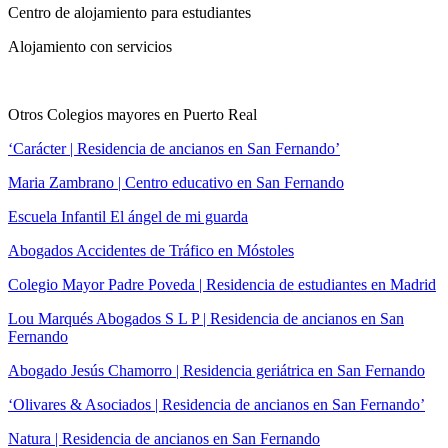
Centro de alojamiento para estudiantes
Alojamiento con servicios
Otros Colegios mayores en Puerto Real
‘Carácter | Residencia de ancianos en San Fernando’
Maria Zambrano | Centro educativo en San Fernando
Escuela Infantil El ángel de mi guarda
Abogados Accidentes de Tráfico en Móstoles
Colegio Mayor Padre Poveda | Residencia de estudiantes en Madrid
Lou Marqués Abogados S L P | Residencia de ancianos en San
Fernando
Abogado Jesús Chamorro | Residencia geriátrica en San Fernando
‘Olivares & Asociados | Residencia de ancianos en San Fernando’
Natura | Residencia de ancianos en San Fernando