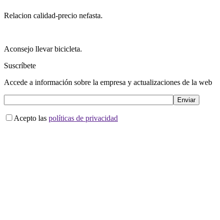
Relacion calidad-precio nefasta.
Aconsejo llevar bicicleta.
Suscríbete
Accede a información sobre la empresa y actualizaciones de la web
Acepto las
políticas de privacidad