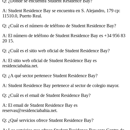
Q: ¿Dónde se encuentra Student Residence Bay?
A:
Student Residence Bay se encuentra en S. Alejandro, 179 cp:
11510.0, Puerto Real.
Q: ¿Cuál es el número de teléfono de Student Residence Bay?
A:
El número de teléfono de Student Residence Bay es +34 956 83
20 15.
Q: ¿Cuál es el sitio web oficial de Student Residence Bay?
A:
El sitio web oficial de Student Residence Bay es
residenciabahia.net.
Q: ¿A qué sector pertenece Student Residence Bay?
A:
Student Residence Bay pertenece al sector de colegio mayor.
Q: ¿Cuál es el email de Student Residence Bay?
A:
El email de Student Residence Bay es
reservas@residenciabahia.net
.
Q: ¿Qué servicios ofrece Student Residence Bay?