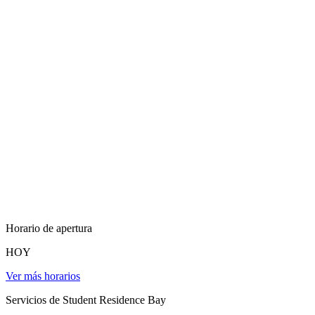
Horario de apertura
HOY
Ver más horarios
Servicios de Student Residence Bay