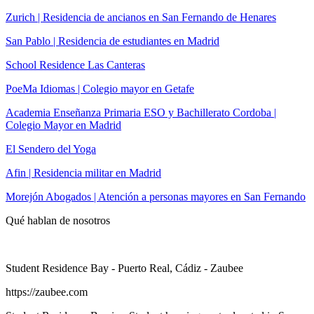
Zurich | Residencia de ancianos en San Fernando de Henares
San Pablo | Residencia de estudiantes en Madrid
School Residence Las Canteras
PoeMa Idiomas | Colegio mayor en Getafe
Academia Enseñanza Primaria ESO y Bachillerato Cordoba |
Colegio Mayor en Madrid
El Sendero del Yoga
Afin | Residencia militar en Madrid
Morejón Abogados | Atención a personas mayores en San Fernando
Qué hablan de nosotros
Student Residence Bay - Puerto Real, Cádiz - Zaubee
https://zaubee.com