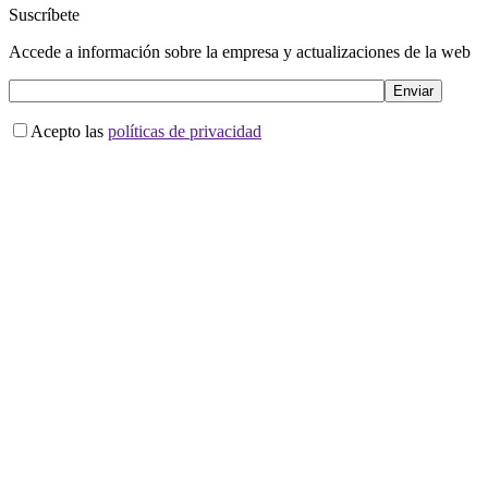
Suscríbete
Accede a información sobre la empresa y actualizaciones de la web
Acepto las
políticas de privacidad