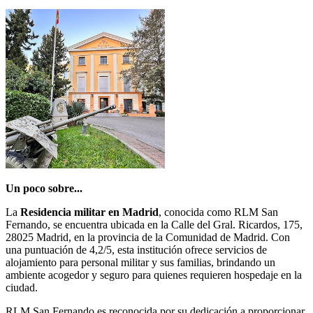
Un poco sobre...
La
Residencia militar en Madrid
, conocida como RLM San
Fernando, se encuentra ubicada en la Calle del Gral. Ricardos, 175,
28025 Madrid, en la provincia de la Comunidad de Madrid. Con
una puntuación de 4,2/5, esta institución ofrece servicios de
alojamiento para personal militar y sus familias, brindando un
ambiente acogedor y seguro para quienes requieren hospedaje en la
ciudad.
RLM San Fernando es reconocida por su dedicación a proporcionar