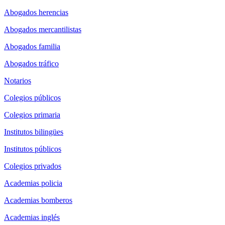
Abogados herencias
Abogados mercantilistas
Abogados familia
Abogados tráfico
Notarios
Colegios públicos
Colegios primaria
Institutos bilingües
Institutos públicos
Colegios privados
Academias policia
Academias bomberos
Academias inglés