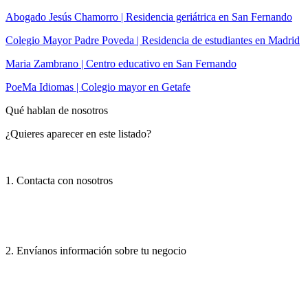
Abogado Jesús Chamorro | Residencia geriátrica en San Fernando
Colegio Mayor Padre Poveda | Residencia de estudiantes en Madrid
Maria Zambrano | Centro educativo en San Fernando
PoeMa Idiomas | Colegio mayor en Getafe
Qué hablan de nosotros
¿Quieres aparecer en este listado?
1. Contacta con nosotros
2. Envíanos información sobre tu negocio