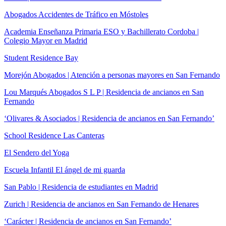
Abogados Accidentes de Tráfico en Móstoles
Academia Enseñanza Primaria ESO y Bachillerato Cordoba |
Colegio Mayor en Madrid
Student Residence Bay
Morejón Abogados | Atención a personas mayores en San Fernando
Lou Marqués Abogados S L P | Residencia de ancianos en San
Fernando
‘Olivares & Asociados | Residencia de ancianos en San Fernando’
School Residence Las Canteras
El Sendero del Yoga
Escuela Infantil El ángel de mi guarda
San Pablo | Residencia de estudiantes en Madrid
Zurich | Residencia de ancianos en San Fernando de Henares
‘Carácter | Residencia de ancianos en San Fernando’