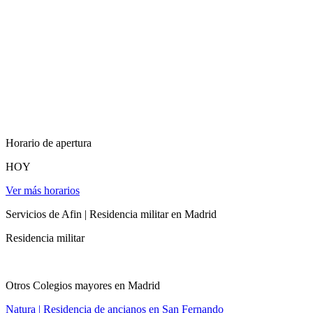
Horario de apertura
HOY
Ver más horarios
Servicios de Afin | Residencia militar en Madrid
Residencia militar
Otros Colegios mayores en Madrid
Natura | Residencia de ancianos en San Fernando