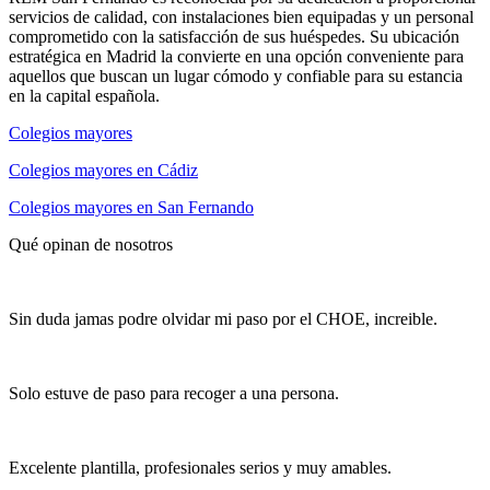
servicios de calidad, con instalaciones bien equipadas y un personal
comprometido con la satisfacción de sus huéspedes. Su ubicación
estratégica en Madrid la convierte en una opción conveniente para
aquellos que buscan un lugar cómodo y confiable para su estancia
en la capital española.
Colegios mayores
Colegios mayores en Cádiz
Colegios mayores en San Fernando
Qué opinan de nosotros
Sin duda jamas podre olvidar mi paso por el CHOE, increible.
Solo estuve de paso para recoger a una persona.
Excelente plantilla, profesionales serios y muy amables.