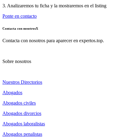
3. Analizaremos tu ficha y la mostraremos en el listing
Ponte en contacto
Contacta con nosotros
X
Contacta con nosotros para aparecer en expertos.top.
Sobre nosotros
Nuestros Directorios
Abogados
Abogados civiles
Abogados divorcios
Abogados laboralistas
Abogados penalistas