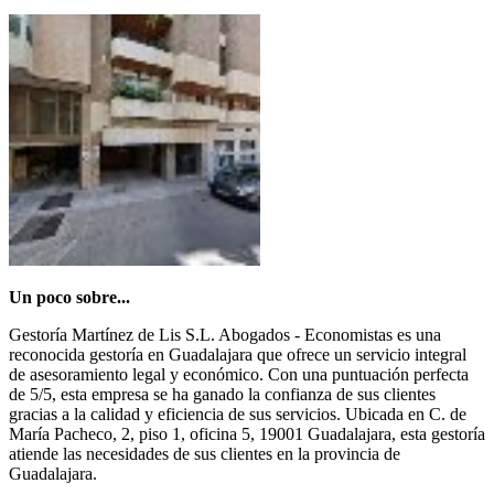
Un poco sobre...
Gestoría Martínez de Lis S.L. Abogados - Economistas es una
reconocida gestoría en Guadalajara que ofrece un servicio integral
de asesoramiento legal y económico. Con una puntuación perfecta
de 5/5, esta empresa se ha ganado la confianza de sus clientes
gracias a la calidad y eficiencia de sus servicios. Ubicada en C. de
María Pacheco, 2, piso 1, oficina 5, 19001 Guadalajara, esta gestoría
atiende las necesidades de sus clientes en la provincia de
Guadalajara.