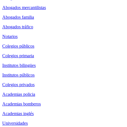
Abogados mercantilistas
Abogados familia
Abogados tráfico
Notarios
Colegios públicos
Colegios primaria
Institutos bilingües
Institutos públicos
Colegios privados
Academias policia
Academias bomberos
Academias inglés
Universidades