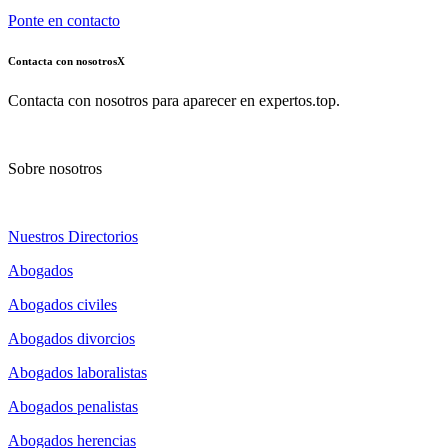
Ponte en contacto
Contacta con nosotros
X
Contacta con nosotros para aparecer en expertos.top.
Sobre nosotros
Nuestros Directorios
Abogados
Abogados civiles
Abogados divorcios
Abogados laboralistas
Abogados penalistas
Abogados herencias