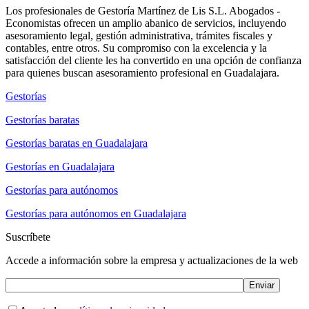
Los profesionales de Gestoría Martínez de Lis S.L. Abogados -
Economistas ofrecen un amplio abanico de servicios, incluyendo
asesoramiento legal, gestión administrativa, trámites fiscales y
contables, entre otros. Su compromiso con la excelencia y la
satisfacción del cliente les ha convertido en una opción de confianza
para quienes buscan asesoramiento profesional en Guadalajara.
Gestorías
Gestorías baratas
Gestorías baratas en Guadalajara
Gestorías en Guadalajara
Gestorías para autónomos
Gestorías para autónomos en Guadalajara
Suscríbete
Accede a información sobre la empresa y actualizaciones de la web