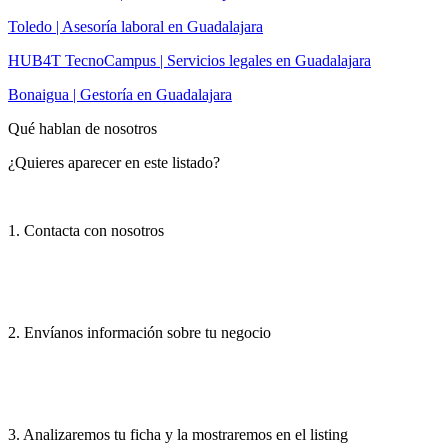
Toledo | Asesoría laboral en Guadalajara
HUB4T TecnoCampus | Servicios legales en Guadalajara
Bonaigua | Gestoría en Guadalajara
Qué hablan de nosotros
¿Quieres aparecer en este listado?
1. Contacta con nosotros
2. Envíanos información sobre tu negocio
3. Analizaremos tu ficha y la mostraremos en el listing