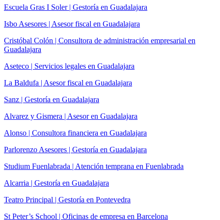
Escuela Gras I Soler | Gestoría en Guadalajara
Isbo Asesores | Asesor fiscal en Guadalajara
Cristóbal Colón | Consultora de administración empresarial en
Guadalajara
Aseteco | Servicios legales en Guadalajara
La Baldufa | Asesor fiscal en Guadalajara
Sanz | Gestoría en Guadalajara
Alvarez y Gismera | Asesor en Guadalajara
Alonso | Consultora financiera en Guadalajara
Parlorenzo Asesores | Gestoría en Guadalajara
Studium Fuenlabrada | Atención temprana en Fuenlabrada
Alcarria | Gestoría en Guadalajara
Teatro Principal | Gestoría en Pontevedra
St Peter’s School | Oficinas de empresa en Barcelona