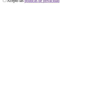
Acepto las
políticas de privacidad