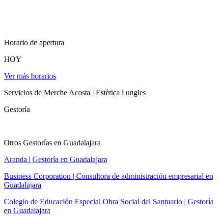
Horario de apertura
HOY
Ver más horarios
Servicios de Merche Acosta | Estètica i ungles
Gestoría
Otros Gestorías en Guadalajara
Aranda | Gestoría en Guadalajara
Business Corporation | Consultora de administración empresarial en
Guadalajara
Colegio de Educación Especial Obra Social del Santuario | Gestoría
en Guadalajara