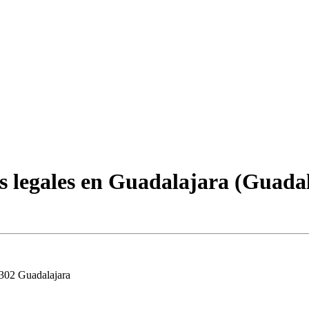
 legales en Guadalajara (Guada
8302 Guadalajara