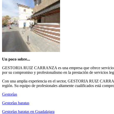
Un poco sobre...
GESTORIA RUIZ CARRANZA es una empresa que ofrece servicios legal
por su compromiso y profesionalismo en la prestación de servicios leg
Con una amplia experiencia en el sector, GESTORIA RUIZ CARRANZA se
región. Su equipo de profesionales altamente cualificados está comprome
Gestorías
Gestorías baratas
Gestorías baratas en Guadalajara