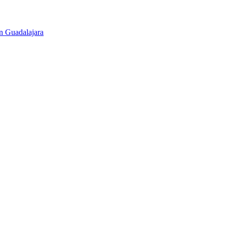
en Guadalajara