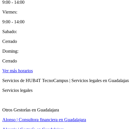
9:00 - 14:00
Viernes:
9:00 - 14:00
Sabado:
Cerrado
Doming:
Cerrado
Ver más horarios
Servicios de HUB4T TecnoCampus | Servicios legales en Guadalajar
Servicios legales
Otros Gestorías en Guadalajara
Alonso | Consultora financiera en Guadalajara