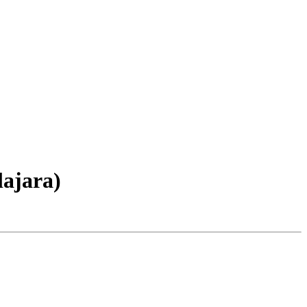
lajara)