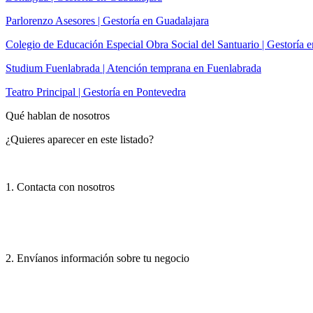
Parlorenzo Asesores | Gestoría en Guadalajara
Colegio de Educación Especial Obra Social del Santuario | Gestoría 
Studium Fuenlabrada | Atención temprana en Fuenlabrada
Teatro Principal | Gestoría en Pontevedra
Qué hablan de nosotros
¿Quieres aparecer en este listado?
1. Contacta con nosotros
2. Envíanos información sobre tu negocio