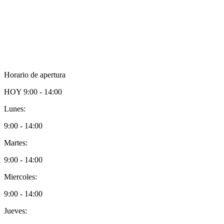
Horario de apertura
HOY
9:00 - 14:00
Lunes:
9:00 - 14:00
Martes:
9:00 - 14:00
Miercoles:
9:00 - 14:00
Jueves: