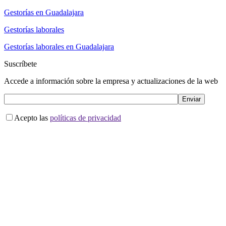
Gestorías en Guadalajara
Gestorías laborales
Gestorías laborales en Guadalajara
Suscríbete
Accede a información sobre la empresa y actualizaciones de la web
Acepto las
políticas de privacidad