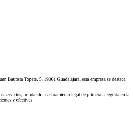
 Bautista Topete, 5, 19001 Guadalajara, esta empresa se destaca
servicios, brindando asesoramiento legal de primera categoría en la
ientes y efectivas.