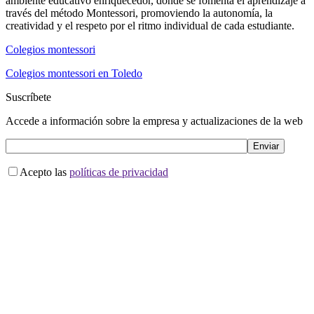
ambiente educativo enriquecedor, donde se fomenta el aprendizaje a
través del método Montessori, promoviendo la autonomía, la
creatividad y el respeto por el ritmo individual de cada estudiante.
Colegios montessori
Colegios montessori en Toledo
Suscríbete
Accede a información sobre la empresa y actualizaciones de la web
Acepto las
políticas de privacidad