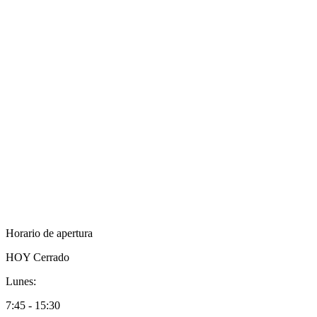
Horario de apertura
HOY
Cerrado
Lunes:
7:45 - 15:30