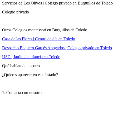
Servicios de Los Olivos | Colegio privado en Burguillos de Toledo
Colegio privado
Otros Colegios montessori en Burguillos de Toledo
Casa de las Flores | Centro de día en Toledo
Despacho Baquero Garcés Abogados | Colegio privado en Toledo
USC | Jardín de infancia en Toledo
Qué hablan de nosotros
¿Quieres aparecer en este listado?
1. Contacta con nosotros