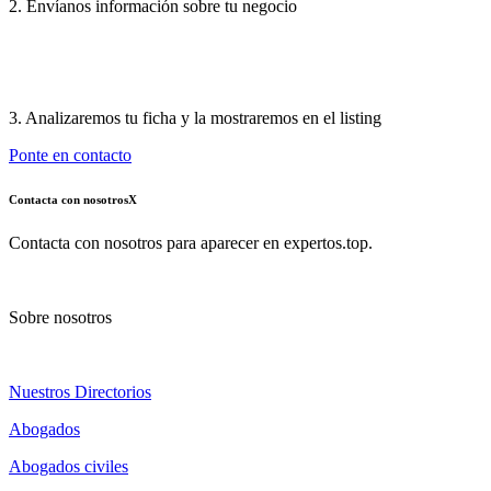
2. Envíanos información sobre tu negocio
3. Analizaremos tu ficha y la mostraremos en el listing
Ponte en contacto
Contacta con nosotros
X
Contacta con nosotros para aparecer en expertos.top.
Sobre nosotros
Nuestros Directorios
Abogados
Abogados civiles