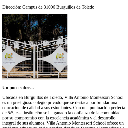
Dirección: Campus de 31006 Burguillos de Toledo
Un poco sobre...
Ubicada en Burguillos de Toledo, Villa Antonio Montessori School
es un prestigioso colegio privado que se destaca por brindar una
educación de calidad a sus estudiantes. Con una puntuación perfecta
de 5/5, esta institución se ha ganado la confianza de la comunidad
por su compromiso con la excelencia académica y el desarrollo
integral de sus alumnos. Villa Antonio Montessori School ofrece un