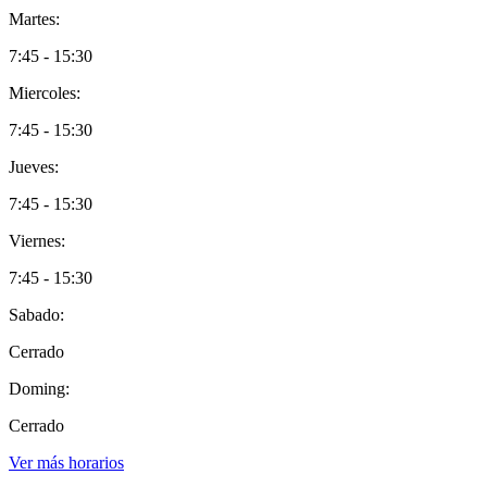
Martes:
7:45 - 15:30
Miercoles:
7:45 - 15:30
Jueves:
7:45 - 15:30
Viernes:
7:45 - 15:30
Sabado:
Cerrado
Doming:
Cerrado
Ver más horarios