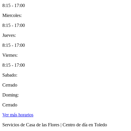
8:15 - 17:00
Miercoles:
8:15 - 17:00
Jueves:
8:15 - 17:00
Viernes:
8:15 - 17:00
Sabado:
Cerrado
Doming:
Cerrado
Ver más horarios
Servicios de Casa de las Flores | Centro de día en Toledo