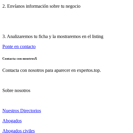
2. Envíanos información sobre tu negocio
3. Analizaremos tu ficha y la mostraremos en el listing
Ponte en contacto
Contacta con nosotros
X
Contacta con nosotros para aparecer en expertos.top.
Sobre nosotros
Nuestros Directorios
Abogados
Abogados civiles