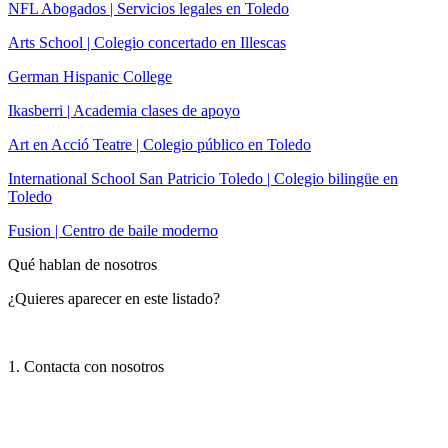
NFL Abogados | Servicios legales en Toledo
Arts School | Colegio concertado en Illescas
German Hispanic College
Ikasberri | Academia clases de apoyo
Art en Acció Teatre | Colegio público en Toledo
International School San Patricio Toledo | Colegio bilingüe en
Toledo
Fusion | Centro de baile moderno
Qué hablan de nosotros
¿Quieres aparecer en este listado?
1. Contacta con nosotros