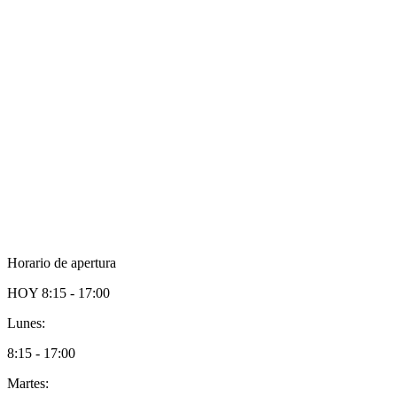
Horario de apertura
HOY
8:15 - 17:00
Lunes:
8:15 - 17:00
Martes: