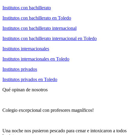
Institutos con bachillerato
Institutos con bachillerato en Toledo
Institutos con bachillerato internacional
Institutos con bachillerato internacional en Toledo
Institutos internacionales
Institutos internacionales en Toledo
Institutos privados
Institutos privados en Toledo
Qué opinan de nosotros
Colegio excepcional con profesores magníficos!
Una noche nos pusieron pescado para cenar e intoxicaron a todos