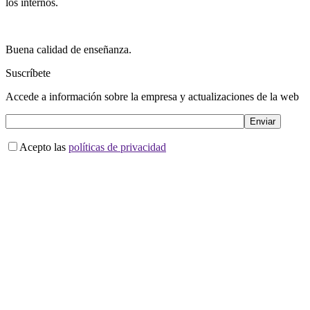
los internos.
Buena calidad de enseñanza.
Suscríbete
Accede a información sobre la empresa y actualizaciones de la web
Acepto las
políticas de privacidad