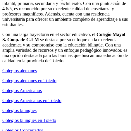
infantil, primaria, secundaria y bachillerato. Con una puntuación de
4.6/5, es reconocido por su excelente calidad de enseñanza y
profesores magníficos. Además, cuenta con una residencia
universitaria para ofrecer un ambiente completo de aprendizaje a sus
estudiantes.
Con una larga trayectoria en el sector educativo, el
Colegio Mayol
S. Coop. de C-LM
se destaca por su enfoque en la excelencia
académica y su compromiso con la educación bilingüe. Con una
amplia variedad de recursos y un enfoque pedagógico innovador, es
una opción destacada para las familias que buscan una educación de
calidad en la provincia de Toledo.
Colegios alemanes
Colegios alemanes en Toledo
Colegios Americanos
Colegios Americanos en Toledo
Colegios bilingües
Colegios bilingües en Toledo
Colegios Concertados