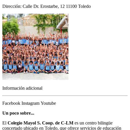
Dirección: Calle Dr. Erostarbe, 12 11100 Toledo
Información adicional
Facebook
Instagram
Youtube
Un poco sobre...
El
Colegio Mayol S. Coop. de C-LM
es un centro bilingüe
concertado ubicado en Toledo, que ofrece servicios de educación