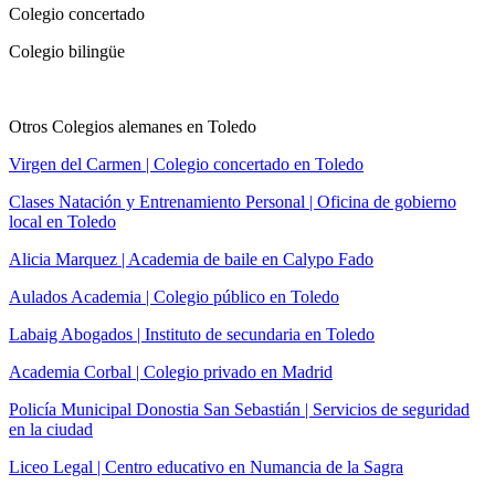
Colegio concertado
Colegio bilingüe
Otros Colegios alemanes en Toledo
Virgen del Carmen | Colegio concertado en Toledo
Clases Natación y Entrenamiento Personal | Oficina de gobierno
local en Toledo
Alicia Marquez | Academia de baile en Calypo Fado
Aulados Academia | Colegio público en Toledo
Labaig Abogados | Instituto de secundaria en Toledo
Academia Corbal | Colegio privado en Madrid
Policía Municipal Donostia San Sebastián | Servicios de seguridad
en la ciudad
Liceo Legal | Centro educativo en Numancia de la Sagra