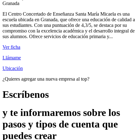
Granada
El Centro Concertado de Enseñanza Santa María Micaela es una
escuela ubicada en Granada, que ofrece una educación de calidad a
sus estudiantes. Con una puntuación de 4,3/5, se destaca por su
compromiso con la excelencia académica y el desarrollo integral de
sus alumnos. Ofrece servicios de educación primaria y...
Ver ficha
Llámame
Ubicación
¿Quieres agregar una nueva empresa al top?
Escríbenos
y te informaremos sobre los
pasos y tipos de cuenta que
puedes crear