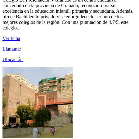
concertado en la provincia de Granada, reconocido por su
excelencia en la educación infantil, primaria y secundaria. Además,
ofrece Bachillerato privado y se enorgullece de ser uno de los
mejores colegios de la región. Con una puntuación de 4.7/5, este
colegio...
Ver ficha
Llámame
Ubicación