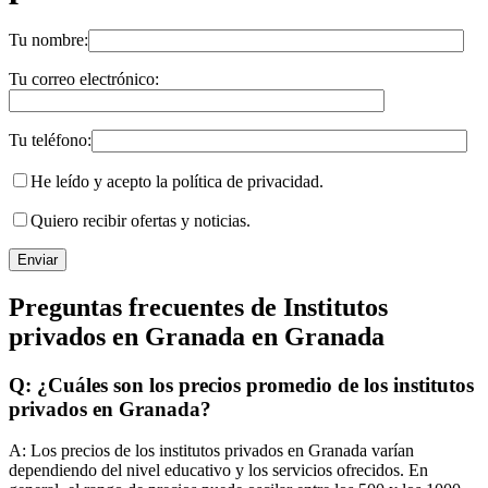
Tu nombre:
Tu correo electrónico:
Tu teléfono:
He leído y acepto la política de privacidad.
Quiero recibir ofertas y noticias.
Preguntas frecuentes de Institutos
privados en Granada en Granada
Q: ¿Cuáles son los precios promedio de los institutos
privados en Granada?
A:
Los precios de los institutos privados en Granada varían
dependiendo del nivel educativo y los servicios ofrecidos. En