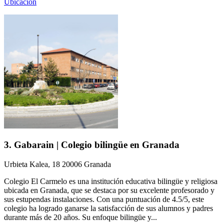
Ubicación
3. Gabarain | Colegio bilingüe en Granada
Urbieta Kalea, 18 20006 Granada
Colegio El Carmelo es una institución educativa bilingüe y religiosa
ubicada en Granada, que se destaca por su excelente profesorado y
sus estupendas instalaciones. Con una puntuación de 4.5/5, este
colegio ha logrado ganarse la satisfacción de sus alumnos y padres
durante más de 20 años. Su enfoque bilingüe y...