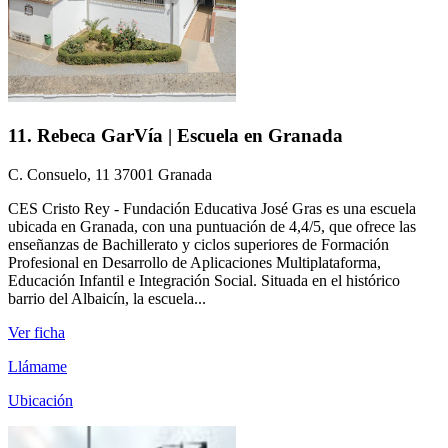
11. Rebeca GarVía | Escuela en Granada
C. Consuelo, 11 37001 Granada
CES Cristo Rey - Fundación Educativa José Gras es una escuela
ubicada en Granada, con una puntuación de 4,4/5, que ofrece las
enseñanzas de Bachillerato y ciclos superiores de Formación
Profesional en Desarrollo de Aplicaciones Multiplataforma,
Educación Infantil e Integración Social. Situada en el histórico
barrio del Albaicín, la escuela...
Ver ficha
Llámame
Ubicación