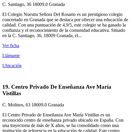
C. Santiago, 36 18009.0 Granada
El Colegio Nuestra Señora Del Rosario es un prestigioso colegio
concertado en Granada que se destaca por ofrecer una educación de
calidad. Con una puntuación de 4,9/5, este colegio se ha ganado la
confianza y el reconocimiento de la comunidad educativa. Situado
en la C. Santiago, 36, 18009 Granada, el...
Ver ficha
Llámame
Ubicación
19. Centro Privado De Enseñanza Ave María
Vistillas
C. Molinos, 63 18009.0 Granada
El Centro Privado de Enseñanza Ave María Vistillas es un
reconocido centro de enseñanza privado ubicado en España. Con
una trayectoria de más de X años, se ha consolidado como una
institución de referencia en la educación de calidad. Este centro