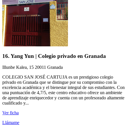
16. Yang Yun | Colegio privado en Granada
Illunbe Kalea, 15 20011 Granada
COLEGIO SAN JOSÉ CARTUJA es un prestigioso colegio
privado en Granada que se distingue por su compromiso con la
excelencia académica y el bienestar integral de sus estudiantes. Con
una puntuación de 4,7/5, este centro educativo ofrece un ambiente
de aprendizaje enriquecedor y cuenta con un profesorado altamente
cualificado y...
Ver ficha
Llámame