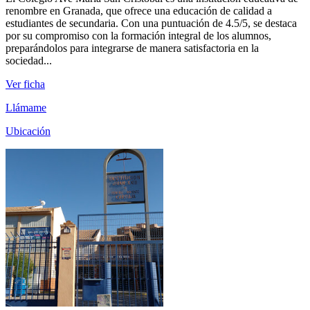
renombre en Granada, que ofrece una educación de calidad a
estudiantes de secundaria. Con una puntuación de 4.5/5, se destaca
por su compromiso con la formación integral de los alumnos,
preparándolos para integrarse de manera satisfactoria en la
sociedad...
Ver ficha
Llámame
Ubicación