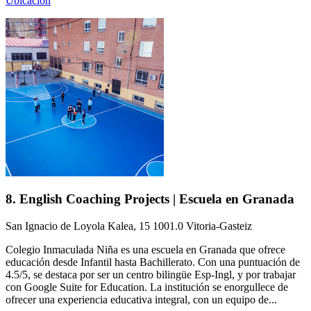
Ubicación
8. English Coaching Projects | Escuela en Granada
San Ignacio de Loyola Kalea, 15 1001.0 Vitoria-Gasteiz
Colegio Inmaculada Niña es una escuela en Granada que ofrece
educación desde Infantil hasta Bachillerato. Con una puntuación de
4.5/5, se destaca por ser un centro bilingüe Esp-Ingl, y por trabajar
con Google Suite for Education. La institución se enorgullece de
ofrecer una experiencia educativa integral, con un equipo de...