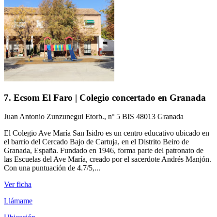
7. Ecsom El Faro | Colegio concertado en Granada
Juan Antonio Zunzunegui Etorb., nº 5 BIS 48013 Granada
El Colegio Ave María San Isidro es un centro educativo ubicado en
el barrio del Cercado Bajo de Cartuja, en el Distrito Beiro de
Granada, España. Fundado en 1946, forma parte del patronato de
las Escuelas del Ave María, creado por el sacerdote Andrés Manjón.
Con una puntuación de 4.7/5,...
Ver ficha
Llámame