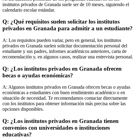
institutos privados de Granada suele ser de 10 meses, siguiendo el
calendario escolar estándar.
Q: ¿Qué requisitos suelen solicitar los institutos
privados en Granada para admitir a un estudiante?
A:
Los requisitos pueden variar, pero en general, los institutos
privados en Granada suelen solicitar documentación personal del
estudiante y sus padres, informes académicos anteriores, carta de
recomendación y, en algunos casos, realizar una entrevista personal.
Q: ¿Los institutos privados en Granada ofrecen
becas o ayudas económicas?
A:
Algunos institutos privados en Granada ofrecen becas o ayudas
económicas a estudiantes con buen rendimiento académico o en
situación de necesidad. Te recomendamos contactar directamente
con los institutos para obtener información más precisa sobre las
opciones disponibles.
Q: ¿Los institutos privados en Granada tienen
convenios con universidades o instituciones
educativas?