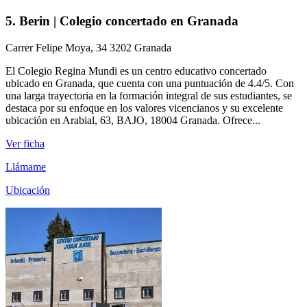
5. Berin | Colegio concertado en Granada
Carrer Felipe Moya, 34 3202 Granada
El Colegio Regina Mundi es un centro educativo concertado
ubicado en Granada, que cuenta con una puntuación de 4.4/5. Con
una larga trayectoria en la formación integral de sus estudiantes, se
destaca por su enfoque en los valores vicencianos y su excelente
ubicación en Arabial, 63, BAJO, 18004 Granada. Ofrece...
Ver ficha
Llámame
Ubicación