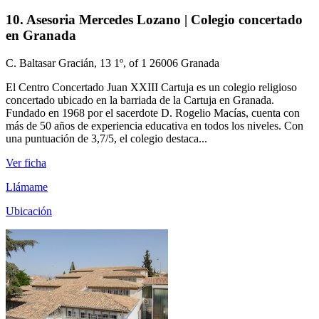
10. Asesoria Mercedes Lozano | Colegio concertado
en Granada
C. Baltasar Gracián, 13 1º, of 1 26006 Granada
El Centro Concertado Juan XXIII Cartuja es un colegio religioso
concertado ubicado en la barriada de la Cartuja en Granada.
Fundado en 1968 por el sacerdote D. Rogelio Macías, cuenta con
más de 50 años de experiencia educativa en todos los niveles. Con
una puntuación de 3,7/5, el colegio destaca...
Ver ficha
Llámame
Ubicación