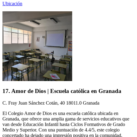
Ubicación
17. Amor de Dios | Escuela católica en Granada
C. Fray Juan Sánchez Cotán, 40 18011.0 Granada
El Colegio Amor de Dios es una escuela católica ubicada en
Granada, que ofrece una amplia gama de servicios educativos que
van desde Educación Infantil hasta Ciclos Formativos de Grado
Medio y Superior. Con una puntuación de 4.4/5, este colegio
concertado ha dejado una impresión positiva en la comunidad,