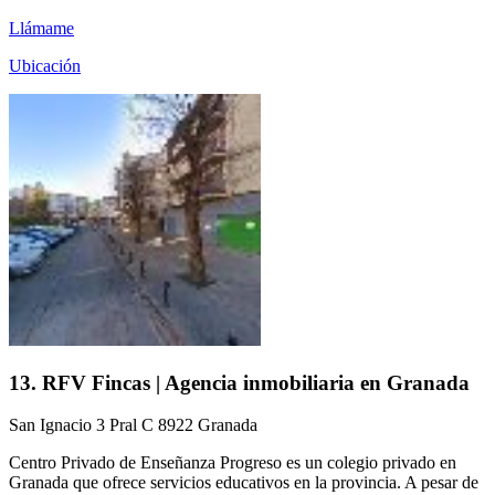
Llámame
Ubicación
13. RFV Fincas | Agencia inmobiliaria en Granada
San Ignacio 3 Pral C 8922 Granada
Centro Privado de Enseñanza Progreso es un colegio privado en
Granada que ofrece servicios educativos en la provincia. A pesar de