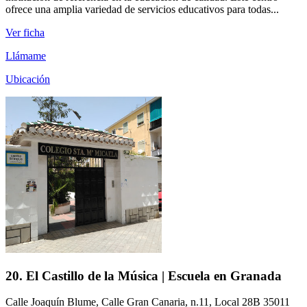
ofrece una amplia variedad de servicios educativos para todas...
Ver ficha
Llámame
Ubicación
20. El Castillo de la Música | Escuela en Granada
Calle Joaquín Blume, Calle Gran Canaria, n.11, Local 28B 35011