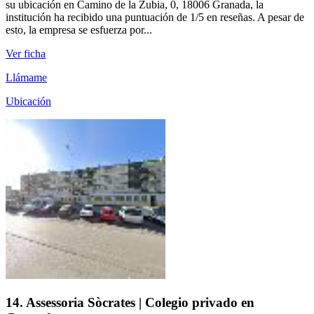
su ubicación en Camino de la Zubia, 0, 18006 Granada, la
institución ha recibido una puntuación de 1/5 en reseñas. A pesar de
esto, la empresa se esfuerza por...
Ver ficha
Llámame
Ubicación
14. Assessoria Sòcrates | Colegio privado en