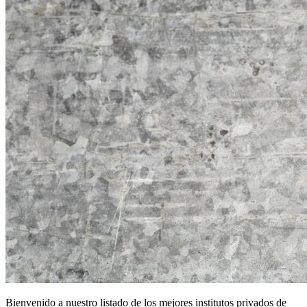
Bienvenido a nuestro listado de los mejores institutos privados de