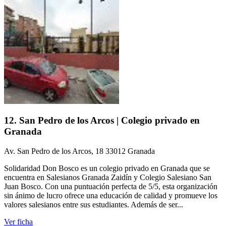
12. San Pedro de los Arcos | Colegio privado en
Granada
Av. San Pedro de los Arcos, 18 33012 Granada
Solidaridad Don Bosco es un colegio privado en Granada que se
encuentra en Salesianos Granada Zaidín y Colegio Salesiano San
Juan Bosco. Con una puntuación perfecta de 5/5, esta organización
sin ánimo de lucro ofrece una educación de calidad y promueve los
valores salesianos entre sus estudiantes. Además de ser...
Ver ficha