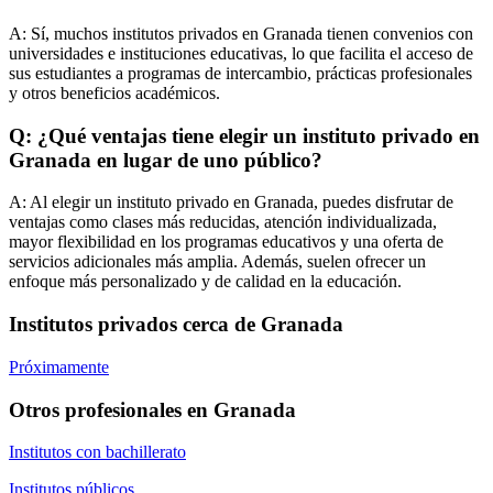
A:
Sí, muchos institutos privados en Granada tienen convenios con
universidades e instituciones educativas, lo que facilita el acceso de
sus estudiantes a programas de intercambio, prácticas profesionales
y otros beneficios académicos.
Q: ¿Qué ventajas tiene elegir un instituto privado en
Granada en lugar de uno público?
A:
Al elegir un instituto privado en Granada, puedes disfrutar de
ventajas como clases más reducidas, atención individualizada,
mayor flexibilidad en los programas educativos y una oferta de
servicios adicionales más amplia. Además, suelen ofrecer un
enfoque más personalizado y de calidad en la educación.
Institutos privados cerca de Granada
Próximamente
Otros profesionales en Granada
Institutos con bachillerato
Institutos públicos