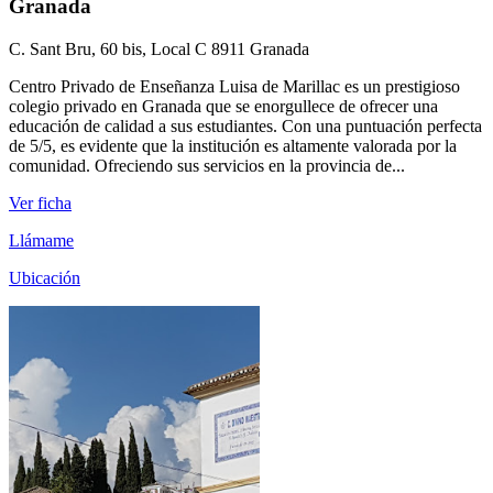
Granada
C. Sant Bru, 60 bis, Local C 8911 Granada
Centro Privado de Enseñanza Luisa de Marillac es un prestigioso
colegio privado en Granada que se enorgullece de ofrecer una
educación de calidad a sus estudiantes. Con una puntuación perfecta
de 5/5, es evidente que la institución es altamente valorada por la
comunidad. Ofreciendo sus servicios en la provincia de...
Ver ficha
Llámame
Ubicación