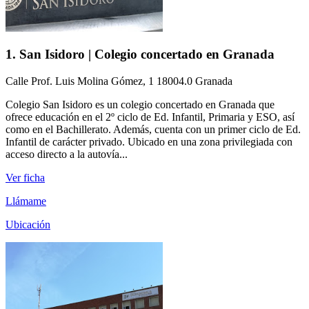
1. San Isidoro | Colegio concertado en Granada
Calle Prof. Luis Molina Gómez, 1 18004.0 Granada
Colegio San Isidoro es un colegio concertado en Granada que
ofrece educación en el 2º ciclo de Ed. Infantil, Primaria y ESO, así
como en el Bachillerato. Además, cuenta con un primer ciclo de Ed.
Infantil de carácter privado. Ubicado en una zona privilegiada con
acceso directo a la autovía...
Ver ficha
Llámame
Ubicación