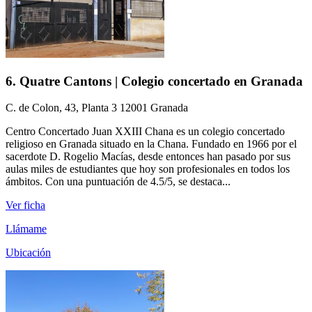
6. Quatre Cantons | Colegio concertado en Granada
C. de Colon, 43, Planta 3 12001 Granada
Centro Concertado Juan XXIII Chana es un colegio concertado
religioso en Granada situado en la Chana. Fundado en 1966 por el
sacerdote D. Rogelio Macías, desde entonces han pasado por sus
aulas miles de estudiantes que hoy son profesionales en todos los
ámbitos. Con una puntuación de 4.5/5, se destaca...
Ver ficha
Llámame
Ubicación