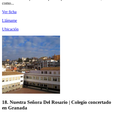
como...
Ver ficha
Llámame
Ubicación
18. Nuestra Señora Del Rosario | Colegio concertado
en Granada