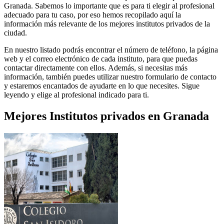
Granada. Sabemos lo importante que es para ti elegir al profesional
adecuado para tu caso, por eso hemos recopilado aquí la
información más relevante de los mejores institutos privados de la
ciudad.
En nuestro listado podrás encontrar el número de teléfono, la página
web y el correo electrónico de cada instituto, para que puedas
contactar directamente con ellos. Además, si necesitas más
información, también puedes utilizar nuestro formulario de contacto
y estaremos encantados de ayudarte en lo que necesites. Sigue
leyendo y elige al profesional indicado para ti.
Mejores Institutos privados en Granada