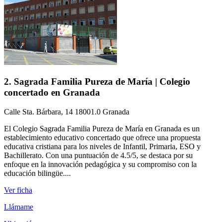
2. Sagrada Familia Pureza de María | Colegio
concertado en Granada
Calle Sta. Bárbara, 14 18001.0 Granada
El Colegio Sagrada Familia Pureza de María en Granada es un
establecimiento educativo concertado que ofrece una propuesta
educativa cristiana para los niveles de Infantil, Primaria, ESO y
Bachillerato. Con una puntuación de 4.5/5, se destaca por su
enfoque en la innovación pedagógica y su compromiso con la
educación bilingüe....
Ver ficha
Llámame