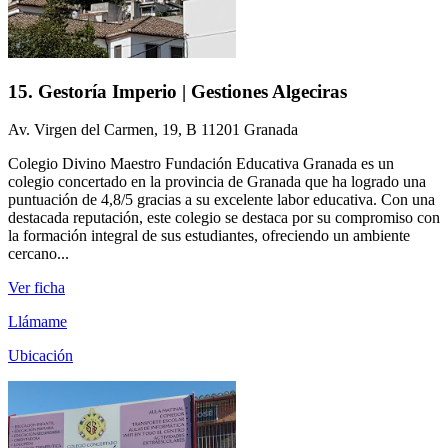
15. Gestoría Imperio | Gestiones Algeciras
Av. Virgen del Carmen, 19, B 11201 Granada
Colegio Divino Maestro Fundación Educativa Granada es un
colegio concertado en la provincia de Granada que ha logrado una
puntuación de 4,8/5 gracias a su excelente labor educativa. Con una
destacada reputación, este colegio se destaca por su compromiso con
la formación integral de sus estudiantes, ofreciendo un ambiente
cercano...
Ver ficha
Llámame
Ubicación