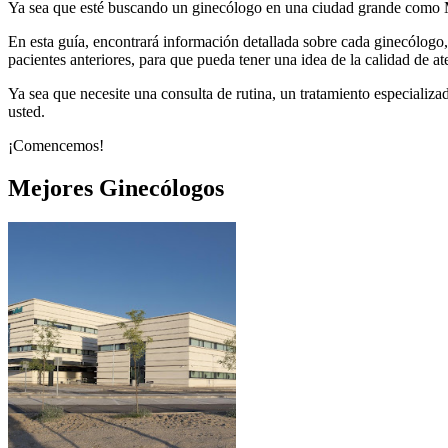
Ya sea que esté buscando un ginecólogo en una ciudad grande como Ma
En esta guía, encontrará información detallada sobre cada ginecólogo,
pacientes anteriores, para que pueda tener una idea de la calidad de a
Ya sea que necesite una consulta de rutina, un tratamiento especializ
usted.
¡Comencemos!
Mejores
Ginecólogos