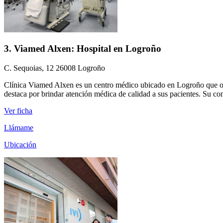
3. Viamed Alxen: Hospital en Logroño
C. Sequoias, 12 26008 Logroño
Clínica Viamed Alxen es un centro médico ubicado en Logroño que ofrec
destaca por brindar atención médica de calidad a sus pacientes. Su com
Ver ficha
Llámame
Ubicación