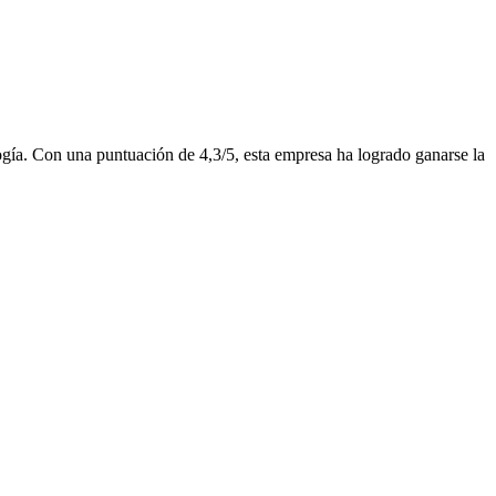
ogía. Con una puntuación de 4,3/5, esta empresa ha logrado ganarse la