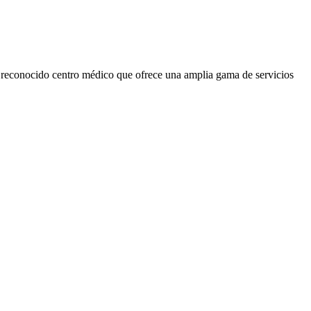
n reconocido centro médico que ofrece una amplia gama de servicios