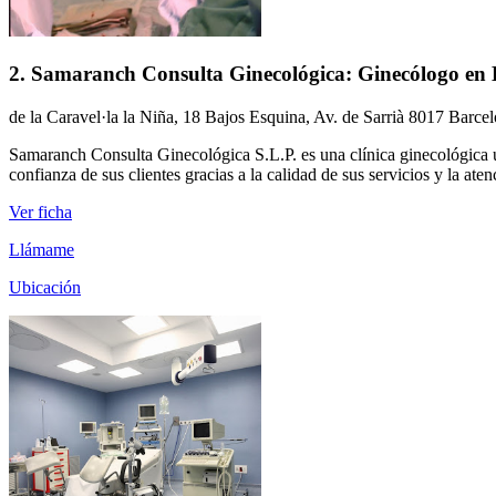
2. Samaranch Consulta Ginecológica: Ginecólogo en 
de la Caravel·la la Niña, 18 Bajos Esquina, Av. de Sarrià 8017 Barce
Samaranch Consulta Ginecológica S.L.P. es una clínica ginecológica u
confianza de sus clientes gracias a la calidad de sus servicios y la at
Ver ficha
Llámame
Ubicación