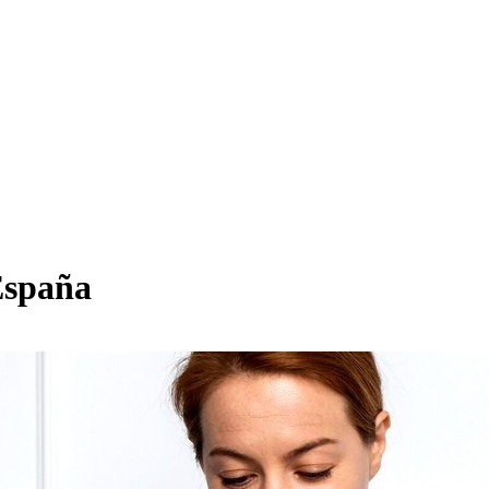
España