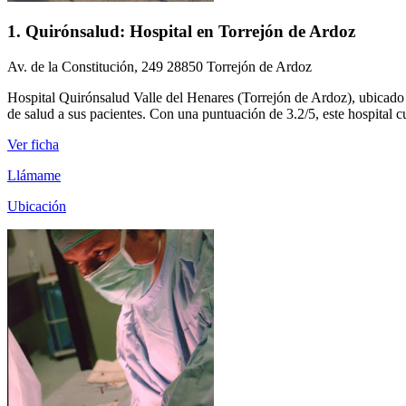
1. Quirónsalud: Hospital en Torrejón de Ardoz
Av. de la Constitución, 249 28850 Torrejón de Ardoz
Hospital Quirónsalud Valle del Henares (Torrejón de Ardoz), ubicado 
de salud a sus pacientes. Con una puntuación de 3.2/5, este hospital 
Ver ficha
Llámame
Ubicación