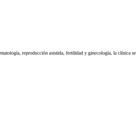
logía, reproducción asistida, fertilidad y ginecología, la clínica se