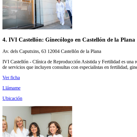
4. IVI Castellón: Ginecólogo en Castellón de la Plana
Av. dels Caputxins, 63 12004 Castellón de la Plana
IVI Castellón - Clínica de Reproducción Asistida y Fertilidad es una r
de servicios que incluyen consultas con especialistas en fertilidad, gi
Ver ficha
Llámame
Ubicación