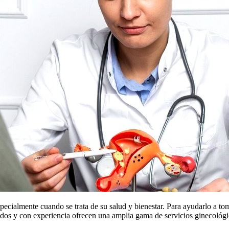
ecialmente cuando se trata de su salud y bienestar. Para ayudarlo a to
ados y con experiencia ofrecen una amplia gama de servicios ginecológi