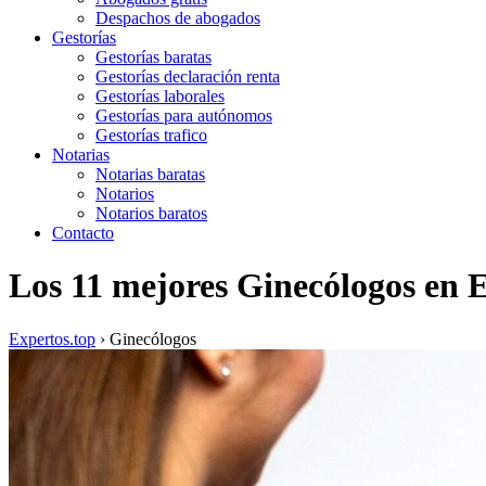
Despachos de abogados
Gestorías
Gestorías baratas
Gestorías declaración renta
Gestorías laborales
Gestorías para autónomos
Gestorías trafico
Notarias
Notarias baratas
Notarios
Notarios baratos
Contacto
Los 11 mejores Ginecólogos en 
Expertos.top
› Ginecólogos