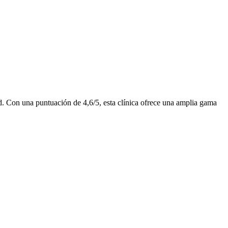
dad. Con una puntuación de 4,6/5, esta clínica ofrece una amplia gama