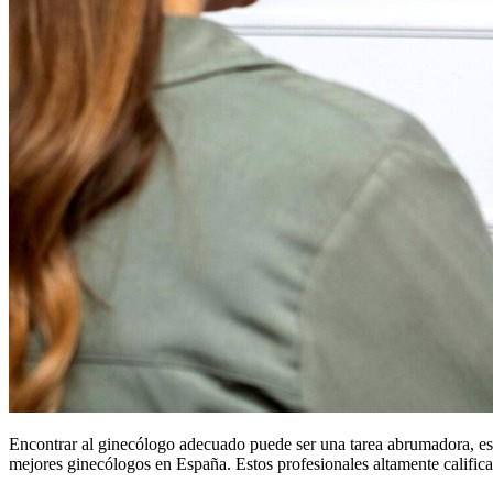
Encontrar al ginecólogo adecuado puede ser una tarea abrumadora, esp
mejores ginecólogos en España. Estos profesionales altamente calific