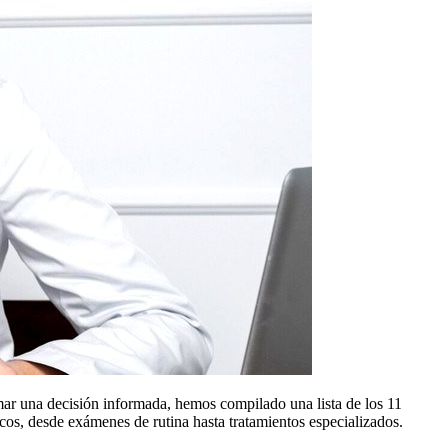
mar una decisión informada, hemos compilado una lista de los 11
cos, desde exámenes de rutina hasta tratamientos especializados.