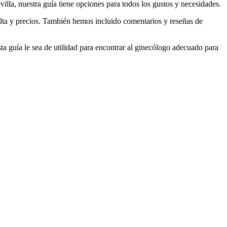
a, nuestra guía tiene opciones para todos los gustos y necesidades.
ulta y precios. También hemos incluido comentarios y reseñas de
a guía le sea de utilidad para encontrar al ginecólogo adecuado para