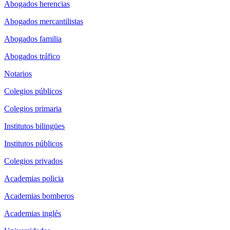
Abogados herencias
Abogados mercantilistas
Abogados familia
Abogados tráfico
Notarios
Colegios públicos
Colegios primaria
Institutos bilingües
Institutos públicos
Colegios privados
Academias policia
Academias bomberos
Academias inglés