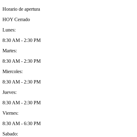
Horario de apertura
HOY
Cerrado
Lunes:
8:30 AM - 2:30 PM
Martes:
8:30 AM - 2:30 PM
Miercoles:
8:30 AM - 2:30 PM
Jueves:
8:30 AM - 2:30 PM
Viernes:
8:30 AM - 6:30 PM
Sabado: