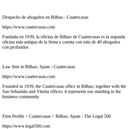
Despacho de abogados en Bilbao - Cuatrecasas
https://www.cuatrecasas.com
Fundada en 1939, la oficina de Bilbao de Cuatrecasas es la segunda
oficina más antigua de la firma y cuenta con más de 40 abogados
con profundos
Law firm in Bilbao, Spain - Cuatrecasas
https://www.cuatrecasas.com
Founded in 1939, the Cuatrecasas office in Bilbao, together with the
San Sebastián and Vitoria offices, it represents our standing in the
business community
Firm Profile > Cuatrecasas > Bilbao, Spain - The Legal 500
https://www.legal500.com