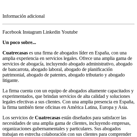
Información adicional
Facebook
Instagram
Linkedin
Youtube
Un poco sobre...
Cuatrecasas
es una firma de abogados líder en España, con una
amplia experiencia en servicios legales. Ofrece una amplia gama de
servicios de abogacía, incluyendo abogado administrativo, abogado
de bancarrota, abogado laboral, abogado de planificación
patrimonial, abogado de patentes, abogado tributario y abogado
litigante.
La firma cuenta con un equipo de abogados altamente capacitados y
experimentados, que brindan servicios de alta calidad y soluciones
legales efectivas a sus clientes. Con una amplia presencia en España,
la firma también tiene oficinas en América Latina, Europa y Asia.
Los servicios de
Cuatrecasas
están diseñados para satisfacer las
necesidades de una amplia gama de clientes, incluyendo empresas,
organizaciones gubernamentales y particulares. Sus abogados
trabajan en estrecha colaboración con sus clientes para comprender