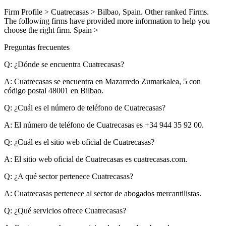
Firm Profile > Cuatrecasas > Bilbao, Spain. Other ranked Firms.
The following firms have provided more information to help you
choose the right firm. Spain >
Preguntas frecuentes
Q: ¿Dónde se encuentra Cuatrecasas?
A:
Cuatrecasas se encuentra en Mazarredo Zumarkalea, 5 con
código postal 48001 en Bilbao.
Q: ¿Cuál es el número de teléfono de Cuatrecasas?
A:
El número de teléfono de Cuatrecasas es +34 944 35 92 00.
Q: ¿Cuál es el sitio web oficial de Cuatrecasas?
A:
El sitio web oficial de Cuatrecasas es cuatrecasas.com.
Q: ¿A qué sector pertenece Cuatrecasas?
A:
Cuatrecasas pertenece al sector de abogados mercantilistas.
Q: ¿Qué servicios ofrece Cuatrecasas?