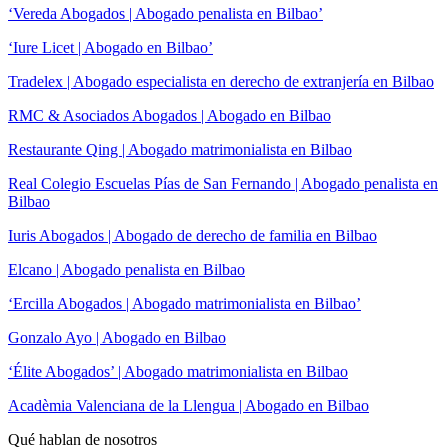
‘Vereda Abogados | Abogado penalista en Bilbao’
‘Iure Licet | Abogado en Bilbao’
Tradelex | Abogado especialista en derecho de extranjería en Bilbao
RMC & Asociados Abogados | Abogado en Bilbao
Restaurante Qing | Abogado matrimonialista en Bilbao
Real Colegio Escuelas Pías de San Fernando | Abogado penalista en
Bilbao
Iuris Abogados | Abogado de derecho de familia en Bilbao
Elcano | Abogado penalista en Bilbao
‘Ercilla Abogados | Abogado matrimonialista en Bilbao’
Gonzalo Ayo | Abogado en Bilbao
‘Élite Abogados’ | Abogado matrimonialista en Bilbao
Acadèmia Valenciana de la Llengua | Abogado en Bilbao
Qué hablan de nosotros