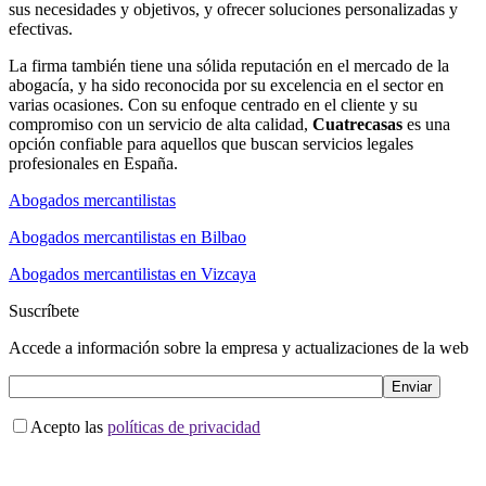
sus necesidades y objetivos, y ofrecer soluciones personalizadas y
efectivas.
La firma también tiene una sólida reputación en el mercado de la
abogacía, y ha sido reconocida por su excelencia en el sector en
varias ocasiones. Con su enfoque centrado en el cliente y su
compromiso con un servicio de alta calidad,
Cuatrecasas
es una
opción confiable para aquellos que buscan servicios legales
profesionales en España.
Abogados mercantilistas
Abogados mercantilistas en Bilbao
Abogados mercantilistas en Vizcaya
Suscríbete
Accede a información sobre la empresa y actualizaciones de la web
Acepto las
políticas de privacidad