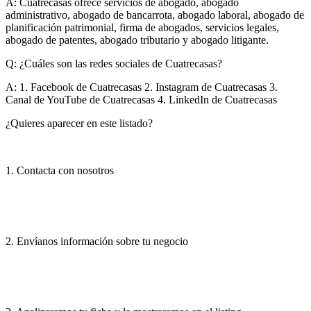
A:
Cuatrecasas ofrece servicios de abogado, abogado
administrativo, abogado de bancarrota, abogado laboral, abogado de
planificación patrimonial, firma de abogados, servicios legales,
abogado de patentes, abogado tributario y abogado litigante.
Q: ¿Cuáles son las redes sociales de Cuatrecasas?
A:
1. Facebook de Cuatrecasas 2. Instagram de Cuatrecasas 3.
Canal de YouTube de Cuatrecasas 4. LinkedIn de Cuatrecasas
¿Quieres aparecer en este listado?
1. Contacta con nosotros
2. Envíanos información sobre tu negocio