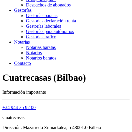
Despachos de abogados
Gestorías
Gestorías baratas
Gestorías declaración renta
Gestorías laborales
Gestorías para autónomos
Gestorías trafico
Notarias
Notarias baratas
Notarios
Notarios baratos
Contacto
Cuatrecasas (Bilbao)
Información importante
+34 944 35 92 00
Cuatrecasas
Dirección: Mazarredo Zumarkalea, 5 48001.0 Bilbao