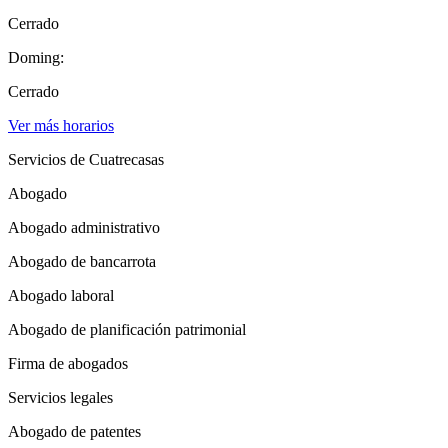
Cerrado
Doming:
Cerrado
Ver más horarios
Servicios de Cuatrecasas
Abogado
Abogado administrativo
Abogado de bancarrota
Abogado laboral
Abogado de planificación patrimonial
Firma de abogados
Servicios legales
Abogado de patentes