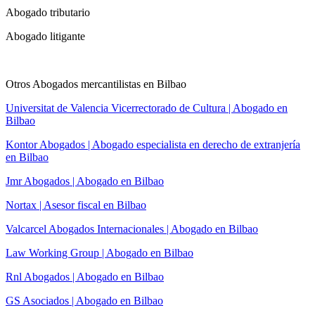
Abogado tributario
Abogado litigante
Otros Abogados mercantilistas en Bilbao
Universitat de Valencia Vicerrectorado de Cultura | Abogado en
Bilbao
Kontor Abogados | Abogado especialista en derecho de extranjería
en Bilbao
Jmr Abogados | Abogado en Bilbao
Nortax | Asesor fiscal en Bilbao
Valcarcel Abogados Internacionales | Abogado en Bilbao
Law Working Group | Abogado en Bilbao
Rnl Abogados | Abogado en Bilbao
GS Asociados | Abogado en Bilbao