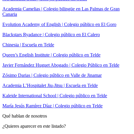
Academia Camelias | Colegio bilingüe en Las Palmas de Gran
Canaria
Evolution Academy of English | Colegio público en El Goro
Blackstars Ryadance | Colegio público en El Calero
Chinesia | Escuela en Telde
Queen’s English Institute | Colegio público en Telde
Javier Fernández Huguet Abogado | Colegio Público en Telde
Zósimo Darias | Colegio público en Valle de Jinamar
Academia L’Hospitalet Jiu-Jitsu | Escuela en Telde
Kaleide International School | Colegio público en Telde
María Jesús Ramírez Díaz | Colegio público en Telde
Qué hablan de nosotros
¿Quieres aparecer en este listado?