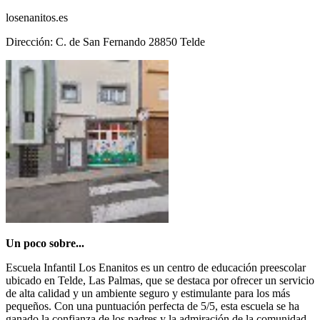
losenanitos.es
Dirección: C. de San Fernando 28850 Telde
Un poco sobre...
Escuela Infantil Los Enanitos es un centro de educación preescolar
ubicado en Telde, Las Palmas, que se destaca por ofrecer un servicio
de alta calidad y un ambiente seguro y estimulante para los más
pequeños. Con una puntuación perfecta de 5/5, esta escuela se ha
ganado la confianza de los padres y la admiración de la comunidad