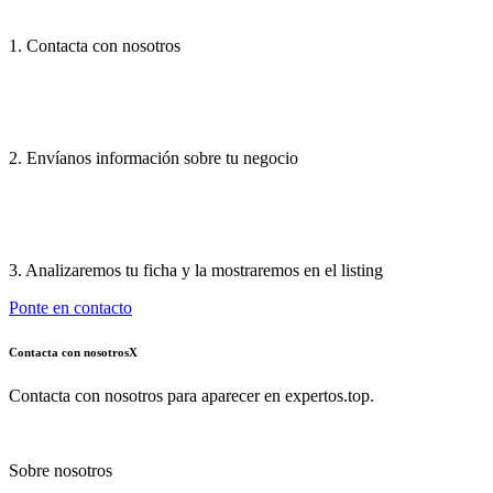
1. Contacta con nosotros
2. Envíanos información sobre tu negocio
3. Analizaremos tu ficha y la mostraremos en el listing
Ponte en contacto
Contacta con nosotros
X
Contacta con nosotros para aparecer en expertos.top.
Sobre nosotros