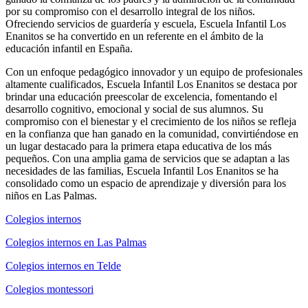
por su compromiso con el desarrollo integral de los niños.
Ofreciendo servicios de guardería y escuela, Escuela Infantil Los
Enanitos se ha convertido en un referente en el ámbito de la
educación infantil en España.
Con un enfoque pedagógico innovador y un equipo de profesionales
altamente cualificados, Escuela Infantil Los Enanitos se destaca por
brindar una educación preescolar de excelencia, fomentando el
desarrollo cognitivo, emocional y social de sus alumnos. Su
compromiso con el bienestar y el crecimiento de los niños se refleja
en la confianza que han ganado en la comunidad, convirtiéndose en
un lugar destacado para la primera etapa educativa de los más
pequeños. Con una amplia gama de servicios que se adaptan a las
necesidades de las familias, Escuela Infantil Los Enanitos se ha
consolidado como un espacio de aprendizaje y diversión para los
niños en Las Palmas.
Colegios internos
Colegios internos en Las Palmas
Colegios internos en Telde
Colegios montessori