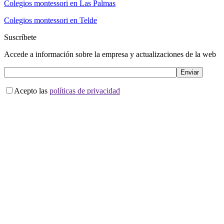
Colegios montessori en Las Palmas
Colegios montessori en Telde
Suscríbete
Accede a información sobre la empresa y actualizaciones de la web
Acepto las
políticas de privacidad