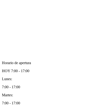
Horario de apertura
HOY
7:00 - 17:00
Lunes:
7:00 - 17:00
Martes:
7:00 - 17:00