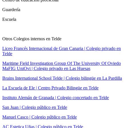
Guardería
Escuela
Otros Colegios internos en Telde
Liceo Francés Internacional de Gran Canaria | Colegio privado en
Telde
Maritime Field Investigation Group Of The University Of Oviedo
MaFIG UniOvi | Colegio privado en Las Huesas
Brains International School Telde | Colegio bilingüe en La Pardilla
La Escuela de Ele | Centro Privado Bilingüe en Telde
Instituto Alemán de Granada | Colegio concertado en Telde
San Juan | Colegio público en Telde
Manuel Casco | Colegio público en Telde
AC Estetica Uñas | Colegio público en Telde