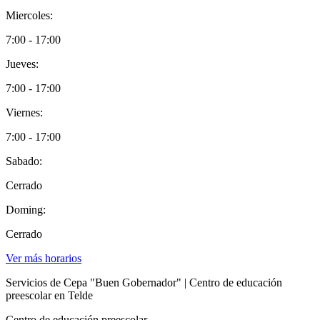
Miercoles:
7:00 - 17:00
Jueves:
7:00 - 17:00
Viernes:
7:00 - 17:00
Sabado:
Cerrado
Doming:
Cerrado
Ver más horarios
Servicios de Cepa "Buen Gobernador" | Centro de educación
preescolar en Telde
Centro de educación preescolar