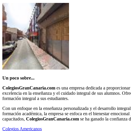
Un poco sobre...
ColegiosGranCanaria.com
es una empresa dedicada a proporcionar 
excelencia en la enseñanza y el cuidado integral de sus alumnos. Ofr
formación integral a sus estudiantes.
Con un enfoque en la enseñanza personalizada y el desarrollo integra
formación académica, la empresa se enfoca en el bienestar emocional 
capacitados,
ColegiosGranCanaria.com
se ha ganado la confianza d
Colegios Americanos