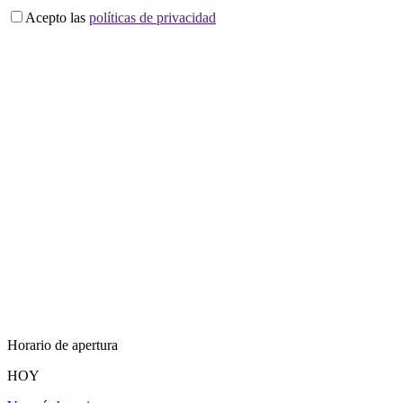
Acepto las
políticas de privacidad
Horario de apertura
HOY