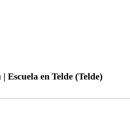
| Escuela en Telde (Telde)