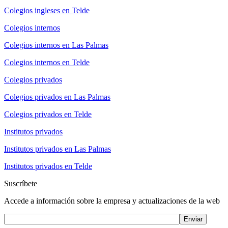
Colegios ingleses en Telde
Colegios internos
Colegios internos en Las Palmas
Colegios internos en Telde
Colegios privados
Colegios privados en Las Palmas
Colegios privados en Telde
Institutos privados
Institutos privados en Las Palmas
Institutos privados en Telde
Suscríbete
Accede a información sobre la empresa y actualizaciones de la web