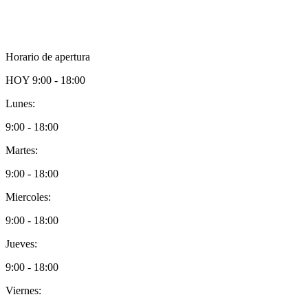
Horario de apertura
HOY
9:00 - 18:00
Lunes:
9:00 - 18:00
Martes:
9:00 - 18:00
Miercoles:
9:00 - 18:00
Jueves:
9:00 - 18:00
Viernes: