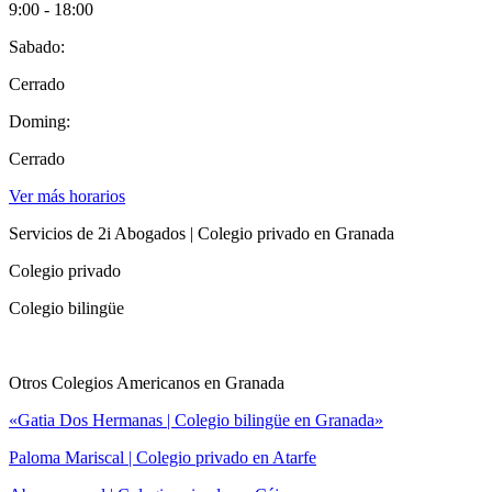
9:00 - 18:00
Sabado:
Cerrado
Doming:
Cerrado
Ver más horarios
Servicios de 2i Abogados | Colegio privado en Granada
Colegio privado
Colegio bilingüe
Otros Colegios Americanos en Granada
«Gatia Dos Hermanas | Colegio bilingüe en Granada»
Paloma Mariscal | Colegio privado en Atarfe