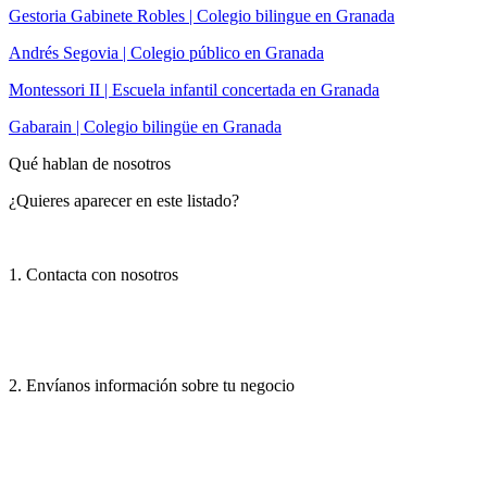
Gestoria Gabinete Robles | Colegio bilingue en Granada
Andrés Segovia | Colegio público en Granada
Montessori II | Escuela infantil concertada en Granada
Gabarain | Colegio bilingüe en Granada
Qué hablan de nosotros
¿Quieres aparecer en este listado?
1. Contacta con nosotros
2. Envíanos información sobre tu negocio