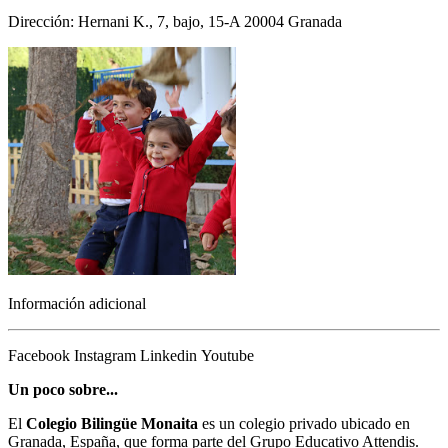
Dirección: Hernani K., 7, bajo, 15-A 20004 Granada
Información adicional
Facebook
Instagram
Linkedin
Youtube
Un poco sobre...
El
Colegio Bilingüe Monaita
es un colegio privado ubicado en
Granada, España, que forma parte del Grupo Educativo Attendis.