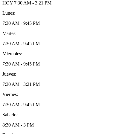
HOY
7:30 AM - 3:21 PM
Lunes:
7:30 AM - 9:45 PM
Martes:
7:30 AM - 9:45 PM
Miercoles:
7:30 AM - 9:45 PM
Jueves:
7:30 AM - 3:21 PM
Viernes:
7:30 AM - 9:45 PM
Sabado:
8:30 AM - 3 PM