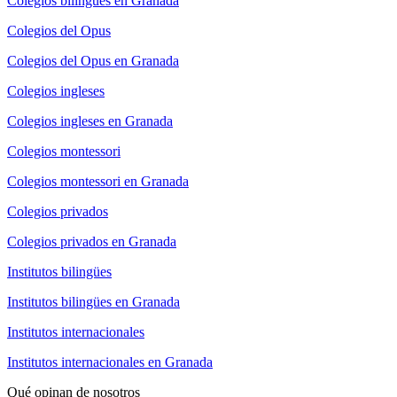
Colegios bilingües en Granada
Colegios del Opus
Colegios del Opus en Granada
Colegios ingleses
Colegios ingleses en Granada
Colegios montessori
Colegios montessori en Granada
Colegios privados
Colegios privados en Granada
Institutos bilingües
Institutos bilingües en Granada
Institutos internacionales
Institutos internacionales en Granada
Qué opinan de nosotros