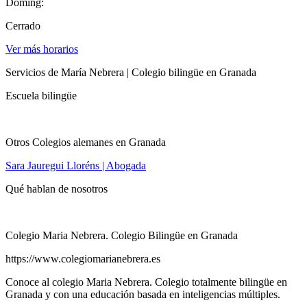
Doming:
Cerrado
Ver más horarios
Servicios de María Nebrera | Colegio bilingüe en Granada
Escuela bilingüe
Otros Colegios alemanes en Granada
Sara Jauregui Lloréns | Abogada
Qué hablan de nosotros
Colegio Maria Nebrera. Colegio Bilingüe en Granada
https://www.colegiomarianebrera.es
Conoce al colegio Maria Nebrera. Colegio totalmente bilingüe en
Granada y con una educación basada en inteligencias múltiples.