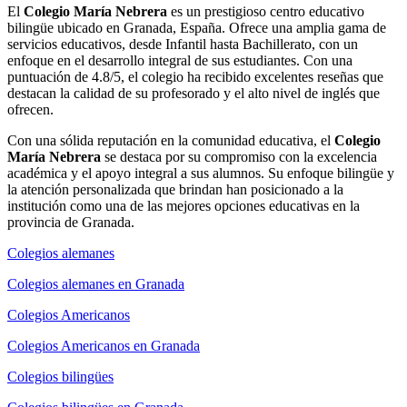
El
Colegio María Nebrera
es un prestigioso centro educativo
bilingüe ubicado en Granada, España. Ofrece una amplia gama de
servicios educativos, desde Infantil hasta Bachillerato, con un
enfoque en el desarrollo integral de sus estudiantes. Con una
puntuación de 4.8/5, el colegio ha recibido excelentes reseñas que
destacan la calidad de su profesorado y el alto nivel de inglés que
ofrecen.
Con una sólida reputación en la comunidad educativa, el
Colegio
María Nebrera
se destaca por su compromiso con la excelencia
académica y el apoyo integral a sus alumnos. Su enfoque bilingüe y
la atención personalizada que brindan han posicionado a la
institución como una de las mejores opciones educativas en la
provincia de Granada.
Colegios alemanes
Colegios alemanes en Granada
Colegios Americanos
Colegios Americanos en Granada
Colegios bilingües