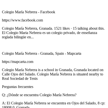
Colegio María Nebrera - Facebook
https://www.facebook.com
Colegio María Nebrera, Granada. 1521 likes · 15 talking about this.
El Colegio Maria Nebrera es un colegio privado, de enseñanza
reglada bilingüe en...
Colegio María Nebrera - Granada, Spain - Mapcarta
https://mapcarta.com
Colegio María Nebrera is a school in Granada, Granada located on
Calle Ojos del Salado. Colegio María Nebrera is situated nearby to
Real Sociedad de Tenis
Preguntas frecuentes
Q: ¿Dónde se encuentra Colegio María Nebrera?
A:
El Colegio María Nebrera se encuentra en Ojos del Salado, 8 cp:
18008.0, Granada.