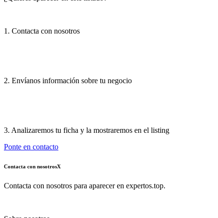
1. Contacta con nosotros
2. Envíanos información sobre tu negocio
3. Analizaremos tu ficha y la mostraremos en el listing
Ponte en contacto
Contacta con nosotros
X
Contacta con nosotros para aparecer en expertos.top.