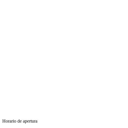
Horario de apertura