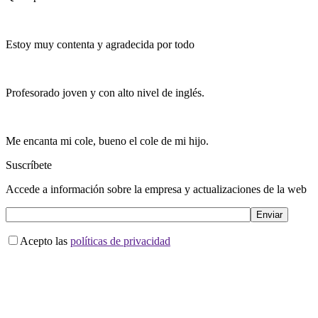
Estoy muy contenta y agradecida por todo
Profesorado joven y con alto nivel de inglés.
Me encanta mi cole, bueno el cole de mi hijo.
Suscríbete
Accede a información sobre la empresa y actualizaciones de la web
Acepto las
políticas de privacidad