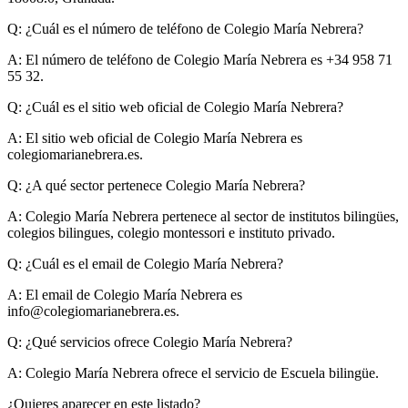
Q: ¿Cuál es el número de teléfono de Colegio María Nebrera?
A:
El número de teléfono de Colegio María Nebrera es +34 958 71
55 32.
Q: ¿Cuál es el sitio web oficial de Colegio María Nebrera?
A:
El sitio web oficial de Colegio María Nebrera es
colegiomarianebrera.es.
Q: ¿A qué sector pertenece Colegio María Nebrera?
A:
Colegio María Nebrera pertenece al sector de institutos bilingües,
colegios bilingues, colegio montessori e instituto privado.
Q: ¿Cuál es el email de Colegio María Nebrera?
A:
El email de Colegio María Nebrera es
info@colegiomarianebrera.es
.
Q: ¿Qué servicios ofrece Colegio María Nebrera?
A:
Colegio María Nebrera ofrece el servicio de Escuela bilingüe.
¿Quieres aparecer en este listado?