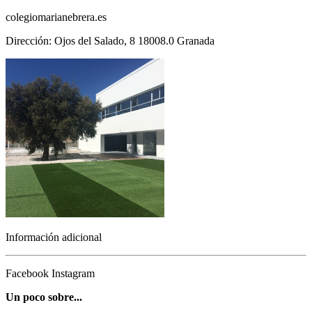
colegiomarianebrera.es
Dirección: Ojos del Salado, 8 18008.0 Granada
Información adicional
Facebook
Instagram
Un poco sobre...