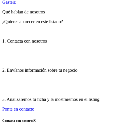
Gasteiz
Qué hablan de nosotros
¿Quieres aparecer en este listado?
1. Contacta con nosotros
2. Envíanos información sobre tu negocio
3. Analizaremos tu ficha y la mostraremos en el listing
Ponte en contacto
Contacta con nosotros
X