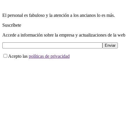
El personal es fabuloso y la atención a los ancianos lo es más.
Suscríbete
Accede a información sobre la empresa y actualizaciones de la web
Acepto las
políticas de privacidad