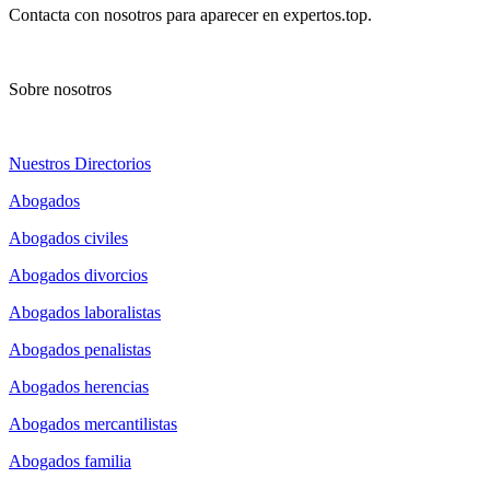
Contacta con nosotros para aparecer en expertos.top.
Sobre nosotros
Nuestros Directorios
Abogados
Abogados civiles
Abogados divorcios
Abogados laboralistas
Abogados penalistas
Abogados herencias
Abogados mercantilistas
Abogados familia