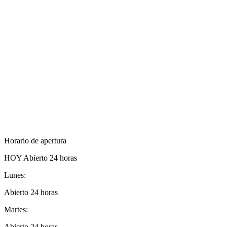
Horario de apertura
HOY
Abierto 24 horas
Lunes:
Abierto 24 horas
Martes:
Abierto 24 horas