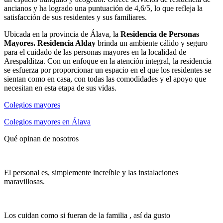
ancianos y ha logrado una puntuación de 4,6/5, lo que refleja la
satisfacción de sus residentes y sus familiares.
Ubicada en la provincia de Álava, la
Residencia de Personas
Mayores. Residencia Alday
brinda un ambiente cálido y seguro
para el cuidado de las personas mayores en la localidad de
Arespalditza. Con un enfoque en la atención integral, la residencia
se esfuerza por proporcionar un espacio en el que los residentes se
sientan como en casa, con todas las comodidades y el apoyo que
necesitan en esta etapa de sus vidas.
Colegios mayores
Colegios mayores en Álava
Qué opinan de nosotros
El personal es, simplemente increíble y las instalaciones
maravillosas.
Los cuidan como si fueran de la familia , así da gusto