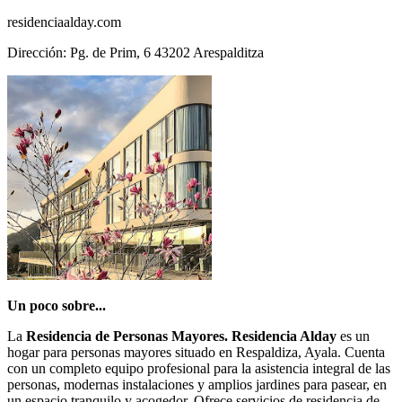
residenciaalday.com
Dirección: Pg. de Prim, 6 43202 Arespalditza
Un poco sobre...
La
Residencia de Personas Mayores. Residencia Alday
es un
hogar para personas mayores situado en Respaldiza, Ayala. Cuenta
con un completo equipo profesional para la asistencia integral de las
personas, modernas instalaciones y amplios jardines para pasear, en
un espacio tranquilo y acogedor. Ofrece servicios de residencia de