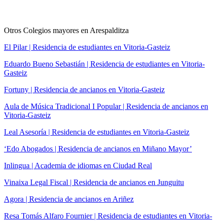
Otros Colegios mayores en Arespalditza
El Pilar | Residencia de estudiantes en Vitoria-Gasteiz
Eduardo Bueno Sebastián | Residencia de estudiantes en Vitoria-
Gasteiz
Fortuny | Residencia de ancianos en Vitoria-Gasteiz
Aula de Música Tradicional I Popular | Residencia de ancianos en
Vitoria-Gasteiz
Leal Asesoría | Residencia de estudiantes en Vitoria-Gasteiz
‘Edo Abogados | Residencia de ancianos en Miñano Mayor’
Inlingua | Academia de idiomas en Ciudad Real
Vinaixa Legal Fiscal | Residencia de ancianos en Junguitu
Agora | Residencia de ancianos en Ariñez
Resa Tomás Alfaro Fournier | Residencia de estudiantes en Vitoria-