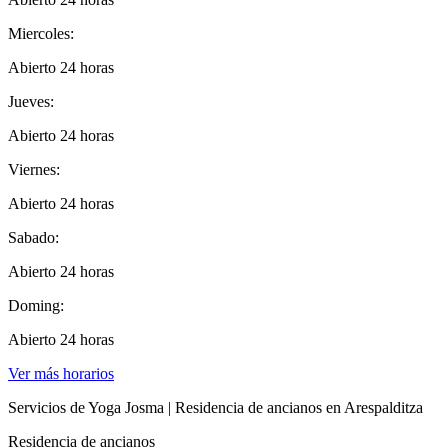
Miercoles:
Abierto 24 horas
Jueves:
Abierto 24 horas
Viernes:
Abierto 24 horas
Sabado:
Abierto 24 horas
Doming:
Abierto 24 horas
Ver más horarios
Servicios de Yoga Josma | Residencia de ancianos en Arespalditza
Residencia de ancianos