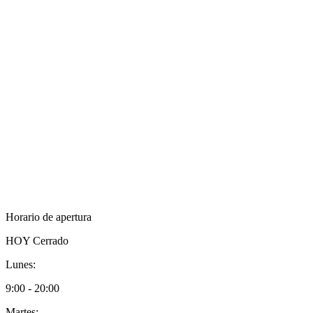
Horario de apertura
HOY
Cerrado
Lunes:
9:00 - 20:00
Martes: