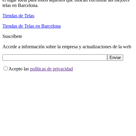
telas en Barcelona.
Tiendas de Telas
Tiendas de Telas en Barcelona
Suscríbete
Accede a información sobre la empresa y actualizaciones de la web
Acepto las
políticas de privacidad