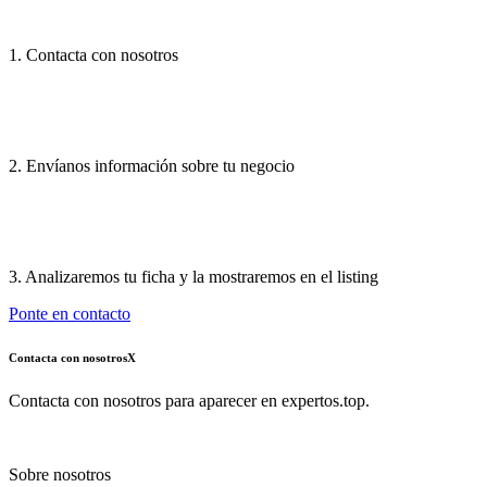
1. Contacta con nosotros
2. Envíanos información sobre tu negocio
3. Analizaremos tu ficha y la mostraremos en el listing
Ponte en contacto
Contacta con nosotros
X
Contacta con nosotros para aparecer en expertos.top.
Sobre nosotros