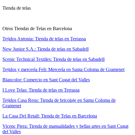
Tienda de telas
Otros Tiendas de Telas en Barcelona
Tejidos Antonia: Tienda de telas en Terrassa
New Junior S.A.: Tienda de telas en Sabadell
Scenic Technical Textiles: Tienda de telas en Sabadell
Tejidos y mercería Feli: Mercería en Santa Coloma de Gramenet
Blancolor: Comercio en Sant Cugat del Valles
I Love Telas: Tienda de telas en Terrassa
Tejidos Casa Reus: Tienda de bricolaje en Santa Coloma de
Gramenet
La Casa Del Retall: Tienda de Telas en Barcelona
Vicenç Piera: Tienda de manualidades y bellas artes en Sant Cugat
del Valles