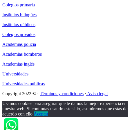
Colegios primaria
Institutos bilingües
Institutos públicos
Colegios privados
Academias policia
Academias bomberos
Academias inglés
Universidades
Universidades públicas
Copyright 2022 © ·
Términos y condiciones
·
Aviso legal
Usamos cookies para asegurar que te damos la mejor experiencia en
nuestra web. Si continúas usando este sitio, asumiremos que estás de
acuerdo con ello.
Aceptar