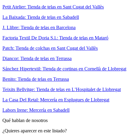
Petit Atelier: Tienda de telas en Sant Cugat del Vallès
La Baixada: Tienda de telas en Sabadell
J. Llibre: Tienda de telas en Barcelona
Factoria Textil De Doria S.l.: Tienda de telas en Mataró
Patch: Tienda de colchas en Sant Cugat del Vallès
Diancor: Tienda de telas en Terrassa
Sánchez Hipertextil: Tienda de cortinas en Cornellà de Llobregat
Benito: Tienda de telas en Terrassa
Teixits Bellvitge: Tienda de telas en L’Hospitalet de Llobregat
La Casa Del Retal: Mercería en Esplugues de Llobregat
Labors Irene: Mercería en Sabadell
Qué hablan de nosotros
¿Quieres aparecer en este listado?