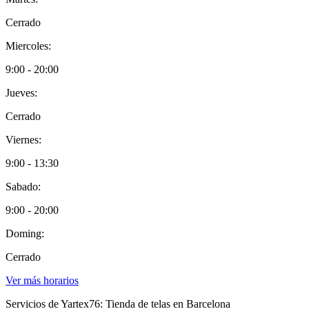
Cerrado
Miercoles:
9:00 - 20:00
Jueves:
Cerrado
Viernes:
9:00 - 13:30
Sabado:
9:00 - 20:00
Doming:
Cerrado
Ver más horarios
Servicios de Yartex76: Tienda de telas en Barcelona