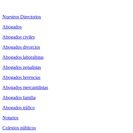
Nuestros Directorios
Abogados
Abogados civiles
Abogados divorcios
Abogados laboralistas
Abogados penalistas
Abogados herencias
Abogados mercantilistas
Abogados familia
Abogados tráfico
Notarios
Colegios públicos