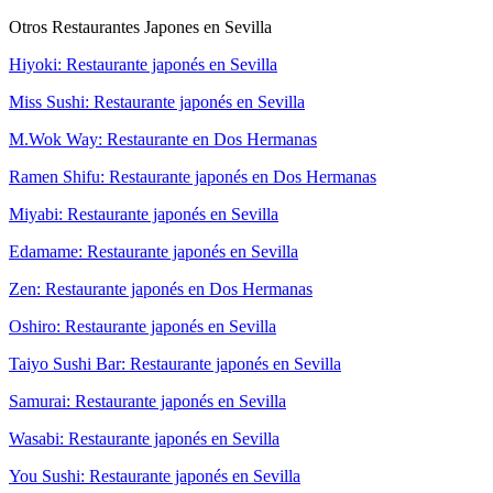
Otros Restaurantes Japones en Sevilla
Hiyoki: Restaurante japonés en Sevilla
Miss Sushi: Restaurante japonés en Sevilla
M.Wok Way: Restaurante en Dos Hermanas
Ramen Shifu: Restaurante japonés en Dos Hermanas
Miyabi: Restaurante japonés en Sevilla
Edamame: Restaurante japonés en Sevilla
Zen: Restaurante japonés en Dos Hermanas
Oshiro: Restaurante japonés en Sevilla
Taiyo Sushi Bar: Restaurante japonés en Sevilla
Samurai: Restaurante japonés en Sevilla
Wasabi: Restaurante japonés en Sevilla
You Sushi: Restaurante japonés en Sevilla