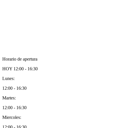
Horario de apertura
HOY
12:00 - 16:30
Lunes:
12:00 - 16:30
Martes:
12:00 - 16:30
Miercoles:
12:00 - 16:30