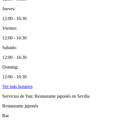
Jueves:
12:00 - 16:30
Viernes:
12:00 - 16:30
Sabado:
12:00 - 16:30
Doming:
12:00 - 16:30
Ver más horarios
Servicios de Yan: Restaurante japonés en Sevilla
Restaurante japonés
Bar