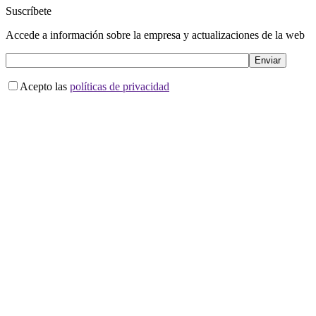
Suscríbete
Accede a información sobre la empresa y actualizaciones de la web
Acepto las
políticas de privacidad