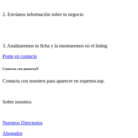
2. Envíanos información sobre tu negocio
3. Analizaremos tu ficha y la mostraremos en el listing
Ponte en contacto
Contacta con nosotros
X
Contacta con nosotros para aparecer en expertos.top.
Sobre nosotros
Nuestros Directorios
Abogados