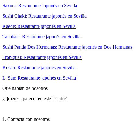
Sakura: Restaurante Japonés en Sevilla
Sushi Chaki: Restaurante japonés en Sevilla
Kaede: Restaurante japonés en Sevilla
Tanabata: Restaurante japonés en Sevilla
Sushi Panda Dos Hermanas: Restaurante japonés en Dos Hermanas
Tropiqual: Restaurante japonés en Sevilla
Kosan: Restaurante japonés en Sevilla
L. San: Restaurante japonés en Sevilla
Qué hablan de nosotros
¿Quieres aparecer en este listado?
1. Contacta con nosotros