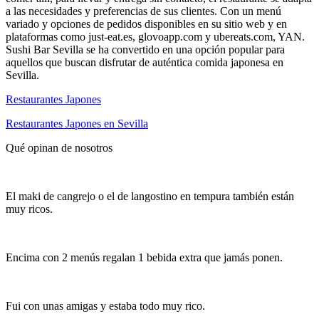
a las necesidades y preferencias de sus clientes. Con un menú
variado y opciones de pedidos disponibles en su sitio web y en
plataformas como just-eat.es, glovoapp.com y ubereats.com, YAN.
Sushi Bar Sevilla se ha convertido en una opción popular para
aquellos que buscan disfrutar de auténtica comida japonesa en
Sevilla.
Restaurantes Japones
Restaurantes Japones en Sevilla
Qué opinan de nosotros
El maki de cangrejo o el de langostino en tempura también están
muy ricos.
Encima con 2 menús regalan 1 bebida extra que jamás ponen.
Fui con unas amigas y estaba todo muy rico.