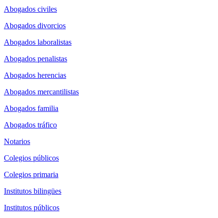
Abogados civiles
Abogados divorcios
Abogados laboralistas
Abogados penalistas
Abogados herencias
Abogados mercantilistas
Abogados familia
Abogados tráfico
Notarios
Colegios públicos
Colegios primaria
Institutos bilingües
Institutos públicos