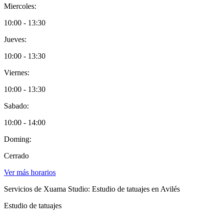
Miercoles:
10:00 - 13:30
Jueves:
10:00 - 13:30
Viernes:
10:00 - 13:30
Sabado:
10:00 - 14:00
Doming:
Cerrado
Ver más horarios
Servicios de Xuama Studio: Estudio de tatuajes en Avilés
Estudio de tatuajes