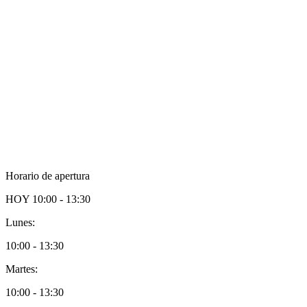
Horario de apertura
HOY
10:00 - 13:30
Lunes:
10:00 - 13:30
Martes:
10:00 - 13:30