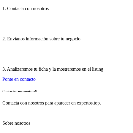
1. Contacta con nosotros
2. Envíanos información sobre tu negocio
3. Analizaremos tu ficha y la mostraremos en el listing
Ponte en contacto
Contacta con nosotros
X
Contacta con nosotros para aparecer en expertos.top.
Sobre nosotros