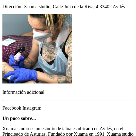
Dirección: Xuama studio, Calle Julia de la Riva, 4 33402 Avilés
Información adicional
Facebook
Instagram
Un poco sobre...
Xuama studio es un estudio de tatuajes ubicado en Avilés, en el
Principado de Asturias. Fundado por Xuama en 1991, Xuama studio