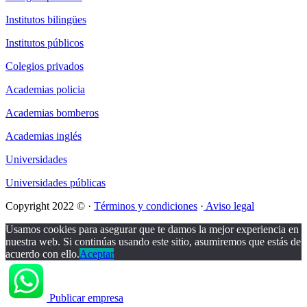
Institutos bilingües
Institutos públicos
Colegios privados
Academias policia
Academias bomberos
Academias inglés
Universidades
Universidades públicas
Copyright 2022 © ·
Términos y condiciones
·
Aviso legal
Usamos cookies para asegurar que te damos la mejor experiencia en
nuestra web. Si continúas usando este sitio, asumiremos que estás de
acuerdo con ello.
Aceptar
Publicar empresa