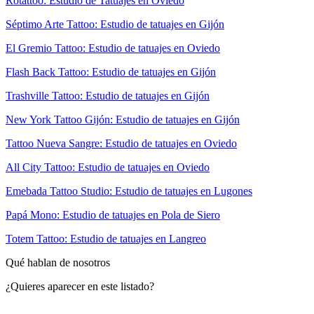
Rotattoo: Estudio de Tatuajes en Oviedo
Séptimo Arte Tattoo: Estudio de tatuajes en Gijón
El Gremio Tattoo: Estudio de tatuajes en Oviedo
Flash Back Tattoo: Estudio de tatuajes en Gijón
Trashville Tattoo: Estudio de tatuajes en Gijón
New York Tattoo Gijón: Estudio de tatuajes en Gijón
Tattoo Nueva Sangre: Estudio de tatuajes en Oviedo
All City Tattoo: Estudio de tatuajes en Oviedo
Emebada Tattoo Studio: Estudio de tatuajes en Lugones
Papá Mono: Estudio de tatuajes en Pola de Siero
Totem Tattoo: Estudio de tatuajes en Langreo
Qué hablan de nosotros
¿Quieres aparecer en este listado?