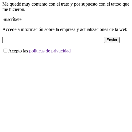
Me quedé muy contento con el trato y por supuesto con el tattoo que
me hicieron.
Suscríbete
Accede a información sobre la empresa y actualizaciones de la web
Acepto las
políticas de privacidad