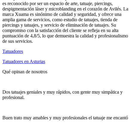
es reconocido por ser un espacio de arte, tatuaje, piercings,
despigmentación láser y microblanding en el corazón de Avilés. La
marca Xuama es sinónimo de calidad y seguridad, y ofrece una
amplia gama de servicios, como estudio de tatuajes, tienda de
piercings y tatuajes, y servicio de eliminación de tatuajes. Su
compromiso con la satisfacción del cliente se refleja en su alta
puntuación de 4,8/5, lo que demuestra la calidad y profesionalismo
de sus servicios.
Tatuadores
Tatuadores en Asturias
Qué opinan de nosotros
Dos tatuajes geniales y muy rápidos, con gente muy simpática y
profesional.
Buen trato muy amables y muy profesionales el tatuaje me encantó