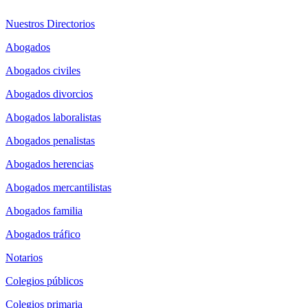
Nuestros Directorios
Abogados
Abogados civiles
Abogados divorcios
Abogados laboralistas
Abogados penalistas
Abogados herencias
Abogados mercantilistas
Abogados familia
Abogados tráfico
Notarios
Colegios públicos
Colegios primaria