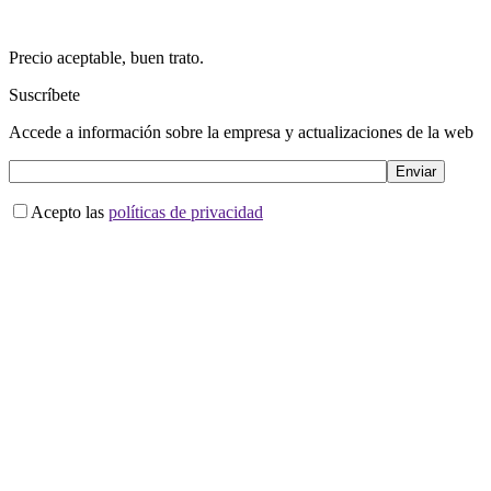
Precio aceptable, buen trato.
Suscríbete
Accede a información sobre la empresa y actualizaciones de la web
Acepto las
políticas de privacidad