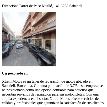
Dirección: Carrer de Paco Mutlló, 141 8208 Sabadell
Un poco sobre...
Xtrem Motos es un taller de reparación de motos ubicado en
Sabadell, Barcelona. Con una puntuación de 3,7/5, esta empresa se
ha posicionado como una opción confiable para aquellos que
necesitan servicios de reparación para sus motocicletas. Con una
amplia experiencia en el sector, Xtrem Motos ofrece servicios de
calidad y profesionales que garantizan la satisfacción de sus clientes.