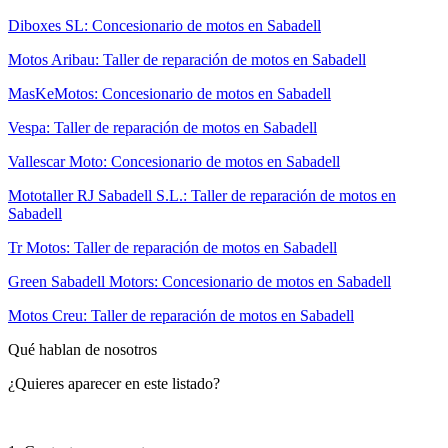
Diboxes SL: Concesionario de motos en Sabadell
Motos Aribau: Taller de reparación de motos en Sabadell
MasKeMotos: Concesionario de motos en Sabadell
Vespa: Taller de reparación de motos en Sabadell
Vallescar Moto: Concesionario de motos en Sabadell
Mototaller RJ Sabadell S.L.: Taller de reparación de motos en
Sabadell
Tr Motos: Taller de reparación de motos en Sabadell
Green Sabadell Motors: Concesionario de motos en Sabadell
Motos Creu: Taller de reparación de motos en Sabadell
Qué hablan de nosotros
¿Quieres aparecer en este listado?