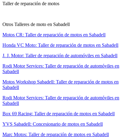
Taller de reparación de motos
Otros Talleres de moto en Sabadell
Motos CR: Taller de reparación de motos en Sabadell
Honda VC Moto: Taller de reparación de motos en Sabadell
J. J. Motor: Taller de reparación de automóviles en Sabadell
Rodi Motor Services: Taller de reparación de automóviles en
Sabadell
Motos Workshop Sabadell: Taller de reparación de motos en
Sabadell
Rodi Motor Services: Taller de reparación de automóviles en
Sabadell
Box 69 Racing: Taller de reparación de motos en Sabadell
YVS Sabadell: Concesionario de motos en Sabadell
Marc Motos: Taller de reparación de motos en Sabadell