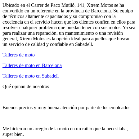
Ubicado en el Carrer de Paco Mutlló, 141, Xtrem Motos se ha
convertido en un referente en la provincia de Barcelona. Su equipo
de técnicos altamente capacitados y su compromiso con la
excelencia en el servicio hacen que los clientes confíen en ellos para
resolver cualquier problema que puedan tener con sus motos. Ya sea
para realizar una reparación, un mantenimiento o una revisión
general, Xtrem Motos es la opción ideal para aquellos que buscan
un servicio de calidad y confiable en Sabadell.
Talleres de moto
Talleres de moto en Barcelona
Talleres de moto en Sabadell
Qué opinan de nosotros
Buenos precios y muy buena atención por parte de los empleados
Me hicieron un arreglo de la moto en un ratito que la necesitaba,
super bien.