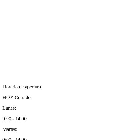
Horario de apertura
HOY
Cerrado
Lunes:
9:00 - 14:00
Martes:
9:00 - 14:00