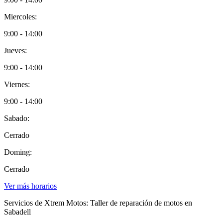
Miercoles:
9:00 - 14:00
Jueves:
9:00 - 14:00
Viernes:
9:00 - 14:00
Sabado:
Cerrado
Doming:
Cerrado
Ver más horarios
Servicios de Xtrem Motos: Taller de reparación de motos en
Sabadell