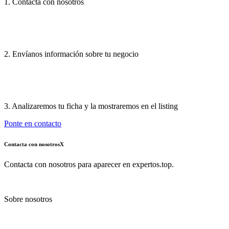
1. Contacta con nosotros
2. Envíanos información sobre tu negocio
3. Analizaremos tu ficha y la mostraremos en el listing
Ponte en contacto
Contacta con nosotros
X
Contacta con nosotros para aparecer en expertos.top.
Sobre nosotros