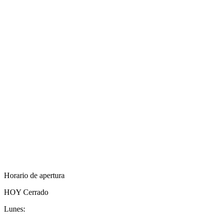
Horario de apertura
HOY
Cerrado
Lunes: