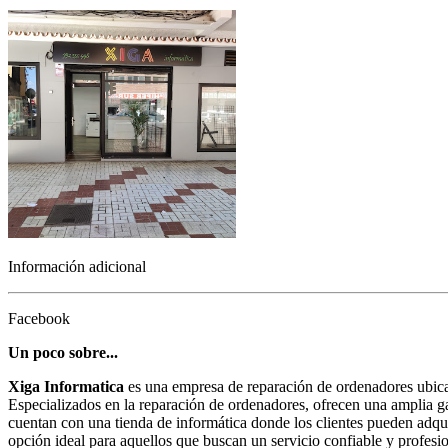
Información adicional
Facebook
Un poco sobre...
Xiga Informatica
es una empresa de reparación de ordenadores ubicad
Especializados en la reparación de ordenadores, ofrecen una amplia 
cuentan con una tienda de informática donde los clientes pueden adqui
opción ideal para aquellos que buscan un servicio confiable y profesi