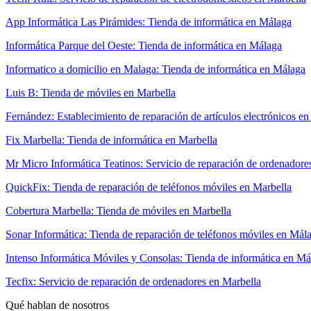
App Informática Las Pirámides: Tienda de informática en Málaga
Informática Parque del Oeste: Tienda de informática en Málaga
Informatico a domicilio en Malaga: Tienda de informática en Málaga
Luis B: Tienda de móviles en Marbella
Fernández: Establecimiento de reparación de artículos electrónicos en
Fix Marbella: Tienda de informática en Marbella
Mr Micro Informática Teatinos: Servicio de reparación de ordenador
QuickFix: Tienda de reparación de teléfonos móviles en Marbella
Cobertura Marbella: Tienda de móviles en Marbella
Sonar Informática: Tienda de reparación de teléfonos móviles en Mál
Intenso Informática Móviles y Consolas: Tienda de informática en Má
Tecfix: Servicio de reparación de ordenadores en Marbella
Qué hablan de nosotros