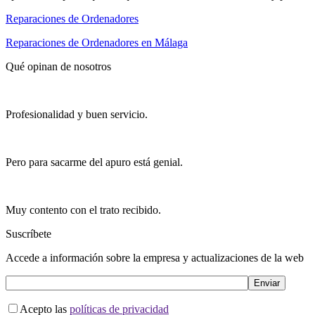
Reparaciones de Ordenadores
Reparaciones de Ordenadores en Málaga
Qué opinan de nosotros
Profesionalidad y buen servicio.
Pero para sacarme del apuro está genial.
Muy contento con el trato recibido.
Suscríbete
Accede a información sobre la empresa y actualizaciones de la web
Acepto las
políticas de privacidad