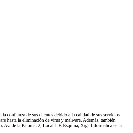
 confianza de sus clientes debido a la calidad de sus servicios.
ware hasta la eliminación de virus y malware. Además, también
to, Av. de la Paloma, 2, Local 1-B Esquina, Xiga Informatica es la