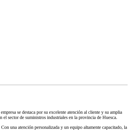
mpresa se destaca por su excelente atención al cliente y su amplia
el sector de suministros industriales en la provincia de Huesca.
s. Con una atención personalizada y un equipo altamente capacitado, la