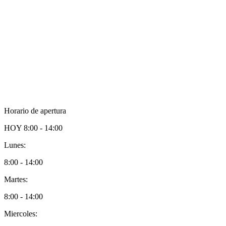
Horario de apertura
HOY
8:00 - 14:00
Lunes:
8:00 - 14:00
Martes:
8:00 - 14:00
Miercoles: