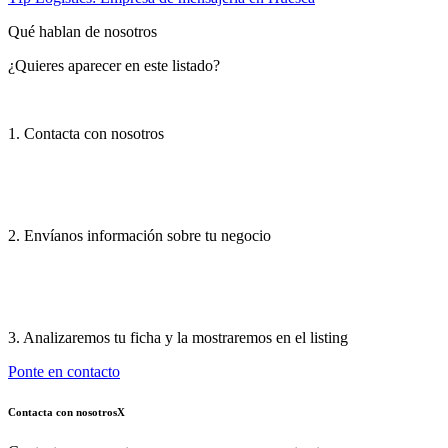
Qué hablan de nosotros
¿Quieres aparecer en este listado?
1. Contacta con nosotros
2. Envíanos información sobre tu negocio
3. Analizaremos tu ficha y la mostraremos en el listing
Ponte en contacto
Contacta con nosotros
X