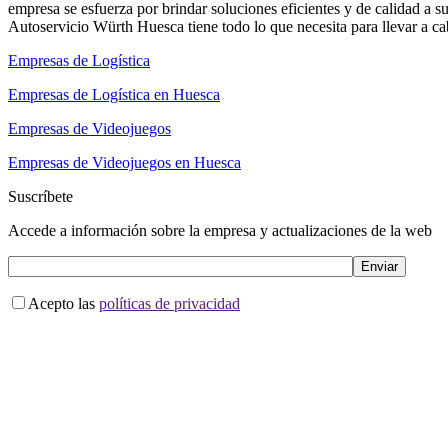
empresa se esfuerza por brindar soluciones eficientes y de calidad a su
Autoservicio Würth Huesca tiene todo lo que necesita para llevar a ca
Empresas de Logística
Empresas de Logística en Huesca
Empresas de Videojuegos
Empresas de Videojuegos en Huesca
Suscríbete
Accede a información sobre la empresa y actualizaciones de la web
Acepto las
políticas de privacidad