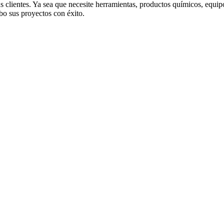
s clientes. Ya sea que necesite herramientas, productos químicos, equipo
bo sus proyectos con éxito.