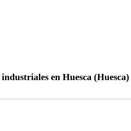
industriales en Huesca (Huesca)