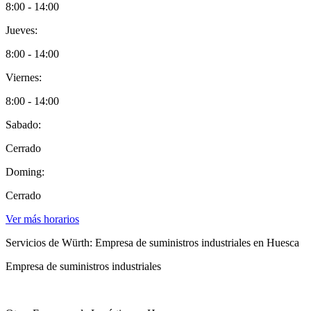
8:00 - 14:00
Jueves:
8:00 - 14:00
Viernes:
8:00 - 14:00
Sabado:
Cerrado
Doming:
Cerrado
Ver más horarios
Servicios de Würth: Empresa de suministros industriales en Huesca
Empresa de suministros industriales