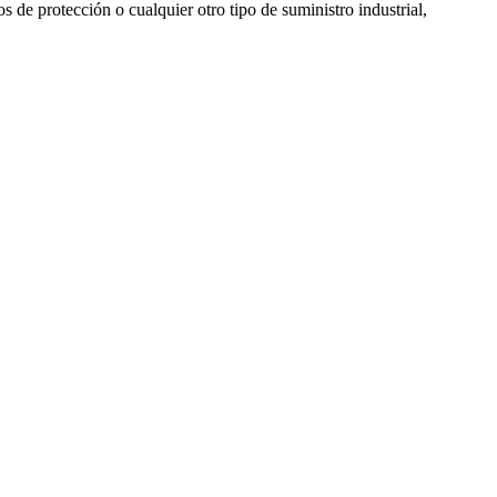
s de protección o cualquier otro tipo de suministro industrial,