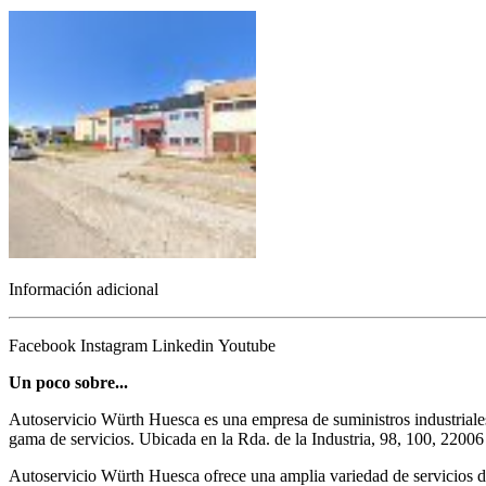
Información adicional
Facebook
Instagram
Linkedin
Youtube
Un poco sobre...
Autoservicio Würth Huesca es una empresa de suministros industriales
gama de servicios. Ubicada en la Rda. de la Industria, 98, 100, 22006
Autoservicio Würth Huesca ofrece una amplia variedad de servicios de 