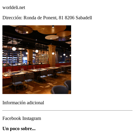
worldeli.net
Dirección: Ronda de Ponent, 81 8206 Sabadell
Información adicional
Facebook
Instagram
Un poco sobre...