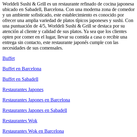
Worldeli Sushi & Grill es un restaurante refinado de cocina japonesa
ubicado en Sabadell, Barcelona. Con una moderna zona de comedor
y un ambiente sofisticado, este establecimiento es conocido por
ofrecer una amplia variedad de platos típicos japoneses y sushi. Con
una puntuación de 4/5, Worldeli Sushi & Grill se destaca por su
atención al cliente y calidad de sus platos. Ya sea que los clientes
opten por comer en el lugar, llevar su comida a casa o recibir una
entrega sin contacto, este restaurante japonés cumple con las
necesidades de sus comensales.
Buffet
Buffet en Barcelona
Buffet en Sabadell
Restaurantes Japones
Restaurantes Japones en Barcelona
Restaurantes Japones en Sabadell
Restaurantes Wok
Restaurantes Wok en Barcelona