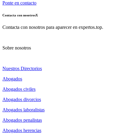
Ponte en contacto
Contacta con nosotros
X
Contacta con nosotros para aparecer en expertos.top.
Sobre nosotros
Nuestros Directorios
Abogados
Abogados civiles
Abogados divorcios
Abogados laboralistas
Abogados penalistas
Abogados herencias