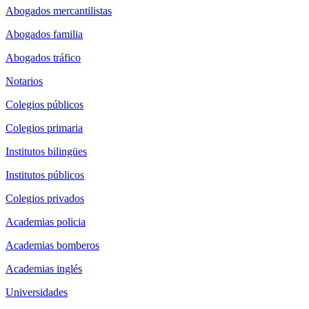
Abogados mercantilistas
Abogados familia
Abogados tráfico
Notarios
Colegios públicos
Colegios primaria
Institutos bilingües
Institutos públicos
Colegios privados
Academias policia
Academias bomberos
Academias inglés
Universidades