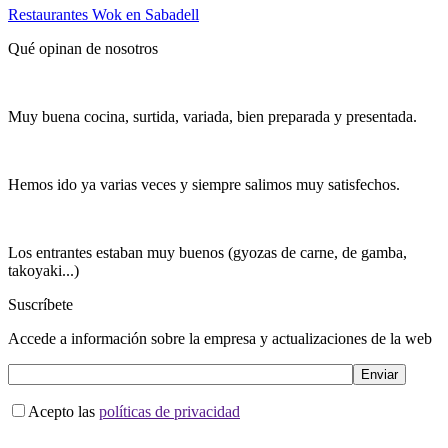
Restaurantes Wok en Sabadell
Qué opinan de nosotros
Muy buena cocina, surtida, variada, bien preparada y presentada.
Hemos ido ya varias veces y siempre salimos muy satisfechos.
Los entrantes estaban muy buenos (gyozas de carne, de gamba,
takoyaki...)
Suscríbete
Accede a información sobre la empresa y actualizaciones de la web
Acepto las
políticas de privacidad