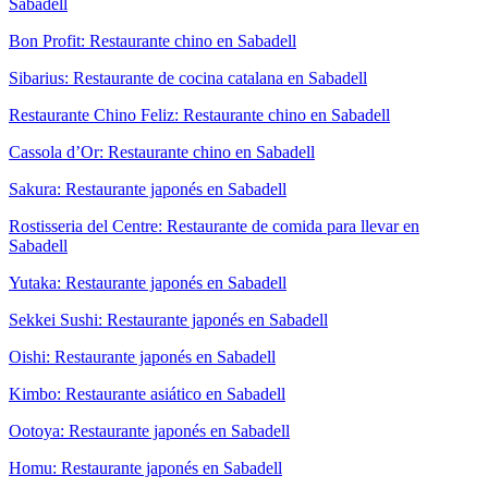
Sabadell
Bon Profit: Restaurante chino en Sabadell
Sibarius: Restaurante de cocina catalana en Sabadell
Restaurante Chino Feliz: Restaurante chino en Sabadell
Cassola d’Or: Restaurante chino en Sabadell
Sakura: Restaurante japonés en Sabadell
Rostisseria del Centre: Restaurante de comida para llevar en
Sabadell
Yutaka: Restaurante japonés en Sabadell
Sekkei Sushi: Restaurante japonés en Sabadell
Oishi: Restaurante japonés en Sabadell
Kimbo: Restaurante asiático en Sabadell
Ootoya: Restaurante japonés en Sabadell
Homu: Restaurante japonés en Sabadell