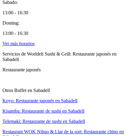
Sabado:
13:00 - 16:30
Doming:
13:00 - 16:30
Ver más horarios
Servicios de Worldeli Sushi & Grill: Restaurante japonés en
Sabadell
Restaurante japonés
Otros Buffet en Sabadell
Koyo: Restaurante japonés en Sabadell
Kisamba: Restaurante de sushi en Sabadell
Telemaki: Restaurante de sushi en Sabadell
Restaurant WOK Nihao & Llar de la sort: Restaurante chino en