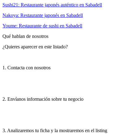
Sushi21: Restaurante japonés auténtico en Sabadell
Nakoya: Restaurante japonés en Sabadell
Youme: Restaurante de sushi en Sabadell
Qué hablan de nosotros
¿Quieres aparecer en este listado?
1. Contacta con nosotros
2. Envíanos información sobre tu negocio
3. Analizaremos tu ficha y la mostraremos en el listing