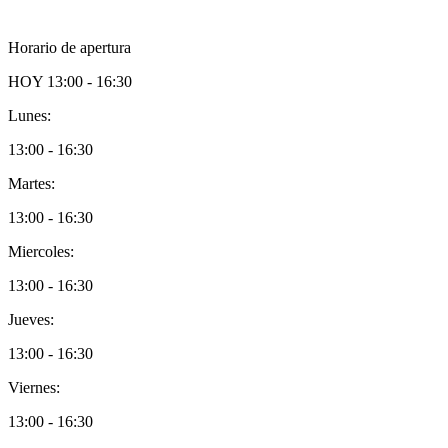
Horario de apertura
HOY
13:00 - 16:30
Lunes:
13:00 - 16:30
Martes:
13:00 - 16:30
Miercoles:
13:00 - 16:30
Jueves:
13:00 - 16:30
Viernes:
13:00 - 16:30