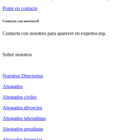
Ponte en contacto
Contacta con nosotros
X
Contacta con nosotros para aparecer en expertos.top.
Sobre nosotros
Nuestros Directorios
Abogados
Abogados civiles
Abogados divorcios
Abogados laboralistas
Abogados penalistas
Abogados herencias