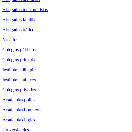
Abogados mercantilistas
Abogados familia
Abogados tráfico
Notarios
Colegios públicos
Colegios primaria
Institutos bilingües
Institutos públicos
Colegios privados
Academias policia
Academias bomberos
Academias inglés
Universidades