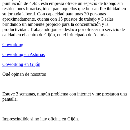
puntuación de 4,9/5, esta empresa ofrece un espacio de trabajo sin
restricciones horarias, ideal para aquellos que buscan flexibilidad en
su jornada laboral. Con capacidad para unas 30 personas
aproximadamente, cuenta con 15 puestos de trabajo y 3 salas,
brindando un ambiente propicio para la concentración y la
productividad. Trabajandoijon se destaca por ofrecer un servicio de
calidad en el centro de Gijón, en el Principado de Asturias.
Coworking
Coworking en Asturias
Coworking en Gijón
Qué opinan de nosotros
Estuve 3 semanas, ningún problema con internet y me prestaron una
pantalla.
Imprescindible si no hay oficina en Gijón.