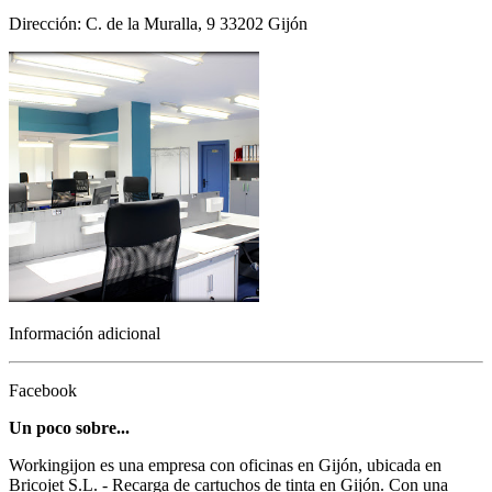
Dirección: C. de la Muralla, 9 33202 Gijón
Información adicional
Facebook
Un poco sobre...
Workingijon es una empresa con oficinas en Gijón, ubicada en
Bricojet S.L. - Recarga de cartuchos de tinta en Gijón. Con una