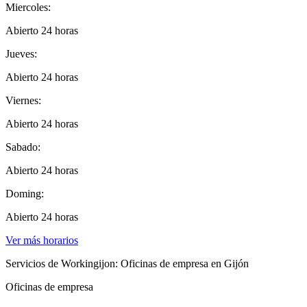
Miercoles:
Abierto 24 horas
Jueves:
Abierto 24 horas
Viernes:
Abierto 24 horas
Sabado:
Abierto 24 horas
Doming:
Abierto 24 horas
Ver más horarios
Servicios de Workingijon: Oficinas de empresa en Gijón
Oficinas de empresa