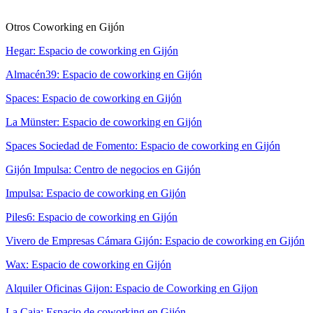
Otros Coworking en Gijón
Hegar: Espacio de coworking en Gijón
Almacén39: Espacio de coworking en Gijón
Spaces: Espacio de coworking en Gijón
La Münster: Espacio de coworking en Gijón
Spaces Sociedad de Fomento: Espacio de coworking en Gijón
Gijón Impulsa: Centro de negocios en Gijón
Impulsa: Espacio de coworking en Gijón
Piles6: Espacio de coworking en Gijón
Vivero de Empresas Cámara Gijón: Espacio de coworking en Gijón
Wax: Espacio de coworking en Gijón
Alquiler Oficinas Gijon: Espacio de Coworking en Gijon
La Caja: Espacio de coworking en Gijón