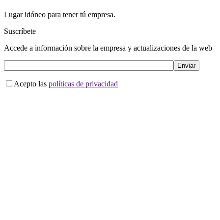
Lugar idóneo para tener tú empresa.
Suscríbete
Accede a información sobre la empresa y actualizaciones de la web
Acepto las
políticas de privacidad