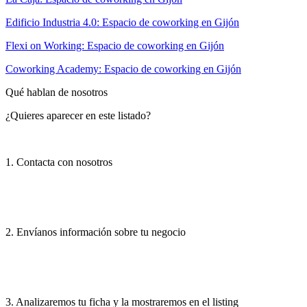
Edificio Industria 4.0: Espacio de coworking en Gijón
Flexi on Working: Espacio de coworking en Gijón
Coworking Academy: Espacio de coworking en Gijón
Qué hablan de nosotros
¿Quieres aparecer en este listado?
1. Contacta con nosotros
2. Envíanos información sobre tu negocio
3. Analizaremos tu ficha y la mostraremos en el listing