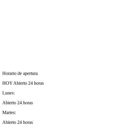
Horario de apertura
HOY
Abierto 24 horas
Lunes:
Abierto 24 horas
Martes:
Abierto 24 horas