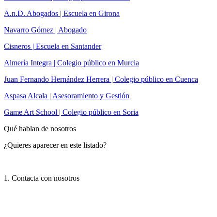
A.n.D. Abogados | Escuela en Girona
Navarro Gómez | Abogado
Cisneros | Escuela en Santander
Almería Integra | Colegio público en Murcia
Juan Fernando Hernández Herrera | Colegio público en Cuenca
Aspasa Alcala | Asesoramiento y Gestión
Game Art School | Colegio público en Soria
Qué hablan de nosotros
¿Quieres aparecer en este listado?
1. Contacta con nosotros