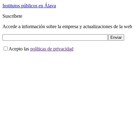
Institutos públicos en Álava
Suscríbete
Accede a información sobre la empresa y actualizaciones de la web
Acepto las
políticas de privacidad