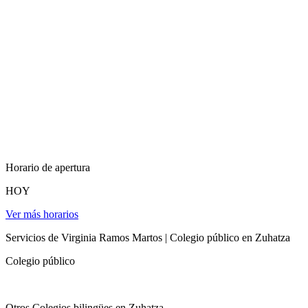
Horario de apertura
HOY
Ver más horarios
Servicios de Virginia Ramos Martos | Colegio público en Zuhatza
Colegio público
Otros Colegios bilingües en Zuhatza