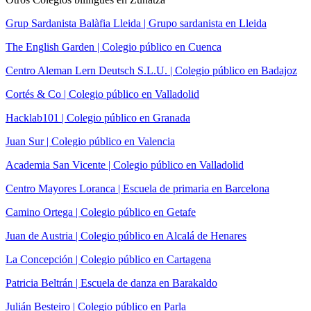
Grup Sardanista Balàfia Lleida | Grupo sardanista en Lleida
The English Garden | Colegio público en Cuenca
Centro Aleman Lern Deutsch S.L.U. | Colegio público en Badajoz
Cortés & Co | Colegio público en Valladolid
Hacklab101 | Colegio público en Granada
Juan Sur | Colegio público en Valencia
Academia San Vicente | Colegio público en Valladolid
Centro Mayores Loranca | Escuela de primaria en Barcelona
Camino Ortega | Colegio público en Getafe
Juan de Austria | Colegio público en Alcalá de Henares
La Concepción | Colegio público en Cartagena
Patricia Beltrán | Escuela de danza en Barakaldo
Julián Besteiro | Colegio público en Parla