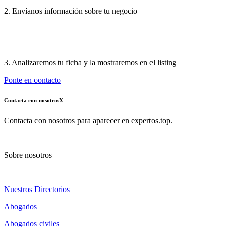
2. Envíanos información sobre tu negocio
3. Analizaremos tu ficha y la mostraremos en el listing
Ponte en contacto
Contacta con nosotros
X
Contacta con nosotros para aparecer en expertos.top.
Sobre nosotros
Nuestros Directorios
Abogados
Abogados civiles