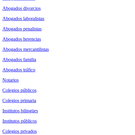
Abogados divorcios
Abogados laboralistas
Abogados penalistas
Abogados herencias
Abogados mercantilistas
Abogados familia
Abogados tráfico
Notarios
Colegios públicos
Colegios primaria
Institutos bilingües
Institutos públicos
Colegios privados